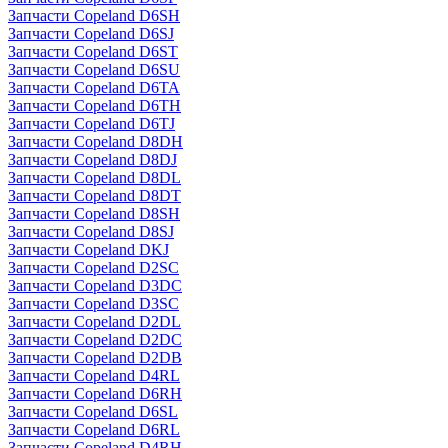
Запчасти Copeland D6SH
Запчасти Copeland D6SJ
Запчасти Copeland D6ST
Запчасти Copeland D6SU
Запчасти Copeland D6TA
Запчасти Copeland D6TH
Запчасти Copeland D6TJ
Запчасти Copeland D8DH
Запчасти Copeland D8DJ
Запчасти Copeland D8DL
Запчасти Copeland D8DT
Запчасти Copeland D8SH
Запчасти Copeland D8SJ
Запчасти Copeland DKJ
Запчасти Copeland D2SC
Запчасти Copeland D3DC
Запчасти Copeland D3SC
Запчасти Copeland D2DL
Запчасти Copeland D2DC
Запчасти Copeland D2DB
Запчасти Copeland D4RL
Запчасти Copeland D6RH
Запчасти Copeland D6SL
Запчасти Copeland D6RL
Запчасти Copeland D4RH