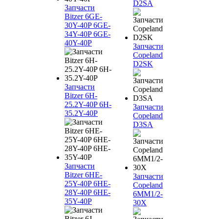
D2SA
Запчасти
Bitzer 6GE-
30Y-40P 6GE-
34Y-40P 6GE-
40Y-40P
Запчасти
Copeland
D2SK
Запчасти
Bitzer 6H-
25.2Y-40P 6H-
Запчасти
35.2Y-40P
Copeland
D3SA
Запчасти
Bitzer 6HE-
Запчасти
25Y-40P 6HE-
Copeland
28Y-40P 6HE-
6MM1/2-
35Y-40P
30X