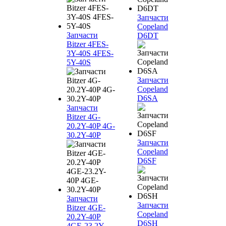
Запчасти
Copeland
Запчасти
D6DT
Bitzer 4FES-
3Y-40S 4FES-
5Y-40S
Запчасти
Copeland
D6SA
Запчасти
Bitzer 4G-
20.2Y-40P 4G-
30.2Y-40P
Запчасти
Copeland
D6SF
Запчасти
Запчасти
Bitzer 4GE-
Copeland
20.2Y-40P
D6SH
4GE-23.2Y-