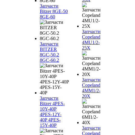
Запчасти
Bitzer 8GE-50
8GE-60
Запчасти
Copeland
4MU1/2-
Запчасти
25X
BITZER
8GC-50.2
8GC-60.2
Запчасти
Copeland
4MM1/2-
20X
Запчасти
Bitzer 4PES-
10Y-40P
4PES-12Y-
40P 4PES-
15Y-40P
Запчасти
Copeland