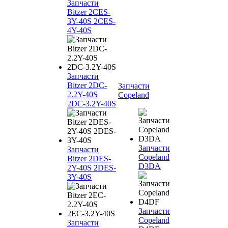
Запчасти
Bitzer 2CES-
3Y-40S 2CES-
4Y-40S
Запчасти
Bitzer 2DC-
Запчасти
2.2Y-40S
Copeland
2DC-3.2Y-40S
Запчасти
Запчасти
Copeland
Bitzer 2DES-
D3DA
2Y-40S 2DES-
3Y-40S
Запчасти
Copeland
Запчасти