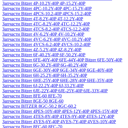
Запчасти Bitzer 4P-10.2Y-40P 4P-15.2Y-40P
Запчасти Bitzer 4PC-10.2Y-40P 4PC-15.2Y-40P
Запчасти Bitzer 4PCS-10.2-40P 4PCS-15.2-40P
Запчасти Bitzer 4T-8.2Y-40P 4T-12.2Y-40P
Запчасти Bitzer 4TC-8.2Y-40P 4TC-12.2Y-40P
Запчасти Bitzer 4TCS-8.2-40P 4TCS-12.2-40P
Запчасти Bitzer 4V-6.2Y-40P 4V-10.2Y-40P
Запчасти Bitzer 4VC-6.2Y-40P 4VC-10.2Y-40P
Запчасти Bitzer 4VCS-6.2-40P 4VCS-10.2-40P
Запчасти Bitzer 4Z-5.2Y-40P 4Z-8.2Y-40P
Запчасти Bitzer 6F-40.2Y-40P 6F-50.2Y-40P
Запчасти Bitzer 6FE-40Y-40P 6FE-44Y-40P Bitzer 6FE-50Y-40P
Запчасти Bitzer 6G-30.2Y-40P 6G-40.2Y-40P
Запчасти Bitzer 6GE-30Y-40P 6GE-34Y-40P 6GE-40Y-40P
Запчасти Bitzer 6H-25.2Y-40P 6H-35.2Y-40P
Запчасти Bitzer 6HE-25Y-40P 6HE-28Y-40P 6HE-35Y-40P
Запчасти Bitzer 6J-22.2Y-40P 6J-33.2Y-40P
Запчасти Bitzer 6JE-22Y-40P 6JE-25Y-40P 6JE-33Y-40P
Запчасти Bitzer 8FE-60 8FE-70
Запчасти Bitzer 8GE-50 8GE-60
Запчасти BITZER 8GC-50.2 8GC-60.2
Запчасти Bitzer 4PES-10Y-40P 4PES-12Y-40P 4PES-15Y-40P
Запчасти Bitzer 4TES-8Y-40P 4TES-9Y-40P 4TES-12Y-40P
Запчасти Bitzer 4VES-6Y-40P 4VES-7Y-40P 4VES-10Y-40P
Запчасти Bitzer 8FC-60 8FC-70