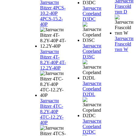
Запчасти
Запчасти
Frascold
Bitzer 4PCS-
Запчасти
тип D
10.2-40P
Copeland
4PCS-15.2-
D3DC
40P
Запчасти
Frascold
Запчасти
тип W
Copeland
Запчасти
D3SC
Bitzer 4T-
8.2Y-40P 4T-
12.2Y-40P
Запчасти
Copeland
D2DL
Запчасти
Bitzer 4TC-
8.2Y-40P
4TC-12.2Y-
Запчасти
40P
Copeland
D2DC