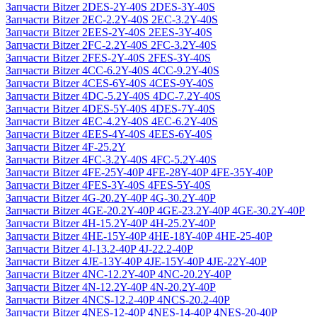
Запчасти Bitzer 2DES-2Y-40S 2DES-3Y-40S
Запчасти Bitzer 2EC-2.2Y-40S 2EC-3.2Y-40S
Запчасти Bitzer 2EES-2Y-40S 2EES-3Y-40S
Запчасти Bitzer 2FC-2.2Y-40S 2FC-3.2Y-40S
Запчасти Bitzer 2FES-2Y-40S 2FES-3Y-40S
Запчасти Bitzer 4CC-6.2Y-40S 4CC-9.2Y-40S
Запчасти Bitzer 4CES-6Y-40S 4CES-9Y-40S
Запчасти Bitzer 4DC-5.2Y-40S 4DC-7.2Y-40S
Запчасти Bitzer 4DES-5Y-40S 4DES-7Y-40S
Запчасти Bitzer 4EC-4.2Y-40S 4EC-6.2Y-40S
Запчасти Bitzer 4EES-4Y-40S 4EES-6Y-40S
Запчасти Bitzer 4F-25.2Y
Запчасти Bitzer 4FC-3.2Y-40S 4FC-5.2Y-40S
Запчасти Bitzer 4FE-25Y-40P 4FE-28Y-40P 4FE-35Y-40P
Запчасти Bitzer 4FES-3Y-40S 4FES-5Y-40S
Запчасти Bitzer 4G-20.2Y-40P 4G-30.2Y-40P
Запчасти Bitzer 4GE-20.2Y-40P 4GE-23.2Y-40P 4GE-30.2Y-40P
Запчасти Bitzer 4H-15.2Y-40P 4H-25.2Y-40P
Запчасти Bitzer 4HE-15Y-40P 4HE-18Y-40P 4HE-25-40P
Запчасти Bitzer 4J‐13.2-40P 4J‐22.2-40P
Запчасти Bitzer 4JE-13Y-40P 4JE-15Y-40P 4JE-22Y-40P
Запчасти Bitzer 4NC-12.2Y-40P 4NC-20.2Y-40P
Запчасти Bitzer 4N-12.2Y-40P 4N-20.2Y-40P
Запчасти Bitzer 4NCS-12.2-40P 4NCS-20.2-40P
Запчасти Bitzer 4NES-12-40P 4NES-14-40P 4NES-20-40P