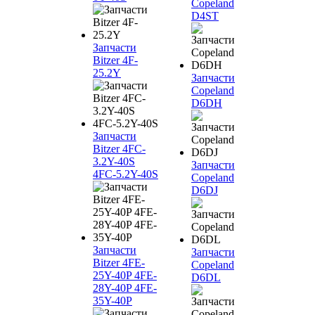
Copeland
D4ST
Запчасти
Bitzer 4F-
25.2Y
Запчасти
Copeland
D6DH
Запчасти
Bitzer 4FC-
3.2Y-40S
Запчасти
4FC-5.2Y-40S
Copeland
D6DJ
Запчасти
Запчасти
Bitzer 4FE-
Copeland
25Y-40P 4FE-
D6DL
28Y-40P 4FE-
35Y-40P