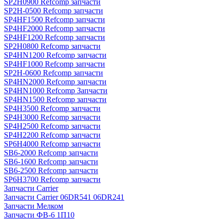
SP2H0900 Refcomp запчасти
SP2H-0500 Refcomp запчасти
SP4HF1500 Refcomp запчасти
SP4HF2000 Refcomp запчасти
SP4HF1200 Refcomp запчасти
SP2H0800 Refcomp запчасти
SP4HN1200 Refcomp запчасти
SP4HF1000 Refcomp запчасти
SP2H-0600 Refcomp запчасти
SP4HN2000 Refcomp запчасти
SP4HN1000 Refcomp Запчасти
SP4HN1500 Refcomp запчасти
SP4H3500 Refcomp запчасти
SP4H3000 Refcomp запчасти
SP4H2500 Refcomp запчасти
SP4H2200 Refcomp запчасти
SP6H4000 Refcomp запчасти
SB6-2000 Refcomp запчасти
SB6-1600 Refcomp запчасти
SB6-2500 Refcomp запчасти
SP6H3700 Refcomp запчасти
Запчасти Carrier
Запчасти Carrier 06DR541 06DR241
Запчасти Мелком
Запчасти ФВ-6 1П10