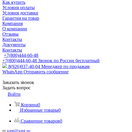
Как купить
Условия оплаты
Условия доставки
Гарантия на товар
Компания
О компании
Отзывы
Контакты
Документы
Контакты
+7(800)444-60-48
+7(800)444-60-48
Звонок по России бесплатный
8(926)937-40-04
Менеджер по продажам
WhatsApp
Отправить сообщение
Заказать звонок
Задать вопрос
Войти
Корзина
0
Избранные товары
0
Сравнение товаров
0
xmt@xmt.ru