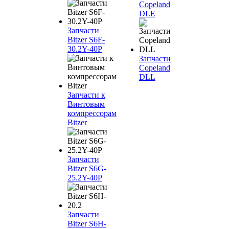
Copeland
DLE
Запчасти
Bitzer S6F-
30.2Y-40P
Запчасти
Copeland
DLL
Запчасти к
Винтовым
компрессорам
Bitzer
Запчасти
Bitzer S6G-
25.2Y-40P
Запчасти
Bitzer S6H-