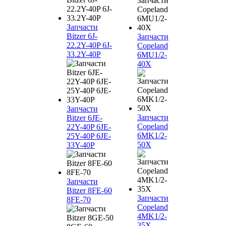
Запчасти
Bitzer 6J-
Запчасти
22.2Y-40P 6J-
Copeland
33.2Y-40P
6MU1/2-
40X
Запчасти
Запчасти
Bitzer 6JE-
Copeland
22Y-40P 6JE-
6MK1/2-
25Y-40P 6JE-
50X
33Y-40P
Запчасти
Bitzer 8FE-60
Запчасти
8FE-70
Copeland
4MK1/2-
35X