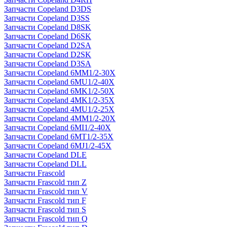
Запчасти Copeland D3DS
Запчасти Copeland D3SS
Запчасти Copeland D8SK
Запчасти Copeland D6SK
Запчасти Copeland D2SA
Запчасти Copeland D2SK
Запчасти Copeland D3SA
Запчасти Copeland 6MM1/2-30X
Запчасти Copeland 6MU1/2-40X
Запчасти Copeland 6MK1/2-50X
Запчасти Copeland 4MK1/2-35X
Запчасти Copeland 4MU1/2-25X
Запчасти Copeland 4MM1/2-20X
Запчасти Copeland 6MI1/2-40X
Запчасти Copeland 6MT1/2-35X
Запчасти Copeland 6MJ1/2-45X
Запчасти Copeland DLE
Запчасти Copeland DLL
Запчасти Frascold
Запчасти Frascold тип Z
Запчасти Frascold тип V
Запчасти Frascold тип F
Запчасти Frascold тип S
Запчасти Frascold тип Q