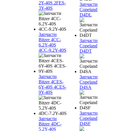
2Y-40S 2FES-
Запчасти
3Y-40S
Copeland
D4DL
Запчасти
Bitzer 4CC-
Запчасти
6.2Y-40S
Copeland
4CC-9.2Y-40S
D4DT
Запчасти
Запчасти
Bitzer 4CES-
Copeland
6Y-40S 4CES-
D4SA
9Y-40S
Запчасти
Copeland
Запчасти
D4SF
Bitzer 4DC-
5.2Y-40S