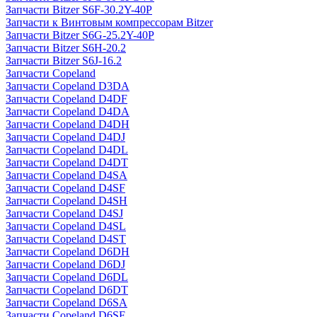
Запчасти Bitzer S6F-30.2Y-40P
Запчасти к Винтовым компрессорам Bitzer
Запчасти Bitzer S6G-25.2Y-40P
Запчасти Bitzer S6H-20.2
Запчасти Bitzer S6J-16.2
Запчасти Copeland
Запчасти Copeland D3DA
Запчасти Copeland D4DF
Запчасти Copeland D4DA
Запчасти Copeland D4DH
Запчасти Copeland D4DJ
Запчасти Copeland D4DL
Запчасти Copeland D4DT
Запчасти Copeland D4SA
Запчасти Copeland D4SF
Запчасти Copeland D4SH
Запчасти Copeland D4SJ
Запчасти Copeland D4SL
Запчасти Copeland D4ST
Запчасти Copeland D6DH
Запчасти Copeland D6DJ
Запчасти Copeland D6DL
Запчасти Copeland D6DT
Запчасти Copeland D6SA
Запчасти Copeland D6SF