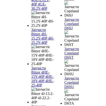
40P 4GE-
30.2Y-40P
Запчасти
Copeland
D6SJ
Запчасти
Bitzer 4H-
15.2Y-40P 4H-
25.2Y-40P
Запчасти
Copeland
D6ST
Запчасти
Bitzer 4HE-
15Y-40P 4HE-
Запчасти
18Y-40P 4HE-
Copeland
25-40P
D6SU