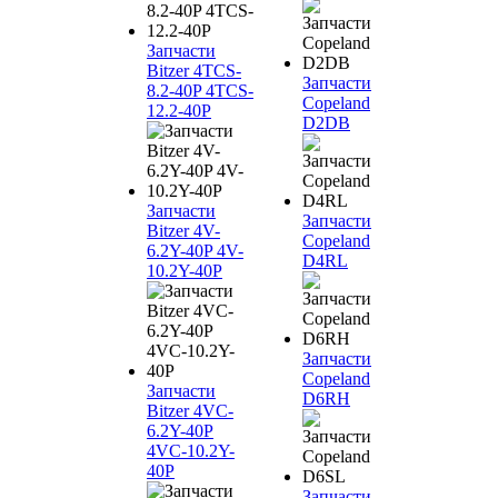
Запчасти
Bitzer 4TCS-
Запчасти
8.2-40P 4TCS-
Copeland
12.2-40P
D2DB
Запчасти
Запчасти
Bitzer 4V-
Copeland
6.2Y-40P 4V-
D4RL
10.2Y-40P
Запчасти
Copeland
Запчасти
D6RH
Bitzer 4VC-
6.2Y-40P
4VC-10.2Y-
40P
Запчасти