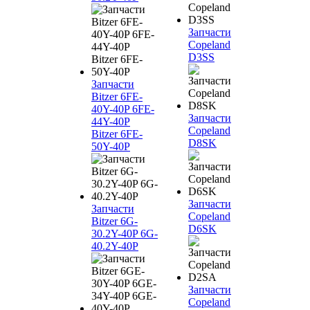
Запчасти
Copeland
D3SS
Запчасти
Bitzer 6FE-
40Y-40P 6FE-
Запчасти
44Y-40P
Copeland
Bitzer 6FE-
D8SK
50Y-40P
Запчасти
Запчасти
Copeland
Bitzer 6G-
D6SK
30.2Y-40P 6G-
40.2Y-40P
Запчасти
Copeland