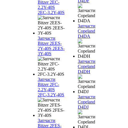
D4DF
Bitzer 2EC-
2.2Y-40S
2EC-3.2Y-40S
Запчасти
Copeland
D4DA
Запчасти
Bitzer 2EES-
2Y-40S 2EES-
3Y-40S
Запчасти
Copeland
D4DH
Запчасти
Bitzer 2FC-
2.2Y-40S
2FC-3.2Y-40S
Запчасти
Copeland
D4DJ
Запчасти
Bitzer 2FES-