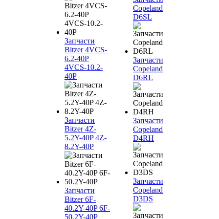
Copeland
D6SL
Запчасти
Bitzer 4VCS-
6.2-40P
Запчасти
4VCS-10.2-
Copeland
40P
D6RL
Запчасти
Запчасти
Bitzer 4Z-
Copeland
5.2Y-40P 4Z-
D4RH
8.2Y-40P
Запчасти
Copeland
Запчасти
D3DS
Bitzer 6F-
40.2Y-40P 6F-
50.2Y-40P