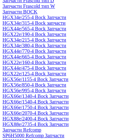
Запчасти Frascold тип D
Запчасти Frascold тип W
Запчасти BOCK
HGX34e/255-4 Bock Запчасти
HGX34e/315-4 Bock запчасти
HGX44e/565-4 Bock Запчасти
HGX22e/190-4 Bock Запчасти
HGX34e/215-4 Bock Запчасти
HGX34e/380-4 Bock Запчасти
HGX44e/770-4 Bock Запчасти
HGX44e/665-4 Bock Запчасти
HGX22e/160-4 Bock Запчасти
HGX44e/475-4 Bock Запчасти
HGX22e/125-4 Bock Запчасти
HGX56e/1155-4 Bock Запчасти
HGX56e/850-4 Bock Запчасти
HGX56e/995-4 Bock Запчасти
HGX66e/1340-4 Bock Запчасти
HGX66e/1540-4 Bock Запчасти
HGX66e/1750-4 Bock Запчасти
HGX66e/2070-4 Bock Запчасти
HGX88e/2400-4 Bock Запчасти
HGX88e/2735-4 Bock Запчасти
Запчасти Refcomp
SP6H5000 Refcomp Запчасти