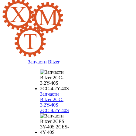
Запчасти Bitzer
Запчасти
Bitzer 2CC-
3.2Y-40S
2CC-4.2Y-40S