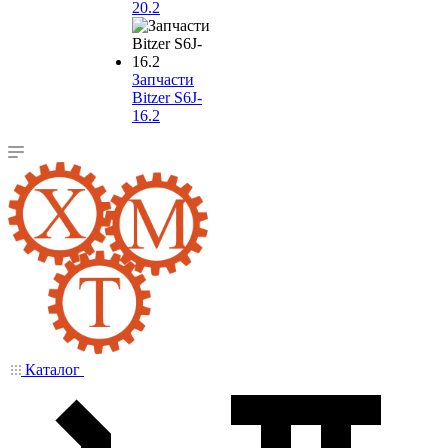
20.2
Запчасти
Bitzer S6J-
16.2
Каталог