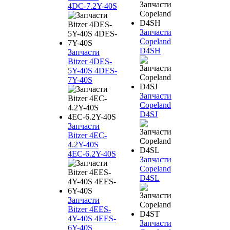
4DC-7.2Y-40S
Запчасти
Copeland
D4SH
Запчасти
Bitzer 4DES-
5Y-40S 4DES-
7Y-40S
Запчасти
Copeland
D4SJ
Запчасти
Bitzer 4EC-
4.2Y-40S
4EC-6.2Y-40S
Запчасти
Copeland
D4SL
Запчасти
Bitzer 4EES-
4Y-40S 4EES-
Запчасти
6Y-40S