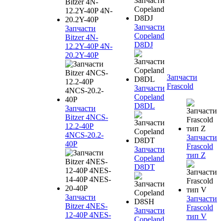
Запчасти
Запчасти
Copeland
Bitzer 4N-
D8DJ
12.2Y-40P 4N-
20.2Y-40P
Запчасти
Frascold
Запчасти
Copeland
D8DL
Запчасти
Bitzer 4NCS-
12.2-40P
4NCS-20.2-
Запчасти
40P
Frascold
Запчасти
тип Z
Copeland
D8DT
Запчасти
Запчасти
Bitzer 4NES-
Frascold
Запчасти
12-40P 4NES-
тип V
Copeland