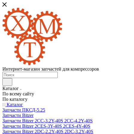
Интернет-магазин запчастей для компрессоров
Каталог
По всему сайту
По каталогу
Каталог
Запчасти ПКСД-5.25
Запчасти Bitzer
Запчасти Bitzer 2CC-3.2Y-40S 2CC-4.2Y-40S
Запчасти Bitzer 2CES-3Y-40S 2CES-4Y-40S
Запчасти Bitzer 2DC-2.2Y-40S 2DC-3.2Y-40S