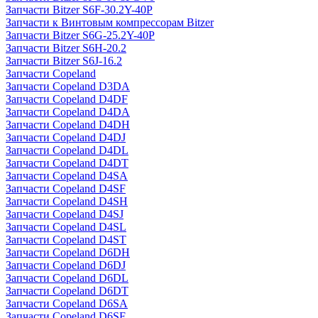
Запчасти Bitzer S6F-30.2Y-40P
Запчасти к Винтовым компрессорам Bitzer
Запчасти Bitzer S6G-25.2Y-40P
Запчасти Bitzer S6H-20.2
Запчасти Bitzer S6J-16.2
Запчасти Copeland
Запчасти Copeland D3DA
Запчасти Copeland D4DF
Запчасти Copeland D4DA
Запчасти Copeland D4DH
Запчасти Copeland D4DJ
Запчасти Copeland D4DL
Запчасти Copeland D4DT
Запчасти Copeland D4SA
Запчасти Copeland D4SF
Запчасти Copeland D4SH
Запчасти Copeland D4SJ
Запчасти Copeland D4SL
Запчасти Copeland D4ST
Запчасти Copeland D6DH
Запчасти Copeland D6DJ
Запчасти Copeland D6DL
Запчасти Copeland D6DT
Запчасти Copeland D6SA
Запчасти Copeland D6SF