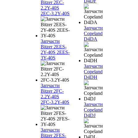
D4DF
Bitzer 2EC-
2.2Y-40S
2EC-3.2Y-40S
Запчасти
Copeland
D4DA
Запчасти
Bitzer 2EES-
2Y-40S 2EES-
3Y-40S
Запчасти
Copeland
D4DH
Запчасти
Bitzer 2FC-
2.2Y-40S
2FC-3.2Y-40S
Запчасти
Copeland
D4DJ
Запчасти
Bitzer 2FES-