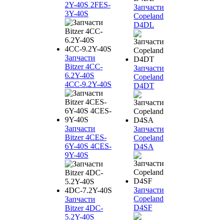
2Y-40S 2FES-
Запчасти
3Y-40S
Copeland
D4DL
Запчасти
Bitzer 4CC-
Запчасти
6.2Y-40S
Copeland
4CC-9.2Y-40S
D4DT
Запчасти
Запчасти
Bitzer 4CES-
Copeland
6Y-40S 4CES-
D4SA
9Y-40S
Запчасти
Copeland
Запчасти
D4SF
Bitzer 4DC-
5.2Y-40S