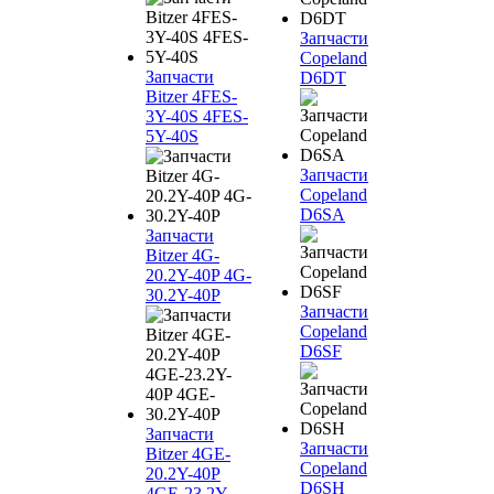
Запчасти
Copeland
Запчасти
D6DT
Bitzer 4FES-
3Y-40S 4FES-
5Y-40S
Запчасти
Copeland
D6SA
Запчасти
Bitzer 4G-
20.2Y-40P 4G-
30.2Y-40P
Запчасти
Copeland
D6SF
Запчасти
Запчасти
Bitzer 4GE-
Copeland
20.2Y-40P
D6SH
4GE-23.2Y-