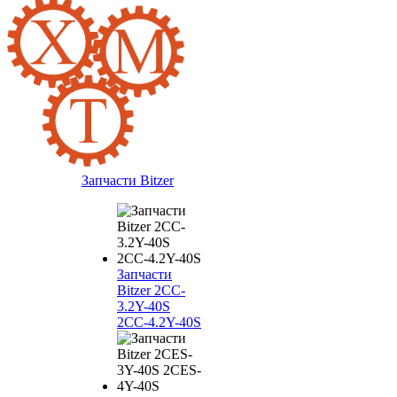
Запчасти Bitzer
Запчасти
Bitzer 2CC-
3.2Y-40S
2CC-4.2Y-40S