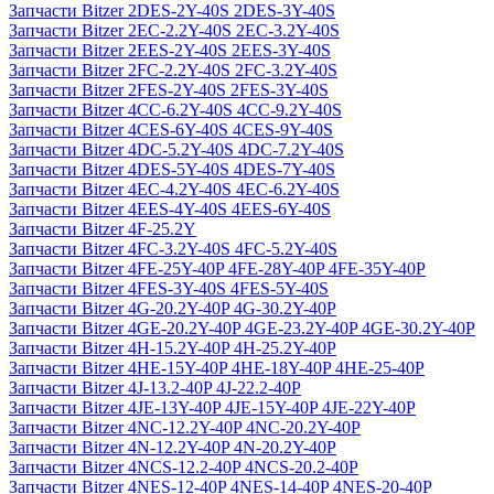
Запчасти Bitzer 2DES-2Y-40S 2DES-3Y-40S
Запчасти Bitzer 2EC-2.2Y-40S 2EC-3.2Y-40S
Запчасти Bitzer 2EES-2Y-40S 2EES-3Y-40S
Запчасти Bitzer 2FC-2.2Y-40S 2FC-3.2Y-40S
Запчасти Bitzer 2FES-2Y-40S 2FES-3Y-40S
Запчасти Bitzer 4CC-6.2Y-40S 4CC-9.2Y-40S
Запчасти Bitzer 4CES-6Y-40S 4CES-9Y-40S
Запчасти Bitzer 4DC-5.2Y-40S 4DC-7.2Y-40S
Запчасти Bitzer 4DES-5Y-40S 4DES-7Y-40S
Запчасти Bitzer 4EC-4.2Y-40S 4EC-6.2Y-40S
Запчасти Bitzer 4EES-4Y-40S 4EES-6Y-40S
Запчасти Bitzer 4F-25.2Y
Запчасти Bitzer 4FC-3.2Y-40S 4FC-5.2Y-40S
Запчасти Bitzer 4FE-25Y-40P 4FE-28Y-40P 4FE-35Y-40P
Запчасти Bitzer 4FES-3Y-40S 4FES-5Y-40S
Запчасти Bitzer 4G-20.2Y-40P 4G-30.2Y-40P
Запчасти Bitzer 4GE-20.2Y-40P 4GE-23.2Y-40P 4GE-30.2Y-40P
Запчасти Bitzer 4H-15.2Y-40P 4H-25.2Y-40P
Запчасти Bitzer 4HE-15Y-40P 4HE-18Y-40P 4HE-25-40P
Запчасти Bitzer 4J‐13.2-40P 4J‐22.2-40P
Запчасти Bitzer 4JE-13Y-40P 4JE-15Y-40P 4JE-22Y-40P
Запчасти Bitzer 4NC-12.2Y-40P 4NC-20.2Y-40P
Запчасти Bitzer 4N-12.2Y-40P 4N-20.2Y-40P
Запчасти Bitzer 4NCS-12.2-40P 4NCS-20.2-40P
Запчасти Bitzer 4NES-12-40P 4NES-14-40P 4NES-20-40P