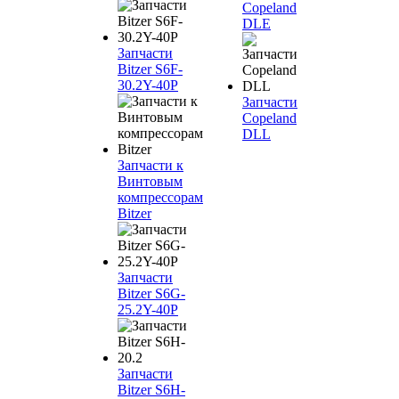
Copeland
DLE
Запчасти
Bitzer S6F-
30.2Y-40P
Запчасти
Copeland
DLL
Запчасти к
Винтовым
компрессорам
Bitzer
Запчасти
Bitzer S6G-
25.2Y-40P
Запчасти
Bitzer S6H-