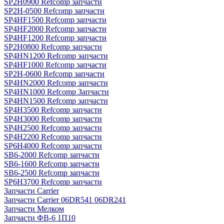
SP2H0900 Refcomp запчасти
SP2H-0500 Refcomp запчасти
SP4HF1500 Refcomp запчасти
SP4HF2000 Refcomp запчасти
SP4HF1200 Refcomp запчасти
SP2H0800 Refcomp запчасти
SP4HN1200 Refcomp запчасти
SP4HF1000 Refcomp запчасти
SP2H-0600 Refcomp запчасти
SP4HN2000 Refcomp запчасти
SP4HN1000 Refcomp Запчасти
SP4HN1500 Refcomp запчасти
SP4H3500 Refcomp запчасти
SP4H3000 Refcomp запчасти
SP4H2500 Refcomp запчасти
SP4H2200 Refcomp запчасти
SP6H4000 Refcomp запчасти
SB6-2000 Refcomp запчасти
SB6-1600 Refcomp запчасти
SB6-2500 Refcomp запчасти
SP6H3700 Refcomp запчасти
Запчасти Carrier
Запчасти Carrier 06DR541 06DR241
Запчасти Мелком
Запчасти ФВ-6 1П10