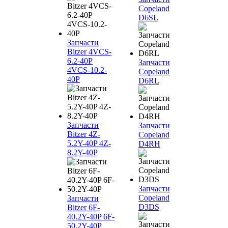
Copeland
D6SL
Запчасти
Bitzer 4VCS-
6.2-40P
Запчасти
4VCS-10.2-
Copeland
40P
D6RL
Запчасти
Запчасти
Bitzer 4Z-
Copeland
5.2Y-40P 4Z-
D4RH
8.2Y-40P
Запчасти
Copeland
Запчасти
D3DS
Bitzer 6F-
40.2Y-40P 6F-
50.2Y-40P