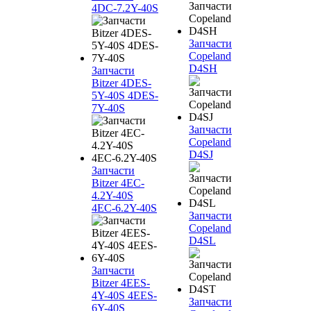
4DC-7.2Y-40S
Запчасти
Copeland
D4SH
Запчасти
Bitzer 4DES-
5Y-40S 4DES-
7Y-40S
Запчасти
Copeland
D4SJ
Запчасти
Bitzer 4EC-
4.2Y-40S
4EC-6.2Y-40S
Запчасти
Copeland
D4SL
Запчасти
Bitzer 4EES-
4Y-40S 4EES-
Запчасти
6Y-40S