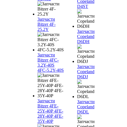
Copeland
D4ST
Запчасти
Bitzer 4F-
25.2Y
Запчасти
Copeland
D6DH
Запчасти
Bitzer 4FC-
3.2Y-40S
Запчасти
4FC-5.2Y-40S
Copeland
D6DJ
Запчасти
Запчасти
Bitzer 4FE-
Copeland
25Y-40P 4FE-
D6DL
28Y-40P 4FE-
35Y-40P