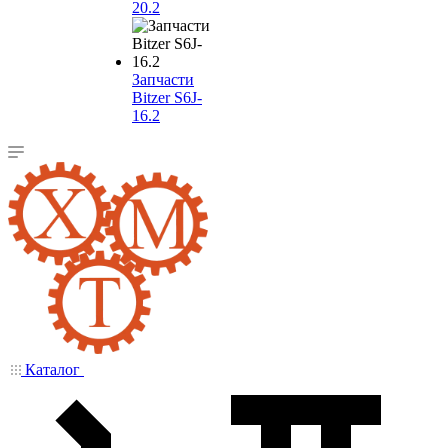
20.2
Запчасти
Bitzer S6J-
16.2
Каталог