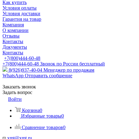
Как купить
Условия оплаты
Условия доставки
Гарантия на товар
Компания
О компании
Отзывы
Контакты
Документы
Контакты
+7(800)444-60-48
+7(800)444-60-48
Звонок по России бесплатный
8(926)937-40-04
Менеджер по продажам
WhatsApp
Отправить сообщение
Заказать звонок
Задать вопрос
Войти
Корзина
0
Избранные товары
0
Сравнение товаров
0
xmt@xmt.ru