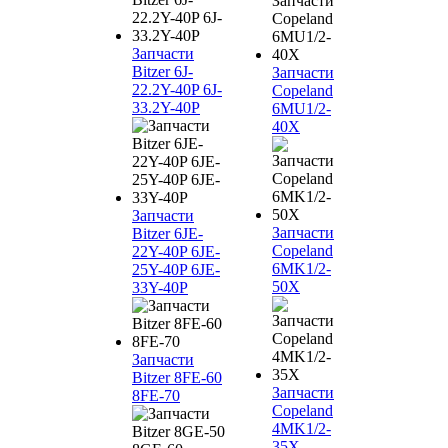
Запчасти
Bitzer 6J-
Запчасти
22.2Y-40P 6J-
Copeland
33.2Y-40P
6MU1/2-
40X
Запчасти
Запчасти
Bitzer 6JE-
Copeland
22Y-40P 6JE-
6MK1/2-
25Y-40P 6JE-
50X
33Y-40P
Запчасти
Bitzer 8FE-60
Запчасти
8FE-70
Copeland
4MK1/2-
35X