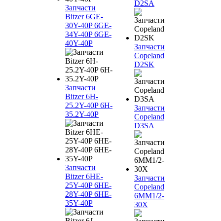
D2SA
Запчасти
Bitzer 6GE-
30Y-40P 6GE-
34Y-40P 6GE-
40Y-40P
Запчасти
Copeland
D2SK
Запчасти
Bitzer 6H-
25.2Y-40P 6H-
Запчасти
35.2Y-40P
Copeland
D3SA
Запчасти
Bitzer 6HE-
Запчасти
25Y-40P 6HE-
Copeland
28Y-40P 6HE-
6MM1/2-
35Y-40P
30X