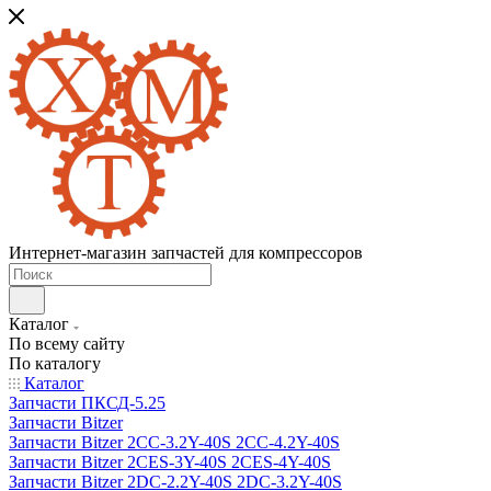
Интернет-магазин запчастей для компрессоров
Каталог
По всему сайту
По каталогу
Каталог
Запчасти ПКСД-5.25
Запчасти Bitzer
Запчасти Bitzer 2CC-3.2Y-40S 2CC-4.2Y-40S
Запчасти Bitzer 2CES-3Y-40S 2CES-4Y-40S
Запчасти Bitzer 2DC-2.2Y-40S 2DC-3.2Y-40S