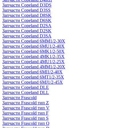
Запчасти Copeland D3DS
Запчасти Copeland D3SS
Запчасти Copeland D8SK
Запчасти Copeland D6SK
Запчасти Copeland D2SA
Запчасти Copeland D2SK
Запчасти Copeland D3SA
Запчасти Copeland 6MM1/2-30X
Запчасти Copeland 6MU1/2-40X
Запчасти Copeland 6MK1/2-50X
Запчасти Copeland 4MK1/2-35X
Запчасти Copeland 4MU1/2-25X
Запчасти Copeland 4MM1/2-20X
Запчасти Copeland 6MI1/2-40X
Запчасти Copeland 6MT1/2-35X
Запчасти Copeland 6MJ1/2-45X
Запчасти Copeland DLE
Запчасти Copeland DLL
Запчасти Frascold
Запчасти Frascold тип Z
Запчасти Frascold тип V
Запчасти Frascold тип F
Запчасти Frascold тип S
Запчасти Frascold тип Q