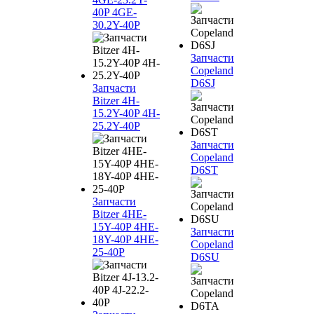
40P 4GE-
30.2Y-40P
Запчасти
Copeland
D6SJ
Запчасти
Bitzer 4H-
15.2Y-40P 4H-
25.2Y-40P
Запчасти
Copeland
D6ST
Запчасти
Bitzer 4HE-
15Y-40P 4HE-
Запчасти
18Y-40P 4HE-
Copeland
25-40P
D6SU