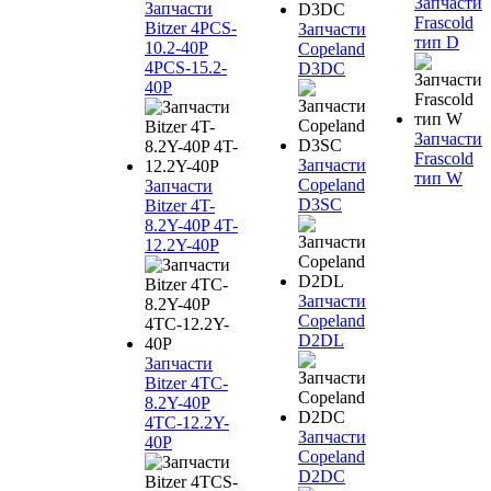
Запчасти
Запчасти
Frascold
Bitzer 4PCS-
Запчасти
тип D
10.2-40P
Copeland
4PCS-15.2-
D3DC
40P
Запчасти
Frascold
Запчасти
тип W
Copeland
Запчасти
D3SC
Bitzer 4T-
8.2Y-40P 4T-
12.2Y-40P
Запчасти
Copeland
D2DL
Запчасти
Bitzer 4TC-
8.2Y-40P
4TC-12.2Y-
Запчасти
40P
Copeland
D2DC