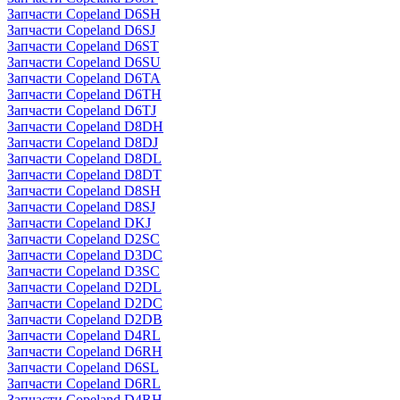
Запчасти Copeland D6SH
Запчасти Copeland D6SJ
Запчасти Copeland D6ST
Запчасти Copeland D6SU
Запчасти Copeland D6TA
Запчасти Copeland D6TH
Запчасти Copeland D6TJ
Запчасти Copeland D8DH
Запчасти Copeland D8DJ
Запчасти Copeland D8DL
Запчасти Copeland D8DT
Запчасти Copeland D8SH
Запчасти Copeland D8SJ
Запчасти Copeland DKJ
Запчасти Copeland D2SC
Запчасти Copeland D3DC
Запчасти Copeland D3SC
Запчасти Copeland D2DL
Запчасти Copeland D2DC
Запчасти Copeland D2DB
Запчасти Copeland D4RL
Запчасти Copeland D6RH
Запчасти Copeland D6SL
Запчасти Copeland D6RL
Запчасти Copeland D4RH