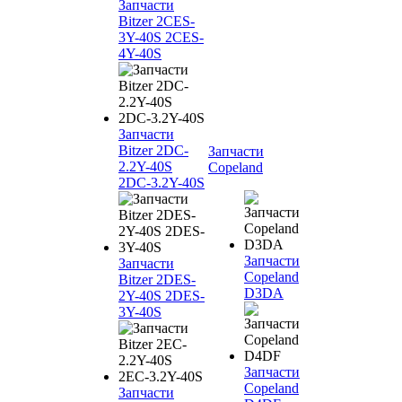
Запчасти
Bitzer 2CES-
3Y-40S 2CES-
4Y-40S
Запчасти
Bitzer 2DC-
Запчасти
2.2Y-40S
Copeland
2DC-3.2Y-40S
Запчасти
Запчасти
Copeland
Bitzer 2DES-
D3DA
2Y-40S 2DES-
3Y-40S
Запчасти
Copeland
Запчасти