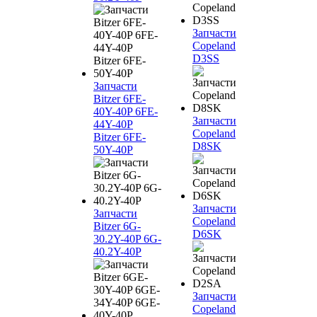
Запчасти
Copeland
D3SS
Запчасти
Bitzer 6FE-
40Y-40P 6FE-
Запчасти
44Y-40P
Copeland
Bitzer 6FE-
D8SK
50Y-40P
Запчасти
Запчасти
Copeland
Bitzer 6G-
D6SK
30.2Y-40P 6G-
40.2Y-40P
Запчасти
Copeland