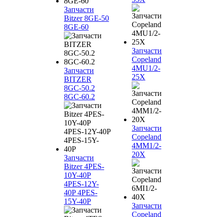
Запчасти
Bitzer 8GE-50
8GE-60
Запчасти
Copeland
4MU1/2-
Запчасти
25X
BITZER
8GC-50.2
8GC-60.2
Запчасти
Copeland
4MM1/2-
20X
Запчасти
Bitzer 4PES-
10Y-40P
4PES-12Y-
40P 4PES-
15Y-40P
Запчасти
Copeland