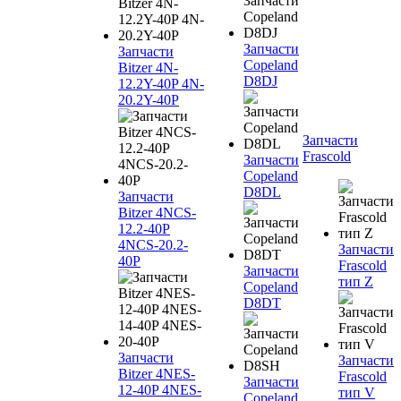
Запчасти
Запчасти
Copeland
Bitzer 4N-
D8DJ
12.2Y-40P 4N-
20.2Y-40P
Запчасти
Frascold
Запчасти
Copeland
D8DL
Запчасти
Bitzer 4NCS-
12.2-40P
4NCS-20.2-
Запчасти
40P
Frascold
Запчасти
тип Z
Copeland
D8DT
Запчасти
Запчасти
Bitzer 4NES-
Frascold
Запчасти
12-40P 4NES-
тип V
Copeland