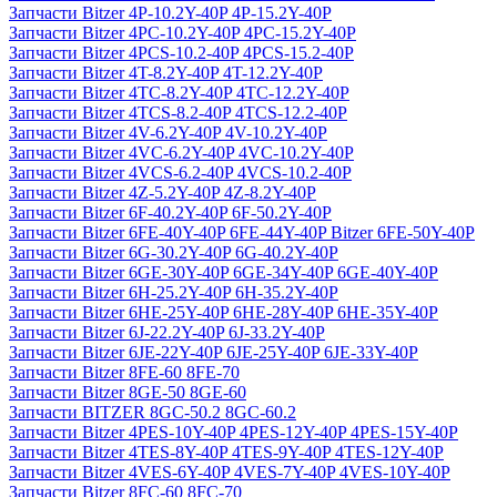
Запчасти Bitzer 4P-10.2Y-40P 4P-15.2Y-40P
Запчасти Bitzer 4PC-10.2Y-40P 4PC-15.2Y-40P
Запчасти Bitzer 4PCS-10.2-40P 4PCS-15.2-40P
Запчасти Bitzer 4T-8.2Y-40P 4T-12.2Y-40P
Запчасти Bitzer 4TC-8.2Y-40P 4TC-12.2Y-40P
Запчасти Bitzer 4TCS-8.2-40P 4TCS-12.2-40P
Запчасти Bitzer 4V-6.2Y-40P 4V-10.2Y-40P
Запчасти Bitzer 4VC-6.2Y-40P 4VC-10.2Y-40P
Запчасти Bitzer 4VCS-6.2-40P 4VCS-10.2-40P
Запчасти Bitzer 4Z-5.2Y-40P 4Z-8.2Y-40P
Запчасти Bitzer 6F-40.2Y-40P 6F-50.2Y-40P
Запчасти Bitzer 6FE-40Y-40P 6FE-44Y-40P Bitzer 6FE-50Y-40P
Запчасти Bitzer 6G-30.2Y-40P 6G-40.2Y-40P
Запчасти Bitzer 6GE-30Y-40P 6GE-34Y-40P 6GE-40Y-40P
Запчасти Bitzer 6H-25.2Y-40P 6H-35.2Y-40P
Запчасти Bitzer 6HE-25Y-40P 6HE-28Y-40P 6HE-35Y-40P
Запчасти Bitzer 6J-22.2Y-40P 6J-33.2Y-40P
Запчасти Bitzer 6JE-22Y-40P 6JE-25Y-40P 6JE-33Y-40P
Запчасти Bitzer 8FE-60 8FE-70
Запчасти Bitzer 8GE-50 8GE-60
Запчасти BITZER 8GC-50.2 8GC-60.2
Запчасти Bitzer 4PES-10Y-40P 4PES-12Y-40P 4PES-15Y-40P
Запчасти Bitzer 4TES-8Y-40P 4TES-9Y-40P 4TES-12Y-40P
Запчасти Bitzer 4VES-6Y-40P 4VES-7Y-40P 4VES-10Y-40P
Запчасти Bitzer 8FC-60 8FC-70