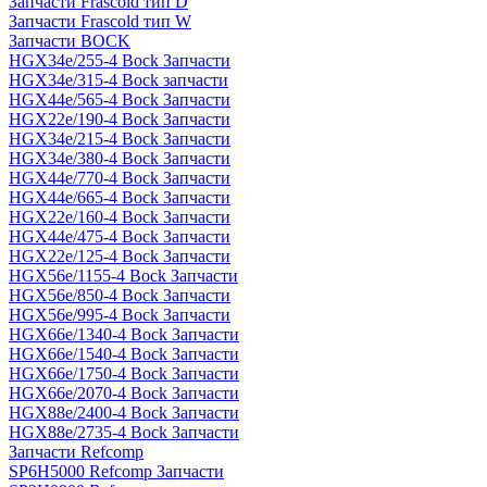
Запчасти Frascold тип D
Запчасти Frascold тип W
Запчасти BOCK
HGX34e/255-4 Bock Запчасти
HGX34e/315-4 Bock запчасти
HGX44e/565-4 Bock Запчасти
HGX22e/190-4 Bock Запчасти
HGX34e/215-4 Bock Запчасти
HGX34e/380-4 Bock Запчасти
HGX44e/770-4 Bock Запчасти
HGX44e/665-4 Bock Запчасти
HGX22e/160-4 Bock Запчасти
HGX44e/475-4 Bock Запчасти
HGX22e/125-4 Bock Запчасти
HGX56e/1155-4 Bock Запчасти
HGX56e/850-4 Bock Запчасти
HGX56e/995-4 Bock Запчасти
HGX66e/1340-4 Bock Запчасти
HGX66e/1540-4 Bock Запчасти
HGX66e/1750-4 Bock Запчасти
HGX66e/2070-4 Bock Запчасти
HGX88e/2400-4 Bock Запчасти
HGX88e/2735-4 Bock Запчасти
Запчасти Refcomp
SP6H5000 Refcomp Запчасти