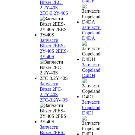
D4DF
Bitzer 2EC-
2.2Y-40S
2EC-3.2Y-40S
Запчасти
Copeland
D4DA
Запчасти
Bitzer 2EES-
2Y-40S 2EES-
3Y-40S
Запчасти
Copeland
D4DH
Запчасти
Bitzer 2FC-
2.2Y-40S
2FC-3.2Y-40S
Запчасти
Copeland
D4DJ
Запчасти
Bitzer 2FES-