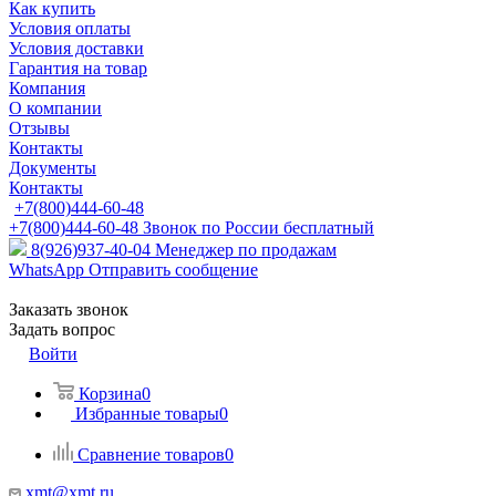
Как купить
Условия оплаты
Условия доставки
Гарантия на товар
Компания
О компании
Отзывы
Контакты
Документы
Контакты
+7(800)444-60-48
+7(800)444-60-48
Звонок по России бесплатный
8(926)937-40-04
Менеджер по продажам
WhatsApp
Отправить сообщение
Заказать звонок
Задать вопрос
Войти
Корзина
0
Избранные товары
0
Сравнение товаров
0
xmt@xmt.ru