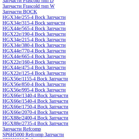
Запчасти Frascold тип D
Запчасти Frascold тип W
Запчасти BOCK
HGX34e/255-4 Bock Запчасти
HGX34e/315-4 Bock запчасти
HGX44e/565-4 Bock Запчасти
HGX22e/190-4 Bock Запчасти
HGX34e/215-4 Bock Запчасти
HGX34e/380-4 Bock Запчасти
HGX44e/770-4 Bock Запчасти
HGX44e/665-4 Bock Запчасти
HGX22e/160-4 Bock Запчасти
HGX44e/475-4 Bock Запчасти
HGX22e/125-4 Bock Запчасти
HGX56e/1155-4 Bock Запчасти
HGX56e/850-4 Bock Запчасти
HGX56e/995-4 Bock Запчасти
HGX66e/1340-4 Bock Запчасти
HGX66e/1540-4 Bock Запчасти
HGX66e/1750-4 Bock Запчасти
HGX66e/2070-4 Bock Запчасти
HGX88e/2400-4 Bock Запчасти
HGX88e/2735-4 Bock Запчасти
Запчасти Refcomp
SP6H5000 Refcomp Запчасти