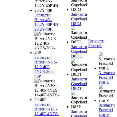
Запчасти
Запчасти
Copeland
Bitzer 4N-
D8DJ
12.2Y-40P 4N-
20.2Y-40P
Запчасти
Frascold
Запчасти
Copeland
D8DL
Запчасти
Bitzer 4NCS-
12.2-40P
4NCS-20.2-
Запчасти
40P
Frascold
Запчасти
тип Z
Copeland
D8DT
Запчасти
Запчасти
Bitzer 4NES-
Frascold
Запчасти
12-40P 4NES-
тип V
Copeland