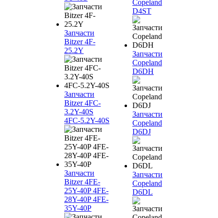
Copeland
D4ST
Запчасти
Bitzer 4F-
25.2Y
Запчасти
Copeland
D6DH
Запчасти
Bitzer 4FC-
3.2Y-40S
Запчасти
4FC-5.2Y-40S
Copeland
D6DJ
Запчасти
Запчасти
Bitzer 4FE-
Copeland
25Y-40P 4FE-
D6DL
28Y-40P 4FE-
35Y-40P