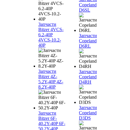
Copeland
D6SL
Запчасти
Bitzer 4VCS-
6.2-40P
Запчасти
4VCS-10.2-
Copeland
40P
D6RL
Запчасти
Запчасти
Bitzer 4Z-
Copeland
5.2Y-40P 4Z-
D4RH
8.2Y-40P
Запчасти
Copeland
Запчасти
D3DS
Bitzer 6F-
40.2Y-40P 6F-
50.2Y-40P