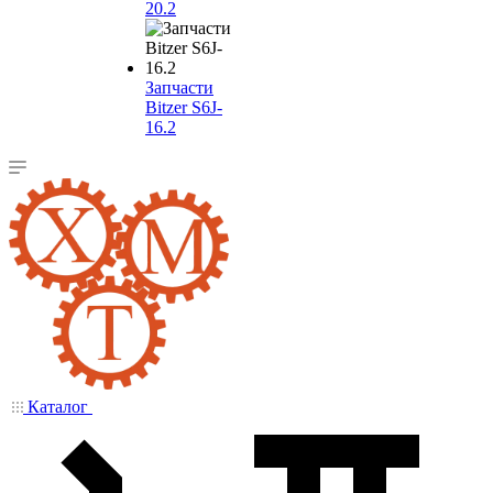
20.2
Запчасти
Bitzer S6J-
16.2
Каталог