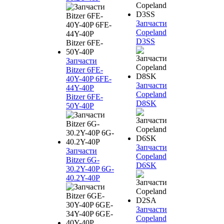
Запчасти
Copeland
D3SS
Запчасти
Bitzer 6FE-
40Y-40P 6FE-
Запчасти
44Y-40P
Copeland
Bitzer 6FE-
D8SK
50Y-40P
Запчасти
Запчасти
Copeland
Bitzer 6G-
D6SK
30.2Y-40P 6G-
40.2Y-40P
Запчасти
Copeland