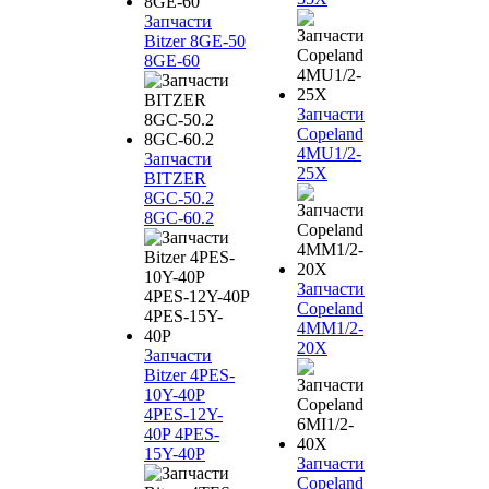
Запчасти
Bitzer 8GE-50
8GE-60
Запчасти
Copeland
4MU1/2-
Запчасти
25X
BITZER
8GC-50.2
8GC-60.2
Запчасти
Copeland
4MM1/2-
20X
Запчасти
Bitzer 4PES-
10Y-40P
4PES-12Y-
40P 4PES-
15Y-40P
Запчасти
Copeland