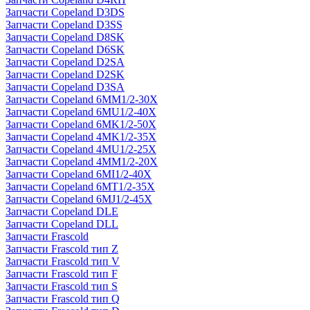
Запчасти Copeland D3DS
Запчасти Copeland D3SS
Запчасти Copeland D8SK
Запчасти Copeland D6SK
Запчасти Copeland D2SA
Запчасти Copeland D2SK
Запчасти Copeland D3SA
Запчасти Copeland 6MM1/2-30X
Запчасти Copeland 6MU1/2-40X
Запчасти Copeland 6MK1/2-50X
Запчасти Copeland 4MK1/2-35X
Запчасти Copeland 4MU1/2-25X
Запчасти Copeland 4MM1/2-20X
Запчасти Copeland 6MI1/2-40X
Запчасти Copeland 6MT1/2-35X
Запчасти Copeland 6MJ1/2-45X
Запчасти Copeland DLE
Запчасти Copeland DLL
Запчасти Frascold
Запчасти Frascold тип Z
Запчасти Frascold тип V
Запчасти Frascold тип F
Запчасти Frascold тип S
Запчасти Frascold тип Q