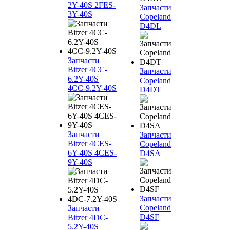
2Y-40S 2FES-
Запчасти
3Y-40S
Copeland
D4DL
Запчасти
Bitzer 4CC-
Запчасти
6.2Y-40S
Copeland
4CC-9.2Y-40S
D4DT
Запчасти
Запчасти
Bitzer 4CES-
Copeland
6Y-40S 4CES-
D4SA
9Y-40S
Запчасти
Copeland
Запчасти
D4SF
Bitzer 4DC-
5.2Y-40S