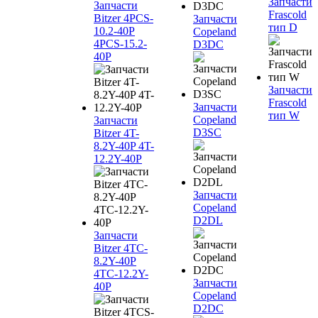
Запчасти
Запчасти
Frascold
Bitzer 4PCS-
Запчасти
тип D
10.2-40P
Copeland
4PCS-15.2-
D3DC
40P
Запчасти
Frascold
Запчасти
тип W
Copeland
Запчасти
D3SC
Bitzer 4T-
8.2Y-40P 4T-
12.2Y-40P
Запчасти
Copeland
D2DL
Запчасти
Bitzer 4TC-
8.2Y-40P
4TC-12.2Y-
Запчасти
40P
Copeland
D2DC