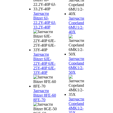
Запчасти
Bitzer 6J-
Запчасти
22.2Y-40P 6J-
Copeland
33.2Y-40P
6MU1/2-
40X
Запчасти
Запчасти
Bitzer 6JE-
Copeland
22Y-40P 6JE-
6MK1/2-
25Y-40P 6JE-
50X
33Y-40P
Запчасти
Bitzer 8FE-60
Запчасти
8FE-70
Copeland
4MK1/2-
35X