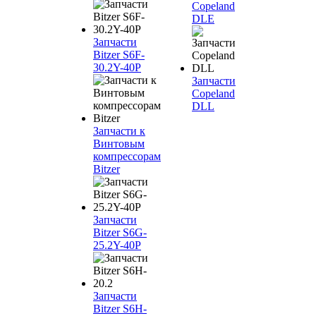
Copeland
DLE
Запчасти
Bitzer S6F-
30.2Y-40P
Запчасти
Copeland
DLL
Запчасти к
Винтовым
компрессорам
Bitzer
Запчасти
Bitzer S6G-
25.2Y-40P
Запчасти
Bitzer S6H-