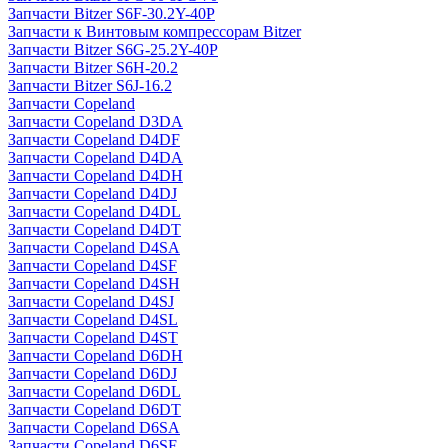
Запчасти Bitzer S6F-30.2Y-40P
Запчасти к Винтовым компрессорам Bitzer
Запчасти Bitzer S6G-25.2Y-40P
Запчасти Bitzer S6H-20.2
Запчасти Bitzer S6J-16.2
Запчасти Copeland
Запчасти Copeland D3DA
Запчасти Copeland D4DF
Запчасти Copeland D4DA
Запчасти Copeland D4DH
Запчасти Copeland D4DJ
Запчасти Copeland D4DL
Запчасти Copeland D4DT
Запчасти Copeland D4SA
Запчасти Copeland D4SF
Запчасти Copeland D4SH
Запчасти Copeland D4SJ
Запчасти Copeland D4SL
Запчасти Copeland D4ST
Запчасти Copeland D6DH
Запчасти Copeland D6DJ
Запчасти Copeland D6DL
Запчасти Copeland D6DT
Запчасти Copeland D6SA
Запчасти Copeland D6SF