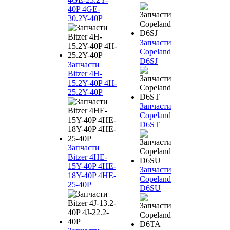
40P 4GE-
30.2Y-40P
Запчасти
Copeland
D6SJ
Запчасти
Bitzer 4H-
15.2Y-40P 4H-
25.2Y-40P
Запчасти
Copeland
D6ST
Запчасти
Bitzer 4HE-
15Y-40P 4HE-
Запчасти
18Y-40P 4HE-
Copeland
25-40P
D6SU