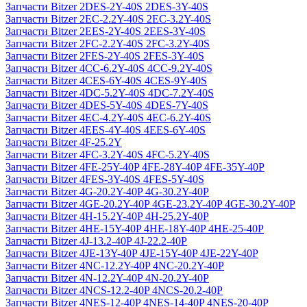
Запчасти Bitzer 2DES-2Y-40S 2DES-3Y-40S
Запчасти Bitzer 2EC-2.2Y-40S 2EC-3.2Y-40S
Запчасти Bitzer 2EES-2Y-40S 2EES-3Y-40S
Запчасти Bitzer 2FC-2.2Y-40S 2FC-3.2Y-40S
Запчасти Bitzer 2FES-2Y-40S 2FES-3Y-40S
Запчасти Bitzer 4CC-6.2Y-40S 4CC-9.2Y-40S
Запчасти Bitzer 4CES-6Y-40S 4CES-9Y-40S
Запчасти Bitzer 4DC-5.2Y-40S 4DC-7.2Y-40S
Запчасти Bitzer 4DES-5Y-40S 4DES-7Y-40S
Запчасти Bitzer 4EC-4.2Y-40S 4EC-6.2Y-40S
Запчасти Bitzer 4EES-4Y-40S 4EES-6Y-40S
Запчасти Bitzer 4F-25.2Y
Запчасти Bitzer 4FC-3.2Y-40S 4FC-5.2Y-40S
Запчасти Bitzer 4FE-25Y-40P 4FE-28Y-40P 4FE-35Y-40P
Запчасти Bitzer 4FES-3Y-40S 4FES-5Y-40S
Запчасти Bitzer 4G-20.2Y-40P 4G-30.2Y-40P
Запчасти Bitzer 4GE-20.2Y-40P 4GE-23.2Y-40P 4GE-30.2Y-40P
Запчасти Bitzer 4H-15.2Y-40P 4H-25.2Y-40P
Запчасти Bitzer 4HE-15Y-40P 4HE-18Y-40P 4HE-25-40P
Запчасти Bitzer 4J‐13.2-40P 4J‐22.2-40P
Запчасти Bitzer 4JE-13Y-40P 4JE-15Y-40P 4JE-22Y-40P
Запчасти Bitzer 4NC-12.2Y-40P 4NC-20.2Y-40P
Запчасти Bitzer 4N-12.2Y-40P 4N-20.2Y-40P
Запчасти Bitzer 4NCS-12.2-40P 4NCS-20.2-40P
Запчасти Bitzer 4NES-12-40P 4NES-14-40P 4NES-20-40P