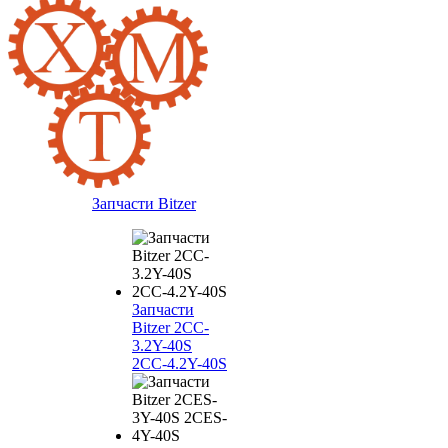
Запчасти Bitzer
Запчасти
Bitzer 2CC-
3.2Y-40S
2CC-4.2Y-40S