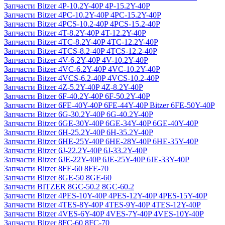
Запчасти Bitzer 4P-10.2Y-40P 4P-15.2Y-40P
Запчасти Bitzer 4PC-10.2Y-40P 4PC-15.2Y-40P
Запчасти Bitzer 4PCS-10.2-40P 4PCS-15.2-40P
Запчасти Bitzer 4T-8.2Y-40P 4T-12.2Y-40P
Запчасти Bitzer 4TC-8.2Y-40P 4TC-12.2Y-40P
Запчасти Bitzer 4TCS-8.2-40P 4TCS-12.2-40P
Запчасти Bitzer 4V-6.2Y-40P 4V-10.2Y-40P
Запчасти Bitzer 4VC-6.2Y-40P 4VC-10.2Y-40P
Запчасти Bitzer 4VCS-6.2-40P 4VCS-10.2-40P
Запчасти Bitzer 4Z-5.2Y-40P 4Z-8.2Y-40P
Запчасти Bitzer 6F-40.2Y-40P 6F-50.2Y-40P
Запчасти Bitzer 6FE-40Y-40P 6FE-44Y-40P Bitzer 6FE-50Y-40P
Запчасти Bitzer 6G-30.2Y-40P 6G-40.2Y-40P
Запчасти Bitzer 6GE-30Y-40P 6GE-34Y-40P 6GE-40Y-40P
Запчасти Bitzer 6H-25.2Y-40P 6H-35.2Y-40P
Запчасти Bitzer 6HE-25Y-40P 6HE-28Y-40P 6HE-35Y-40P
Запчасти Bitzer 6J-22.2Y-40P 6J-33.2Y-40P
Запчасти Bitzer 6JE-22Y-40P 6JE-25Y-40P 6JE-33Y-40P
Запчасти Bitzer 8FE-60 8FE-70
Запчасти Bitzer 8GE-50 8GE-60
Запчасти BITZER 8GC-50.2 8GC-60.2
Запчасти Bitzer 4PES-10Y-40P 4PES-12Y-40P 4PES-15Y-40P
Запчасти Bitzer 4TES-8Y-40P 4TES-9Y-40P 4TES-12Y-40P
Запчасти Bitzer 4VES-6Y-40P 4VES-7Y-40P 4VES-10Y-40P
Запчасти Bitzer 8FC-60 8FC-70