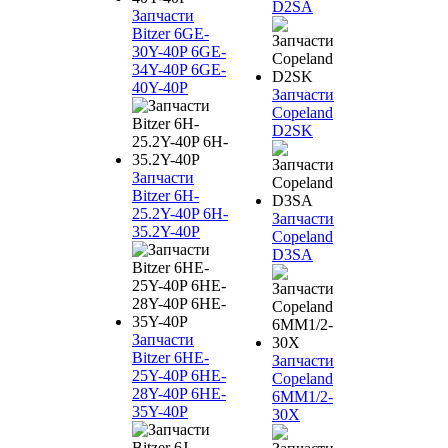
D2SA
Запчасти
Bitzer 6GE-
30Y-40P 6GE-
34Y-40P 6GE-
40Y-40P
Запчасти
Copeland
D2SK
Запчасти
Bitzer 6H-
25.2Y-40P 6H-
Запчасти
35.2Y-40P
Copeland
D3SA
Запчасти
Bitzer 6HE-
Запчасти
25Y-40P 6HE-
Copeland
28Y-40P 6HE-
6MM1/2-
35Y-40P
30X