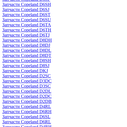
Запчасти Copeland D6SH
Запчасти Copeland D6SJ
Запчасти Copeland D6ST
Запчасти Copeland D6SU
Запчасти Copeland D6TA
Запчасти Copeland D6TH
Запчасти Copeland D6TJ
Запчасти Copeland D8DH
Запчасти Copeland D8DJ
Запчасти Copeland D8DL
Запчасти Copeland D8DT
Запчасти Copeland D8SH
Запчасти Copeland D8SJ
Запчасти Copeland DKJ
Запчасти Copeland D2SC
Запчасти Copeland D3DC
Запчасти Copeland D3SC
Запчасти Copeland D2DL
Запчасти Copeland D2DC
Запчасти Copeland D2DB
Запчасти Copeland D4RL
Запчасти Copeland D6RH
Запчасти Copeland D6SL
Запчасти Copeland D6RL
Запчасти Copeland D4RH