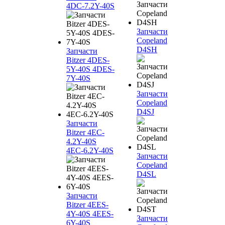
4DC-7.2Y-40S
Запчасти
Copeland
D4SH
Запчасти
Bitzer 4DES-
5Y-40S 4DES-
7Y-40S
Запчасти
Copeland
D4SJ
Запчасти
Bitzer 4EC-
4.2Y-40S
4EC-6.2Y-40S
Запчасти
Copeland
D4SL
Запчасти
Bitzer 4EES-
4Y-40S 4EES-
Запчасти
6Y-40S