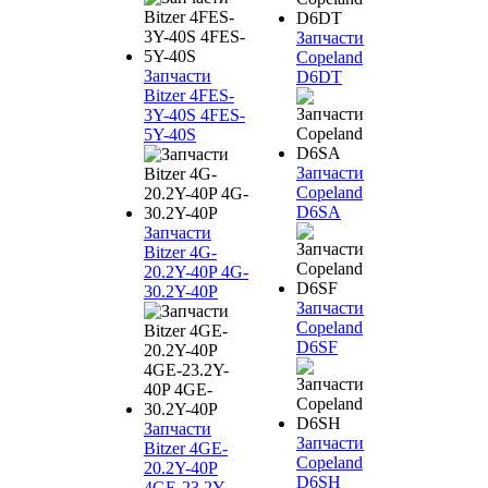
Запчасти
Copeland
Запчасти
D6DT
Bitzer 4FES-
3Y-40S 4FES-
5Y-40S
Запчасти
Copeland
D6SA
Запчасти
Bitzer 4G-
20.2Y-40P 4G-
30.2Y-40P
Запчасти
Copeland
D6SF
Запчасти
Запчасти
Bitzer 4GE-
Copeland
20.2Y-40P
D6SH
4GE-23.2Y-