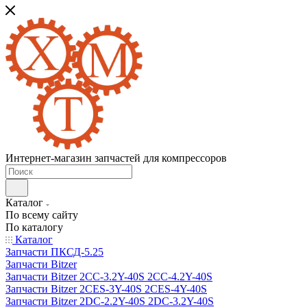
Интернет-магазин запчастей для компрессоров
Каталог
По всему сайту
По каталогу
Каталог
Запчасти ПКСД-5.25
Запчасти Bitzer
Запчасти Bitzer 2CC-3.2Y-40S 2CC-4.2Y-40S
Запчасти Bitzer 2CES-3Y-40S 2CES-4Y-40S
Запчасти Bitzer 2DC-2.2Y-40S 2DC-3.2Y-40S