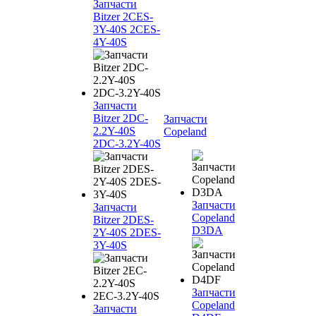
Запчасти
Bitzer 2CES-
3Y-40S 2CES-
4Y-40S
Запчасти
Bitzer 2DC-
Запчасти
2.2Y-40S
Copeland
2DC-3.2Y-40S
Запчасти
Запчасти
Copeland
Bitzer 2DES-
D3DA
2Y-40S 2DES-
3Y-40S
Запчасти
Copeland
Запчасти