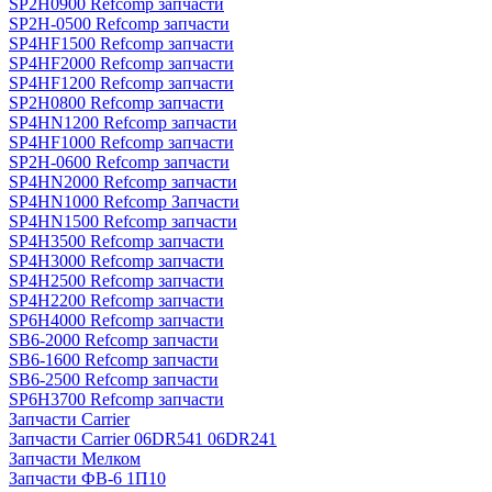
SP2H0900 Refcomp запчасти
SP2H-0500 Refcomp запчасти
SP4HF1500 Refcomp запчасти
SP4HF2000 Refcomp запчасти
SP4HF1200 Refcomp запчасти
SP2H0800 Refcomp запчасти
SP4HN1200 Refcomp запчасти
SP4HF1000 Refcomp запчасти
SP2H-0600 Refcomp запчасти
SP4HN2000 Refcomp запчасти
SP4HN1000 Refcomp Запчасти
SP4HN1500 Refcomp запчасти
SP4H3500 Refcomp запчасти
SP4H3000 Refcomp запчасти
SP4H2500 Refcomp запчасти
SP4H2200 Refcomp запчасти
SP6H4000 Refcomp запчасти
SB6-2000 Refcomp запчасти
SB6-1600 Refcomp запчасти
SB6-2500 Refcomp запчасти
SP6H3700 Refcomp запчасти
Запчасти Carrier
Запчасти Carrier 06DR541 06DR241
Запчасти Мелком
Запчасти ФВ-6 1П10