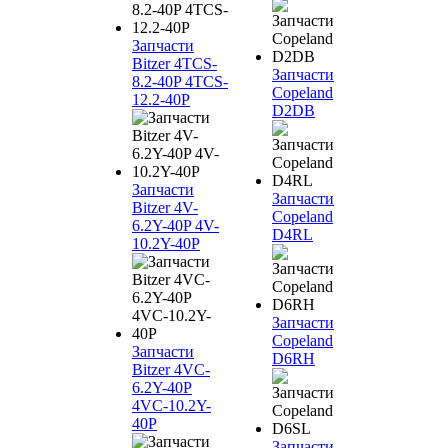
Запчасти
Bitzer 4TCS-
Запчасти
8.2-40P 4TCS-
Copeland
12.2-40P
D2DB
Запчасти
Запчасти
Bitzer 4V-
Copeland
6.2Y-40P 4V-
D4RL
10.2Y-40P
Запчасти
Copeland
Запчасти
D6RH
Bitzer 4VC-
6.2Y-40P
4VC-10.2Y-
40P
Запчасти