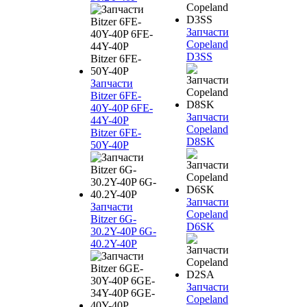
Запчасти
Copeland
D3SS
Запчасти
Bitzer 6FE-
40Y-40P 6FE-
Запчасти
44Y-40P
Copeland
Bitzer 6FE-
D8SK
50Y-40P
Запчасти
Запчасти
Copeland
Bitzer 6G-
D6SK
30.2Y-40P 6G-
40.2Y-40P
Запчасти
Copeland