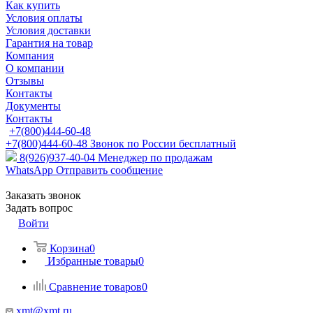
Как купить
Условия оплаты
Условия доставки
Гарантия на товар
Компания
О компании
Отзывы
Контакты
Документы
Контакты
+7(800)444-60-48
+7(800)444-60-48
Звонок по России бесплатный
8(926)937-40-04
Менеджер по продажам
WhatsApp
Отправить сообщение
Заказать звонок
Задать вопрос
Войти
Корзина
0
Избранные товары
0
Сравнение товаров
0
xmt@xmt.ru