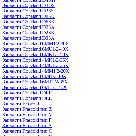
Запчасти Copeland D3DS
Запчасти Copeland D3SS
Запчасти Copeland D8SK
Запчасти Copeland D6SK
Запчасти Copeland D2SA
Запчасти Copeland D2SK
Запчасти Copeland D3SA
Запчасти Copeland 6MM1/2-30X
Запчасти Copeland 6MU1/2-40X
Запчасти Copeland 6MK1/2-50X
Запчасти Copeland 4MK1/2-35X
Запчасти Copeland 4MU1/2-25X
Запчасти Copeland 4MM1/2-20X
Запчасти Copeland 6MI1/2-40X
Запчасти Copeland 6MT1/2-35X
Запчасти Copeland 6MJ1/2-45X
Запчасти Copeland DLE
Запчасти Copeland DLL
Запчасти Frascold
Запчасти Frascold тип Z
Запчасти Frascold тип V
Запчасти Frascold тип F
Запчасти Frascold тип S
Запчасти Frascold тип Q