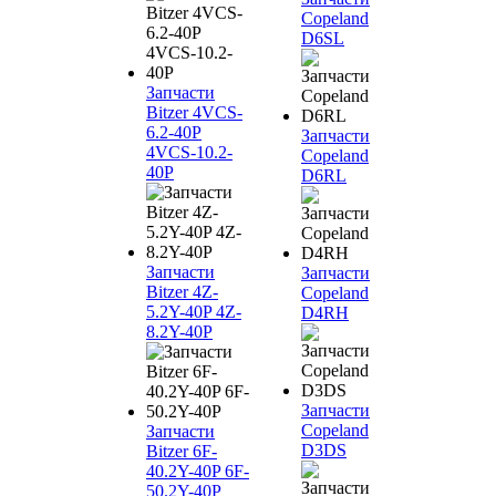
Copeland
D6SL
Запчасти
Bitzer 4VCS-
6.2-40P
Запчасти
4VCS-10.2-
Copeland
40P
D6RL
Запчасти
Запчасти
Bitzer 4Z-
Copeland
5.2Y-40P 4Z-
D4RH
8.2Y-40P
Запчасти
Copeland
Запчасти
D3DS
Bitzer 6F-
40.2Y-40P 6F-
50.2Y-40P