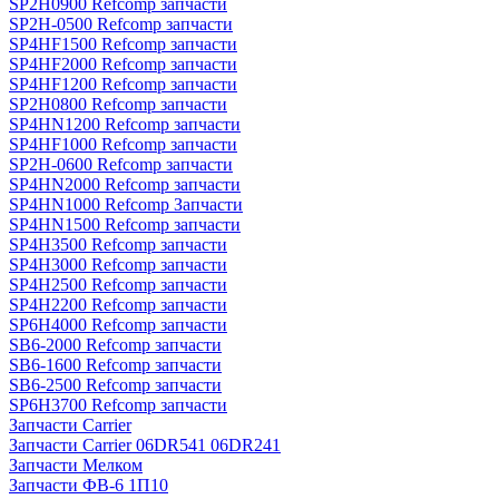
SP2H0900 Refcomp запчасти
SP2H-0500 Refcomp запчасти
SP4HF1500 Refcomp запчасти
SP4HF2000 Refcomp запчасти
SP4HF1200 Refcomp запчасти
SP2H0800 Refcomp запчасти
SP4HN1200 Refcomp запчасти
SP4HF1000 Refcomp запчасти
SP2H-0600 Refcomp запчасти
SP4HN2000 Refcomp запчасти
SP4HN1000 Refcomp Запчасти
SP4HN1500 Refcomp запчасти
SP4H3500 Refcomp запчасти
SP4H3000 Refcomp запчасти
SP4H2500 Refcomp запчасти
SP4H2200 Refcomp запчасти
SP6H4000 Refcomp запчасти
SB6-2000 Refcomp запчасти
SB6-1600 Refcomp запчасти
SB6-2500 Refcomp запчасти
SP6H3700 Refcomp запчасти
Запчасти Carrier
Запчасти Carrier 06DR541 06DR241
Запчасти Мелком
Запчасти ФВ-6 1П10