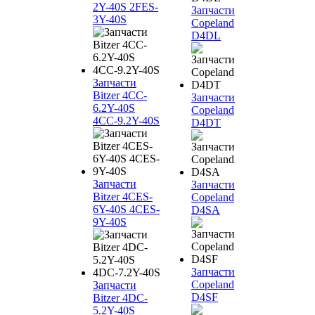
2Y-40S 2FES-
Запчасти
3Y-40S
Copeland
D4DL
Запчасти
Bitzer 4CC-
Запчасти
6.2Y-40S
Copeland
4CC-9.2Y-40S
D4DT
Запчасти
Запчасти
Bitzer 4CES-
Copeland
6Y-40S 4CES-
D4SA
9Y-40S
Запчасти
Copeland
Запчасти
D4SF
Bitzer 4DC-
5.2Y-40S