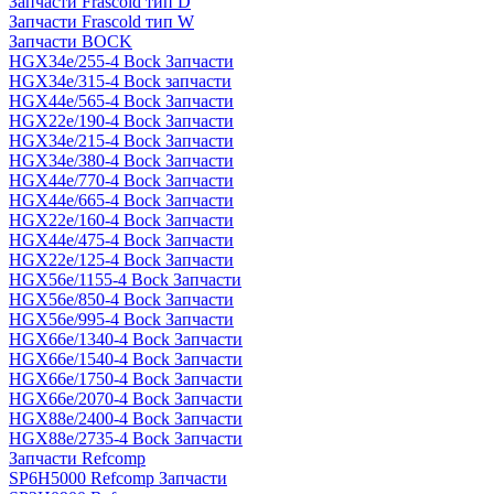
Запчасти Frascold тип D
Запчасти Frascold тип W
Запчасти BOCK
HGX34e/255-4 Bock Запчасти
HGX34e/315-4 Bock запчасти
HGX44e/565-4 Bock Запчасти
HGX22e/190-4 Bock Запчасти
HGX34e/215-4 Bock Запчасти
HGX34e/380-4 Bock Запчасти
HGX44e/770-4 Bock Запчасти
HGX44e/665-4 Bock Запчасти
HGX22e/160-4 Bock Запчасти
HGX44e/475-4 Bock Запчасти
HGX22e/125-4 Bock Запчасти
HGX56e/1155-4 Bock Запчасти
HGX56e/850-4 Bock Запчасти
HGX56e/995-4 Bock Запчасти
HGX66e/1340-4 Bock Запчасти
HGX66e/1540-4 Bock Запчасти
HGX66e/1750-4 Bock Запчасти
HGX66e/2070-4 Bock Запчасти
HGX88e/2400-4 Bock Запчасти
HGX88e/2735-4 Bock Запчасти
Запчасти Refcomp
SP6H5000 Refcomp Запчасти