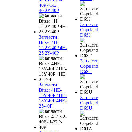
40P 4GE-
30.2Y-40P
Запчасти
Copeland
D6SJ
Запчасти
Bitzer 4H-
15.2Y-40P 4H-
25.2Y-40P
Запчасти
Copeland
D6ST
Запчасти
Bitzer 4HE-
15Y-40P 4HE-
Запчасти
18Y-40P 4HE-
Copeland
25-40P
D6SU