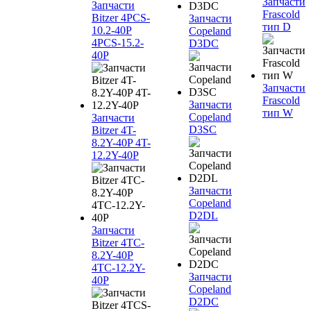
Запчасти
Запчасти
Frascold
Bitzer 4PCS-
Запчасти
тип D
10.2-40P
Copeland
4PCS-15.2-
D3DC
40P
Запчасти
Frascold
Запчасти
тип W
Copeland
Запчасти
D3SC
Bitzer 4T-
8.2Y-40P 4T-
12.2Y-40P
Запчасти
Copeland
D2DL
Запчасти
Bitzer 4TC-
8.2Y-40P
4TC-12.2Y-
Запчасти
40P
Copeland
D2DC