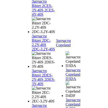
Запчасти
Bitzer 2CES-
3Y-40S 2CES-
4Y-40S
Запчасти
Bitzer 2DC-
Запчасти
2.2Y-40S
Copeland
2DC-3.2Y-40S
Запчасти
Запчасти
Copeland
Bitzer 2DES-
D3DA
2Y-40S 2DES-
3Y-40S
Запчасти
Copeland
Запчасти