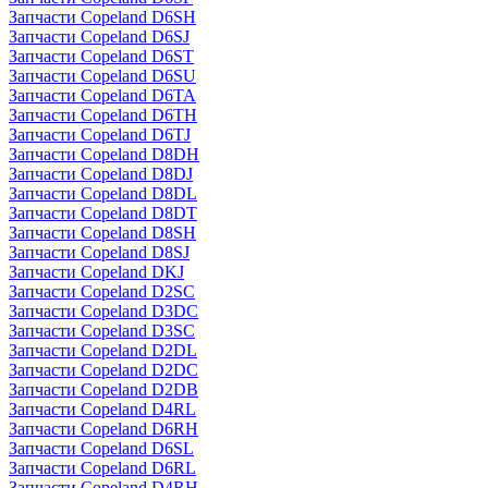
Запчасти Copeland D6SH
Запчасти Copeland D6SJ
Запчасти Copeland D6ST
Запчасти Copeland D6SU
Запчасти Copeland D6TA
Запчасти Copeland D6TH
Запчасти Copeland D6TJ
Запчасти Copeland D8DH
Запчасти Copeland D8DJ
Запчасти Copeland D8DL
Запчасти Copeland D8DT
Запчасти Copeland D8SH
Запчасти Copeland D8SJ
Запчасти Copeland DKJ
Запчасти Copeland D2SC
Запчасти Copeland D3DC
Запчасти Copeland D3SC
Запчасти Copeland D2DL
Запчасти Copeland D2DC
Запчасти Copeland D2DB
Запчасти Copeland D4RL
Запчасти Copeland D6RH
Запчасти Copeland D6SL
Запчасти Copeland D6RL
Запчасти Copeland D4RH