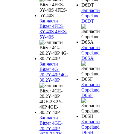
Запчасти
Copeland
Запчасти
D6DT
Bitzer 4FES-
3Y-40S 4FES-
5Y-40S
Запчасти
Copeland
D6SA
Запчасти
Bitzer 4G-
20.2Y-40P 4G-
30.2Y-40P
Запчасти
Copeland
D6SF
Запчасти
Запчасти
Bitzer 4GE-
Copeland
20.2Y-40P
D6SH
4GE-23.2Y-