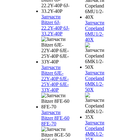
Запчасти
Bitzer 6J-
Запчасти
22.2Y-40P 6J-
Copeland
33.2Y-40P
6MU1/2-
40X
Запчасти
Запчасти
Bitzer 6JE-
Copeland
22Y-40P 6JE-
6MK1/2-
25Y-40P 6JE-
50X
33Y-40P
Запчасти
Bitzer 8FE-60
Запчасти
8FE-70
Copeland
4MK1/2-
35X