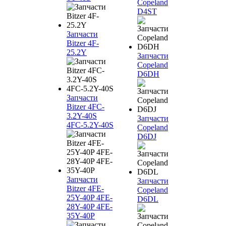
Copeland
D4ST
Запчасти
Bitzer 4F-
25.2Y
Запчасти
Copeland
D6DH
Запчасти
Bitzer 4FC-
3.2Y-40S
Запчасти
4FC-5.2Y-40S
Copeland
D6DJ
Запчасти
Запчасти
Bitzer 4FE-
Copeland
25Y-40P 4FE-
D6DL
28Y-40P 4FE-
35Y-40P