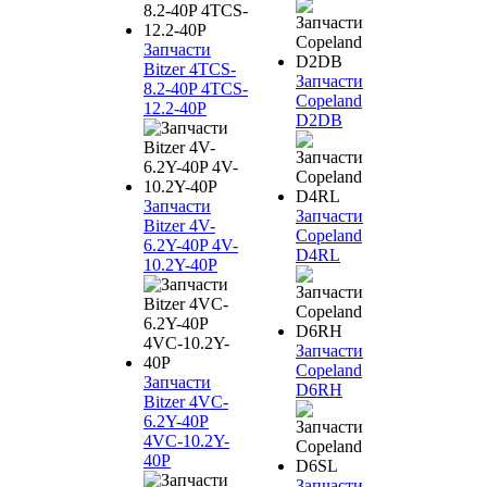
Запчасти
Bitzer 4TCS-
Запчасти
8.2-40P 4TCS-
Copeland
12.2-40P
D2DB
Запчасти
Запчасти
Bitzer 4V-
Copeland
6.2Y-40P 4V-
D4RL
10.2Y-40P
Запчасти
Copeland
Запчасти
D6RH
Bitzer 4VC-
6.2Y-40P
4VC-10.2Y-
40P
Запчасти