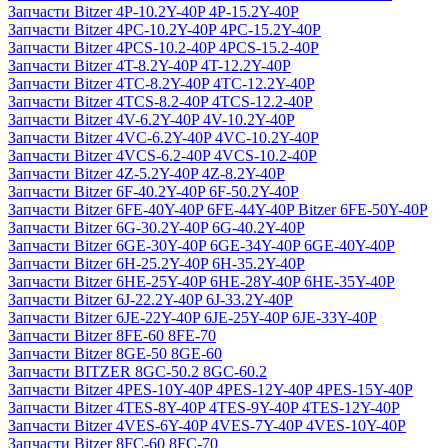
Запчасти Bitzer 4P-10.2Y-40P 4P-15.2Y-40P
Запчасти Bitzer 4PC-10.2Y-40P 4PC-15.2Y-40P
Запчасти Bitzer 4PCS-10.2-40P 4PCS-15.2-40P
Запчасти Bitzer 4T-8.2Y-40P 4T-12.2Y-40P
Запчасти Bitzer 4TC-8.2Y-40P 4TC-12.2Y-40P
Запчасти Bitzer 4TCS-8.2-40P 4TCS-12.2-40P
Запчасти Bitzer 4V-6.2Y-40P 4V-10.2Y-40P
Запчасти Bitzer 4VC-6.2Y-40P 4VC-10.2Y-40P
Запчасти Bitzer 4VCS-6.2-40P 4VCS-10.2-40P
Запчасти Bitzer 4Z-5.2Y-40P 4Z-8.2Y-40P
Запчасти Bitzer 6F-40.2Y-40P 6F-50.2Y-40P
Запчасти Bitzer 6FE-40Y-40P 6FE-44Y-40P Bitzer 6FE-50Y-40P
Запчасти Bitzer 6G-30.2Y-40P 6G-40.2Y-40P
Запчасти Bitzer 6GE-30Y-40P 6GE-34Y-40P 6GE-40Y-40P
Запчасти Bitzer 6H-25.2Y-40P 6H-35.2Y-40P
Запчасти Bitzer 6HE-25Y-40P 6HE-28Y-40P 6HE-35Y-40P
Запчасти Bitzer 6J-22.2Y-40P 6J-33.2Y-40P
Запчасти Bitzer 6JE-22Y-40P 6JE-25Y-40P 6JE-33Y-40P
Запчасти Bitzer 8FE-60 8FE-70
Запчасти Bitzer 8GE-50 8GE-60
Запчасти BITZER 8GC-50.2 8GC-60.2
Запчасти Bitzer 4PES-10Y-40P 4PES-12Y-40P 4PES-15Y-40P
Запчасти Bitzer 4TES-8Y-40P 4TES-9Y-40P 4TES-12Y-40P
Запчасти Bitzer 4VES-6Y-40P 4VES-7Y-40P 4VES-10Y-40P
Запчасти Bitzer 8FC-60 8FC-70