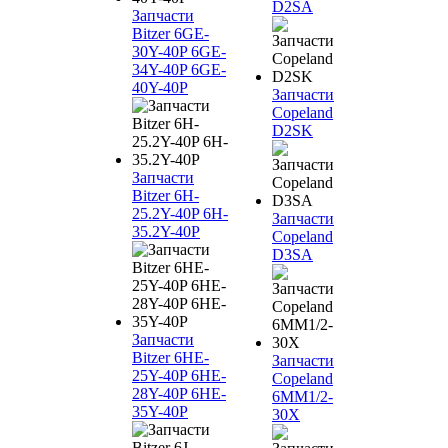
D2SA
Запчасти
Bitzer 6GE-
30Y-40P 6GE-
34Y-40P 6GE-
40Y-40P
Запчасти
Copeland
D2SK
Запчасти
Bitzer 6H-
25.2Y-40P 6H-
Запчасти
35.2Y-40P
Copeland
D3SA
Запчасти
Bitzer 6HE-
Запчасти
25Y-40P 6HE-
Copeland
28Y-40P 6HE-
6MM1/2-
35Y-40P
30X