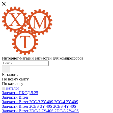
Интернет-магазин запчастей для компрессоров
Каталог
По всему сайту
По каталогу
Каталог
Запчасти ПКСД-5.25
Запчасти Bitzer
Запчасти Bitzer 2CC-3.2Y-40S 2CC-4.2Y-40S
Запчасти Bitzer 2CES-3Y-40S 2CES-4Y-40S
Запчасти Bitzer 2DC-2.2Y-40S 2DC-3.2Y-40S