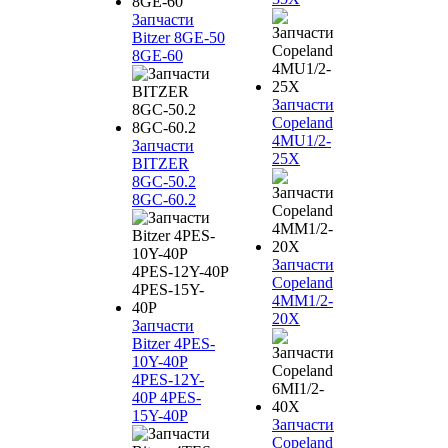
Запчасти
Bitzer 8GE-50
8GE-60
Запчасти
Copeland
4MU1/2-
Запчасти
25X
BITZER
8GC-50.2
8GC-60.2
Запчасти
Copeland
4MM1/2-
20X
Запчасти
Bitzer 4PES-
10Y-40P
4PES-12Y-
40P 4PES-
15Y-40P
Запчасти
Copeland