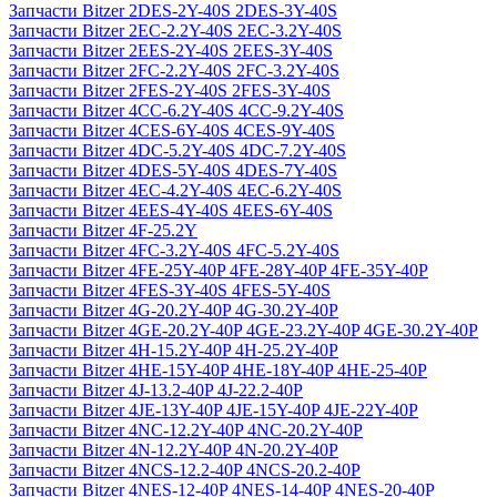
Запчасти Bitzer 2DES-2Y-40S 2DES-3Y-40S
Запчасти Bitzer 2EC-2.2Y-40S 2EC-3.2Y-40S
Запчасти Bitzer 2EES-2Y-40S 2EES-3Y-40S
Запчасти Bitzer 2FC-2.2Y-40S 2FC-3.2Y-40S
Запчасти Bitzer 2FES-2Y-40S 2FES-3Y-40S
Запчасти Bitzer 4CC-6.2Y-40S 4CC-9.2Y-40S
Запчасти Bitzer 4CES-6Y-40S 4CES-9Y-40S
Запчасти Bitzer 4DC-5.2Y-40S 4DC-7.2Y-40S
Запчасти Bitzer 4DES-5Y-40S 4DES-7Y-40S
Запчасти Bitzer 4EC-4.2Y-40S 4EC-6.2Y-40S
Запчасти Bitzer 4EES-4Y-40S 4EES-6Y-40S
Запчасти Bitzer 4F-25.2Y
Запчасти Bitzer 4FC-3.2Y-40S 4FC-5.2Y-40S
Запчасти Bitzer 4FE-25Y-40P 4FE-28Y-40P 4FE-35Y-40P
Запчасти Bitzer 4FES-3Y-40S 4FES-5Y-40S
Запчасти Bitzer 4G-20.2Y-40P 4G-30.2Y-40P
Запчасти Bitzer 4GE-20.2Y-40P 4GE-23.2Y-40P 4GE-30.2Y-40P
Запчасти Bitzer 4H-15.2Y-40P 4H-25.2Y-40P
Запчасти Bitzer 4HE-15Y-40P 4HE-18Y-40P 4HE-25-40P
Запчасти Bitzer 4J‐13.2-40P 4J‐22.2-40P
Запчасти Bitzer 4JE-13Y-40P 4JE-15Y-40P 4JE-22Y-40P
Запчасти Bitzer 4NC-12.2Y-40P 4NC-20.2Y-40P
Запчасти Bitzer 4N-12.2Y-40P 4N-20.2Y-40P
Запчасти Bitzer 4NCS-12.2-40P 4NCS-20.2-40P
Запчасти Bitzer 4NES-12-40P 4NES-14-40P 4NES-20-40P