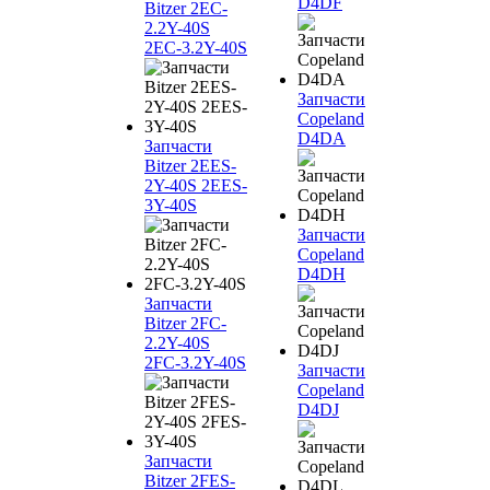
D4DF
Bitzer 2EC-
2.2Y-40S
2EC-3.2Y-40S
Запчасти
Copeland
D4DA
Запчасти
Bitzer 2EES-
2Y-40S 2EES-
3Y-40S
Запчасти
Copeland
D4DH
Запчасти
Bitzer 2FC-
2.2Y-40S
2FC-3.2Y-40S
Запчасти
Copeland
D4DJ
Запчасти
Bitzer 2FES-