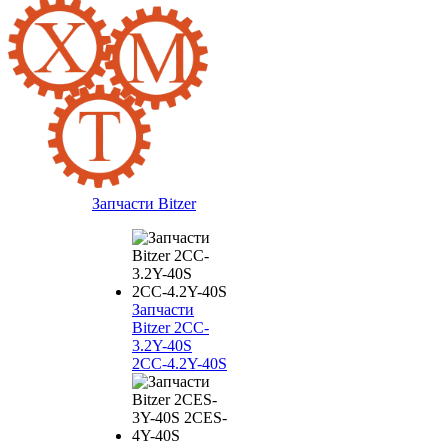
Запчасти Bitzer
Запчасти
Bitzer 2CC-
3.2Y-40S
2CC-4.2Y-40S