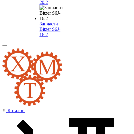
20.2
Запчасти
Bitzer S6J-
16.2
Каталог