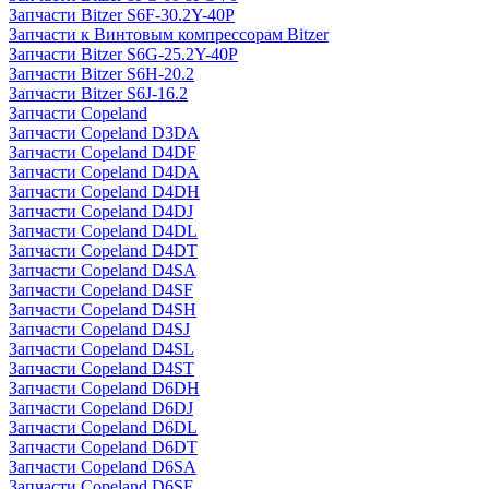
Запчасти Bitzer S6F-30.2Y-40P
Запчасти к Винтовым компрессорам Bitzer
Запчасти Bitzer S6G-25.2Y-40P
Запчасти Bitzer S6H-20.2
Запчасти Bitzer S6J-16.2
Запчасти Copeland
Запчасти Copeland D3DA
Запчасти Copeland D4DF
Запчасти Copeland D4DA
Запчасти Copeland D4DH
Запчасти Copeland D4DJ
Запчасти Copeland D4DL
Запчасти Copeland D4DT
Запчасти Copeland D4SA
Запчасти Copeland D4SF
Запчасти Copeland D4SH
Запчасти Copeland D4SJ
Запчасти Copeland D4SL
Запчасти Copeland D4ST
Запчасти Copeland D6DH
Запчасти Copeland D6DJ
Запчасти Copeland D6DL
Запчасти Copeland D6DT
Запчасти Copeland D6SA
Запчасти Copeland D6SF