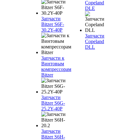
Copeland
DLE
Запчасти
Bitzer S6F-
30.2Y-40P
Запчасти
Copeland
DLL
Запчасти к
Винтовым
компрессорам
Bitzer
Запчасти
Bitzer S6G-
25.2Y-40P
Запчасти
Bitzer S6H-