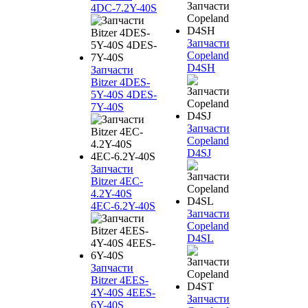
4DC-7.2Y-40S
Запчасти
Copeland
D4SH
Запчасти
Bitzer 4DES-
5Y-40S 4DES-
7Y-40S
Запчасти
Copeland
D4SJ
Запчасти
Bitzer 4EC-
4.2Y-40S
4EC-6.2Y-40S
Запчасти
Copeland
D4SL
Запчасти
Bitzer 4EES-
4Y-40S 4EES-
Запчасти
6Y-40S