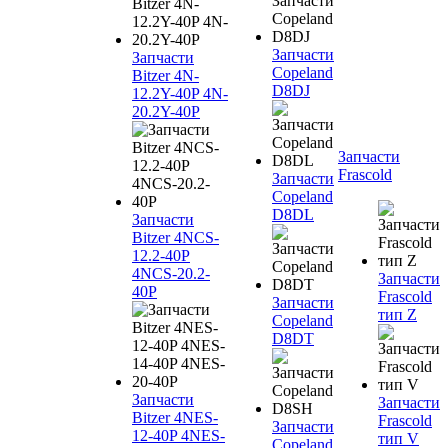
Запчасти
Запчасти
Copeland
Bitzer 4N-
D8DJ
12.2Y-40P 4N-
20.2Y-40P
Запчасти
Frascold
Запчасти
Copeland
D8DL
Запчасти
Bitzer 4NCS-
12.2-40P
4NCS-20.2-
Запчасти
40P
Frascold
Запчасти
тип Z
Copeland
D8DT
Запчасти
Запчасти
Bitzer 4NES-
Frascold
Запчасти
12-40P 4NES-
тип V
Copeland