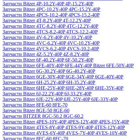
Запчасти Bitzer 4P-10.2Y-40P 4P-15.2Y-40P
Запчасти Bitzer 4PC-10.2Y-40P 4PC-15.2Y-40P
Запчасти Bitzer 4PCS-10.2-40P 4PCS-15.2-40P
Запчасти Bitzer 4T-8.2Y-40P 4T-12.2Y-40P
Запчасти Bitzer 4TC-8.2Y-40P 4TC-12.2Y-40P
Запчасти Bitzer 4TCS-8.2-40P 4TCS-12.2-40P
Запчасти Bitzer 4V-6.2Y-40P 4V-10.2Y-40P
Запчасти Bitzer 4VC-6.2Y-40P 4VC-10.2Y-40P
Запчасти Bitzer 4VCS-6.2-40P 4VCS-10.2-40P
Запчасти Bitzer 4Z-5.2Y-40P 4Z-8.2Y-40P
Запчасти Bitzer 6F-40.2Y-40P 6F-50.2Y-40P
Запчасти Bitzer 6FE-40Y-40P 6FE-44Y-40P Bitzer 6FE-50Y-40P
Запчасти Bitzer 6G-30.2Y-40P 6G-40.2Y-40P
Запчасти Bitzer 6GE-30Y-40P 6GE-34Y-40P 6GE-40Y-40P
Запчасти Bitzer 6H-25.2Y-40P 6H-35.2Y-40P
Запчасти Bitzer 6HE-25Y-40P 6HE-28Y-40P 6HE-35Y-40P
Запчасти Bitzer 6J-22.2Y-40P 6J-33.2Y-40P
Запчасти Bitzer 6JE-22Y-40P 6JE-25Y-40P 6JE-33Y-40P
Запчасти Bitzer 8FE-60 8FE-70
Запчасти Bitzer 8GE-50 8GE-60
Запчасти BITZER 8GC-50.2 8GC-60.2
Запчасти Bitzer 4PES-10Y-40P 4PES-12Y-40P 4PES-15Y-40P
Запчасти Bitzer 4TES-8Y-40P 4TES-9Y-40P 4TES-12Y-40P
Запчасти Bitzer 4VES-6Y-40P 4VES-7Y-40P 4VES-10Y-40P
Запчасти Bitzer 8FC-60 8FC-70