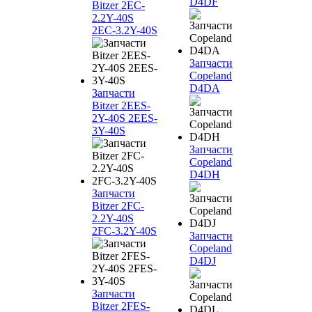
D4DF
Bitzer 2EC-
2.2Y-40S
2EC-3.2Y-40S
Запчасти
Copeland
D4DA
Запчасти
Bitzer 2EES-
2Y-40S 2EES-
3Y-40S
Запчасти
Copeland
D4DH
Запчасти
Bitzer 2FC-
2.2Y-40S
2FC-3.2Y-40S
Запчасти
Copeland
D4DJ
Запчасти
Bitzer 2FES-