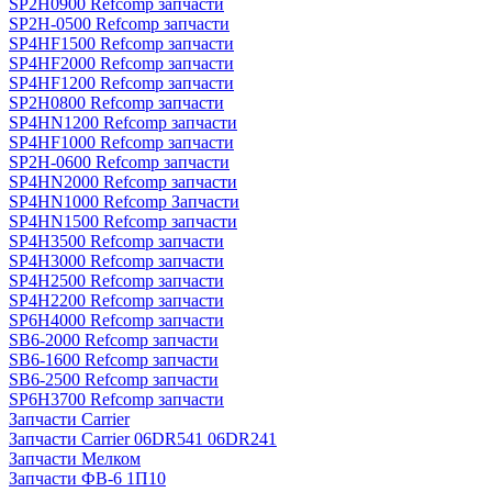
SP2H0900 Refcomp запчасти
SP2H-0500 Refcomp запчасти
SP4HF1500 Refcomp запчасти
SP4HF2000 Refcomp запчасти
SP4HF1200 Refcomp запчасти
SP2H0800 Refcomp запчасти
SP4HN1200 Refcomp запчасти
SP4HF1000 Refcomp запчасти
SP2H-0600 Refcomp запчасти
SP4HN2000 Refcomp запчасти
SP4HN1000 Refcomp Запчасти
SP4HN1500 Refcomp запчасти
SP4H3500 Refcomp запчасти
SP4H3000 Refcomp запчасти
SP4H2500 Refcomp запчасти
SP4H2200 Refcomp запчасти
SP6H4000 Refcomp запчасти
SB6-2000 Refcomp запчасти
SB6-1600 Refcomp запчасти
SB6-2500 Refcomp запчасти
SP6H3700 Refcomp запчасти
Запчасти Carrier
Запчасти Carrier 06DR541 06DR241
Запчасти Мелком
Запчасти ФВ-6 1П10