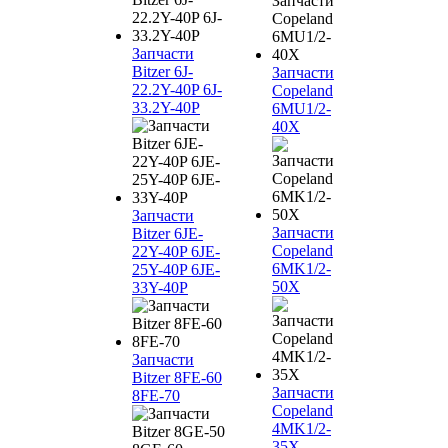
Запчасти
Bitzer 6J-
Запчасти
22.2Y-40P 6J-
Copeland
33.2Y-40P
6MU1/2-
40X
Запчасти
Запчасти
Bitzer 6JE-
Copeland
22Y-40P 6JE-
6MK1/2-
25Y-40P 6JE-
50X
33Y-40P
Запчасти
Bitzer 8FE-60
Запчасти
8FE-70
Copeland
4MK1/2-
35X