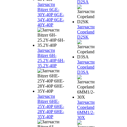
D2SA
Запчасти
Bitzer 6GE-
30Y-40P 6GE-
34Y-40P 6GE-
40Y-40P
Запчасти
Copeland
D2SK
Запчасти
Bitzer 6H-
25.2Y-40P 6H-
Запчасти
35.2Y-40P
Copeland
D3SA
Запчасти
Bitzer 6HE-
Запчасти
25Y-40P 6HE-
Copeland
28Y-40P 6HE-
6MM1/2-
35Y-40P
30X