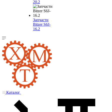
20.2
Запчасти
Bitzer S6J-
16.2
Каталог