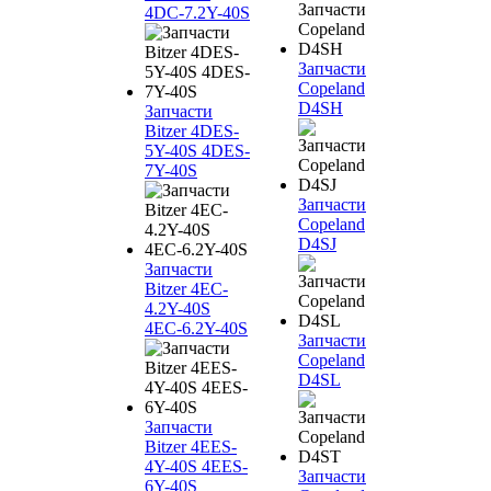
4DC-7.2Y-40S
Запчасти
Copeland
D4SH
Запчасти
Bitzer 4DES-
5Y-40S 4DES-
7Y-40S
Запчасти
Copeland
D4SJ
Запчасти
Bitzer 4EC-
4.2Y-40S
4EC-6.2Y-40S
Запчасти
Copeland
D4SL
Запчасти
Bitzer 4EES-
4Y-40S 4EES-
Запчасти
6Y-40S