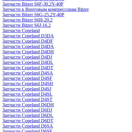
Запчасти Bitzer S6F-30.2Y-40P
Запчасти к Винтовым компрессорам Bitzer
Запчасти Bitzer S6G-25.2Y-40P
Запчасти Bitzer S6H-20.2
Запчасти Bitzer S6J-16.2
Запчасти Copeland
Запчасти Copeland D3DA
Запчасти Copeland D4DF
Запчасти Copeland D4DA
Запчасти Copeland D4DH
Запчасти Copeland D4DJ
Запчасти Copeland D4DL
Запчасти Copeland D4DT
Запчасти Copeland D4SA
Запчасти Copeland D4SF
Запчасти Copeland D4SH
Запчасти Copeland D4SJ
Запчасти Copeland D4SL
Запчасти Copeland D4ST
Запчасти Copeland D6DH
Запчасти Copeland D6DJ
Запчасти Copeland D6DL
Запчасти Copeland D6DT
Запчасти Copeland D6SA
Запчасти Copeland D6SF