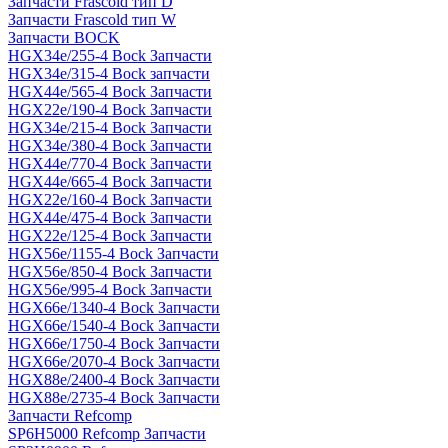
Запчасти Frascold тип D
Запчасти Frascold тип W
Запчасти BOCK
HGX34e/255-4 Bock Запчасти
HGX34e/315-4 Bock запчасти
HGX44e/565-4 Bock Запчасти
HGX22e/190-4 Bock Запчасти
HGX34e/215-4 Bock Запчасти
HGX34e/380-4 Bock Запчасти
HGX44e/770-4 Bock Запчасти
HGX44e/665-4 Bock Запчасти
HGX22e/160-4 Bock Запчасти
HGX44e/475-4 Bock Запчасти
HGX22e/125-4 Bock Запчасти
HGX56e/1155-4 Bock Запчасти
HGX56e/850-4 Bock Запчасти
HGX56e/995-4 Bock Запчасти
HGX66e/1340-4 Bock Запчасти
HGX66e/1540-4 Bock Запчасти
HGX66e/1750-4 Bock Запчасти
HGX66e/2070-4 Bock Запчасти
HGX88e/2400-4 Bock Запчасти
HGX88e/2735-4 Bock Запчасти
Запчасти Refcomp
SP6H5000 Refcomp Запчасти