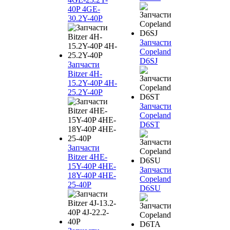
40P 4GE-
30.2Y-40P
Запчасти
Copeland
D6SJ
Запчасти
Bitzer 4H-
15.2Y-40P 4H-
25.2Y-40P
Запчасти
Copeland
D6ST
Запчасти
Bitzer 4HE-
15Y-40P 4HE-
Запчасти
18Y-40P 4HE-
Copeland
25-40P
D6SU