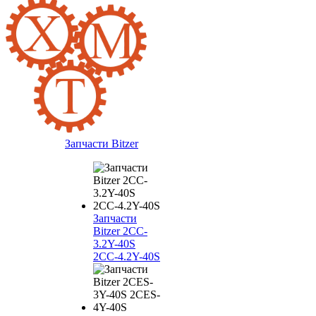
Запчасти Bitzer
Запчасти
Bitzer 2CC-
3.2Y-40S
2CC-4.2Y-40S