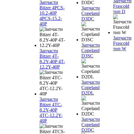
Запчасти
Запчасти
Frascold
Bitzer 4PCS-
Запчасти
тип D
10.2-40P
Copeland
4PCS-15.2-
D3DC
40P
Запчасти
Frascold
Запчасти
тип W
Copeland
Запчасти
D3SC
Bitzer 4T-
8.2Y-40P 4T-
12.2Y-40P
Запчасти
Copeland
D2DL
Запчасти
Bitzer 4TC-
8.2Y-40P
4TC-12.2Y-
Запчасти
40P
Copeland
D2DC