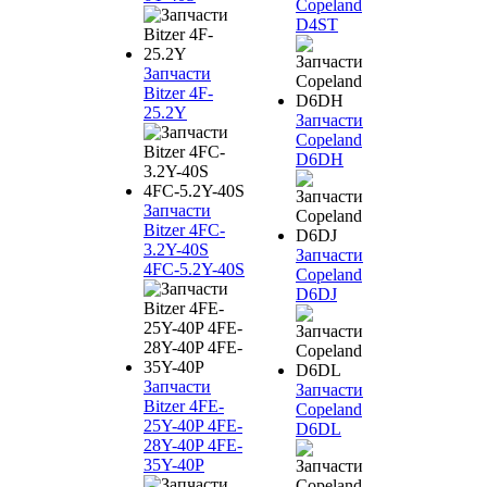
Copeland
D4ST
Запчасти
Bitzer 4F-
25.2Y
Запчасти
Copeland
D6DH
Запчасти
Bitzer 4FC-
3.2Y-40S
Запчасти
4FC-5.2Y-40S
Copeland
D6DJ
Запчасти
Запчасти
Bitzer 4FE-
Copeland
25Y-40P 4FE-
D6DL
28Y-40P 4FE-
35Y-40P