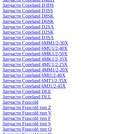
Запчасти Copeland D3DS
Запчасти Copeland D3SS
Запчасти Copeland D8SK
Запчасти Copeland D6SK
Запчасти Copeland D2SA
Запчасти Copeland D2SK
Запчасти Copeland D3SA
Запчасти Copeland 6MM1/2-30X
Запчасти Copeland 6MU1/2-40X
Запчасти Copeland 6MK1/2-50X
Запчасти Copeland 4MK1/2-35X
Запчасти Copeland 4MU1/2-25X
Запчасти Copeland 4MM1/2-20X
Запчасти Copeland 6MI1/2-40X
Запчасти Copeland 6MT1/2-35X
Запчасти Copeland 6MJ1/2-45X
Запчасти Copeland DLE
Запчасти Copeland DLL
Запчасти Frascold
Запчасти Frascold тип Z
Запчасти Frascold тип V
Запчасти Frascold тип F
Запчасти Frascold тип S
Запчасти Frascold тип Q