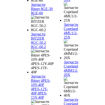
Запчасти
Bitzer 8GE-50
8GE-60
Запчасти
Copeland
4MU1/2-
Запчасти
25X
BITZER
8GC-50.2
8GC-60.2
Запчасти
Copeland
4MM1/2-
20X
Запчасти
Bitzer 4PES-
10Y-40P
4PES-12Y-
40P 4PES-
15Y-40P
Запчасти
Copeland