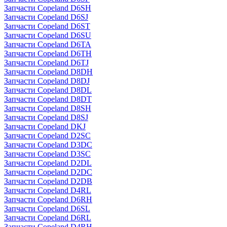
Запчасти Copeland D6SH
Запчасти Copeland D6SJ
Запчасти Copeland D6ST
Запчасти Copeland D6SU
Запчасти Copeland D6TA
Запчасти Copeland D6TH
Запчасти Copeland D6TJ
Запчасти Copeland D8DH
Запчасти Copeland D8DJ
Запчасти Copeland D8DL
Запчасти Copeland D8DT
Запчасти Copeland D8SH
Запчасти Copeland D8SJ
Запчасти Copeland DKJ
Запчасти Copeland D2SC
Запчасти Copeland D3DC
Запчасти Copeland D3SC
Запчасти Copeland D2DL
Запчасти Copeland D2DC
Запчасти Copeland D2DB
Запчасти Copeland D4RL
Запчасти Copeland D6RH
Запчасти Copeland D6SL
Запчасти Copeland D6RL
Запчасти Copeland D4RH