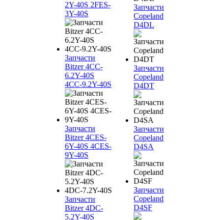
2Y-40S 2FES-
Запчасти
3Y-40S
Copeland
D4DL
Запчасти
Bitzer 4CC-
Запчасти
6.2Y-40S
Copeland
4CC-9.2Y-40S
D4DT
Запчасти
Запчасти
Bitzer 4CES-
Copeland
6Y-40S 4CES-
D4SA
9Y-40S
Запчасти
Copeland
Запчасти
D4SF
Bitzer 4DC-
5.2Y-40S