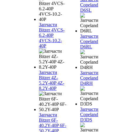
Copeland
D6SL
Запчасти
Bitzer 4VCS-
6.2-40P
Запчасти
4VCS-10.2-
Copeland
40P
D6RL
Запчасти
Запчасти
Bitzer 4Z-
Copeland
5.2Y-40P 4Z-
D4RH
8.2Y-40P
Запчасти
Copeland
Запчасти
D3DS
Bitzer 6F-
40.2Y-40P 6F-
50.2Y-40P