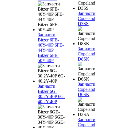
Запчасти
Copeland
D3SS
Запчасти
Bitzer 6FE-
40Y-40P 6FE-
Запчасти
44Y-40P
Copeland
Bitzer 6FE-
D8SK
50Y-40P
Запчасти
Запчасти
Copeland
Bitzer 6G-
D6SK
30.2Y-40P 6G-
40.2Y-40P
Запчасти
Copeland