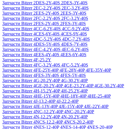
Запчасти Bitzer 2DES-2Y-40S 2DES-3Y-40S
Запчасти Bitzer 2EC-2.2Y-40S 2EC-3.2Y-40S
Запчасти Bitzer 2EES-2Y-40S 2EES-3Y-40S
Запчасти Bitzer 2FC-2.2Y-40S 2FC-3.2Y-40S
Запчасти Bitzer 2FES-2Y-40S 2FES-3Y-40S
Запчасти Bitzer 4CC-6.2Y-40S 4CC-9.2Y-40S
Запчасти Bitzer 4CES-6Y-40S 4CES-9Y-40S
Запчасти Bitzer 4DC-5.2Y-40S 4DC-7.2Y-40S
Запчасти Bitzer 4DES-5Y-40S 4DES-7Y-40S
Запчасти Bitzer 4EC-4.2Y-40S 4EC-6.2Y-40S
Запчасти Bitzer 4EES-4Y-40S 4EES-6Y-40S
Запчасти Bitzer 4F-25.2Y
Запчасти Bitzer 4FC-3.2Y-40S 4FC-5.2Y-40S
Запчасти Bitzer 4FE-25Y-40P 4FE-28Y-40P 4FE-35Y-40P
Запчасти Bitzer 4FES-3Y-40S 4FES-5Y-40S
Запчасти Bitzer 4G-20.2Y-40P 4G-30.2Y-40P
Запчасти Bitzer 4GE-20.2Y-40P 4GE-23.2Y-40P 4GE-30.2Y-40P
Запчасти Bitzer 4H-15.2Y-40P 4H-25.2Y-40P
Запчасти Bitzer 4HE-15Y-40P 4HE-18Y-40P 4HE-25-40P
Запчасти Bitzer 4J‐13.2-40P 4J‐22.2-40P
Запчасти Bitzer 4JE-13Y-40P 4JE-15Y-40P 4JE-22Y-40P
Запчасти Bitzer 4NC-12.2Y-40P 4NC-20.2Y-40P
Запчасти Bitzer 4N-12.2Y-40P 4N-20.2Y-40P
Запчасти Bitzer 4NCS-12.2-40P 4NCS-20.2-40P
Запчасти Bitzer 4NES-12-40P 4NES-14-40P 4NES-20-40P