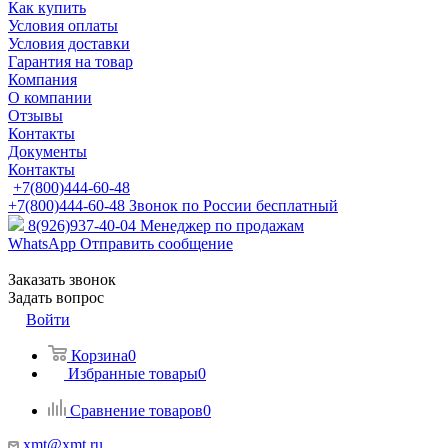
Как купить
Условия оплаты
Условия доставки
Гарантия на товар
Компания
О компании
Отзывы
Контакты
Документы
Контакты
+7(800)444-60-48
+7(800)444-60-48
Звонок по России бесплатный
8(926)937-40-04
Менеджер по продажам
WhatsApp
Отправить сообщение
Заказать звонок
Задать вопрос
Войти
Корзина
0
Избранные товары
0
Сравнение товаров
0
xmt@xmt.ru