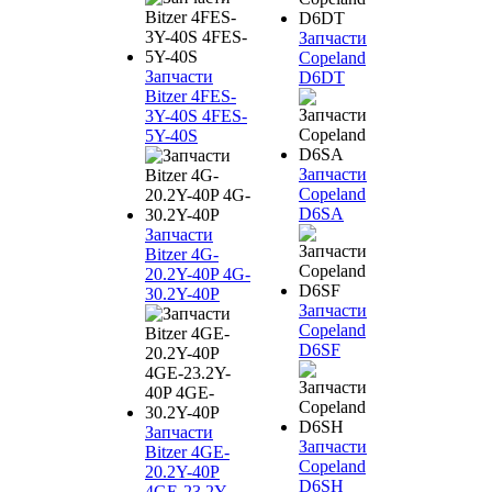
Запчасти
Copeland
Запчасти
D6DT
Bitzer 4FES-
3Y-40S 4FES-
5Y-40S
Запчасти
Copeland
D6SA
Запчасти
Bitzer 4G-
20.2Y-40P 4G-
30.2Y-40P
Запчасти
Copeland
D6SF
Запчасти
Запчасти
Bitzer 4GE-
Copeland
20.2Y-40P
D6SH
4GE-23.2Y-