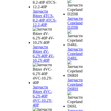
Запчасти
Bitzer 4TCS-
Запчасти
8.2-40P 4TCS-
Copeland
12.2-40P
D2DB
Запчасти
Запчасти
Bitzer 4V-
Copeland
6.2Y-40P 4V-
D4RL
10.2Y-40P
Запчасти
Copeland
Запчасти
D6RH
Bitzer 4VC-
6.2Y-40P
4VC-10.2Y-
40P
Запчасти