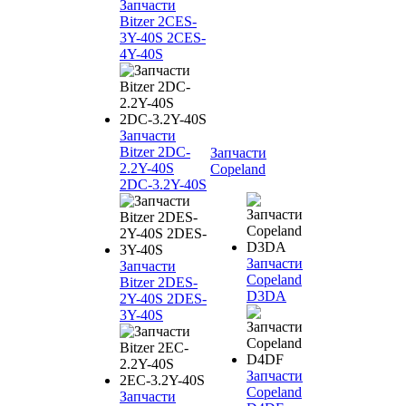
Запчасти
Bitzer 2CES-
3Y-40S 2CES-
4Y-40S
Запчасти
Bitzer 2DC-
Запчасти
2.2Y-40S
Copeland
2DC-3.2Y-40S
Запчасти
Запчасти
Copeland
Bitzer 2DES-
D3DA
2Y-40S 2DES-
3Y-40S
Запчасти
Copeland
Запчасти