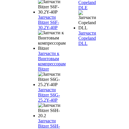
Copeland
DLE
Запчасти
Bitzer S6F-
30.2Y-40P
Запчасти
Copeland
DLL
Запчасти к
Винтовым
компрессорам
Bitzer
Запчасти
Bitzer S6G-
25.2Y-40P
Запчасти
Bitzer S6H-