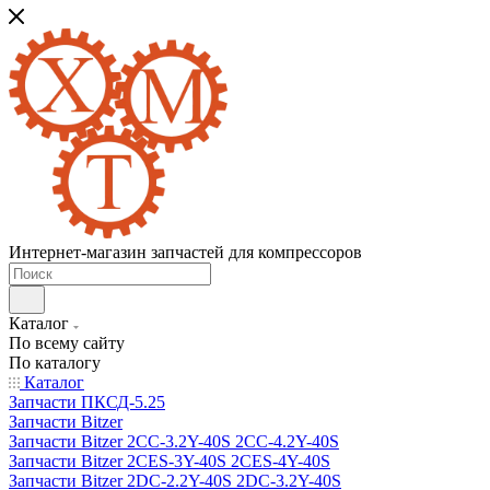
Интернет-магазин запчастей для компрессоров
Каталог
По всему сайту
По каталогу
Каталог
Запчасти ПКСД-5.25
Запчасти Bitzer
Запчасти Bitzer 2CC-3.2Y-40S 2CC-4.2Y-40S
Запчасти Bitzer 2CES-3Y-40S 2CES-4Y-40S
Запчасти Bitzer 2DC-2.2Y-40S 2DC-3.2Y-40S