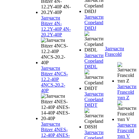
Запчасти
Запчасти
Copeland
Bitzer 4N-
D8DJ
12.2Y-40P 4N-
20.2Y-40P
Запчасти
Frascold
Запчасти
Copeland
D8DL
Запчасти
Bitzer 4NCS-
12.2-40P
4NCS-20.2-
Запчасти
40P
Frascold
Запчасти
тип Z
Copeland
D8DT
Запчасти
Запчасти
Bitzer 4NES-
Frascold
Запчасти
12-40P 4NES-
тип V
Copeland