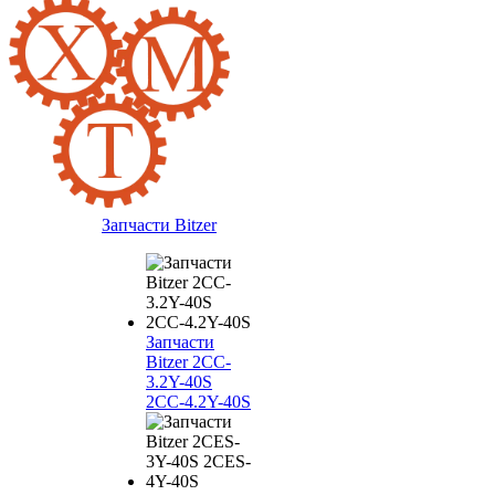
Запчасти Bitzer
Запчасти
Bitzer 2CC-
3.2Y-40S
2CC-4.2Y-40S