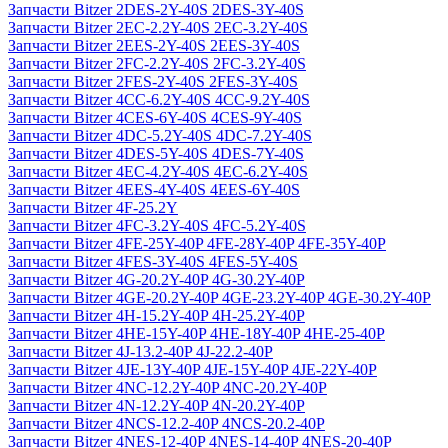
Запчасти Bitzer 2DES-2Y-40S 2DES-3Y-40S
Запчасти Bitzer 2EC-2.2Y-40S 2EC-3.2Y-40S
Запчасти Bitzer 2EES-2Y-40S 2EES-3Y-40S
Запчасти Bitzer 2FC-2.2Y-40S 2FC-3.2Y-40S
Запчасти Bitzer 2FES-2Y-40S 2FES-3Y-40S
Запчасти Bitzer 4CC-6.2Y-40S 4CC-9.2Y-40S
Запчасти Bitzer 4CES-6Y-40S 4CES-9Y-40S
Запчасти Bitzer 4DC-5.2Y-40S 4DC-7.2Y-40S
Запчасти Bitzer 4DES-5Y-40S 4DES-7Y-40S
Запчасти Bitzer 4EC-4.2Y-40S 4EC-6.2Y-40S
Запчасти Bitzer 4EES-4Y-40S 4EES-6Y-40S
Запчасти Bitzer 4F-25.2Y
Запчасти Bitzer 4FC-3.2Y-40S 4FC-5.2Y-40S
Запчасти Bitzer 4FE-25Y-40P 4FE-28Y-40P 4FE-35Y-40P
Запчасти Bitzer 4FES-3Y-40S 4FES-5Y-40S
Запчасти Bitzer 4G-20.2Y-40P 4G-30.2Y-40P
Запчасти Bitzer 4GE-20.2Y-40P 4GE-23.2Y-40P 4GE-30.2Y-40P
Запчасти Bitzer 4H-15.2Y-40P 4H-25.2Y-40P
Запчасти Bitzer 4HE-15Y-40P 4HE-18Y-40P 4HE-25-40P
Запчасти Bitzer 4J‐13.2-40P 4J‐22.2-40P
Запчасти Bitzer 4JE-13Y-40P 4JE-15Y-40P 4JE-22Y-40P
Запчасти Bitzer 4NC-12.2Y-40P 4NC-20.2Y-40P
Запчасти Bitzer 4N-12.2Y-40P 4N-20.2Y-40P
Запчасти Bitzer 4NCS-12.2-40P 4NCS-20.2-40P
Запчасти Bitzer 4NES-12-40P 4NES-14-40P 4NES-20-40P