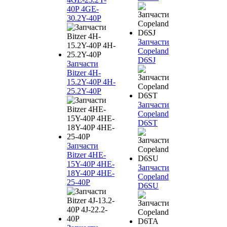
40P 4GE-
30.2Y-40P
Запчасти
Copeland
D6SJ
Запчасти
Bitzer 4H-
15.2Y-40P 4H-
25.2Y-40P
Запчасти
Copeland
D6ST
Запчасти
Bitzer 4HE-
15Y-40P 4HE-
Запчасти
18Y-40P 4HE-
Copeland
25-40P
D6SU