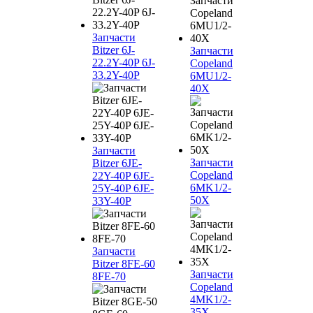
Запчасти
Bitzer 6J-
Запчасти
22.2Y-40P 6J-
Copeland
33.2Y-40P
6MU1/2-
40X
Запчасти
Запчасти
Bitzer 6JE-
Copeland
22Y-40P 6JE-
6MK1/2-
25Y-40P 6JE-
50X
33Y-40P
Запчасти
Bitzer 8FE-60
Запчасти
8FE-70
Copeland
4MK1/2-
35X