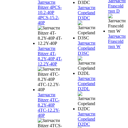
Запчасти
Запчасти
Frascold
Bitzer 4PCS-
Запчасти
тип D
10.2-40P
Copeland
4PCS-15.2-
D3DC
40P
Запчасти
Frascold
Запчасти
тип W
Copeland
Запчасти
D3SC
Bitzer 4T-
8.2Y-40P 4T-
12.2Y-40P
Запчасти
Copeland
D2DL
Запчасти
Bitzer 4TC-
8.2Y-40P
4TC-12.2Y-
Запчасти
40P
Copeland
D2DC