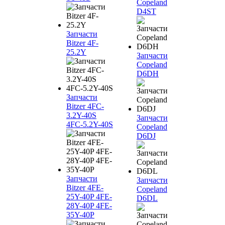
Copeland
D4ST
Запчасти
Bitzer 4F-
25.2Y
Запчасти
Copeland
D6DH
Запчасти
Bitzer 4FC-
3.2Y-40S
Запчасти
4FC-5.2Y-40S
Copeland
D6DJ
Запчасти
Запчасти
Bitzer 4FE-
Copeland
25Y-40P 4FE-
D6DL
28Y-40P 4FE-
35Y-40P