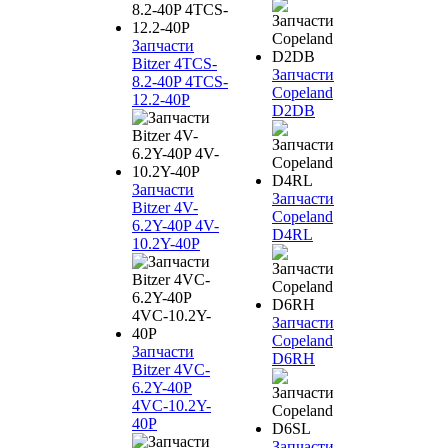
Запчасти
Bitzer 4TCS-
Запчасти
8.2-40P 4TCS-
Copeland
12.2-40P
D2DB
Запчасти
Запчасти
Bitzer 4V-
Copeland
6.2Y-40P 4V-
D4RL
10.2Y-40P
Запчасти
Copeland
Запчасти
D6RH
Bitzer 4VC-
6.2Y-40P
4VC-10.2Y-
40P
Запчасти