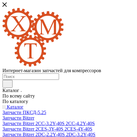
Интернет-магазин запчастей для компрессоров
Каталог
По всему сайту
По каталогу
Каталог
Запчасти ПКСД-5.25
Запчасти Bitzer
Запчасти Bitzer 2CC-3.2Y-40S 2CC-4.2Y-40S
Запчасти Bitzer 2CES-3Y-40S 2CES-4Y-40S
Запчасти Bitzer 2DC-2.2Y-40S 2DC-3.2Y-40S