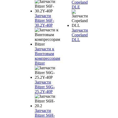
Copeland
DLE
Запчасти
Bitzer S6F-
30.2Y-40P
Запчасти
Copeland
DLL
Запчасти к
Винтовым
компрессорам
Bitzer
Запчасти
Bitzer S6G-
25.2Y-40P
Запчасти
Bitzer S6H-