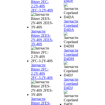
D4DF
Bitzer 2EC-
2.2Y-40S
2EC-3.2Y-40S
Запчасти
Copeland
D4DA
Запчасти
Bitzer 2EES-
2Y-40S 2EES-
3Y-40S
Запчасти
Copeland
D4DH
Запчасти
Bitzer 2FC-
2.2Y-40S
2FC-3.2Y-40S
Запчасти
Copeland
D4DJ
Запчасти
Bitzer 2FES-