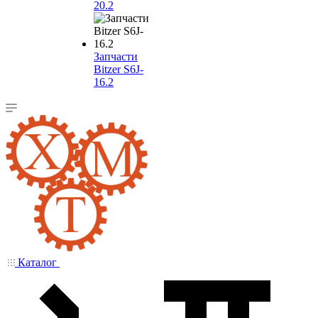
20.2
Запчасти
Bitzer S6J-
16.2
Каталог