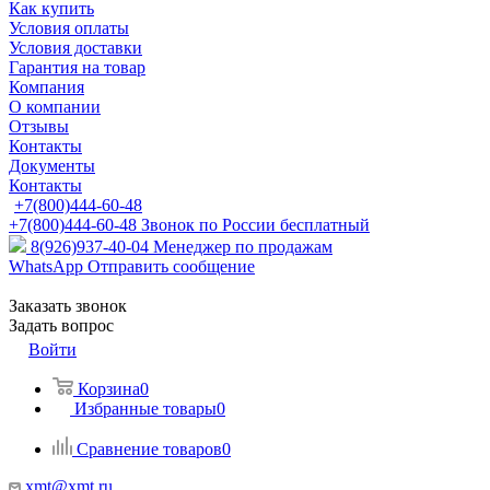
Как купить
Условия оплаты
Условия доставки
Гарантия на товар
Компания
О компании
Отзывы
Контакты
Документы
Контакты
+7(800)444-60-48
+7(800)444-60-48
Звонок по России бесплатный
8(926)937-40-04
Менеджер по продажам
WhatsApp
Отправить сообщение
Заказать звонок
Задать вопрос
Войти
Корзина
0
Избранные товары
0
Сравнение товаров
0
xmt@xmt.ru