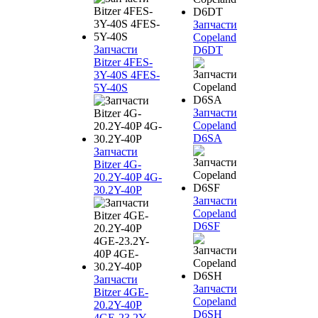
Запчасти
Copeland
Запчасти
D6DT
Bitzer 4FES-
3Y-40S 4FES-
5Y-40S
Запчасти
Copeland
D6SA
Запчасти
Bitzer 4G-
20.2Y-40P 4G-
30.2Y-40P
Запчасти
Copeland
D6SF
Запчасти
Запчасти
Bitzer 4GE-
Copeland
20.2Y-40P
D6SH
4GE-23.2Y-