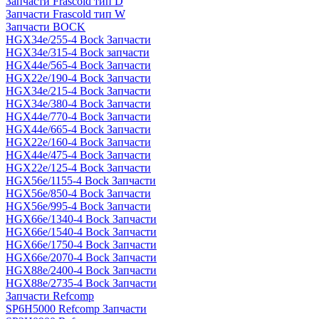
Запчасти Frascold тип D
Запчасти Frascold тип W
Запчасти BOCK
HGX34e/255-4 Bock Запчасти
HGX34e/315-4 Bock запчасти
HGX44e/565-4 Bock Запчасти
HGX22e/190-4 Bock Запчасти
HGX34e/215-4 Bock Запчасти
HGX34e/380-4 Bock Запчасти
HGX44e/770-4 Bock Запчасти
HGX44e/665-4 Bock Запчасти
HGX22e/160-4 Bock Запчасти
HGX44e/475-4 Bock Запчасти
HGX22e/125-4 Bock Запчасти
HGX56e/1155-4 Bock Запчасти
HGX56e/850-4 Bock Запчасти
HGX56e/995-4 Bock Запчасти
HGX66e/1340-4 Bock Запчасти
HGX66e/1540-4 Bock Запчасти
HGX66e/1750-4 Bock Запчасти
HGX66e/2070-4 Bock Запчасти
HGX88e/2400-4 Bock Запчасти
HGX88e/2735-4 Bock Запчасти
Запчасти Refcomp
SP6H5000 Refcomp Запчасти