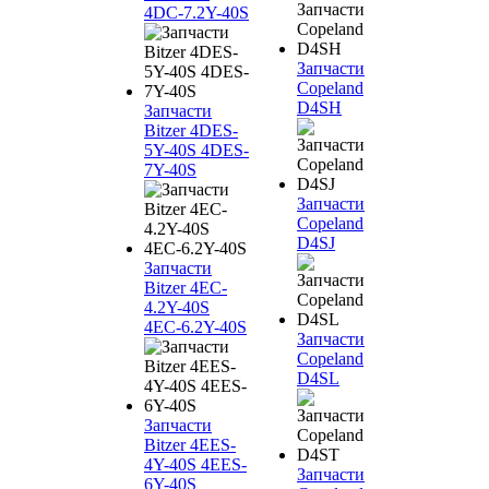
4DC-7.2Y-40S
Запчасти
Copeland
D4SH
Запчасти
Bitzer 4DES-
5Y-40S 4DES-
7Y-40S
Запчасти
Copeland
D4SJ
Запчасти
Bitzer 4EC-
4.2Y-40S
4EC-6.2Y-40S
Запчасти
Copeland
D4SL
Запчасти
Bitzer 4EES-
4Y-40S 4EES-
Запчасти
6Y-40S