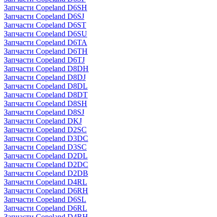
Запчасти Copeland D6SH
Запчасти Copeland D6SJ
Запчасти Copeland D6ST
Запчасти Copeland D6SU
Запчасти Copeland D6TA
Запчасти Copeland D6TH
Запчасти Copeland D6TJ
Запчасти Copeland D8DH
Запчасти Copeland D8DJ
Запчасти Copeland D8DL
Запчасти Copeland D8DT
Запчасти Copeland D8SH
Запчасти Copeland D8SJ
Запчасти Copeland DKJ
Запчасти Copeland D2SC
Запчасти Copeland D3DC
Запчасти Copeland D3SC
Запчасти Copeland D2DL
Запчасти Copeland D2DC
Запчасти Copeland D2DB
Запчасти Copeland D4RL
Запчасти Copeland D6RH
Запчасти Copeland D6SL
Запчасти Copeland D6RL
Запчасти Copeland D4RH