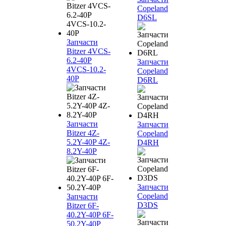
Copeland
D6SL
Запчасти
Bitzer 4VCS-
6.2-40P
Запчасти
4VCS-10.2-
Copeland
40P
D6RL
Запчасти
Запчасти
Bitzer 4Z-
Copeland
5.2Y-40P 4Z-
D4RH
8.2Y-40P
Запчасти
Copeland
Запчасти
D3DS
Bitzer 6F-
40.2Y-40P 6F-
50.2Y-40P