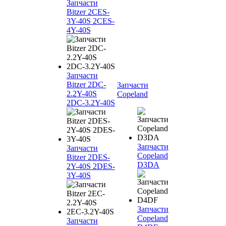
Запчасти
Bitzer 2CES-
3Y-40S 2CES-
4Y-40S
Запчасти
Bitzer 2DC-
Запчасти
2.2Y-40S
Copeland
2DC-3.2Y-40S
Запчасти
Запчасти
Copeland
Bitzer 2DES-
D3DA
2Y-40S 2DES-
3Y-40S
Запчасти
Copeland
Запчасти