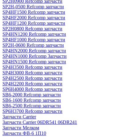
SP2H0900 Refcomp запчасти
SP2H-0500 Refcomp запчасти
SP4HF1500 Refcomp запчасти
SP4HF2000 Refcomp запчасти
SP4HF1200 Refcomp запчасти
SP2H0800 Refcomp запчасти
SP4HN1200 Refcomp запчасти
SP4HF1000 Refcomp запчасти
SP2H-0600 Refcomp запчасти
SP4HN2000 Refcomp запчасти
SP4HN1000 Refcomp Запчасти
SP4HN1500 Refcomp запчасти
SP4H3500 Refcomp запчасти
SP4H3000 Refcomp запчасти
SP4H2500 Refcomp запчасти
SP4H2200 Refcomp запчасти
SP6H4000 Refcomp запчасти
SB6-2000 Refcomp запчасти
SB6-1600 Refcomp запчасти
SB6-2500 Refcomp запчасти
SP6H3700 Refcomp запчасти
Запчасти Carrier
Запчасти Carrier 06DR541 06DR241
Запчасти Мелком
Запчасти ФВ-6 1П10