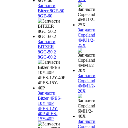
Запчасти
Bitzer 8GE-50
8GE-60
Запчасти
Copeland
4MU1/2-
Запчасти
25X
BITZER
8GC-50.2
8GC-60.2
Запчасти
Copeland
4MM1/2-
20X
Запчасти
Bitzer 4PES-
10Y-40P
4PES-12Y-
40P 4PES-
15Y-40P
Запчасти
Copeland