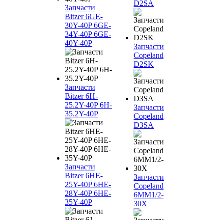
D2SA
Запчасти
Bitzer 6GE-
30Y-40P 6GE-
34Y-40P 6GE-
40Y-40P
Запчасти
Copeland
D2SK
Запчасти
Bitzer 6H-
25.2Y-40P 6H-
Запчасти
35.2Y-40P
Copeland
D3SA
Запчасти
Bitzer 6HE-
Запчасти
25Y-40P 6HE-
Copeland
28Y-40P 6HE-
6MM1/2-
35Y-40P
30X