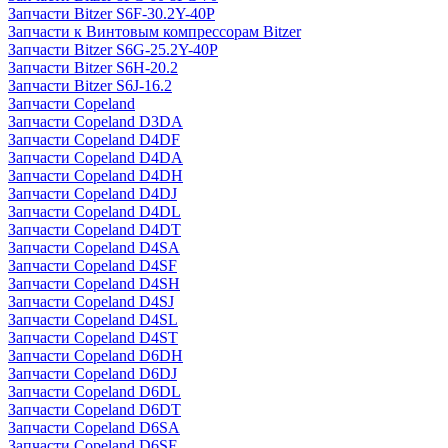
Запчасти Bitzer S6F-30.2Y-40P
Запчасти к Винтовым компрессорам Bitzer
Запчасти Bitzer S6G-25.2Y-40P
Запчасти Bitzer S6H-20.2
Запчасти Bitzer S6J-16.2
Запчасти Copeland
Запчасти Copeland D3DA
Запчасти Copeland D4DF
Запчасти Copeland D4DA
Запчасти Copeland D4DH
Запчасти Copeland D4DJ
Запчасти Copeland D4DL
Запчасти Copeland D4DT
Запчасти Copeland D4SA
Запчасти Copeland D4SF
Запчасти Copeland D4SH
Запчасти Copeland D4SJ
Запчасти Copeland D4SL
Запчасти Copeland D4ST
Запчасти Copeland D6DH
Запчасти Copeland D6DJ
Запчасти Copeland D6DL
Запчасти Copeland D6DT
Запчасти Copeland D6SA
Запчасти Copeland D6SF