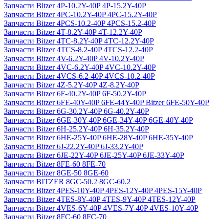
Запчасти Bitzer 4P-10.2Y-40P 4P-15.2Y-40P
Запчасти Bitzer 4PC-10.2Y-40P 4PC-15.2Y-40P
Запчасти Bitzer 4PCS-10.2-40P 4PCS-15.2-40P
Запчасти Bitzer 4T-8.2Y-40P 4T-12.2Y-40P
Запчасти Bitzer 4TC-8.2Y-40P 4TC-12.2Y-40P
Запчасти Bitzer 4TCS-8.2-40P 4TCS-12.2-40P
Запчасти Bitzer 4V-6.2Y-40P 4V-10.2Y-40P
Запчасти Bitzer 4VC-6.2Y-40P 4VC-10.2Y-40P
Запчасти Bitzer 4VCS-6.2-40P 4VCS-10.2-40P
Запчасти Bitzer 4Z-5.2Y-40P 4Z-8.2Y-40P
Запчасти Bitzer 6F-40.2Y-40P 6F-50.2Y-40P
Запчасти Bitzer 6FE-40Y-40P 6FE-44Y-40P Bitzer 6FE-50Y-40P
Запчасти Bitzer 6G-30.2Y-40P 6G-40.2Y-40P
Запчасти Bitzer 6GE-30Y-40P 6GE-34Y-40P 6GE-40Y-40P
Запчасти Bitzer 6H-25.2Y-40P 6H-35.2Y-40P
Запчасти Bitzer 6HE-25Y-40P 6HE-28Y-40P 6HE-35Y-40P
Запчасти Bitzer 6J-22.2Y-40P 6J-33.2Y-40P
Запчасти Bitzer 6JE-22Y-40P 6JE-25Y-40P 6JE-33Y-40P
Запчасти Bitzer 8FE-60 8FE-70
Запчасти Bitzer 8GE-50 8GE-60
Запчасти BITZER 8GC-50.2 8GC-60.2
Запчасти Bitzer 4PES-10Y-40P 4PES-12Y-40P 4PES-15Y-40P
Запчасти Bitzer 4TES-8Y-40P 4TES-9Y-40P 4TES-12Y-40P
Запчасти Bitzer 4VES-6Y-40P 4VES-7Y-40P 4VES-10Y-40P
Запчасти Bitzer 8FC-60 8FC-70