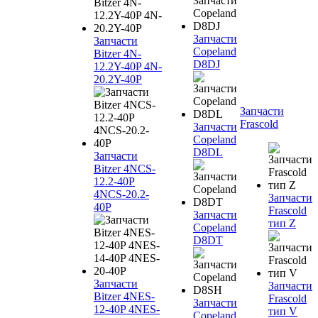
Запчасти
Запчасти
Copeland
Bitzer 4N-
D8DJ
12.2Y-40P 4N-
20.2Y-40P
Запчасти
Frascold
Запчасти
Copeland
D8DL
Запчасти
Bitzer 4NCS-
12.2-40P
4NCS-20.2-
Запчасти
40P
Frascold
Запчасти
тип Z
Copeland
D8DT
Запчасти
Запчасти
Bitzer 4NES-
Frascold
Запчасти
12-40P 4NES-
тип V
Copeland