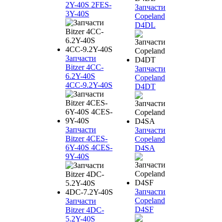
2Y-40S 2FES-
Запчасти
3Y-40S
Copeland
D4DL
Запчасти
Bitzer 4CC-
Запчасти
6.2Y-40S
Copeland
4CC-9.2Y-40S
D4DT
Запчасти
Запчасти
Bitzer 4CES-
Copeland
6Y-40S 4CES-
D4SA
9Y-40S
Запчасти
Copeland
Запчасти
D4SF
Bitzer 4DC-
5.2Y-40S