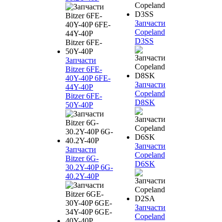
Запчасти
Copeland
D3SS
Запчасти
Bitzer 6FE-
40Y-40P 6FE-
Запчасти
44Y-40P
Copeland
Bitzer 6FE-
D8SK
50Y-40P
Запчасти
Запчасти
Copeland
Bitzer 6G-
D6SK
30.2Y-40P 6G-
40.2Y-40P
Запчасти
Copeland