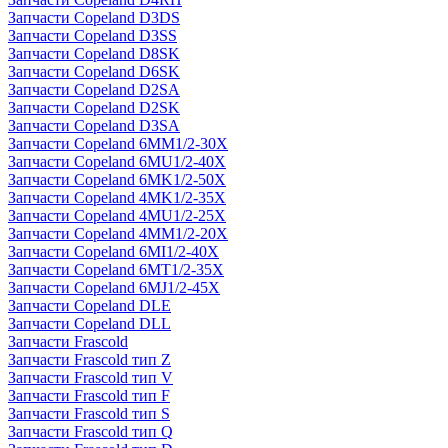
Запчасти Copeland D3DS
Запчасти Copeland D3SS
Запчасти Copeland D8SK
Запчасти Copeland D6SK
Запчасти Copeland D2SA
Запчасти Copeland D2SK
Запчасти Copeland D3SA
Запчасти Copeland 6MM1/2-30X
Запчасти Copeland 6MU1/2-40X
Запчасти Copeland 6MK1/2-50X
Запчасти Copeland 4MK1/2-35X
Запчасти Copeland 4MU1/2-25X
Запчасти Copeland 4MM1/2-20X
Запчасти Copeland 6MI1/2-40X
Запчасти Copeland 6MT1/2-35X
Запчасти Copeland 6MJ1/2-45X
Запчасти Copeland DLE
Запчасти Copeland DLL
Запчасти Frascold
Запчасти Frascold тип Z
Запчасти Frascold тип V
Запчасти Frascold тип F
Запчасти Frascold тип S
Запчасти Frascold тип Q