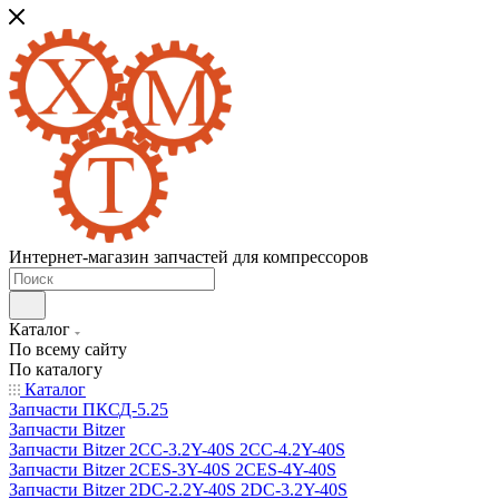
Интернет-магазин запчастей для компрессоров
Каталог
По всему сайту
По каталогу
Каталог
Запчасти ПКСД-5.25
Запчасти Bitzer
Запчасти Bitzer 2CC-3.2Y-40S 2CC-4.2Y-40S
Запчасти Bitzer 2CES-3Y-40S 2CES-4Y-40S
Запчасти Bitzer 2DC-2.2Y-40S 2DC-3.2Y-40S