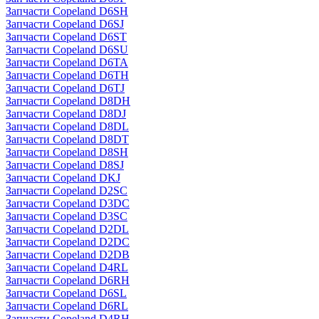
Запчасти Copeland D6SH
Запчасти Copeland D6SJ
Запчасти Copeland D6ST
Запчасти Copeland D6SU
Запчасти Copeland D6TA
Запчасти Copeland D6TH
Запчасти Copeland D6TJ
Запчасти Copeland D8DH
Запчасти Copeland D8DJ
Запчасти Copeland D8DL
Запчасти Copeland D8DT
Запчасти Copeland D8SH
Запчасти Copeland D8SJ
Запчасти Copeland DKJ
Запчасти Copeland D2SC
Запчасти Copeland D3DC
Запчасти Copeland D3SC
Запчасти Copeland D2DL
Запчасти Copeland D2DC
Запчасти Copeland D2DB
Запчасти Copeland D4RL
Запчасти Copeland D6RH
Запчасти Copeland D6SL
Запчасти Copeland D6RL
Запчасти Copeland D4RH