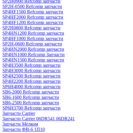
SP2H0900 Refcomp запчасти
SP2H-0500 Refcomp запчасти
SP4HF1500 Refcomp запчасти
SP4HF2000 Refcomp запчасти
SP4HF1200 Refcomp запчасти
SP2H0800 Refcomp запчасти
SP4HN1200 Refcomp запчасти
SP4HF1000 Refcomp запчасти
SP2H-0600 Refcomp запчасти
SP4HN2000 Refcomp запчасти
SP4HN1000 Refcomp Запчасти
SP4HN1500 Refcomp запчасти
SP4H3500 Refcomp запчасти
SP4H3000 Refcomp запчасти
SP4H2500 Refcomp запчасти
SP4H2200 Refcomp запчасти
SP6H4000 Refcomp запчасти
SB6-2000 Refcomp запчасти
SB6-1600 Refcomp запчасти
SB6-2500 Refcomp запчасти
SP6H3700 Refcomp запчасти
Запчасти Carrier
Запчасти Carrier 06DR541 06DR241
Запчасти Мелком
Запчасти ФВ-6 1П10