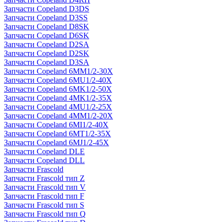
Запчасти Copeland D3DS
Запчасти Copeland D3SS
Запчасти Copeland D8SK
Запчасти Copeland D6SK
Запчасти Copeland D2SA
Запчасти Copeland D2SK
Запчасти Copeland D3SA
Запчасти Copeland 6MM1/2-30X
Запчасти Copeland 6MU1/2-40X
Запчасти Copeland 6MK1/2-50X
Запчасти Copeland 4MK1/2-35X
Запчасти Copeland 4MU1/2-25X
Запчасти Copeland 4MM1/2-20X
Запчасти Copeland 6MI1/2-40X
Запчасти Copeland 6MT1/2-35X
Запчасти Copeland 6MJ1/2-45X
Запчасти Copeland DLE
Запчасти Copeland DLL
Запчасти Frascold
Запчасти Frascold тип Z
Запчасти Frascold тип V
Запчасти Frascold тип F
Запчасти Frascold тип S
Запчасти Frascold тип Q