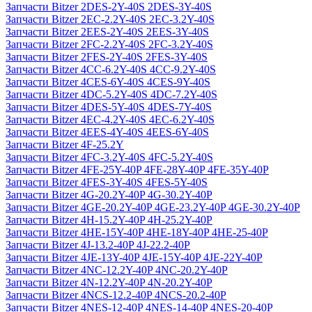
Запчасти Bitzer 2DES-2Y-40S 2DES-3Y-40S
Запчасти Bitzer 2EC-2.2Y-40S 2EC-3.2Y-40S
Запчасти Bitzer 2EES-2Y-40S 2EES-3Y-40S
Запчасти Bitzer 2FC-2.2Y-40S 2FC-3.2Y-40S
Запчасти Bitzer 2FES-2Y-40S 2FES-3Y-40S
Запчасти Bitzer 4CC-6.2Y-40S 4CC-9.2Y-40S
Запчасти Bitzer 4CES-6Y-40S 4CES-9Y-40S
Запчасти Bitzer 4DC-5.2Y-40S 4DC-7.2Y-40S
Запчасти Bitzer 4DES-5Y-40S 4DES-7Y-40S
Запчасти Bitzer 4EC-4.2Y-40S 4EC-6.2Y-40S
Запчасти Bitzer 4EES-4Y-40S 4EES-6Y-40S
Запчасти Bitzer 4F-25.2Y
Запчасти Bitzer 4FC-3.2Y-40S 4FC-5.2Y-40S
Запчасти Bitzer 4FE-25Y-40P 4FE-28Y-40P 4FE-35Y-40P
Запчасти Bitzer 4FES-3Y-40S 4FES-5Y-40S
Запчасти Bitzer 4G-20.2Y-40P 4G-30.2Y-40P
Запчасти Bitzer 4GE-20.2Y-40P 4GE-23.2Y-40P 4GE-30.2Y-40P
Запчасти Bitzer 4H-15.2Y-40P 4H-25.2Y-40P
Запчасти Bitzer 4HE-15Y-40P 4HE-18Y-40P 4HE-25-40P
Запчасти Bitzer 4J‐13.2-40P 4J‐22.2-40P
Запчасти Bitzer 4JE-13Y-40P 4JE-15Y-40P 4JE-22Y-40P
Запчасти Bitzer 4NC-12.2Y-40P 4NC-20.2Y-40P
Запчасти Bitzer 4N-12.2Y-40P 4N-20.2Y-40P
Запчасти Bitzer 4NCS-12.2-40P 4NCS-20.2-40P
Запчасти Bitzer 4NES-12-40P 4NES-14-40P 4NES-20-40P