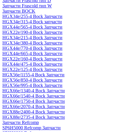
Запчасти Frascold тип D
Запчасти Frascold тип W
Запчасти BOCK
HGX34e/255-4 Bock Запчасти
HGX34e/315-4 Bock запчасти
HGX44e/565-4 Bock Запчасти
HGX22e/190-4 Bock Запчасти
HGX34e/215-4 Bock Запчасти
HGX34e/380-4 Bock Запчасти
HGX44e/770-4 Bock Запчасти
HGX44e/665-4 Bock Запчасти
HGX22e/160-4 Bock Запчасти
HGX44e/475-4 Bock Запчасти
HGX22e/125-4 Bock Запчасти
HGX56e/1155-4 Bock Запчасти
HGX56e/850-4 Bock Запчасти
HGX56e/995-4 Bock Запчасти
HGX66e/1340-4 Bock Запчасти
HGX66e/1540-4 Bock Запчасти
HGX66e/1750-4 Bock Запчасти
HGX66e/2070-4 Bock Запчасти
HGX88e/2400-4 Bock Запчасти
HGX88e/2735-4 Bock Запчасти
Запчасти Refcomp
SP6H5000 Refcomp Запчасти