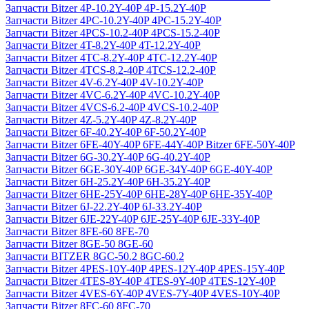
Запчасти Bitzer 4P-10.2Y-40P 4P-15.2Y-40P
Запчасти Bitzer 4PC-10.2Y-40P 4PC-15.2Y-40P
Запчасти Bitzer 4PCS-10.2-40P 4PCS-15.2-40P
Запчасти Bitzer 4T-8.2Y-40P 4T-12.2Y-40P
Запчасти Bitzer 4TC-8.2Y-40P 4TC-12.2Y-40P
Запчасти Bitzer 4TCS-8.2-40P 4TCS-12.2-40P
Запчасти Bitzer 4V-6.2Y-40P 4V-10.2Y-40P
Запчасти Bitzer 4VC-6.2Y-40P 4VC-10.2Y-40P
Запчасти Bitzer 4VCS-6.2-40P 4VCS-10.2-40P
Запчасти Bitzer 4Z-5.2Y-40P 4Z-8.2Y-40P
Запчасти Bitzer 6F-40.2Y-40P 6F-50.2Y-40P
Запчасти Bitzer 6FE-40Y-40P 6FE-44Y-40P Bitzer 6FE-50Y-40P
Запчасти Bitzer 6G-30.2Y-40P 6G-40.2Y-40P
Запчасти Bitzer 6GE-30Y-40P 6GE-34Y-40P 6GE-40Y-40P
Запчасти Bitzer 6H-25.2Y-40P 6H-35.2Y-40P
Запчасти Bitzer 6HE-25Y-40P 6HE-28Y-40P 6HE-35Y-40P
Запчасти Bitzer 6J-22.2Y-40P 6J-33.2Y-40P
Запчасти Bitzer 6JE-22Y-40P 6JE-25Y-40P 6JE-33Y-40P
Запчасти Bitzer 8FE-60 8FE-70
Запчасти Bitzer 8GE-50 8GE-60
Запчасти BITZER 8GC-50.2 8GC-60.2
Запчасти Bitzer 4PES-10Y-40P 4PES-12Y-40P 4PES-15Y-40P
Запчасти Bitzer 4TES-8Y-40P 4TES-9Y-40P 4TES-12Y-40P
Запчасти Bitzer 4VES-6Y-40P 4VES-7Y-40P 4VES-10Y-40P
Запчасти Bitzer 8FC-60 8FC-70