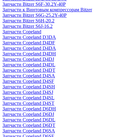
Запчасти Bitzer S6F-30.2Y-40P
Запчасти к Винтовым компрессорам Bitzer
Запчасти Bitzer S6G-25.2Y-40P
Запчасти Bitzer S6H-20.2
Запчасти Bitzer S6J-16.2
Запчасти Copeland
Запчасти Copeland D3DA
Запчасти Copeland D4DF
Запчасти Copeland D4DA
Запчасти Copeland D4DH
Запчасти Copeland D4DJ
Запчасти Copeland D4DL
Запчасти Copeland D4DT
Запчасти Copeland D4SA
Запчасти Copeland D4SF
Запчасти Copeland D4SH
Запчасти Copeland D4SJ
Запчасти Copeland D4SL
Запчасти Copeland D4ST
Запчасти Copeland D6DH
Запчасти Copeland D6DJ
Запчасти Copeland D6DL
Запчасти Copeland D6DT
Запчасти Copeland D6SA
Запчасти Copeland D6SF