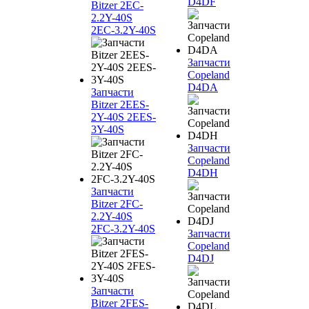
D4DF
Bitzer 2EC-
2.2Y-40S
2EC-3.2Y-40S
Запчасти
Copeland
D4DA
Запчасти
Bitzer 2EES-
2Y-40S 2EES-
3Y-40S
Запчасти
Copeland
D4DH
Запчасти
Bitzer 2FC-
2.2Y-40S
2FC-3.2Y-40S
Запчасти
Copeland
D4DJ
Запчасти
Bitzer 2FES-