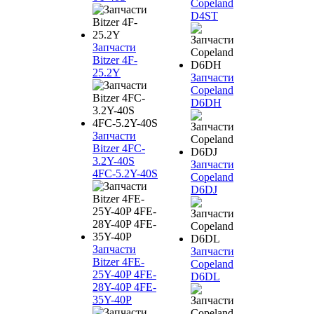
Copeland
D4ST
Запчасти
Bitzer 4F-
25.2Y
Запчасти
Copeland
D6DH
Запчасти
Bitzer 4FC-
3.2Y-40S
Запчасти
4FC-5.2Y-40S
Copeland
D6DJ
Запчасти
Запчасти
Bitzer 4FE-
Copeland
25Y-40P 4FE-
D6DL
28Y-40P 4FE-
35Y-40P