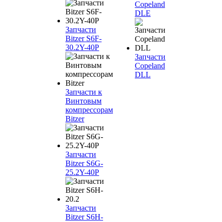
Copeland
DLE
Запчасти
Bitzer S6F-
30.2Y-40P
Запчасти
Copeland
DLL
Запчасти к
Винтовым
компрессорам
Bitzer
Запчасти
Bitzer S6G-
25.2Y-40P
Запчасти
Bitzer S6H-