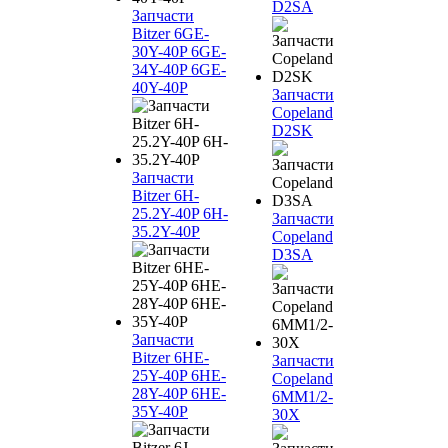
D2SA
Запчасти
Bitzer 6GE-
30Y-40P 6GE-
34Y-40P 6GE-
40Y-40P
Запчасти
Copeland
D2SK
Запчасти
Bitzer 6H-
25.2Y-40P 6H-
Запчасти
35.2Y-40P
Copeland
D3SA
Запчасти
Bitzer 6HE-
Запчасти
25Y-40P 6HE-
Copeland
28Y-40P 6HE-
6MM1/2-
35Y-40P
30X