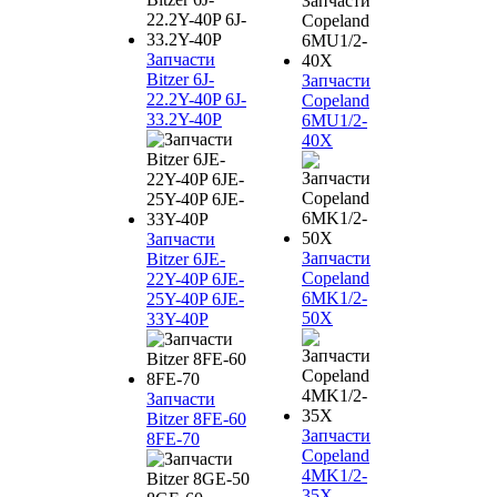
Запчасти
Bitzer 6J-
Запчасти
22.2Y-40P 6J-
Copeland
33.2Y-40P
6MU1/2-
40X
Запчасти
Запчасти
Bitzer 6JE-
Copeland
22Y-40P 6JE-
6MK1/2-
25Y-40P 6JE-
50X
33Y-40P
Запчасти
Bitzer 8FE-60
Запчасти
8FE-70
Copeland
4MK1/2-
35X