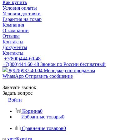
Как купить
Условия оплаты
Условия доставки
Гарантия на товар
Компания
О компании
Отзывы
Контакты
Документы
Контакты
+7(800)444-60-48
+7(800)444-60-48
Звонок по России бесплатный
8(926)937-40-04
Менеджер по продажам
WhatsApp
Отправить сообщение
Заказать звонок
Задать вопрос
Войти
Корзина
0
Избранные товары
0
Сравнение товаров
0
xmt@xmt.ru