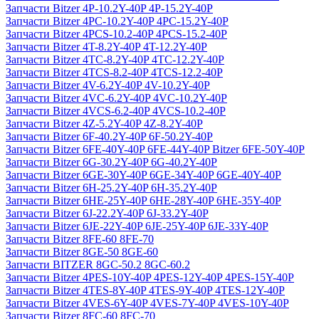
Запчасти Bitzer 4P-10.2Y-40P 4P-15.2Y-40P
Запчасти Bitzer 4PC-10.2Y-40P 4PC-15.2Y-40P
Запчасти Bitzer 4PCS-10.2-40P 4PCS-15.2-40P
Запчасти Bitzer 4T-8.2Y-40P 4T-12.2Y-40P
Запчасти Bitzer 4TC-8.2Y-40P 4TC-12.2Y-40P
Запчасти Bitzer 4TCS-8.2-40P 4TCS-12.2-40P
Запчасти Bitzer 4V-6.2Y-40P 4V-10.2Y-40P
Запчасти Bitzer 4VC-6.2Y-40P 4VC-10.2Y-40P
Запчасти Bitzer 4VCS-6.2-40P 4VCS-10.2-40P
Запчасти Bitzer 4Z-5.2Y-40P 4Z-8.2Y-40P
Запчасти Bitzer 6F-40.2Y-40P 6F-50.2Y-40P
Запчасти Bitzer 6FE-40Y-40P 6FE-44Y-40P Bitzer 6FE-50Y-40P
Запчасти Bitzer 6G-30.2Y-40P 6G-40.2Y-40P
Запчасти Bitzer 6GE-30Y-40P 6GE-34Y-40P 6GE-40Y-40P
Запчасти Bitzer 6H-25.2Y-40P 6H-35.2Y-40P
Запчасти Bitzer 6HE-25Y-40P 6HE-28Y-40P 6HE-35Y-40P
Запчасти Bitzer 6J-22.2Y-40P 6J-33.2Y-40P
Запчасти Bitzer 6JE-22Y-40P 6JE-25Y-40P 6JE-33Y-40P
Запчасти Bitzer 8FE-60 8FE-70
Запчасти Bitzer 8GE-50 8GE-60
Запчасти BITZER 8GC-50.2 8GC-60.2
Запчасти Bitzer 4PES-10Y-40P 4PES-12Y-40P 4PES-15Y-40P
Запчасти Bitzer 4TES-8Y-40P 4TES-9Y-40P 4TES-12Y-40P
Запчасти Bitzer 4VES-6Y-40P 4VES-7Y-40P 4VES-10Y-40P
Запчасти Bitzer 8FC-60 8FC-70