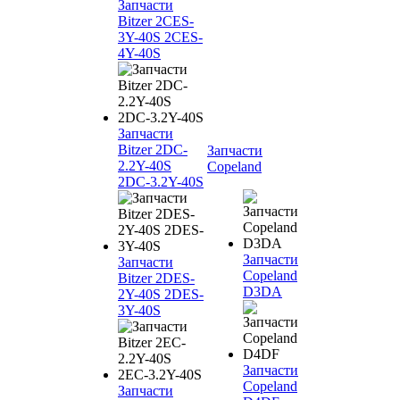
Запчасти
Bitzer 2CES-
3Y-40S 2CES-
4Y-40S
Запчасти
Bitzer 2DC-
Запчасти
2.2Y-40S
Copeland
2DC-3.2Y-40S
Запчасти
Запчасти
Copeland
Bitzer 2DES-
D3DA
2Y-40S 2DES-
3Y-40S
Запчасти
Copeland
Запчасти