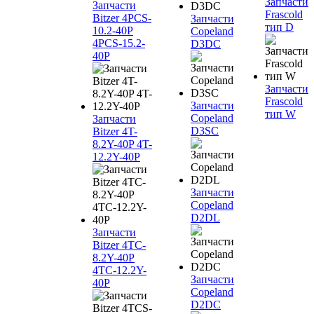
Запчасти
Запчасти
Frascold
Bitzer 4PCS-
Запчасти
тип D
10.2-40P
Copeland
4PCS-15.2-
D3DC
40P
Запчасти
Frascold
Запчасти
тип W
Copeland
Запчасти
D3SC
Bitzer 4T-
8.2Y-40P 4T-
12.2Y-40P
Запчасти
Copeland
D2DL
Запчасти
Bitzer 4TC-
8.2Y-40P
4TC-12.2Y-
Запчасти
40P
Copeland
D2DC