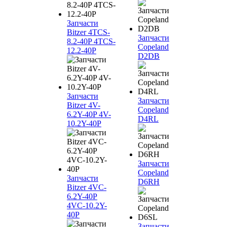
Запчасти
Bitzer 4TCS-
Запчасти
8.2-40P 4TCS-
Copeland
12.2-40P
D2DB
Запчасти
Запчасти
Bitzer 4V-
Copeland
6.2Y-40P 4V-
D4RL
10.2Y-40P
Запчасти
Copeland
Запчасти
D6RH
Bitzer 4VC-
6.2Y-40P
4VC-10.2Y-
40P
Запчасти