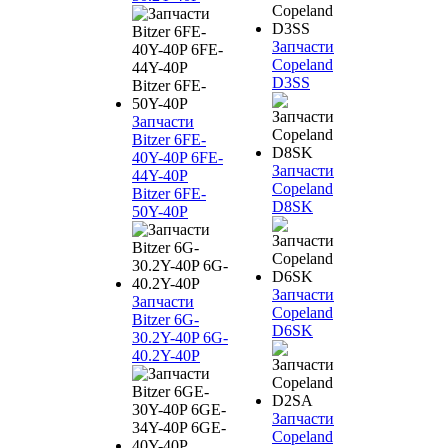
Запчасти
Copeland
D3SS
Запчасти
Bitzer 6FE-
40Y-40P 6FE-
Запчасти
44Y-40P
Copeland
Bitzer 6FE-
D8SK
50Y-40P
Запчасти
Запчасти
Copeland
Bitzer 6G-
D6SK
30.2Y-40P 6G-
40.2Y-40P
Запчасти
Copeland