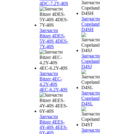
4DC-7.2Y-40S
Запчасти
Copeland
D4SH
Запчасти
Bitzer 4DES-
5Y-40S 4DES-
7Y-40S
Запчасти
Copeland
D4SJ
Запчасти
Bitzer 4EC-
4.2Y-40S
4EC-6.2Y-40S
Запчасти
Copeland
D4SL
Запчасти
Bitzer 4EES-
4Y-40S 4EES-
Запчасти
6Y-40S