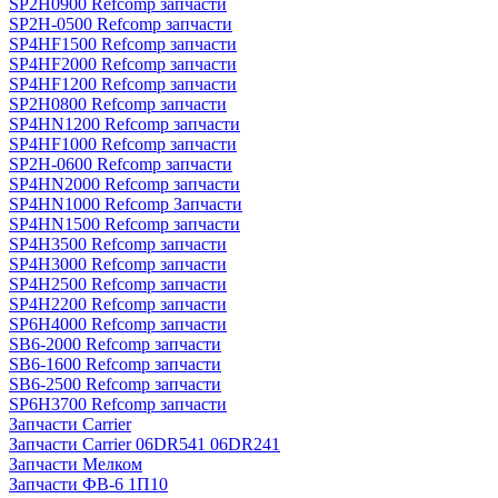
SP2H0900 Refcomp запчасти
SP2H-0500 Refcomp запчасти
SP4HF1500 Refcomp запчасти
SP4HF2000 Refcomp запчасти
SP4HF1200 Refcomp запчасти
SP2H0800 Refcomp запчасти
SP4HN1200 Refcomp запчасти
SP4HF1000 Refcomp запчасти
SP2H-0600 Refcomp запчасти
SP4HN2000 Refcomp запчасти
SP4HN1000 Refcomp Запчасти
SP4HN1500 Refcomp запчасти
SP4H3500 Refcomp запчасти
SP4H3000 Refcomp запчасти
SP4H2500 Refcomp запчасти
SP4H2200 Refcomp запчасти
SP6H4000 Refcomp запчасти
SB6-2000 Refcomp запчасти
SB6-1600 Refcomp запчасти
SB6-2500 Refcomp запчасти
SP6H3700 Refcomp запчасти
Запчасти Carrier
Запчасти Carrier 06DR541 06DR241
Запчасти Мелком
Запчасти ФВ-6 1П10