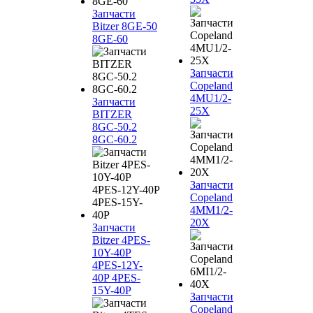
Запчасти
Bitzer 8GE-50
8GE-60
Запчасти
Copeland
4MU1/2-
Запчасти
25X
BITZER
8GC-50.2
8GC-60.2
Запчасти
Copeland
4MM1/2-
20X
Запчасти
Bitzer 4PES-
10Y-40P
4PES-12Y-
40P 4PES-
15Y-40P
Запчасти
Copeland