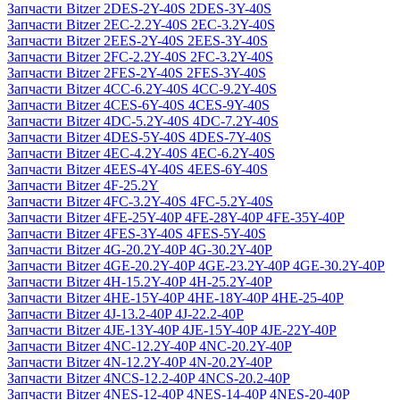
Запчасти Bitzer 2DES-2Y-40S 2DES-3Y-40S
Запчасти Bitzer 2EC-2.2Y-40S 2EC-3.2Y-40S
Запчасти Bitzer 2EES-2Y-40S 2EES-3Y-40S
Запчасти Bitzer 2FC-2.2Y-40S 2FC-3.2Y-40S
Запчасти Bitzer 2FES-2Y-40S 2FES-3Y-40S
Запчасти Bitzer 4CC-6.2Y-40S 4CC-9.2Y-40S
Запчасти Bitzer 4CES-6Y-40S 4CES-9Y-40S
Запчасти Bitzer 4DC-5.2Y-40S 4DC-7.2Y-40S
Запчасти Bitzer 4DES-5Y-40S 4DES-7Y-40S
Запчасти Bitzer 4EC-4.2Y-40S 4EC-6.2Y-40S
Запчасти Bitzer 4EES-4Y-40S 4EES-6Y-40S
Запчасти Bitzer 4F-25.2Y
Запчасти Bitzer 4FC-3.2Y-40S 4FC-5.2Y-40S
Запчасти Bitzer 4FE-25Y-40P 4FE-28Y-40P 4FE-35Y-40P
Запчасти Bitzer 4FES-3Y-40S 4FES-5Y-40S
Запчасти Bitzer 4G-20.2Y-40P 4G-30.2Y-40P
Запчасти Bitzer 4GE-20.2Y-40P 4GE-23.2Y-40P 4GE-30.2Y-40P
Запчасти Bitzer 4H-15.2Y-40P 4H-25.2Y-40P
Запчасти Bitzer 4HE-15Y-40P 4HE-18Y-40P 4HE-25-40P
Запчасти Bitzer 4J‐13.2-40P 4J‐22.2-40P
Запчасти Bitzer 4JE-13Y-40P 4JE-15Y-40P 4JE-22Y-40P
Запчасти Bitzer 4NC-12.2Y-40P 4NC-20.2Y-40P
Запчасти Bitzer 4N-12.2Y-40P 4N-20.2Y-40P
Запчасти Bitzer 4NCS-12.2-40P 4NCS-20.2-40P
Запчасти Bitzer 4NES-12-40P 4NES-14-40P 4NES-20-40P