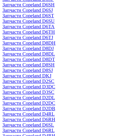
Запчасти Copeland D6SH
Запчасти Copeland D6SJ
Запчасти Copeland D6ST
Запчасти Copeland D6SU
Запчасти Copeland D6TA
Запчасти Copeland D6TH
Запчасти Copeland D6TJ
Запчасти Copeland D8DH
Запчасти Copeland D8DJ
Запчасти Copeland D8DL
Запчасти Copeland D8DT
Запчасти Copeland D8SH
Запчасти Copeland D8SJ
Запчасти Copeland DKJ
Запчасти Copeland D2SC
Запчасти Copeland D3DC
Запчасти Copeland D3SC
Запчасти Copeland D2DL
Запчасти Copeland D2DC
Запчасти Copeland D2DB
Запчасти Copeland D4RL
Запчасти Copeland D6RH
Запчасти Copeland D6SL
Запчасти Copeland D6RL
Запчасти Copeland D4RH