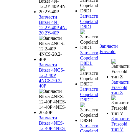
Запчасти
Запчасти
Copeland
Bitzer 4N-
D8DJ
12.2Y-40P 4N-
20.2Y-40P
Запчасти
Frascold
Запчасти
Copeland
D8DL
Запчасти
Bitzer 4NCS-
12.2-40P
4NCS-20.2-
Запчасти
40P
Frascold
Запчасти
тип Z
Copeland
D8DT
Запчасти
Запчасти
Bitzer 4NES-
Frascold
Запчасти
12-40P 4NES-
тип V
Copeland