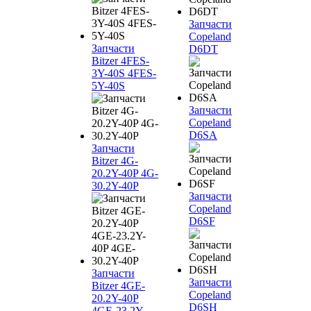
Запчасти
Copeland
Запчасти
D6DT
Bitzer 4FES-
3Y-40S 4FES-
5Y-40S
Запчасти
Copeland
D6SA
Запчасти
Bitzer 4G-
20.2Y-40P 4G-
30.2Y-40P
Запчасти
Copeland
D6SF
Запчасти
Запчасти
Bitzer 4GE-
Copeland
20.2Y-40P
D6SH
4GE-23.2Y-