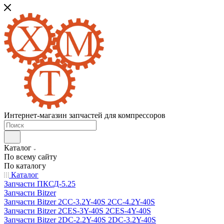
Интернет-магазин запчастей для компрессоров
Каталог
По всему сайту
По каталогу
Каталог
Запчасти ПКСД-5.25
Запчасти Bitzer
Запчасти Bitzer 2CC-3.2Y-40S 2CC-4.2Y-40S
Запчасти Bitzer 2CES-3Y-40S 2CES-4Y-40S
Запчасти Bitzer 2DC-2.2Y-40S 2DC-3.2Y-40S