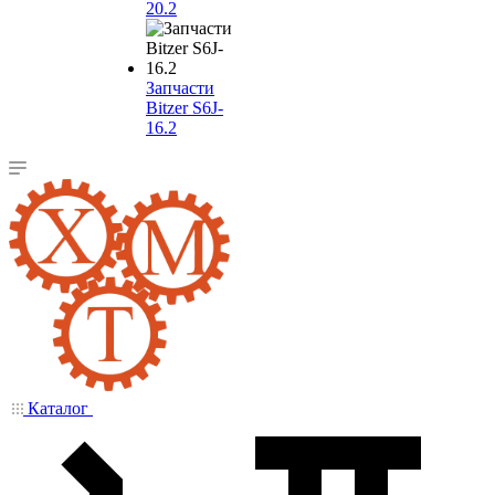
20.2
Запчасти
Bitzer S6J-
16.2
Каталог