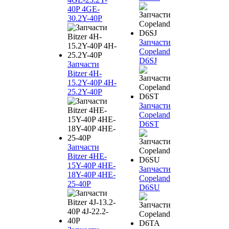
40P 4GE-
30.2Y-40P
Запчасти
Copeland
D6SJ
Запчасти
Bitzer 4H-
15.2Y-40P 4H-
25.2Y-40P
Запчасти
Copeland
D6ST
Запчасти
Bitzer 4HE-
15Y-40P 4HE-
Запчасти
18Y-40P 4HE-
Copeland
25-40P
D6SU