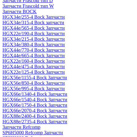
Запчасти Frascold тип D
Запчасти Frascold тип W
Запчасти BOCK
HGX34e/255-4 Bock Запчасти
HGX34e/315-4 Bock запчасти
HGX44e/565-4 Bock Запчасти
HGX22e/190-4 Bock Запчасти
HGX34e/215-4 Bock Запчасти
HGX34e/380-4 Bock Запчасти
HGX44e/770-4 Bock Запчасти
HGX44e/665-4 Bock Запчасти
HGX22e/160-4 Bock Запчасти
HGX44e/475-4 Bock Запчасти
HGX22e/125-4 Bock Запчасти
HGX56e/1155-4 Bock Запчасти
HGX56e/850-4 Bock Запчасти
HGX56e/995-4 Bock Запчасти
HGX66e/1340-4 Bock Запчасти
HGX66e/1540-4 Bock Запчасти
HGX66e/1750-4 Bock Запчасти
HGX66e/2070-4 Bock Запчасти
HGX88e/2400-4 Bock Запчасти
HGX88e/2735-4 Bock Запчасти
Запчасти Refcomp
SP6H5000 Refcomp Запчасти