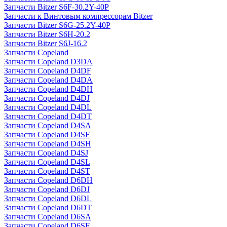
Запчасти Bitzer S6F-30.2Y-40P
Запчасти к Винтовым компрессорам Bitzer
Запчасти Bitzer S6G-25.2Y-40P
Запчасти Bitzer S6H-20.2
Запчасти Bitzer S6J-16.2
Запчасти Copeland
Запчасти Copeland D3DA
Запчасти Copeland D4DF
Запчасти Copeland D4DA
Запчасти Copeland D4DH
Запчасти Copeland D4DJ
Запчасти Copeland D4DL
Запчасти Copeland D4DT
Запчасти Copeland D4SA
Запчасти Copeland D4SF
Запчасти Copeland D4SH
Запчасти Copeland D4SJ
Запчасти Copeland D4SL
Запчасти Copeland D4ST
Запчасти Copeland D6DH
Запчасти Copeland D6DJ
Запчасти Copeland D6DL
Запчасти Copeland D6DT
Запчасти Copeland D6SA
Запчасти Copeland D6SF