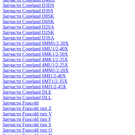
Запчасти Copeland D3DS
Запчасти Copeland D3SS
Запчасти Copeland D8SK
Запчасти Copeland D6SK
Запчасти Copeland D2SA
Запчасти Copeland D2SK
Запчасти Copeland D3SA
Запчасти Copeland 6MM1/2-30X
Запчасти Copeland 6MU1/2-40X
Запчасти Copeland 6MK1/2-50X
Запчасти Copeland 4MK1/2-35X
Запчасти Copeland 4MU1/2-25X
Запчасти Copeland 4MM1/2-20X
Запчасти Copeland 6MI1/2-40X
Запчасти Copeland 6MT1/2-35X
Запчасти Copeland 6MJ1/2-45X
Запчасти Copeland DLE
Запчасти Copeland DLL
Запчасти Frascold
Запчасти Frascold тип Z
Запчасти Frascold тип V
Запчасти Frascold тип F
Запчасти Frascold тип S
Запчасти Frascold тип Q