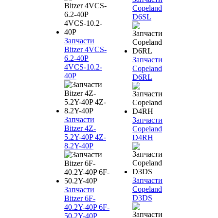
Copeland
D6SL
Запчасти
Bitzer 4VCS-
6.2-40P
Запчасти
4VCS-10.2-
Copeland
40P
D6RL
Запчасти
Запчасти
Bitzer 4Z-
Copeland
5.2Y-40P 4Z-
D4RH
8.2Y-40P
Запчасти
Copeland
Запчасти
D3DS
Bitzer 6F-
40.2Y-40P 6F-
50.2Y-40P