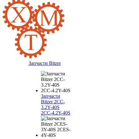
Запчасти Bitzer
Запчасти
Bitzer 2CC-
3.2Y-40S
2CC-4.2Y-40S