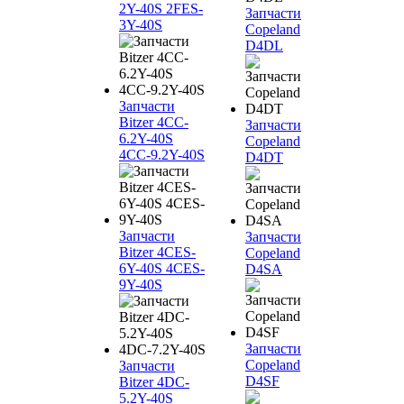
2Y-40S 2FES-
Запчасти
3Y-40S
Copeland
D4DL
Запчасти
Bitzer 4CC-
Запчасти
6.2Y-40S
Copeland
4CC-9.2Y-40S
D4DT
Запчасти
Запчасти
Bitzer 4CES-
Copeland
6Y-40S 4CES-
D4SA
9Y-40S
Запчасти
Copeland
Запчасти
D4SF
Bitzer 4DC-
5.2Y-40S