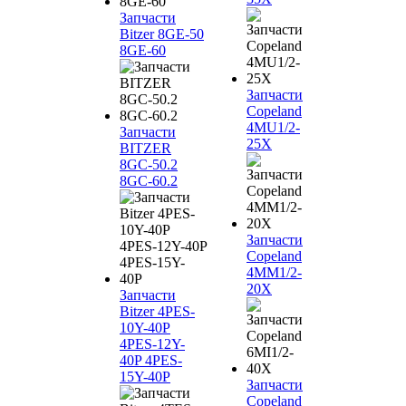
Запчасти
Bitzer 8GE-50
8GE-60
Запчасти
Copeland
4MU1/2-
Запчасти
25X
BITZER
8GC-50.2
8GC-60.2
Запчасти
Copeland
4MM1/2-
20X
Запчасти
Bitzer 4PES-
10Y-40P
4PES-12Y-
40P 4PES-
15Y-40P
Запчасти
Copeland