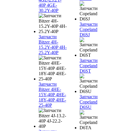
40P 4GE-
30.2Y-40P
Запчасти
Copeland
D6SJ
Запчасти
Bitzer 4H-
15.2Y-40P 4H-
25.2Y-40P
Запчасти
Copeland
D6ST
Запчасти
Bitzer 4HE-
15Y-40P 4HE-
Запчасти
18Y-40P 4HE-
Copeland
25-40P
D6SU