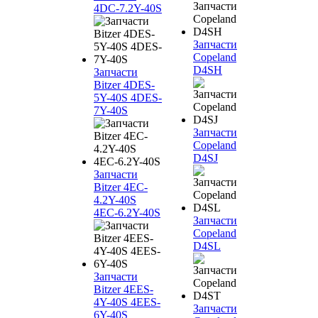
4DC-7.2Y-40S
Запчасти
Copeland
D4SH
Запчасти
Bitzer 4DES-
5Y-40S 4DES-
7Y-40S
Запчасти
Copeland
D4SJ
Запчасти
Bitzer 4EC-
4.2Y-40S
4EC-6.2Y-40S
Запчасти
Copeland
D4SL
Запчасти
Bitzer 4EES-
4Y-40S 4EES-
Запчасти
6Y-40S