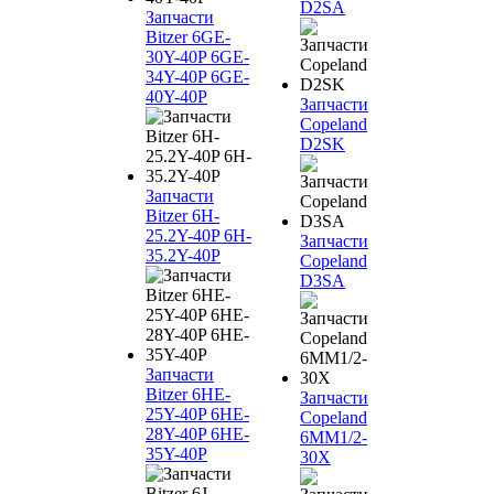
D2SA
Запчасти
Bitzer 6GE-
30Y-40P 6GE-
34Y-40P 6GE-
40Y-40P
Запчасти
Copeland
D2SK
Запчасти
Bitzer 6H-
25.2Y-40P 6H-
Запчасти
35.2Y-40P
Copeland
D3SA
Запчасти
Bitzer 6HE-
Запчасти
25Y-40P 6HE-
Copeland
28Y-40P 6HE-
6MM1/2-
35Y-40P
30X