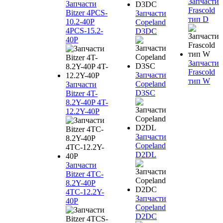
Запчасти
Запчасти
Frascold
Bitzer 4PCS-
Запчасти
тип D
10.2-40P
Copeland
4PCS-15.2-
D3DC
40P
Запчасти
Frascold
Запчасти
тип W
Copeland
Запчасти
D3SC
Bitzer 4T-
8.2Y-40P 4T-
12.2Y-40P
Запчасти
Copeland
D2DL
Запчасти
Bitzer 4TC-
8.2Y-40P
4TC-12.2Y-
Запчасти
40P
Copeland
D2DC