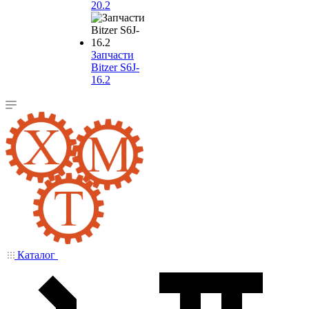
20.2
Запчасти
Bitzer S6J-
16.2
Каталог