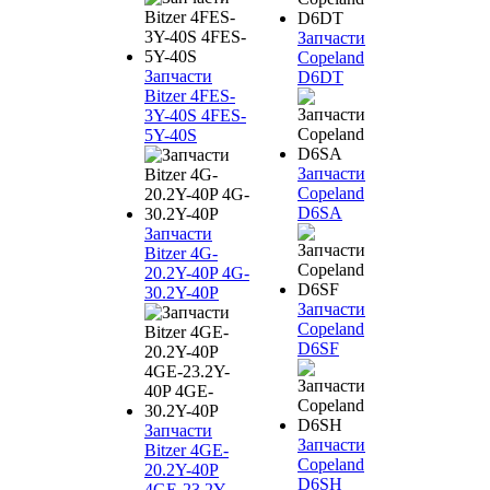
Запчасти
Copeland
Запчасти
D6DT
Bitzer 4FES-
3Y-40S 4FES-
5Y-40S
Запчасти
Copeland
D6SA
Запчасти
Bitzer 4G-
20.2Y-40P 4G-
30.2Y-40P
Запчасти
Copeland
D6SF
Запчасти
Запчасти
Bitzer 4GE-
Copeland
20.2Y-40P
D6SH
4GE-23.2Y-