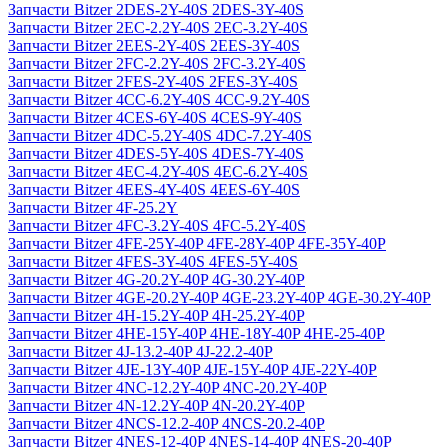
Запчасти Bitzer 2DES-2Y-40S 2DES-3Y-40S
Запчасти Bitzer 2EC-2.2Y-40S 2EC-3.2Y-40S
Запчасти Bitzer 2EES-2Y-40S 2EES-3Y-40S
Запчасти Bitzer 2FC-2.2Y-40S 2FC-3.2Y-40S
Запчасти Bitzer 2FES-2Y-40S 2FES-3Y-40S
Запчасти Bitzer 4CC-6.2Y-40S 4CC-9.2Y-40S
Запчасти Bitzer 4CES-6Y-40S 4CES-9Y-40S
Запчасти Bitzer 4DC-5.2Y-40S 4DC-7.2Y-40S
Запчасти Bitzer 4DES-5Y-40S 4DES-7Y-40S
Запчасти Bitzer 4EC-4.2Y-40S 4EC-6.2Y-40S
Запчасти Bitzer 4EES-4Y-40S 4EES-6Y-40S
Запчасти Bitzer 4F-25.2Y
Запчасти Bitzer 4FC-3.2Y-40S 4FC-5.2Y-40S
Запчасти Bitzer 4FE-25Y-40P 4FE-28Y-40P 4FE-35Y-40P
Запчасти Bitzer 4FES-3Y-40S 4FES-5Y-40S
Запчасти Bitzer 4G-20.2Y-40P 4G-30.2Y-40P
Запчасти Bitzer 4GE-20.2Y-40P 4GE-23.2Y-40P 4GE-30.2Y-40P
Запчасти Bitzer 4H-15.2Y-40P 4H-25.2Y-40P
Запчасти Bitzer 4HE-15Y-40P 4HE-18Y-40P 4HE-25-40P
Запчасти Bitzer 4J‐13.2-40P 4J‐22.2-40P
Запчасти Bitzer 4JE-13Y-40P 4JE-15Y-40P 4JE-22Y-40P
Запчасти Bitzer 4NC-12.2Y-40P 4NC-20.2Y-40P
Запчасти Bitzer 4N-12.2Y-40P 4N-20.2Y-40P
Запчасти Bitzer 4NCS-12.2-40P 4NCS-20.2-40P
Запчасти Bitzer 4NES-12-40P 4NES-14-40P 4NES-20-40P