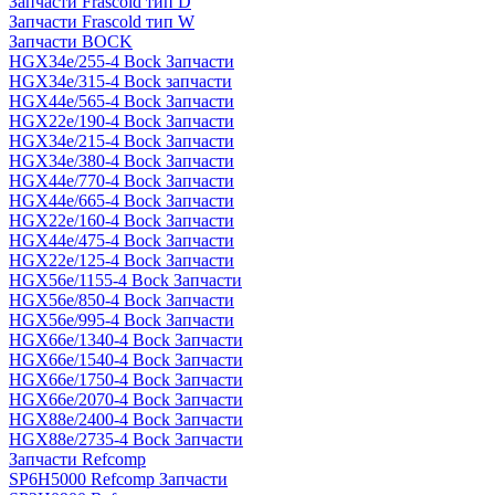
Запчасти Frascold тип D
Запчасти Frascold тип W
Запчасти BOCK
HGX34e/255-4 Bock Запчасти
HGX34e/315-4 Bock запчасти
HGX44e/565-4 Bock Запчасти
HGX22e/190-4 Bock Запчасти
HGX34e/215-4 Bock Запчасти
HGX34e/380-4 Bock Запчасти
HGX44e/770-4 Bock Запчасти
HGX44e/665-4 Bock Запчасти
HGX22e/160-4 Bock Запчасти
HGX44e/475-4 Bock Запчасти
HGX22e/125-4 Bock Запчасти
HGX56e/1155-4 Bock Запчасти
HGX56e/850-4 Bock Запчасти
HGX56e/995-4 Bock Запчасти
HGX66e/1340-4 Bock Запчасти
HGX66e/1540-4 Bock Запчасти
HGX66e/1750-4 Bock Запчасти
HGX66e/2070-4 Bock Запчасти
HGX88e/2400-4 Bock Запчасти
HGX88e/2735-4 Bock Запчасти
Запчасти Refcomp
SP6H5000 Refcomp Запчасти