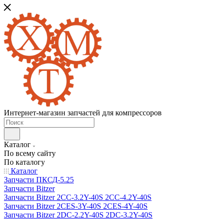
Интернет-магазин запчастей для компрессоров
Каталог
По всему сайту
По каталогу
Каталог
Запчасти ПКСД-5.25
Запчасти Bitzer
Запчасти Bitzer 2CC-3.2Y-40S 2CC-4.2Y-40S
Запчасти Bitzer 2CES-3Y-40S 2CES-4Y-40S
Запчасти Bitzer 2DC-2.2Y-40S 2DC-3.2Y-40S