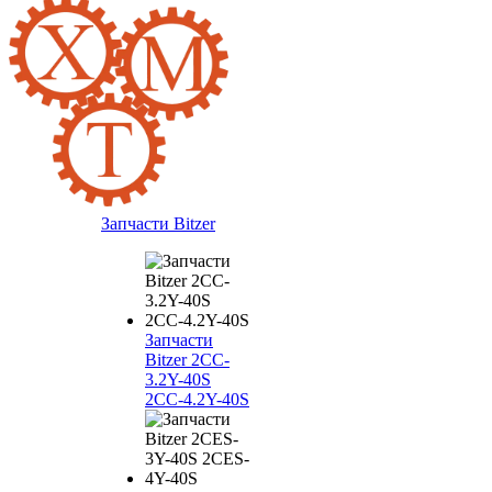
Запчасти Bitzer
Запчасти
Bitzer 2CC-
3.2Y-40S
2CC-4.2Y-40S