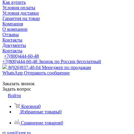
Как купить
Условия оплаты
Условия доставки
Гарантия на товар
Компания
О компании
Отзывы
Контакты
Документы
Контакты
+7(800)444-60-48
+7(800)444-60-48
Звонок по России бесплатный
8(926)937-40-04
Менеджер по продажам
WhatsApp
Отправить сообщение
Заказать звонок
Задать вопрос
Войти
Корзина
0
Избранные товары
0
Сравнение товаров
0
xmt@xmt.ru