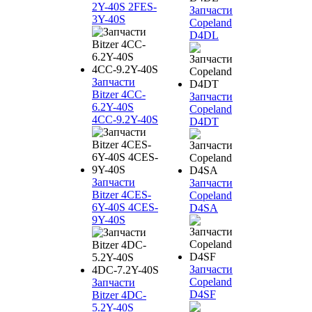
2Y-40S 2FES-
Запчасти
3Y-40S
Copeland
D4DL
Запчасти
Bitzer 4CC-
Запчасти
6.2Y-40S
Copeland
4CC-9.2Y-40S
D4DT
Запчасти
Запчасти
Bitzer 4CES-
Copeland
6Y-40S 4CES-
D4SA
9Y-40S
Запчасти
Copeland
Запчасти
D4SF
Bitzer 4DC-
5.2Y-40S