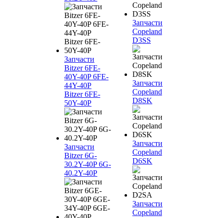
Запчасти
Copeland
D3SS
Запчасти
Bitzer 6FE-
40Y-40P 6FE-
Запчасти
44Y-40P
Copeland
Bitzer 6FE-
D8SK
50Y-40P
Запчасти
Запчасти
Copeland
Bitzer 6G-
D6SK
30.2Y-40P 6G-
40.2Y-40P
Запчасти
Copeland