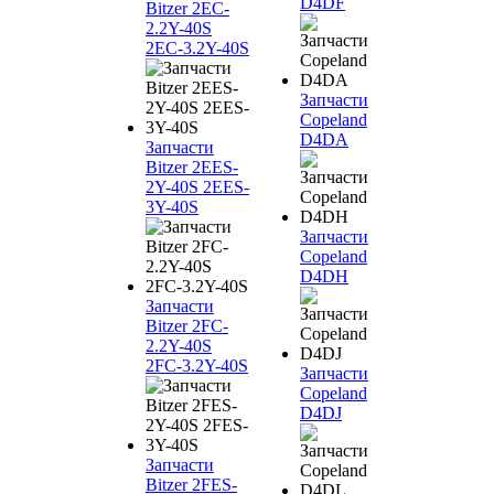
D4DF
Bitzer 2EC-
2.2Y-40S
2EC-3.2Y-40S
Запчасти
Copeland
D4DA
Запчасти
Bitzer 2EES-
2Y-40S 2EES-
3Y-40S
Запчасти
Copeland
D4DH
Запчасти
Bitzer 2FC-
2.2Y-40S
2FC-3.2Y-40S
Запчасти
Copeland
D4DJ
Запчасти
Bitzer 2FES-