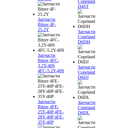
Copeland
D4ST
Запчасти
Bitzer 4F-
25.2Y
Запчасти
Copeland
D6DH
Запчасти
Bitzer 4FC-
3.2Y-40S
Запчасти
4FC-5.2Y-40S
Copeland
D6DJ
Запчасти
Запчасти
Bitzer 4FE-
Copeland
25Y-40P 4FE-
D6DL
28Y-40P 4FE-
35Y-40P