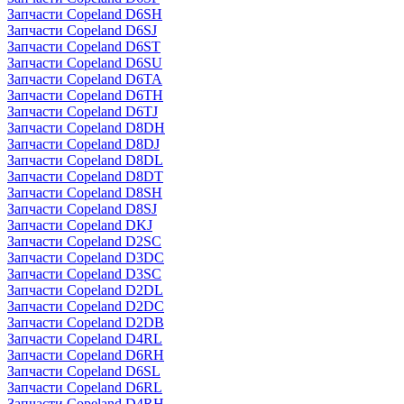
Запчасти Copeland D6SH
Запчасти Copeland D6SJ
Запчасти Copeland D6ST
Запчасти Copeland D6SU
Запчасти Copeland D6TA
Запчасти Copeland D6TH
Запчасти Copeland D6TJ
Запчасти Copeland D8DH
Запчасти Copeland D8DJ
Запчасти Copeland D8DL
Запчасти Copeland D8DT
Запчасти Copeland D8SH
Запчасти Copeland D8SJ
Запчасти Copeland DKJ
Запчасти Copeland D2SC
Запчасти Copeland D3DC
Запчасти Copeland D3SC
Запчасти Copeland D2DL
Запчасти Copeland D2DC
Запчасти Copeland D2DB
Запчасти Copeland D4RL
Запчасти Copeland D6RH
Запчасти Copeland D6SL
Запчасти Copeland D6RL
Запчасти Copeland D4RH