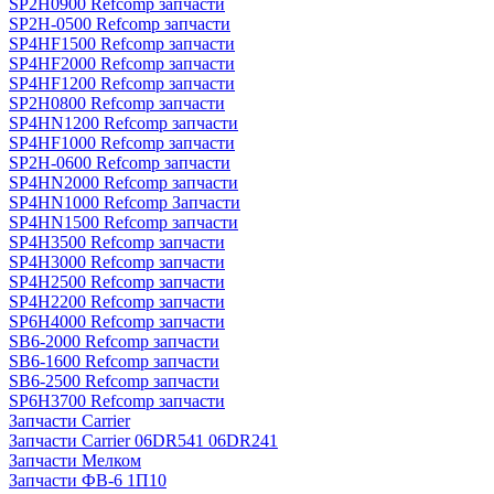
SP2H0900 Refcomp запчасти
SP2H-0500 Refcomp запчасти
SP4HF1500 Refcomp запчасти
SP4HF2000 Refcomp запчасти
SP4HF1200 Refcomp запчасти
SP2H0800 Refcomp запчасти
SP4HN1200 Refcomp запчасти
SP4HF1000 Refcomp запчасти
SP2H-0600 Refcomp запчасти
SP4HN2000 Refcomp запчасти
SP4HN1000 Refcomp Запчасти
SP4HN1500 Refcomp запчасти
SP4H3500 Refcomp запчасти
SP4H3000 Refcomp запчасти
SP4H2500 Refcomp запчасти
SP4H2200 Refcomp запчасти
SP6H4000 Refcomp запчасти
SB6-2000 Refcomp запчасти
SB6-1600 Refcomp запчасти
SB6-2500 Refcomp запчасти
SP6H3700 Refcomp запчасти
Запчасти Carrier
Запчасти Carrier 06DR541 06DR241
Запчасти Мелком
Запчасти ФВ-6 1П10