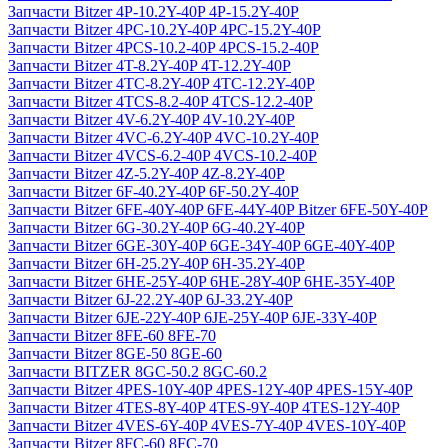
Запчасти Bitzer 4P-10.2Y-40P 4P-15.2Y-40P
Запчасти Bitzer 4PC-10.2Y-40P 4PC-15.2Y-40P
Запчасти Bitzer 4PCS-10.2-40P 4PCS-15.2-40P
Запчасти Bitzer 4T-8.2Y-40P 4T-12.2Y-40P
Запчасти Bitzer 4TC-8.2Y-40P 4TC-12.2Y-40P
Запчасти Bitzer 4TCS-8.2-40P 4TCS-12.2-40P
Запчасти Bitzer 4V-6.2Y-40P 4V-10.2Y-40P
Запчасти Bitzer 4VC-6.2Y-40P 4VC-10.2Y-40P
Запчасти Bitzer 4VCS-6.2-40P 4VCS-10.2-40P
Запчасти Bitzer 4Z-5.2Y-40P 4Z-8.2Y-40P
Запчасти Bitzer 6F-40.2Y-40P 6F-50.2Y-40P
Запчасти Bitzer 6FE-40Y-40P 6FE-44Y-40P Bitzer 6FE-50Y-40P
Запчасти Bitzer 6G-30.2Y-40P 6G-40.2Y-40P
Запчасти Bitzer 6GE-30Y-40P 6GE-34Y-40P 6GE-40Y-40P
Запчасти Bitzer 6H-25.2Y-40P 6H-35.2Y-40P
Запчасти Bitzer 6HE-25Y-40P 6HE-28Y-40P 6HE-35Y-40P
Запчасти Bitzer 6J-22.2Y-40P 6J-33.2Y-40P
Запчасти Bitzer 6JE-22Y-40P 6JE-25Y-40P 6JE-33Y-40P
Запчасти Bitzer 8FE-60 8FE-70
Запчасти Bitzer 8GE-50 8GE-60
Запчасти BITZER 8GC-50.2 8GC-60.2
Запчасти Bitzer 4PES-10Y-40P 4PES-12Y-40P 4PES-15Y-40P
Запчасти Bitzer 4TES-8Y-40P 4TES-9Y-40P 4TES-12Y-40P
Запчасти Bitzer 4VES-6Y-40P 4VES-7Y-40P 4VES-10Y-40P
Запчасти Bitzer 8FC-60 8FC-70