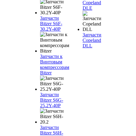
Copeland
DLE
Запчасти
Bitzer S6F-
30.2Y-40P
Запчасти
Copeland
DLL
Запчасти к
Винтовым
компрессорам
Bitzer
Запчасти
Bitzer S6G-
25.2Y-40P
Запчасти
Bitzer S6H-