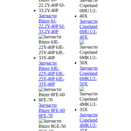
Запчасти
Bitzer 6J-
Запчасти
22.2Y-40P 6J-
Copeland
33.2Y-40P
6MU1/2-
40X
Запчасти
Запчасти
Bitzer 6JE-
Copeland
22Y-40P 6JE-
6MK1/2-
25Y-40P 6JE-
50X
33Y-40P
Запчасти
Bitzer 8FE-60
Запчасти
8FE-70
Copeland
4MK1/2-
35X