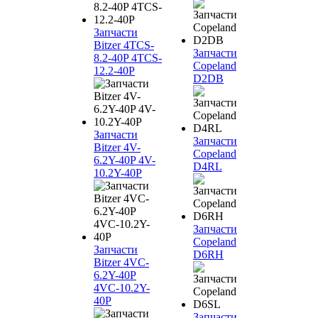
Запчасти
Bitzer 4TCS-
Запчасти
8.2-40P 4TCS-
Copeland
12.2-40P
D2DB
Запчасти
Запчасти
Bitzer 4V-
Copeland
6.2Y-40P 4V-
D4RL
10.2Y-40P
Запчасти
Copeland
Запчасти
D6RH
Bitzer 4VC-
6.2Y-40P
4VC-10.2Y-
40P
Запчасти