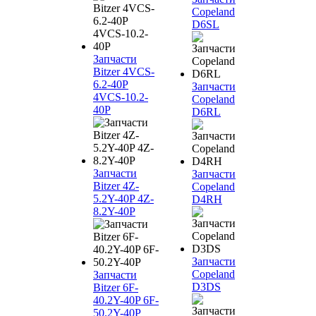
Copeland
D6SL
Запчасти
Bitzer 4VCS-
6.2-40P
Запчасти
4VCS-10.2-
Copeland
40P
D6RL
Запчасти
Запчасти
Bitzer 4Z-
Copeland
5.2Y-40P 4Z-
D4RH
8.2Y-40P
Запчасти
Copeland
Запчасти
D3DS
Bitzer 6F-
40.2Y-40P 6F-
50.2Y-40P