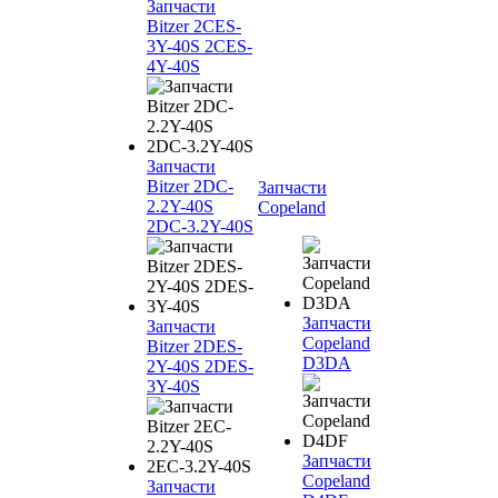
Запчасти
Bitzer 2CES-
3Y-40S 2CES-
4Y-40S
Запчасти
Bitzer 2DC-
Запчасти
2.2Y-40S
Copeland
2DC-3.2Y-40S
Запчасти
Запчасти
Copeland
Bitzer 2DES-
D3DA
2Y-40S 2DES-
3Y-40S
Запчасти
Copeland
Запчасти