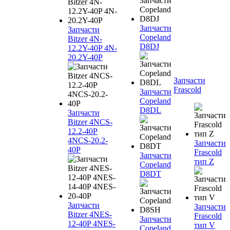
Запчасти
Запчасти
Copeland
Bitzer 4N-
D8DJ
12.2Y-40P 4N-
20.2Y-40P
Запчасти
Frascold
Запчасти
Copeland
D8DL
Запчасти
Bitzer 4NCS-
12.2-40P
4NCS-20.2-
Запчасти
40P
Frascold
Запчасти
тип Z
Copeland
D8DT
Запчасти
Запчасти
Bitzer 4NES-
Frascold
Запчасти
12-40P 4NES-
тип V
Copeland