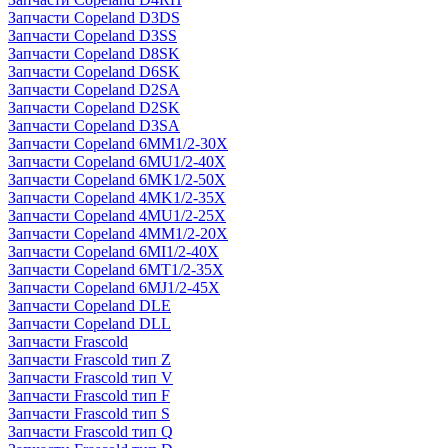
Запчасти Copeland D3DS
Запчасти Copeland D3SS
Запчасти Copeland D8SK
Запчасти Copeland D6SK
Запчасти Copeland D2SA
Запчасти Copeland D2SK
Запчасти Copeland D3SA
Запчасти Copeland 6MM1/2-30X
Запчасти Copeland 6MU1/2-40X
Запчасти Copeland 6MK1/2-50X
Запчасти Copeland 4MK1/2-35X
Запчасти Copeland 4MU1/2-25X
Запчасти Copeland 4MM1/2-20X
Запчасти Copeland 6MI1/2-40X
Запчасти Copeland 6MT1/2-35X
Запчасти Copeland 6MJ1/2-45X
Запчасти Copeland DLE
Запчасти Copeland DLL
Запчасти Frascold
Запчасти Frascold тип Z
Запчасти Frascold тип V
Запчасти Frascold тип F
Запчасти Frascold тип S
Запчасти Frascold тип Q