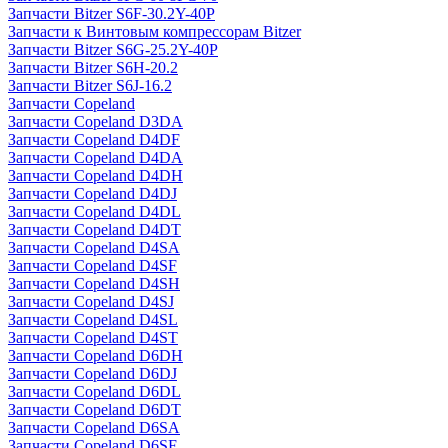
Запчасти Bitzer S6F-30.2Y-40P
Запчасти к Винтовым компрессорам Bitzer
Запчасти Bitzer S6G-25.2Y-40P
Запчасти Bitzer S6H-20.2
Запчасти Bitzer S6J-16.2
Запчасти Copeland
Запчасти Copeland D3DA
Запчасти Copeland D4DF
Запчасти Copeland D4DA
Запчасти Copeland D4DH
Запчасти Copeland D4DJ
Запчасти Copeland D4DL
Запчасти Copeland D4DT
Запчасти Copeland D4SA
Запчасти Copeland D4SF
Запчасти Copeland D4SH
Запчасти Copeland D4SJ
Запчасти Copeland D4SL
Запчасти Copeland D4ST
Запчасти Copeland D6DH
Запчасти Copeland D6DJ
Запчасти Copeland D6DL
Запчасти Copeland D6DT
Запчасти Copeland D6SA
Запчасти Copeland D6SF