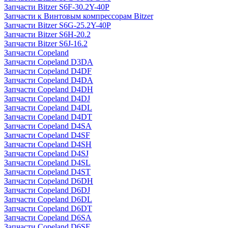
Запчасти Bitzer S6F-30.2Y-40P
Запчасти к Винтовым компрессорам Bitzer
Запчасти Bitzer S6G-25.2Y-40P
Запчасти Bitzer S6H-20.2
Запчасти Bitzer S6J-16.2
Запчасти Copeland
Запчасти Copeland D3DA
Запчасти Copeland D4DF
Запчасти Copeland D4DA
Запчасти Copeland D4DH
Запчасти Copeland D4DJ
Запчасти Copeland D4DL
Запчасти Copeland D4DT
Запчасти Copeland D4SA
Запчасти Copeland D4SF
Запчасти Copeland D4SH
Запчасти Copeland D4SJ
Запчасти Copeland D4SL
Запчасти Copeland D4ST
Запчасти Copeland D6DH
Запчасти Copeland D6DJ
Запчасти Copeland D6DL
Запчасти Copeland D6DT
Запчасти Copeland D6SA
Запчасти Copeland D6SF