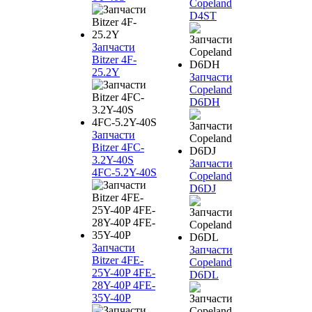
Copeland
D4ST
Запчасти
Bitzer 4F-
25.2Y
Запчасти
Copeland
D6DH
Запчасти
Bitzer 4FC-
3.2Y-40S
Запчасти
4FC-5.2Y-40S
Copeland
D6DJ
Запчасти
Запчасти
Bitzer 4FE-
Copeland
25Y-40P 4FE-
D6DL
28Y-40P 4FE-
35Y-40P