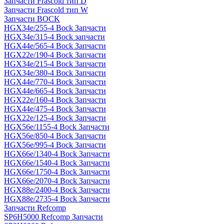
Запчасти Frascold тип D
Запчасти Frascold тип W
Запчасти BOCK
HGX34e/255-4 Bock Запчасти
HGX34e/315-4 Bock запчасти
HGX44e/565-4 Bock Запчасти
HGX22e/190-4 Bock Запчасти
HGX34e/215-4 Bock Запчасти
HGX34e/380-4 Bock Запчасти
HGX44e/770-4 Bock Запчасти
HGX44e/665-4 Bock Запчасти
HGX22e/160-4 Bock Запчасти
HGX44e/475-4 Bock Запчасти
HGX22e/125-4 Bock Запчасти
HGX56e/1155-4 Bock Запчасти
HGX56e/850-4 Bock Запчасти
HGX56e/995-4 Bock Запчасти
HGX66e/1340-4 Bock Запчасти
HGX66e/1540-4 Bock Запчасти
HGX66e/1750-4 Bock Запчасти
HGX66e/2070-4 Bock Запчасти
HGX88e/2400-4 Bock Запчасти
HGX88e/2735-4 Bock Запчасти
Запчасти Refcomp
SP6H5000 Refcomp Запчасти