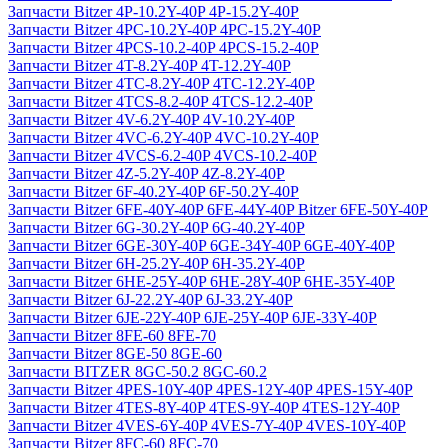
Запчасти Bitzer 4P-10.2Y-40P 4P-15.2Y-40P
Запчасти Bitzer 4PC-10.2Y-40P 4PC-15.2Y-40P
Запчасти Bitzer 4PCS-10.2-40P 4PCS-15.2-40P
Запчасти Bitzer 4T-8.2Y-40P 4T-12.2Y-40P
Запчасти Bitzer 4TC-8.2Y-40P 4TC-12.2Y-40P
Запчасти Bitzer 4TCS-8.2-40P 4TCS-12.2-40P
Запчасти Bitzer 4V-6.2Y-40P 4V-10.2Y-40P
Запчасти Bitzer 4VC-6.2Y-40P 4VC-10.2Y-40P
Запчасти Bitzer 4VCS-6.2-40P 4VCS-10.2-40P
Запчасти Bitzer 4Z-5.2Y-40P 4Z-8.2Y-40P
Запчасти Bitzer 6F-40.2Y-40P 6F-50.2Y-40P
Запчасти Bitzer 6FE-40Y-40P 6FE-44Y-40P Bitzer 6FE-50Y-40P
Запчасти Bitzer 6G-30.2Y-40P 6G-40.2Y-40P
Запчасти Bitzer 6GE-30Y-40P 6GE-34Y-40P 6GE-40Y-40P
Запчасти Bitzer 6H-25.2Y-40P 6H-35.2Y-40P
Запчасти Bitzer 6HE-25Y-40P 6HE-28Y-40P 6HE-35Y-40P
Запчасти Bitzer 6J-22.2Y-40P 6J-33.2Y-40P
Запчасти Bitzer 6JE-22Y-40P 6JE-25Y-40P 6JE-33Y-40P
Запчасти Bitzer 8FE-60 8FE-70
Запчасти Bitzer 8GE-50 8GE-60
Запчасти BITZER 8GC-50.2 8GC-60.2
Запчасти Bitzer 4PES-10Y-40P 4PES-12Y-40P 4PES-15Y-40P
Запчасти Bitzer 4TES-8Y-40P 4TES-9Y-40P 4TES-12Y-40P
Запчасти Bitzer 4VES-6Y-40P 4VES-7Y-40P 4VES-10Y-40P
Запчасти Bitzer 8FC-60 8FC-70