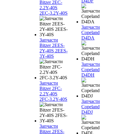
D4DF
Bitzer 2EC-
2.2Y-40S
2EC-3.2Y-40S
Запчасти
Copeland
D4DA
Запчасти
Bitzer 2EES-
2Y-40S 2EES-
3Y-40S
Запчасти
Copeland
D4DH
Запчасти
Bitzer 2FC-
2.2Y-40S
2FC-3.2Y-40S
Запчасти
Copeland
D4DJ
Запчасти
Bitzer 2FES-