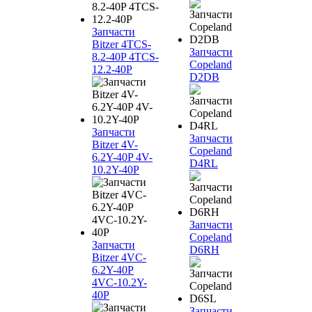
Запчасти
Bitzer 4TCS-
Запчасти
8.2-40P 4TCS-
Copeland
12.2-40P
D2DB
Запчасти
Запчасти
Bitzer 4V-
Copeland
6.2Y-40P 4V-
D4RL
10.2Y-40P
Запчасти
Copeland
Запчасти
D6RH
Bitzer 4VC-
6.2Y-40P
4VC-10.2Y-
40P
Запчасти