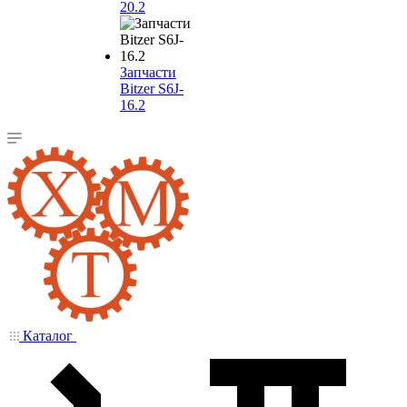
20.2
Запчасти
Bitzer S6J-
16.2
Каталог