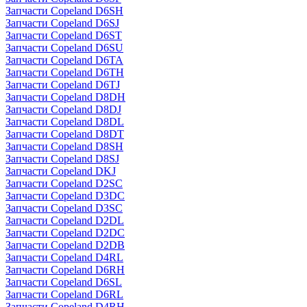
Запчасти Copeland D6SH
Запчасти Copeland D6SJ
Запчасти Copeland D6ST
Запчасти Copeland D6SU
Запчасти Copeland D6TA
Запчасти Copeland D6TH
Запчасти Copeland D6TJ
Запчасти Copeland D8DH
Запчасти Copeland D8DJ
Запчасти Copeland D8DL
Запчасти Copeland D8DT
Запчасти Copeland D8SH
Запчасти Copeland D8SJ
Запчасти Copeland DKJ
Запчасти Copeland D2SC
Запчасти Copeland D3DC
Запчасти Copeland D3SC
Запчасти Copeland D2DL
Запчасти Copeland D2DC
Запчасти Copeland D2DB
Запчасти Copeland D4RL
Запчасти Copeland D6RH
Запчасти Copeland D6SL
Запчасти Copeland D6RL
Запчасти Copeland D4RH