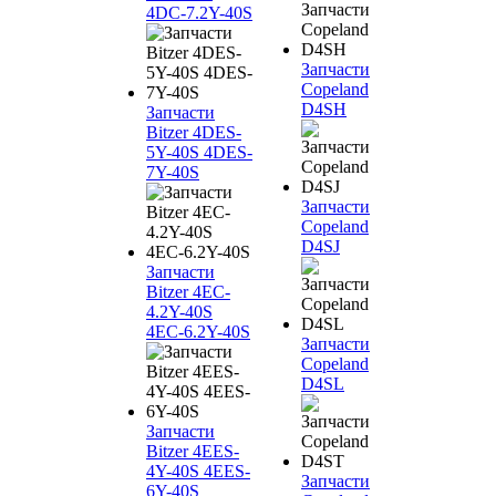
4DC-7.2Y-40S
Запчасти
Copeland
D4SH
Запчасти
Bitzer 4DES-
5Y-40S 4DES-
7Y-40S
Запчасти
Copeland
D4SJ
Запчасти
Bitzer 4EC-
4.2Y-40S
4EC-6.2Y-40S
Запчасти
Copeland
D4SL
Запчасти
Bitzer 4EES-
4Y-40S 4EES-
Запчасти
6Y-40S