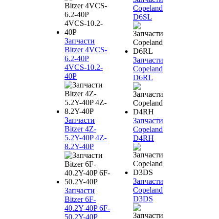
Copeland
D6SL
Запчасти
Bitzer 4VCS-
6.2-40P
Запчасти
4VCS-10.2-
Copeland
40P
D6RL
Запчасти
Запчасти
Bitzer 4Z-
Copeland
5.2Y-40P 4Z-
D4RH
8.2Y-40P
Запчасти
Copeland
Запчасти
D3DS
Bitzer 6F-
40.2Y-40P 6F-
50.2Y-40P