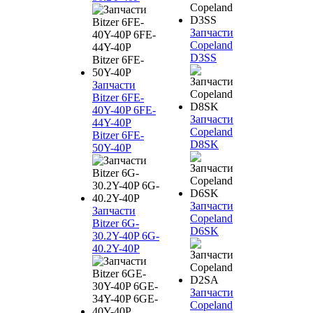
Запчасти
Copeland
D3SS
Запчасти
Bitzer 6FE-
40Y-40P 6FE-
Запчасти
44Y-40P
Copeland
Bitzer 6FE-
D8SK
50Y-40P
Запчасти
Запчасти
Copeland
Bitzer 6G-
D6SK
30.2Y-40P 6G-
40.2Y-40P
Запчасти
Copeland