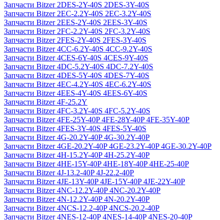
Запчасти Bitzer 2DES-2Y-40S 2DES-3Y-40S
Запчасти Bitzer 2EC-2.2Y-40S 2EC-3.2Y-40S
Запчасти Bitzer 2EES-2Y-40S 2EES-3Y-40S
Запчасти Bitzer 2FC-2.2Y-40S 2FC-3.2Y-40S
Запчасти Bitzer 2FES-2Y-40S 2FES-3Y-40S
Запчасти Bitzer 4CC-6.2Y-40S 4CC-9.2Y-40S
Запчасти Bitzer 4CES-6Y-40S 4CES-9Y-40S
Запчасти Bitzer 4DC-5.2Y-40S 4DC-7.2Y-40S
Запчасти Bitzer 4DES-5Y-40S 4DES-7Y-40S
Запчасти Bitzer 4EC-4.2Y-40S 4EC-6.2Y-40S
Запчасти Bitzer 4EES-4Y-40S 4EES-6Y-40S
Запчасти Bitzer 4F-25.2Y
Запчасти Bitzer 4FC-3.2Y-40S 4FC-5.2Y-40S
Запчасти Bitzer 4FE-25Y-40P 4FE-28Y-40P 4FE-35Y-40P
Запчасти Bitzer 4FES-3Y-40S 4FES-5Y-40S
Запчасти Bitzer 4G-20.2Y-40P 4G-30.2Y-40P
Запчасти Bitzer 4GE-20.2Y-40P 4GE-23.2Y-40P 4GE-30.2Y-40P
Запчасти Bitzer 4H-15.2Y-40P 4H-25.2Y-40P
Запчасти Bitzer 4HE-15Y-40P 4HE-18Y-40P 4HE-25-40P
Запчасти Bitzer 4J‐13.2-40P 4J‐22.2-40P
Запчасти Bitzer 4JE-13Y-40P 4JE-15Y-40P 4JE-22Y-40P
Запчасти Bitzer 4NC-12.2Y-40P 4NC-20.2Y-40P
Запчасти Bitzer 4N-12.2Y-40P 4N-20.2Y-40P
Запчасти Bitzer 4NCS-12.2-40P 4NCS-20.2-40P
Запчасти Bitzer 4NES-12-40P 4NES-14-40P 4NES-20-40P