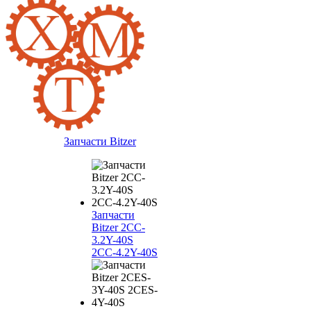
Запчасти Bitzer
Запчасти
Bitzer 2CC-
3.2Y-40S
2CC-4.2Y-40S