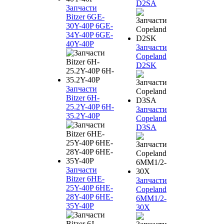
D2SA
Запчасти
Bitzer 6GE-
30Y-40P 6GE-
34Y-40P 6GE-
40Y-40P
Запчасти
Copeland
D2SK
Запчасти
Bitzer 6H-
25.2Y-40P 6H-
Запчасти
35.2Y-40P
Copeland
D3SA
Запчасти
Bitzer 6HE-
Запчасти
25Y-40P 6HE-
Copeland
28Y-40P 6HE-
6MM1/2-
35Y-40P
30X