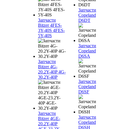
Запчасти
Copeland
Запчасти
D6DT
Bitzer 4FES-
3Y-40S 4FES-
5Y-40S
Запчасти
Copeland
D6SA
Запчасти
Bitzer 4G-
20.2Y-40P 4G-
30.2Y-40P
Запчасти
Copeland
D6SF
Запчасти
Запчасти
Bitzer 4GE-
Copeland
20.2Y-40P
D6SH
4GE-23.2Y-