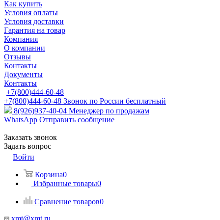
Как купить
Условия оплаты
Условия доставки
Гарантия на товар
Компания
О компании
Отзывы
Контакты
Документы
Контакты
+7(800)444-60-48
+7(800)444-60-48
Звонок по России бесплатный
8(926)937-40-04
Менеджер по продажам
WhatsApp
Отправить сообщение
Заказать звонок
Задать вопрос
Войти
Корзина
0
Избранные товары
0
Сравнение товаров
0
xmt@xmt.ru