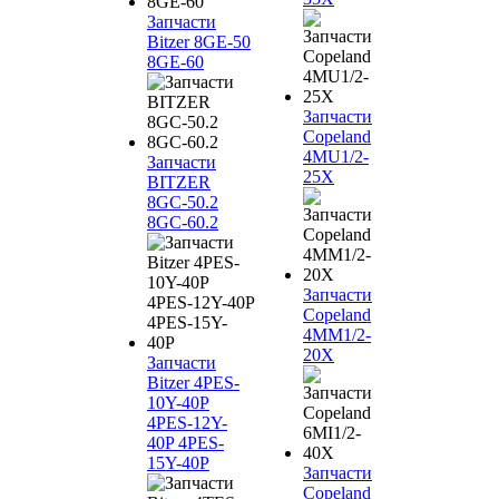
Запчасти
Bitzer 8GE-50
8GE-60
Запчасти
Copeland
4MU1/2-
Запчасти
25X
BITZER
8GC-50.2
8GC-60.2
Запчасти
Copeland
4MM1/2-
20X
Запчасти
Bitzer 4PES-
10Y-40P
4PES-12Y-
40P 4PES-
15Y-40P
Запчасти
Copeland