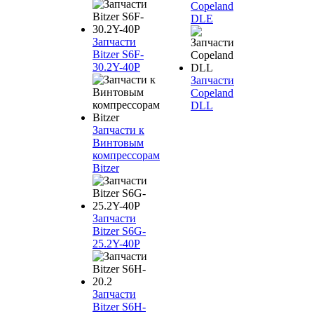
Copeland
DLE
Запчасти
Bitzer S6F-
30.2Y-40P
Запчасти
Copeland
DLL
Запчасти к
Винтовым
компрессорам
Bitzer
Запчасти
Bitzer S6G-
25.2Y-40P
Запчасти
Bitzer S6H-