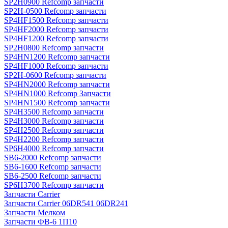
SP2H0900 Refcomp запчасти
SP2H-0500 Refcomp запчасти
SP4HF1500 Refcomp запчасти
SP4HF2000 Refcomp запчасти
SP4HF1200 Refcomp запчасти
SP2H0800 Refcomp запчасти
SP4HN1200 Refcomp запчасти
SP4HF1000 Refcomp запчасти
SP2H-0600 Refcomp запчасти
SP4HN2000 Refcomp запчасти
SP4HN1000 Refcomp Запчасти
SP4HN1500 Refcomp запчасти
SP4H3500 Refcomp запчасти
SP4H3000 Refcomp запчасти
SP4H2500 Refcomp запчасти
SP4H2200 Refcomp запчасти
SP6H4000 Refcomp запчасти
SB6-2000 Refcomp запчасти
SB6-1600 Refcomp запчасти
SB6-2500 Refcomp запчасти
SP6H3700 Refcomp запчасти
Запчасти Carrier
Запчасти Carrier 06DR541 06DR241
Запчасти Мелком
Запчасти ФВ-6 1П10