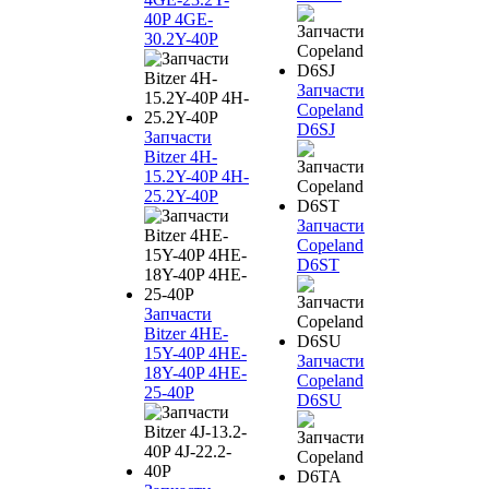
40P 4GE-
30.2Y-40P
Запчасти
Copeland
D6SJ
Запчасти
Bitzer 4H-
15.2Y-40P 4H-
25.2Y-40P
Запчасти
Copeland
D6ST
Запчасти
Bitzer 4HE-
15Y-40P 4HE-
Запчасти
18Y-40P 4HE-
Copeland
25-40P
D6SU