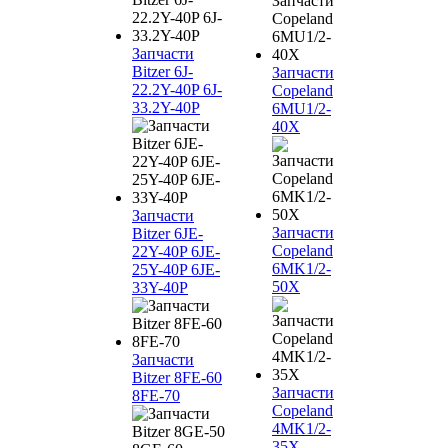
Запчасти
Bitzer 6J-
Запчасти
22.2Y-40P 6J-
Copeland
33.2Y-40P
6MU1/2-
40X
Запчасти
Запчасти
Bitzer 6JE-
Copeland
22Y-40P 6JE-
6MK1/2-
25Y-40P 6JE-
50X
33Y-40P
Запчасти
Bitzer 8FE-60
Запчасти
8FE-70
Copeland
4MK1/2-
35X