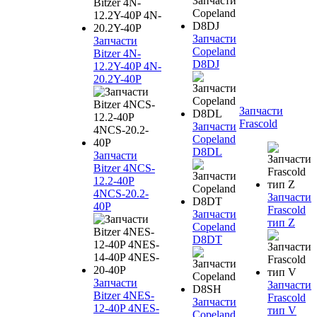
Запчасти
Запчасти
Copeland
Bitzer 4N-
D8DJ
12.2Y-40P 4N-
20.2Y-40P
Запчасти
Frascold
Запчасти
Copeland
D8DL
Запчасти
Bitzer 4NCS-
12.2-40P
4NCS-20.2-
Запчасти
40P
Frascold
Запчасти
тип Z
Copeland
D8DT
Запчасти
Запчасти
Bitzer 4NES-
Frascold
Запчасти
12-40P 4NES-
тип V
Copeland