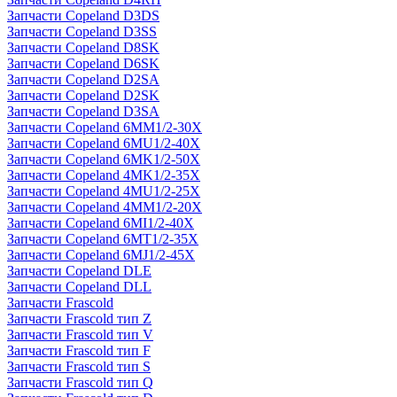
Запчасти Copeland D3DS
Запчасти Copeland D3SS
Запчасти Copeland D8SK
Запчасти Copeland D6SK
Запчасти Copeland D2SA
Запчасти Copeland D2SK
Запчасти Copeland D3SA
Запчасти Copeland 6MM1/2-30X
Запчасти Copeland 6MU1/2-40X
Запчасти Copeland 6MK1/2-50X
Запчасти Copeland 4MK1/2-35X
Запчасти Copeland 4MU1/2-25X
Запчасти Copeland 4MM1/2-20X
Запчасти Copeland 6MI1/2-40X
Запчасти Copeland 6MT1/2-35X
Запчасти Copeland 6MJ1/2-45X
Запчасти Copeland DLE
Запчасти Copeland DLL
Запчасти Frascold
Запчасти Frascold тип Z
Запчасти Frascold тип V
Запчасти Frascold тип F
Запчасти Frascold тип S
Запчасти Frascold тип Q