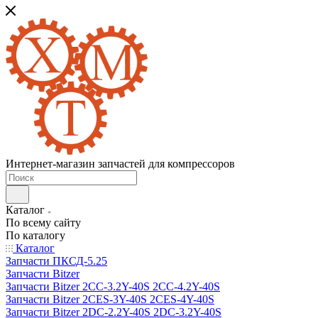
Интернет-магазин запчастей для компрессоров
Каталог
По всему сайту
По каталогу
Каталог
Запчасти ПКСД-5.25
Запчасти Bitzer
Запчасти Bitzer 2CC-3.2Y-40S 2CC-4.2Y-40S
Запчасти Bitzer 2CES-3Y-40S 2CES-4Y-40S
Запчасти Bitzer 2DC-2.2Y-40S 2DC-3.2Y-40S