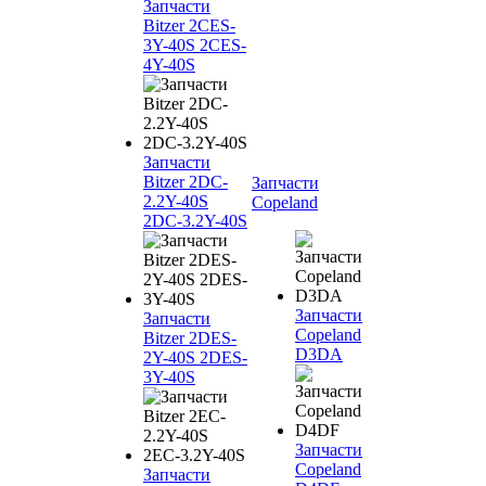
Запчасти
Bitzer 2CES-
3Y-40S 2CES-
4Y-40S
Запчасти
Bitzer 2DC-
Запчасти
2.2Y-40S
Copeland
2DC-3.2Y-40S
Запчасти
Запчасти
Copeland
Bitzer 2DES-
D3DA
2Y-40S 2DES-
3Y-40S
Запчасти
Copeland
Запчасти