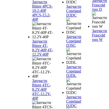
Запчасти
Запчасти
Frascold
Bitzer 4PCS-
Запчасти
тип D
10.2-40P
Copeland
4PCS-15.2-
D3DC
40P
Запчасти
Frascold
Запчасти
тип W
Copeland
Запчасти
D3SC
Bitzer 4T-
8.2Y-40P 4T-
12.2Y-40P
Запчасти
Copeland
D2DL
Запчасти
Bitzer 4TC-
8.2Y-40P
4TC-12.2Y-
Запчасти
40P
Copeland
D2DC