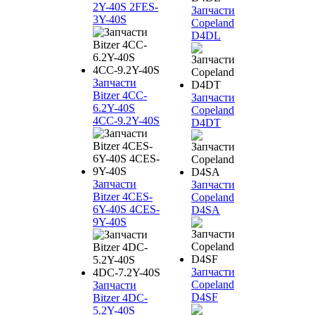
2Y-40S 2FES-
Запчасти
3Y-40S
Copeland
D4DL
Запчасти
Bitzer 4CC-
Запчасти
6.2Y-40S
Copeland
4CC-9.2Y-40S
D4DT
Запчасти
Запчасти
Bitzer 4CES-
Copeland
6Y-40S 4CES-
D4SA
9Y-40S
Запчасти
Copeland
Запчасти
D4SF
Bitzer 4DC-
5.2Y-40S