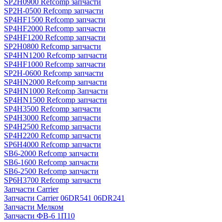
SP2H0900 Refcomp запчасти
SP2H-0500 Refcomp запчасти
SP4HF1500 Refcomp запчасти
SP4HF2000 Refcomp запчасти
SP4HF1200 Refcomp запчасти
SP2H0800 Refcomp запчасти
SP4HN1200 Refcomp запчасти
SP4HF1000 Refcomp запчасти
SP2H-0600 Refcomp запчасти
SP4HN2000 Refcomp запчасти
SP4HN1000 Refcomp Запчасти
SP4HN1500 Refcomp запчасти
SP4H3500 Refcomp запчасти
SP4H3000 Refcomp запчасти
SP4H2500 Refcomp запчасти
SP4H2200 Refcomp запчасти
SP6H4000 Refcomp запчасти
SB6-2000 Refcomp запчасти
SB6-1600 Refcomp запчасти
SB6-2500 Refcomp запчасти
SP6H3700 Refcomp запчасти
Запчасти Carrier
Запчасти Carrier 06DR541 06DR241
Запчасти Мелком
Запчасти ФВ-6 1П10