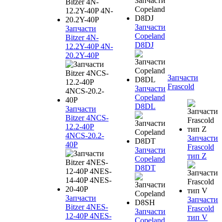
Запчасти
Запчасти
Copeland
Bitzer 4N-
D8DJ
12.2Y-40P 4N-
20.2Y-40P
Запчасти
Frascold
Запчасти
Copeland
D8DL
Запчасти
Bitzer 4NCS-
12.2-40P
4NCS-20.2-
Запчасти
40P
Frascold
Запчасти
тип Z
Copeland
D8DT
Запчасти
Запчасти
Bitzer 4NES-
Frascold
Запчасти
12-40P 4NES-
тип V
Copeland