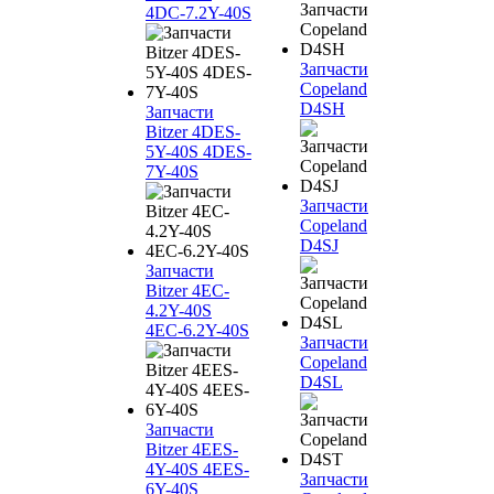
4DC-7.2Y-40S
Запчасти
Copeland
D4SH
Запчасти
Bitzer 4DES-
5Y-40S 4DES-
7Y-40S
Запчасти
Copeland
D4SJ
Запчасти
Bitzer 4EC-
4.2Y-40S
4EC-6.2Y-40S
Запчасти
Copeland
D4SL
Запчасти
Bitzer 4EES-
4Y-40S 4EES-
Запчасти
6Y-40S