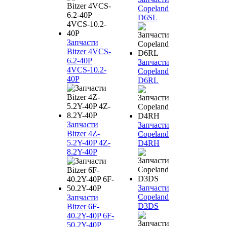
Copeland
D6SL
Запчасти
Bitzer 4VCS-
6.2-40P
Запчасти
4VCS-10.2-
Copeland
40P
D6RL
Запчасти
Запчасти
Bitzer 4Z-
Copeland
5.2Y-40P 4Z-
D4RH
8.2Y-40P
Запчасти
Copeland
Запчасти
D3DS
Bitzer 6F-
40.2Y-40P 6F-
50.2Y-40P