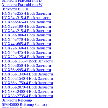
Запчасти Frascold тип D
Запчасти Frascold тип W
Запчасти BOCK
HGX34e/255-4 Bock Запчасти
HGX34e/315-4 Bock запчасти
HGX44e/565-4 Bock Запчасти
HGX22e/190-4 Bock Запчасти
HGX34e/215-4 Bock Запчасти
HGX34e/380-4 Bock Запчасти
HGX44e/770-4 Bock Запчасти
HGX44e/665-4 Bock Запчасти
HGX22e/160-4 Bock Запчасти
HGX44e/475-4 Bock Запчасти
HGX22e/125-4 Bock Запчасти
HGX56e/1155-4 Bock Запчасти
HGX56e/850-4 Bock Запчасти
HGX56e/995-4 Bock Запчасти
HGX66e/1340-4 Bock Запчасти
HGX66e/1540-4 Bock Запчасти
HGX66e/1750-4 Bock Запчасти
HGX66e/2070-4 Bock Запчасти
HGX88e/2400-4 Bock Запчасти
HGX88e/2735-4 Bock Запчасти
Запчасти Refcomp
SP6H5000 Refcomp Запчасти