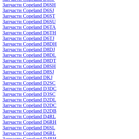
Запчасти Copeland D6SH
Запчасти Copeland D6SJ
Запчасти Copeland D6ST
Запчасти Copeland D6SU
Запчасти Copeland D6TA
Запчасти Copeland D6TH
Запчасти Copeland D6TJ
Запчасти Copeland D8DH
Запчасти Copeland D8DJ
Запчасти Copeland D8DL
Запчасти Copeland D8DT
Запчасти Copeland D8SH
Запчасти Copeland D8SJ
Запчасти Copeland DKJ
Запчасти Copeland D2SC
Запчасти Copeland D3DC
Запчасти Copeland D3SC
Запчасти Copeland D2DL
Запчасти Copeland D2DC
Запчасти Copeland D2DB
Запчасти Copeland D4RL
Запчасти Copeland D6RH
Запчасти Copeland D6SL
Запчасти Copeland D6RL
Запчасти Copeland D4RH