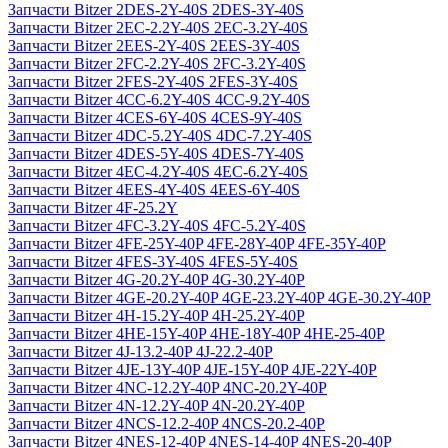
Запчасти Bitzer 2DES-2Y-40S 2DES-3Y-40S
Запчасти Bitzer 2EC-2.2Y-40S 2EC-3.2Y-40S
Запчасти Bitzer 2EES-2Y-40S 2EES-3Y-40S
Запчасти Bitzer 2FC-2.2Y-40S 2FC-3.2Y-40S
Запчасти Bitzer 2FES-2Y-40S 2FES-3Y-40S
Запчасти Bitzer 4CC-6.2Y-40S 4CC-9.2Y-40S
Запчасти Bitzer 4CES-6Y-40S 4CES-9Y-40S
Запчасти Bitzer 4DC-5.2Y-40S 4DC-7.2Y-40S
Запчасти Bitzer 4DES-5Y-40S 4DES-7Y-40S
Запчасти Bitzer 4EC-4.2Y-40S 4EC-6.2Y-40S
Запчасти Bitzer 4EES-4Y-40S 4EES-6Y-40S
Запчасти Bitzer 4F-25.2Y
Запчасти Bitzer 4FC-3.2Y-40S 4FC-5.2Y-40S
Запчасти Bitzer 4FE-25Y-40P 4FE-28Y-40P 4FE-35Y-40P
Запчасти Bitzer 4FES-3Y-40S 4FES-5Y-40S
Запчасти Bitzer 4G-20.2Y-40P 4G-30.2Y-40P
Запчасти Bitzer 4GE-20.2Y-40P 4GE-23.2Y-40P 4GE-30.2Y-40P
Запчасти Bitzer 4H-15.2Y-40P 4H-25.2Y-40P
Запчасти Bitzer 4HE-15Y-40P 4HE-18Y-40P 4HE-25-40P
Запчасти Bitzer 4J‐13.2-40P 4J‐22.2-40P
Запчасти Bitzer 4JE-13Y-40P 4JE-15Y-40P 4JE-22Y-40P
Запчасти Bitzer 4NC-12.2Y-40P 4NC-20.2Y-40P
Запчасти Bitzer 4N-12.2Y-40P 4N-20.2Y-40P
Запчасти Bitzer 4NCS-12.2-40P 4NCS-20.2-40P
Запчасти Bitzer 4NES-12-40P 4NES-14-40P 4NES-20-40P