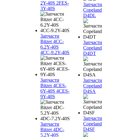
2Y-40S 2FES-
Запчасти
3Y-40S
Copeland
D4DL
Запчасти
Bitzer 4CC-
Запчасти
6.2Y-40S
Copeland
4CC-9.2Y-40S
D4DT
Запчасти
Запчасти
Bitzer 4CES-
Copeland
6Y-40S 4CES-
D4SA
9Y-40S
Запчасти
Copeland
Запчасти
D4SF
Bitzer 4DC-
5.2Y-40S