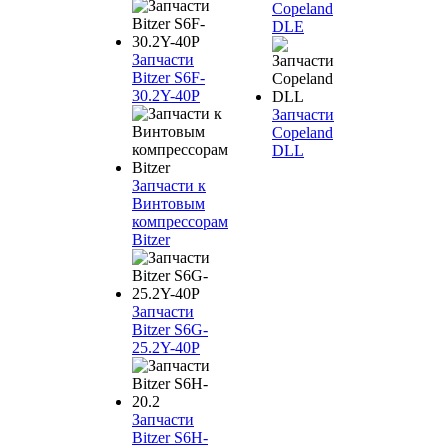
Copeland
DLE
Запчасти
Bitzer S6F-
30.2Y-40P
Запчасти
Copeland
DLL
Запчасти к
Винтовым
компрессорам
Bitzer
Запчасти
Bitzer S6G-
25.2Y-40P
Запчасти
Bitzer S6H-