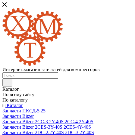
Интернет-магазин запчастей для компрессоров
Каталог
По всему сайту
По каталогу
Каталог
Запчасти ПКСД-5.25
Запчасти Bitzer
Запчасти Bitzer 2CC-3.2Y-40S 2CC-4.2Y-40S
Запчасти Bitzer 2CES-3Y-40S 2CES-4Y-40S
Запчасти Bitzer 2DC-2.2Y-40S 2DC-3.2Y-40S