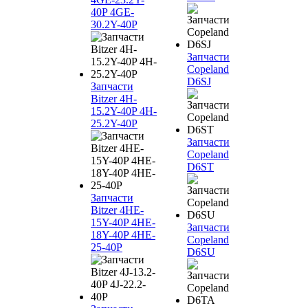
40P 4GE-
30.2Y-40P
Запчасти
Copeland
D6SJ
Запчасти
Bitzer 4H-
15.2Y-40P 4H-
25.2Y-40P
Запчасти
Copeland
D6ST
Запчасти
Bitzer 4HE-
15Y-40P 4HE-
Запчасти
18Y-40P 4HE-
Copeland
25-40P
D6SU