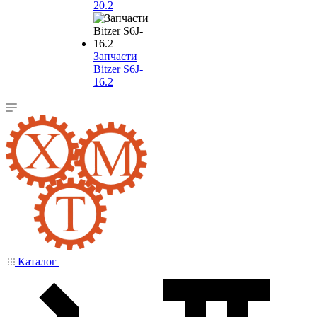
20.2
Запчасти
Bitzer S6J-
16.2
Каталог