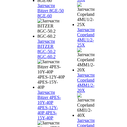
Запчасти
Bitzer 8GE-50
8GE-60
Запчасти
Copeland
4MU1/2-
Запчасти
25X
BITZER
8GC-50.2
8GC-60.2
Запчасти
Copeland
4MM1/2-
20X
Запчасти
Bitzer 4PES-
10Y-40P
4PES-12Y-
40P 4PES-
15Y-40P
Запчасти
Copeland