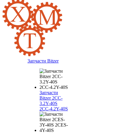
Запчасти Bitzer
Запчасти
Bitzer 2CC-
3.2Y-40S
2CC-4.2Y-40S