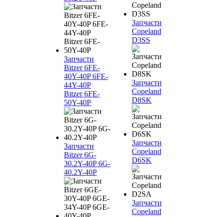
Запчасти
Copeland
D3SS
Запчасти
Bitzer 6FE-
40Y-40P 6FE-
Запчасти
44Y-40P
Copeland
Bitzer 6FE-
D8SK
50Y-40P
Запчасти
Запчасти
Copeland
Bitzer 6G-
D6SK
30.2Y-40P 6G-
40.2Y-40P
Запчасти
Copeland