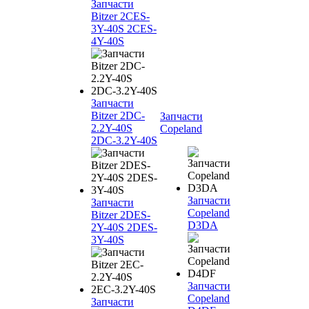
Запчасти
Bitzer 2CES-
3Y-40S 2CES-
4Y-40S
Запчасти
Bitzer 2DC-
Запчасти
2.2Y-40S
Copeland
2DC-3.2Y-40S
Запчасти
Запчасти
Copeland
Bitzer 2DES-
D3DA
2Y-40S 2DES-
3Y-40S
Запчасти
Copeland
Запчасти