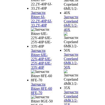
Запчасти
Bitzer 6J-
Запчасти
22.2Y-40P 6J-
Copeland
33.2Y-40P
6MU1/2-
40X
Запчасти
Запчасти
Bitzer 6JE-
Copeland
22Y-40P 6JE-
6MK1/2-
25Y-40P 6JE-
50X
33Y-40P
Запчасти
Bitzer 8FE-60
Запчасти
8FE-70
Copeland
4MK1/2-
35X