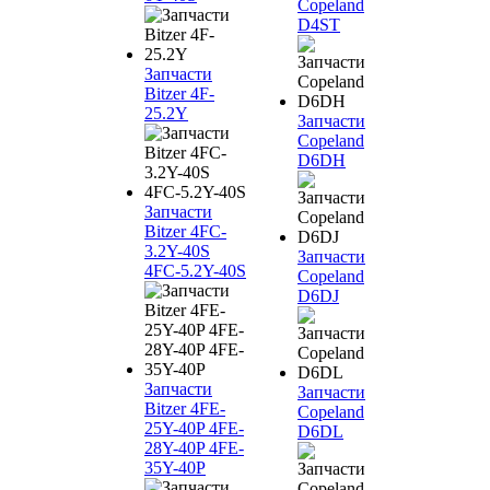
Copeland
D4ST
Запчасти
Bitzer 4F-
25.2Y
Запчасти
Copeland
D6DH
Запчасти
Bitzer 4FC-
3.2Y-40S
Запчасти
4FC-5.2Y-40S
Copeland
D6DJ
Запчасти
Запчасти
Bitzer 4FE-
Copeland
25Y-40P 4FE-
D6DL
28Y-40P 4FE-
35Y-40P