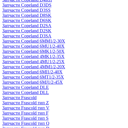
Запчасти Copeland D3DS
Запчасти Copeland D3SS
Запчасти Copeland D8SK
Запчасти Copeland D6SK
Запчасти Copeland D2SA
Запчасти Copeland D2SK
Запчасти Copeland D3SA
Запчасти Copeland 6MM1/2-30X
Запчасти Copeland 6MU1/2-40X
Запчасти Copeland 6MK1/2-50X
Запчасти Copeland 4MK1/2-35X
Запчасти Copeland 4MU1/2-25X
Запчасти Copeland 4MM1/2-20X
Запчасти Copeland 6MI1/2-40X
Запчасти Copeland 6MT1/2-35X
Запчасти Copeland 6MJ1/2-45X
Запчасти Copeland DLE
Запчасти Copeland DLL
Запчасти Frascold
Запчасти Frascold тип Z
Запчасти Frascold тип V
Запчасти Frascold тип F
Запчасти Frascold тип S
Запчасти Frascold тип Q