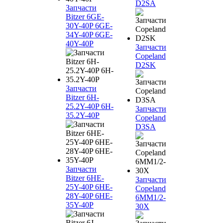
D2SA
Запчасти
Bitzer 6GE-
30Y-40P 6GE-
34Y-40P 6GE-
40Y-40P
Запчасти
Copeland
D2SK
Запчасти
Bitzer 6H-
25.2Y-40P 6H-
Запчасти
35.2Y-40P
Copeland
D3SA
Запчасти
Bitzer 6HE-
Запчасти
25Y-40P 6HE-
Copeland
28Y-40P 6HE-
6MM1/2-
35Y-40P
30X