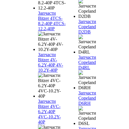
Запчасти
Bitzer 4TCS-
Запчасти
8.2-40P 4TCS-
Copeland
12.2-40P
D2DB
Запчасти
Запчасти
Bitzer 4V-
Copeland
6.2Y-40P 4V-
D4RL
10.2Y-40P
Запчасти
Copeland
Запчасти
D6RH
Bitzer 4VC-
6.2Y-40P
4VC-10.2Y-
40P
Запчасти