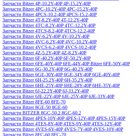
Запчасти Bitzer 4P-10.2Y-40P 4P-15.2Y-40P
Запчасти Bitzer 4PC-10.2Y-40P 4PC-15.2Y-40P
Запчасти Bitzer 4PCS-10.2-40P 4PCS-15.2-40P
Запчасти Bitzer 4T-8.2Y-40P 4T-12.2Y-40P
Запчасти Bitzer 4TC-8.2Y-40P 4TC-12.2Y-40P
Запчасти Bitzer 4TCS-8.2-40P 4TCS-12.2-40P
Запчасти Bitzer 4V-6.2Y-40P 4V-10.2Y-40P
Запчасти Bitzer 4VC-6.2Y-40P 4VC-10.2Y-40P
Запчасти Bitzer 4VCS-6.2-40P 4VCS-10.2-40P
Запчасти Bitzer 4Z-5.2Y-40P 4Z-8.2Y-40P
Запчасти Bitzer 6F-40.2Y-40P 6F-50.2Y-40P
Запчасти Bitzer 6FE-40Y-40P 6FE-44Y-40P Bitzer 6FE-50Y-40P
Запчасти Bitzer 6G-30.2Y-40P 6G-40.2Y-40P
Запчасти Bitzer 6GE-30Y-40P 6GE-34Y-40P 6GE-40Y-40P
Запчасти Bitzer 6H-25.2Y-40P 6H-35.2Y-40P
Запчасти Bitzer 6HE-25Y-40P 6HE-28Y-40P 6HE-35Y-40P
Запчасти Bitzer 6J-22.2Y-40P 6J-33.2Y-40P
Запчасти Bitzer 6JE-22Y-40P 6JE-25Y-40P 6JE-33Y-40P
Запчасти Bitzer 8FE-60 8FE-70
Запчасти Bitzer 8GE-50 8GE-60
Запчасти BITZER 8GC-50.2 8GC-60.2
Запчасти Bitzer 4PES-10Y-40P 4PES-12Y-40P 4PES-15Y-40P
Запчасти Bitzer 4TES-8Y-40P 4TES-9Y-40P 4TES-12Y-40P
Запчасти Bitzer 4VES-6Y-40P 4VES-7Y-40P 4VES-10Y-40P
Запчасти Bitzer 8FC-60 8FC-70