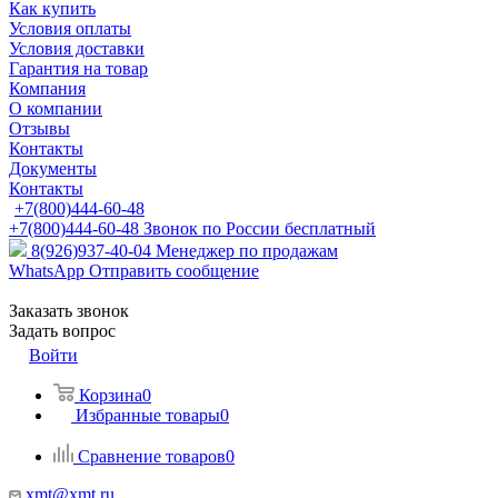
Как купить
Условия оплаты
Условия доставки
Гарантия на товар
Компания
О компании
Отзывы
Контакты
Документы
Контакты
+7(800)444-60-48
+7(800)444-60-48
Звонок по России бесплатный
8(926)937-40-04
Менеджер по продажам
WhatsApp
Отправить сообщение
Заказать звонок
Задать вопрос
Войти
Корзина
0
Избранные товары
0
Сравнение товаров
0
xmt@xmt.ru