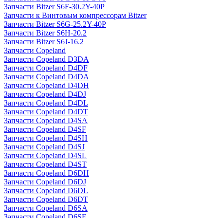
Запчасти Bitzer S6F-30.2Y-40P
Запчасти к Винтовым компрессорам Bitzer
Запчасти Bitzer S6G-25.2Y-40P
Запчасти Bitzer S6H-20.2
Запчасти Bitzer S6J-16.2
Запчасти Copeland
Запчасти Copeland D3DA
Запчасти Copeland D4DF
Запчасти Copeland D4DA
Запчасти Copeland D4DH
Запчасти Copeland D4DJ
Запчасти Copeland D4DL
Запчасти Copeland D4DT
Запчасти Copeland D4SA
Запчасти Copeland D4SF
Запчасти Copeland D4SH
Запчасти Copeland D4SJ
Запчасти Copeland D4SL
Запчасти Copeland D4ST
Запчасти Copeland D6DH
Запчасти Copeland D6DJ
Запчасти Copeland D6DL
Запчасти Copeland D6DT
Запчасти Copeland D6SA
Запчасти Copeland D6SF