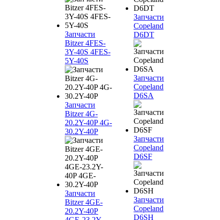
Запчасти
Copeland
Запчасти
D6DT
Bitzer 4FES-
3Y-40S 4FES-
5Y-40S
Запчасти
Copeland
D6SA
Запчасти
Bitzer 4G-
20.2Y-40P 4G-
30.2Y-40P
Запчасти
Copeland
D6SF
Запчасти
Запчасти
Bitzer 4GE-
Copeland
20.2Y-40P
D6SH
4GE-23.2Y-