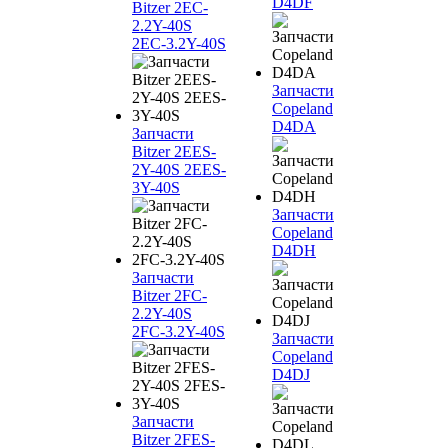
D4DF
Bitzer 2EC-
2.2Y-40S
2EC-3.2Y-40S
Запчасти
Copeland
D4DA
Запчасти
Bitzer 2EES-
2Y-40S 2EES-
3Y-40S
Запчасти
Copeland
D4DH
Запчасти
Bitzer 2FC-
2.2Y-40S
2FC-3.2Y-40S
Запчасти
Copeland
D4DJ
Запчасти
Bitzer 2FES-