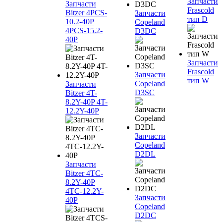
Запчасти
Запчасти
Frascold
Bitzer 4PCS-
Запчасти
тип D
10.2-40P
Copeland
4PCS-15.2-
D3DC
40P
Запчасти
Frascold
Запчасти
тип W
Copeland
Запчасти
D3SC
Bitzer 4T-
8.2Y-40P 4T-
12.2Y-40P
Запчасти
Copeland
D2DL
Запчасти
Bitzer 4TC-
8.2Y-40P
4TC-12.2Y-
Запчасти
40P
Copeland
D2DC