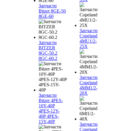
Запчасти
Bitzer 8GE-50
8GE-60
Запчасти
Copeland
4MU1/2-
Запчасти
25X
BITZER
8GC-50.2
8GC-60.2
Запчасти
Copeland
4MM1/2-
20X
Запчасти
Bitzer 4PES-
10Y-40P
4PES-12Y-
40P 4PES-
15Y-40P
Запчасти
Copeland