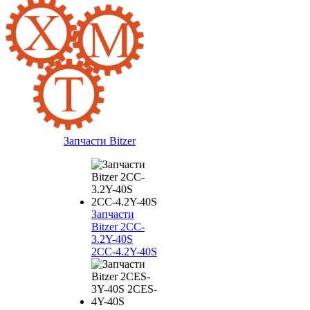
Запчасти Bitzer
Запчасти
Bitzer 2CC-
3.2Y-40S
2CC-4.2Y-40S