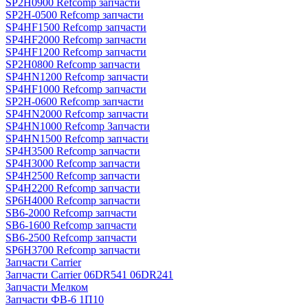
SP2H0900 Refcomp запчасти
SP2H-0500 Refcomp запчасти
SP4HF1500 Refcomp запчасти
SP4HF2000 Refcomp запчасти
SP4HF1200 Refcomp запчасти
SP2H0800 Refcomp запчасти
SP4HN1200 Refcomp запчасти
SP4HF1000 Refcomp запчасти
SP2H-0600 Refcomp запчасти
SP4HN2000 Refcomp запчасти
SP4HN1000 Refcomp Запчасти
SP4HN1500 Refcomp запчасти
SP4H3500 Refcomp запчасти
SP4H3000 Refcomp запчасти
SP4H2500 Refcomp запчасти
SP4H2200 Refcomp запчасти
SP6H4000 Refcomp запчасти
SB6-2000 Refcomp запчасти
SB6-1600 Refcomp запчасти
SB6-2500 Refcomp запчасти
SP6H3700 Refcomp запчасти
Запчасти Carrier
Запчасти Carrier 06DR541 06DR241
Запчасти Мелком
Запчасти ФВ-6 1П10