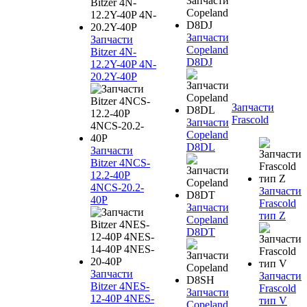
Запчасти
Запчасти
Copeland
Bitzer 4N-
D8DJ
12.2Y-40P 4N-
20.2Y-40P
Запчасти
Frascold
Запчасти
Copeland
D8DL
Запчасти
Bitzer 4NCS-
12.2-40P
4NCS-20.2-
Запчасти
40P
Frascold
Запчасти
тип Z
Copeland
D8DT
Запчасти
Запчасти
Bitzer 4NES-
Frascold
Запчасти
12-40P 4NES-
тип V
Copeland