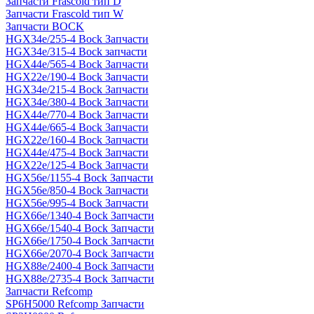
Запчасти Frascold тип D
Запчасти Frascold тип W
Запчасти BOCK
HGX34e/255-4 Bock Запчасти
HGX34e/315-4 Bock запчасти
HGX44e/565-4 Bock Запчасти
HGX22e/190-4 Bock Запчасти
HGX34e/215-4 Bock Запчасти
HGX34e/380-4 Bock Запчасти
HGX44e/770-4 Bock Запчасти
HGX44e/665-4 Bock Запчасти
HGX22e/160-4 Bock Запчасти
HGX44e/475-4 Bock Запчасти
HGX22e/125-4 Bock Запчасти
HGX56e/1155-4 Bock Запчасти
HGX56e/850-4 Bock Запчасти
HGX56e/995-4 Bock Запчасти
HGX66e/1340-4 Bock Запчасти
HGX66e/1540-4 Bock Запчасти
HGX66e/1750-4 Bock Запчасти
HGX66e/2070-4 Bock Запчасти
HGX88e/2400-4 Bock Запчасти
HGX88e/2735-4 Bock Запчасти
Запчасти Refcomp
SP6H5000 Refcomp Запчасти