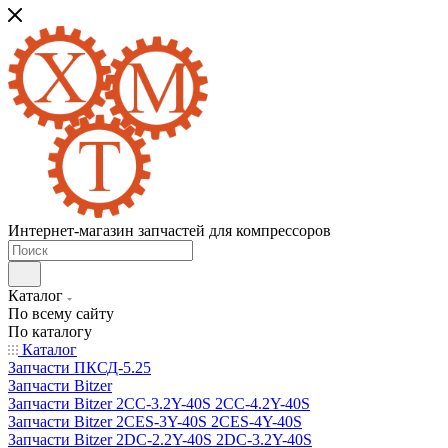
Интернет-магазин запчастей для компрессоров
Каталог
По всему сайту
По каталогу
Каталог
Запчасти ПКСД-5.25
Запчасти Bitzer
Запчасти Bitzer 2CC-3.2Y-40S 2CC-4.2Y-40S
Запчасти Bitzer 2CES-3Y-40S 2CES-4Y-40S
Запчасти Bitzer 2DC-2.2Y-40S 2DC-3.2Y-40S