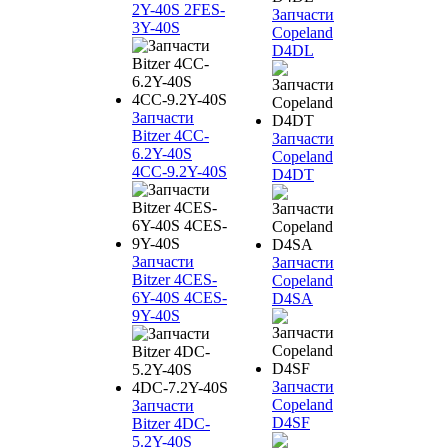
2Y-40S 2FES-
Запчасти
3Y-40S
Copeland
D4DL
Запчасти
Bitzer 4CC-
Запчасти
6.2Y-40S
Copeland
4CC-9.2Y-40S
D4DT
Запчасти
Запчасти
Bitzer 4CES-
Copeland
6Y-40S 4CES-
D4SA
9Y-40S
Запчасти
Copeland
Запчасти
D4SF
Bitzer 4DC-
5.2Y-40S