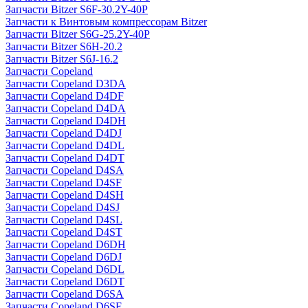
Запчасти Bitzer S6F-30.2Y-40P
Запчасти к Винтовым компрессорам Bitzer
Запчасти Bitzer S6G-25.2Y-40P
Запчасти Bitzer S6H-20.2
Запчасти Bitzer S6J-16.2
Запчасти Copeland
Запчасти Copeland D3DA
Запчасти Copeland D4DF
Запчасти Copeland D4DA
Запчасти Copeland D4DH
Запчасти Copeland D4DJ
Запчасти Copeland D4DL
Запчасти Copeland D4DT
Запчасти Copeland D4SA
Запчасти Copeland D4SF
Запчасти Copeland D4SH
Запчасти Copeland D4SJ
Запчасти Copeland D4SL
Запчасти Copeland D4ST
Запчасти Copeland D6DH
Запчасти Copeland D6DJ
Запчасти Copeland D6DL
Запчасти Copeland D6DT
Запчасти Copeland D6SA
Запчасти Copeland D6SF