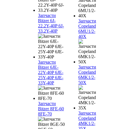
Запчасти
Bitzer 6J-
Запчасти
22.2Y-40P 6J-
Copeland
33.2Y-40P
6MU1/2-
40X
Запчасти
Запчасти
Bitzer 6JE-
Copeland
22Y-40P 6JE-
6MK1/2-
25Y-40P 6JE-
50X
33Y-40P
Запчасти
Bitzer 8FE-60
Запчасти
8FE-70
Copeland
4MK1/2-
35X