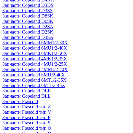
Запчасти Copeland D3DS
Запчасти Copeland D3SS
Запчасти Copeland D8SK
Запчасти Copeland D6SK
Запчасти Copeland D2SA
Запчасти Copeland D2SK
Запчасти Copeland D3SA
Запчасти Copeland 6MM1/2-30X
Запчасти Copeland 6MU1/2-40X
Запчасти Copeland 6MK1/2-50X
Запчасти Copeland 4MK1/2-35X
Запчасти Copeland 4MU1/2-25X
Запчасти Copeland 4MM1/2-20X
Запчасти Copeland 6MI1/2-40X
Запчасти Copeland 6MT1/2-35X
Запчасти Copeland 6MJ1/2-45X
Запчасти Copeland DLE
Запчасти Copeland DLL
Запчасти Frascold
Запчасти Frascold тип Z
Запчасти Frascold тип V
Запчасти Frascold тип F
Запчасти Frascold тип S
Запчасти Frascold тип Q