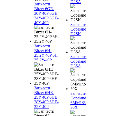
D2SA
Запчасти
Bitzer 6GE-
30Y-40P 6GE-
34Y-40P 6GE-
40Y-40P
Запчасти
Copeland
D2SK
Запчасти
Bitzer 6H-
25.2Y-40P 6H-
Запчасти
35.2Y-40P
Copeland
D3SA
Запчасти
Bitzer 6HE-
Запчасти
25Y-40P 6HE-
Copeland
28Y-40P 6HE-
6MM1/2-
35Y-40P
30X