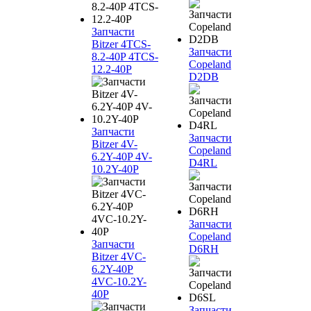
Запчасти
Bitzer 4TCS-
Запчасти
8.2-40P 4TCS-
Copeland
12.2-40P
D2DB
Запчасти
Запчасти
Bitzer 4V-
Copeland
6.2Y-40P 4V-
D4RL
10.2Y-40P
Запчасти
Copeland
Запчасти
D6RH
Bitzer 4VC-
6.2Y-40P
4VC-10.2Y-
40P
Запчасти