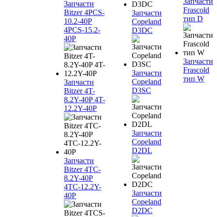
Запчасти
Запчасти
Frascold
Bitzer 4PCS-
Запчасти
тип D
10.2-40P
Copeland
4PCS-15.2-
D3DC
40P
Запчасти
Frascold
Запчасти
тип W
Copeland
Запчасти
D3SC
Bitzer 4T-
8.2Y-40P 4T-
12.2Y-40P
Запчасти
Copeland
D2DL
Запчасти
Bitzer 4TC-
8.2Y-40P
4TC-12.2Y-
Запчасти
40P
Copeland
D2DC