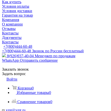
Как купить
Условия оплаты
Условия доставки
Гарантия на товар
Компания
О компании
Отзывы
Контакты
Документы
Контакты
+7(800)444-60-48
+7(800)444-60-48
Звонок по России бесплатный
8(926)937-40-04
Менеджер по продажам
WhatsApp
Отправить сообщение
Заказать звонок
Задать вопрос
Войти
Корзина
0
Избранные товары
0
Сравнение товаров
0
xmt@xmt.ru