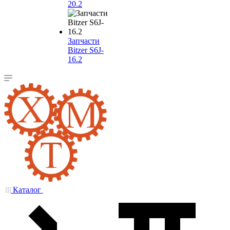
20.2
Запчасти
Bitzer S6J-
16.2
Каталог