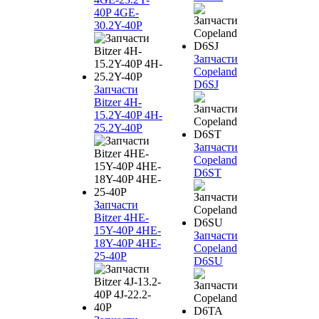
40P 4GE-
30.2Y-40P
Запчасти
Copeland
D6SJ
Запчасти
Bitzer 4H-
15.2Y-40P 4H-
25.2Y-40P
Запчасти
Copeland
D6ST
Запчасти
Bitzer 4HE-
15Y-40P 4HE-
Запчасти
18Y-40P 4HE-
Copeland
25-40P
D6SU