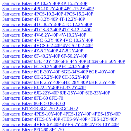
Запчасти Bitzer 4P-10.2Y-40P 4P-15.2Y-40P
Запчасти Bitzer 4PC-10.2Y-40P 4PC-15.2Y-40P
Запчасти Bitzer 4PCS-10.2-40P 4PCS-15.2-40P
Запчасти Bitzer 4T-8.2Y-40P 4T-12.2Y-40P
Запчасти Bitzer 4TC-8.2Y-40P 4TC-12.2Y-40P
Запчасти Bitzer 4TCS-8.2-40P 4TCS-12.2-40P
Запчасти Bitzer 4V-6.2Y-40P 4V-10.2Y-40P
Запчасти Bitzer 4VC-6.2Y-40P 4VC-10.2Y-40P
Запчасти Bitzer 4VCS-6.2-40P 4VCS-10.2-40P
Запчасти Bitzer 4Z-5.2Y-40P 4Z-8.2Y-40P
Запчасти Bitzer 6F-40.2Y-40P 6F-50.2Y-40P
Запчасти Bitzer 6FE-40Y-40P 6FE-44Y-40P Bitzer 6FE-50Y-40P
Запчасти Bitzer 6G-30.2Y-40P 6G-40.2Y-40P
Запчасти Bitzer 6GE-30Y-40P 6GE-34Y-40P 6GE-40Y-40P
Запчасти Bitzer 6H-25.2Y-40P 6H-35.2Y-40P
Запчасти Bitzer 6HE-25Y-40P 6HE-28Y-40P 6HE-35Y-40P
Запчасти Bitzer 6J-22.2Y-40P 6J-33.2Y-40P
Запчасти Bitzer 6JE-22Y-40P 6JE-25Y-40P 6JE-33Y-40P
Запчасти Bitzer 8FE-60 8FE-70
Запчасти Bitzer 8GE-50 8GE-60
Запчасти BITZER 8GC-50.2 8GC-60.2
Запчасти Bitzer 4PES-10Y-40P 4PES-12Y-40P 4PES-15Y-40P
Запчасти Bitzer 4TES-8Y-40P 4TES-9Y-40P 4TES-12Y-40P
Запчасти Bitzer 4VES-6Y-40P 4VES-7Y-40P 4VES-10Y-40P
Запчасти Bitzer 8FC-60 8FC-70