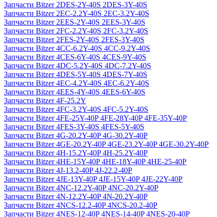
Запчасти Bitzer 2DES-2Y-40S 2DES-3Y-40S
Запчасти Bitzer 2EC-2.2Y-40S 2EC-3.2Y-40S
Запчасти Bitzer 2EES-2Y-40S 2EES-3Y-40S
Запчасти Bitzer 2FC-2.2Y-40S 2FC-3.2Y-40S
Запчасти Bitzer 2FES-2Y-40S 2FES-3Y-40S
Запчасти Bitzer 4CC-6.2Y-40S 4CC-9.2Y-40S
Запчасти Bitzer 4CES-6Y-40S 4CES-9Y-40S
Запчасти Bitzer 4DC-5.2Y-40S 4DC-7.2Y-40S
Запчасти Bitzer 4DES-5Y-40S 4DES-7Y-40S
Запчасти Bitzer 4EC-4.2Y-40S 4EC-6.2Y-40S
Запчасти Bitzer 4EES-4Y-40S 4EES-6Y-40S
Запчасти Bitzer 4F-25.2Y
Запчасти Bitzer 4FC-3.2Y-40S 4FC-5.2Y-40S
Запчасти Bitzer 4FE-25Y-40P 4FE-28Y-40P 4FE-35Y-40P
Запчасти Bitzer 4FES-3Y-40S 4FES-5Y-40S
Запчасти Bitzer 4G-20.2Y-40P 4G-30.2Y-40P
Запчасти Bitzer 4GE-20.2Y-40P 4GE-23.2Y-40P 4GE-30.2Y-40P
Запчасти Bitzer 4H-15.2Y-40P 4H-25.2Y-40P
Запчасти Bitzer 4HE-15Y-40P 4HE-18Y-40P 4HE-25-40P
Запчасти Bitzer 4J‐13.2-40P 4J‐22.2-40P
Запчасти Bitzer 4JE-13Y-40P 4JE-15Y-40P 4JE-22Y-40P
Запчасти Bitzer 4NC-12.2Y-40P 4NC-20.2Y-40P
Запчасти Bitzer 4N-12.2Y-40P 4N-20.2Y-40P
Запчасти Bitzer 4NCS-12.2-40P 4NCS-20.2-40P
Запчасти Bitzer 4NES-12-40P 4NES-14-40P 4NES-20-40P