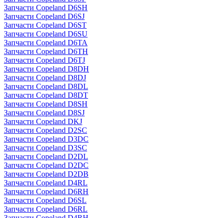
Запчасти Copeland D6SH
Запчасти Copeland D6SJ
Запчасти Copeland D6ST
Запчасти Copeland D6SU
Запчасти Copeland D6TA
Запчасти Copeland D6TH
Запчасти Copeland D6TJ
Запчасти Copeland D8DH
Запчасти Copeland D8DJ
Запчасти Copeland D8DL
Запчасти Copeland D8DT
Запчасти Copeland D8SH
Запчасти Copeland D8SJ
Запчасти Copeland DKJ
Запчасти Copeland D2SC
Запчасти Copeland D3DC
Запчасти Copeland D3SC
Запчасти Copeland D2DL
Запчасти Copeland D2DC
Запчасти Copeland D2DB
Запчасти Copeland D4RL
Запчасти Copeland D6RH
Запчасти Copeland D6SL
Запчасти Copeland D6RL
Запчасти Copeland D4RH