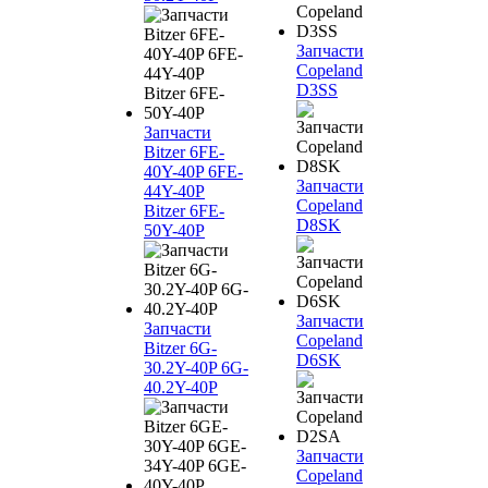
Запчасти
Copeland
D3SS
Запчасти
Bitzer 6FE-
40Y-40P 6FE-
Запчасти
44Y-40P
Copeland
Bitzer 6FE-
D8SK
50Y-40P
Запчасти
Запчасти
Copeland
Bitzer 6G-
D6SK
30.2Y-40P 6G-
40.2Y-40P
Запчасти
Copeland