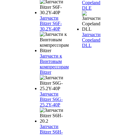
Copeland
DLE
Запчасти
Bitzer S6F-
30.2Y-40P
Запчасти
Copeland
DLL
Запчасти к
Винтовым
компрессорам
Bitzer
Запчасти
Bitzer S6G-
25.2Y-40P
Запчасти
Bitzer S6H-