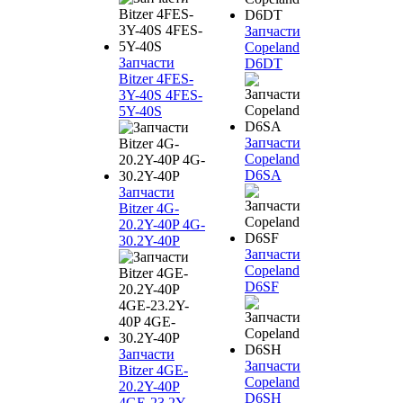
Запчасти
Copeland
Запчасти
D6DT
Bitzer 4FES-
3Y-40S 4FES-
5Y-40S
Запчасти
Copeland
D6SA
Запчасти
Bitzer 4G-
20.2Y-40P 4G-
30.2Y-40P
Запчасти
Copeland
D6SF
Запчасти
Запчасти
Bitzer 4GE-
Copeland
20.2Y-40P
D6SH
4GE-23.2Y-