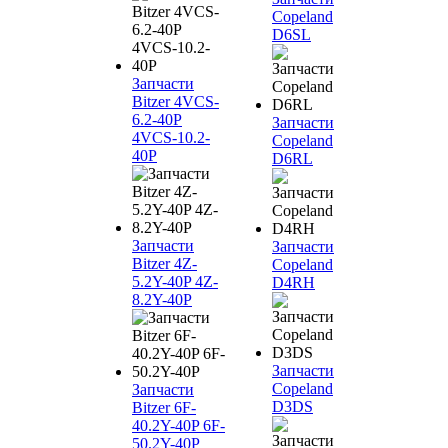
Copeland
D6SL
Запчасти
Bitzer 4VCS-
6.2-40P
Запчасти
4VCS-10.2-
Copeland
40P
D6RL
Запчасти
Запчасти
Bitzer 4Z-
Copeland
5.2Y-40P 4Z-
D4RH
8.2Y-40P
Запчасти
Copeland
Запчасти
D3DS
Bitzer 6F-
40.2Y-40P 6F-
50.2Y-40P