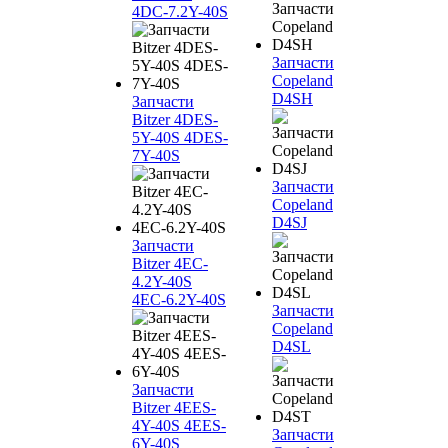
4DC-7.2Y-40S
Запчасти
Copeland
D4SH
Запчасти
Bitzer 4DES-
5Y-40S 4DES-
7Y-40S
Запчасти
Copeland
D4SJ
Запчасти
Bitzer 4EC-
4.2Y-40S
4EC-6.2Y-40S
Запчасти
Copeland
D4SL
Запчасти
Bitzer 4EES-
4Y-40S 4EES-
Запчасти
6Y-40S