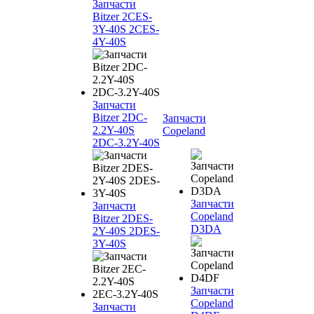
Запчасти
Bitzer 2CES-
3Y-40S 2CES-
4Y-40S
Запчасти
Bitzer 2DC-
Запчасти
2.2Y-40S
Copeland
2DC-3.2Y-40S
Запчасти
Запчасти
Copeland
Bitzer 2DES-
D3DA
2Y-40S 2DES-
3Y-40S
Запчасти
Copeland
Запчасти