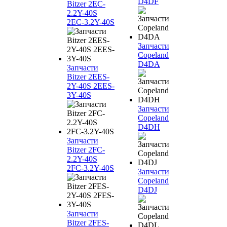
D4DF
Bitzer 2EC-
2.2Y-40S
2EC-3.2Y-40S
Запчасти
Copeland
D4DA
Запчасти
Bitzer 2EES-
2Y-40S 2EES-
3Y-40S
Запчасти
Copeland
D4DH
Запчасти
Bitzer 2FC-
2.2Y-40S
2FC-3.2Y-40S
Запчасти
Copeland
D4DJ
Запчасти
Bitzer 2FES-