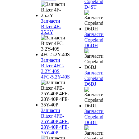
Copeland
D4ST
Запчасти
Bitzer 4F-
25.2Y
Запчасти
Copeland
D6DH
Запчасти
Bitzer 4FC-
3.2Y-40S
Запчасти
4FC-5.2Y-40S
Copeland
D6DJ
Запчасти
Запчасти
Bitzer 4FE-
Copeland
25Y-40P 4FE-
D6DL
28Y-40P 4FE-
35Y-40P