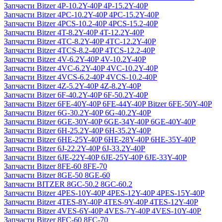
Запчасти Bitzer 4P-10.2Y-40P 4P-15.2Y-40P
Запчасти Bitzer 4PC-10.2Y-40P 4PC-15.2Y-40P
Запчасти Bitzer 4PCS-10.2-40P 4PCS-15.2-40P
Запчасти Bitzer 4T-8.2Y-40P 4T-12.2Y-40P
Запчасти Bitzer 4TC-8.2Y-40P 4TC-12.2Y-40P
Запчасти Bitzer 4TCS-8.2-40P 4TCS-12.2-40P
Запчасти Bitzer 4V-6.2Y-40P 4V-10.2Y-40P
Запчасти Bitzer 4VC-6.2Y-40P 4VC-10.2Y-40P
Запчасти Bitzer 4VCS-6.2-40P 4VCS-10.2-40P
Запчасти Bitzer 4Z-5.2Y-40P 4Z-8.2Y-40P
Запчасти Bitzer 6F-40.2Y-40P 6F-50.2Y-40P
Запчасти Bitzer 6FE-40Y-40P 6FE-44Y-40P Bitzer 6FE-50Y-40P
Запчасти Bitzer 6G-30.2Y-40P 6G-40.2Y-40P
Запчасти Bitzer 6GE-30Y-40P 6GE-34Y-40P 6GE-40Y-40P
Запчасти Bitzer 6H-25.2Y-40P 6H-35.2Y-40P
Запчасти Bitzer 6HE-25Y-40P 6HE-28Y-40P 6HE-35Y-40P
Запчасти Bitzer 6J-22.2Y-40P 6J-33.2Y-40P
Запчасти Bitzer 6JE-22Y-40P 6JE-25Y-40P 6JE-33Y-40P
Запчасти Bitzer 8FE-60 8FE-70
Запчасти Bitzer 8GE-50 8GE-60
Запчасти BITZER 8GC-50.2 8GC-60.2
Запчасти Bitzer 4PES-10Y-40P 4PES-12Y-40P 4PES-15Y-40P
Запчасти Bitzer 4TES-8Y-40P 4TES-9Y-40P 4TES-12Y-40P
Запчасти Bitzer 4VES-6Y-40P 4VES-7Y-40P 4VES-10Y-40P
Запчасти Bitzer 8FC-60 8FC-70