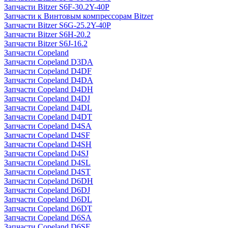
Запчасти Bitzer S6F-30.2Y-40P
Запчасти к Винтовым компрессорам Bitzer
Запчасти Bitzer S6G-25.2Y-40P
Запчасти Bitzer S6H-20.2
Запчасти Bitzer S6J-16.2
Запчасти Copeland
Запчасти Copeland D3DA
Запчасти Copeland D4DF
Запчасти Copeland D4DA
Запчасти Copeland D4DH
Запчасти Copeland D4DJ
Запчасти Copeland D4DL
Запчасти Copeland D4DT
Запчасти Copeland D4SA
Запчасти Copeland D4SF
Запчасти Copeland D4SH
Запчасти Copeland D4SJ
Запчасти Copeland D4SL
Запчасти Copeland D4ST
Запчасти Copeland D6DH
Запчасти Copeland D6DJ
Запчасти Copeland D6DL
Запчасти Copeland D6DT
Запчасти Copeland D6SA
Запчасти Copeland D6SF