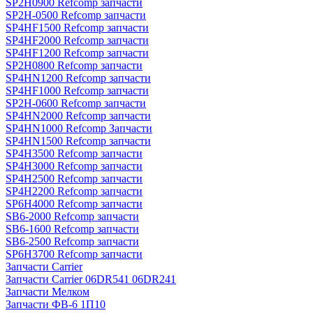
SP2H0900 Refcomp запчасти
SP2H-0500 Refcomp запчасти
SP4HF1500 Refcomp запчасти
SP4HF2000 Refcomp запчасти
SP4HF1200 Refcomp запчасти
SP2H0800 Refcomp запчасти
SP4HN1200 Refcomp запчасти
SP4HF1000 Refcomp запчасти
SP2H-0600 Refcomp запчасти
SP4HN2000 Refcomp запчасти
SP4HN1000 Refcomp Запчасти
SP4HN1500 Refcomp запчасти
SP4H3500 Refcomp запчасти
SP4H3000 Refcomp запчасти
SP4H2500 Refcomp запчасти
SP4H2200 Refcomp запчасти
SP6H4000 Refcomp запчасти
SB6-2000 Refcomp запчасти
SB6-1600 Refcomp запчасти
SB6-2500 Refcomp запчасти
SP6H3700 Refcomp запчасти
Запчасти Carrier
Запчасти Carrier 06DR541 06DR241
Запчасти Мелком
Запчасти ФВ-6 1П10