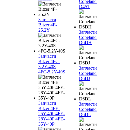
Copeland
D4ST
Запчасти
Bitzer 4F-
25.2Y
Запчасти
Copeland
D6DH
Запчасти
Bitzer 4FC-
3.2Y-40S
Запчасти
4FC-5.2Y-40S
Copeland
D6DJ
Запчасти
Запчасти
Bitzer 4FE-
Copeland
25Y-40P 4FE-
D6DL
28Y-40P 4FE-
35Y-40P