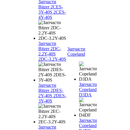
Запчасти
Bitzer 2CES-
3Y-40S 2CES-
4Y-40S
Запчасти
Bitzer 2DC-
Запчасти
2.2Y-40S
Copeland
2DC-3.2Y-40S
Запчасти
Запчасти
Copeland
Bitzer 2DES-
D3DA
2Y-40S 2DES-
3Y-40S
Запчасти
Copeland
Запчасти