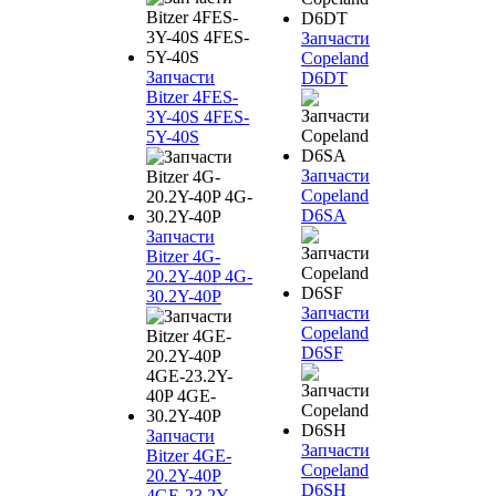
Запчасти
Copeland
Запчасти
D6DT
Bitzer 4FES-
3Y-40S 4FES-
5Y-40S
Запчасти
Copeland
D6SA
Запчасти
Bitzer 4G-
20.2Y-40P 4G-
30.2Y-40P
Запчасти
Copeland
D6SF
Запчасти
Запчасти
Bitzer 4GE-
Copeland
20.2Y-40P
D6SH
4GE-23.2Y-