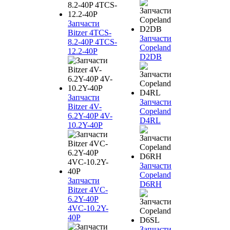
Запчасти
Bitzer 4TCS-
Запчасти
8.2-40P 4TCS-
Copeland
12.2-40P
D2DB
Запчасти
Запчасти
Bitzer 4V-
Copeland
6.2Y-40P 4V-
D4RL
10.2Y-40P
Запчасти
Copeland
Запчасти
D6RH
Bitzer 4VC-
6.2Y-40P
4VC-10.2Y-
40P
Запчасти