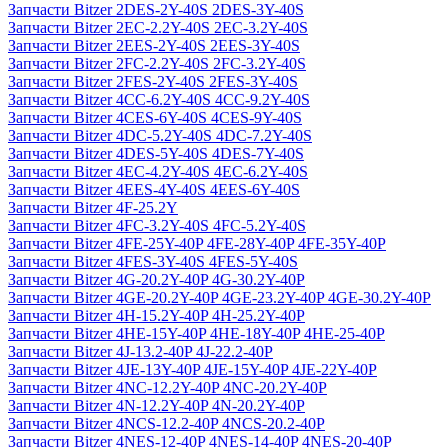
Запчасти Bitzer 2DES-2Y-40S 2DES-3Y-40S
Запчасти Bitzer 2EC-2.2Y-40S 2EC-3.2Y-40S
Запчасти Bitzer 2EES-2Y-40S 2EES-3Y-40S
Запчасти Bitzer 2FC-2.2Y-40S 2FC-3.2Y-40S
Запчасти Bitzer 2FES-2Y-40S 2FES-3Y-40S
Запчасти Bitzer 4CC-6.2Y-40S 4CC-9.2Y-40S
Запчасти Bitzer 4CES-6Y-40S 4CES-9Y-40S
Запчасти Bitzer 4DC-5.2Y-40S 4DC-7.2Y-40S
Запчасти Bitzer 4DES-5Y-40S 4DES-7Y-40S
Запчасти Bitzer 4EC-4.2Y-40S 4EC-6.2Y-40S
Запчасти Bitzer 4EES-4Y-40S 4EES-6Y-40S
Запчасти Bitzer 4F-25.2Y
Запчасти Bitzer 4FC-3.2Y-40S 4FC-5.2Y-40S
Запчасти Bitzer 4FE-25Y-40P 4FE-28Y-40P 4FE-35Y-40P
Запчасти Bitzer 4FES-3Y-40S 4FES-5Y-40S
Запчасти Bitzer 4G-20.2Y-40P 4G-30.2Y-40P
Запчасти Bitzer 4GE-20.2Y-40P 4GE-23.2Y-40P 4GE-30.2Y-40P
Запчасти Bitzer 4H-15.2Y-40P 4H-25.2Y-40P
Запчасти Bitzer 4HE-15Y-40P 4HE-18Y-40P 4HE-25-40P
Запчасти Bitzer 4J‐13.2-40P 4J‐22.2-40P
Запчасти Bitzer 4JE-13Y-40P 4JE-15Y-40P 4JE-22Y-40P
Запчасти Bitzer 4NC-12.2Y-40P 4NC-20.2Y-40P
Запчасти Bitzer 4N-12.2Y-40P 4N-20.2Y-40P
Запчасти Bitzer 4NCS-12.2-40P 4NCS-20.2-40P
Запчасти Bitzer 4NES-12-40P 4NES-14-40P 4NES-20-40P