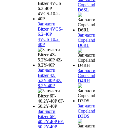
Copeland
D6SL
Запчасти
Bitzer 4VCS-
6.2-40P
Запчасти
4VCS-10.2-
Copeland
40P
D6RL
Запчасти
Запчасти
Bitzer 4Z-
Copeland
5.2Y-40P 4Z-
D4RH
8.2Y-40P
Запчасти
Copeland
Запчасти
D3DS
Bitzer 6F-
40.2Y-40P 6F-
50.2Y-40P