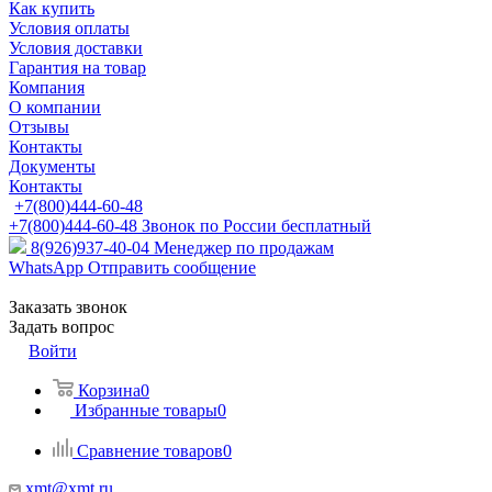
Как купить
Условия оплаты
Условия доставки
Гарантия на товар
Компания
О компании
Отзывы
Контакты
Документы
Контакты
+7(800)444-60-48
+7(800)444-60-48
Звонок по России бесплатный
8(926)937-40-04
Менеджер по продажам
WhatsApp
Отправить сообщение
Заказать звонок
Задать вопрос
Войти
Корзина
0
Избранные товары
0
Сравнение товаров
0
xmt@xmt.ru