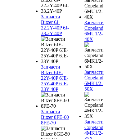
Запчасти
Bitzer 6J-
Запчасти
22.2Y-40P 6J-
Copeland
33.2Y-40P
6MU1/2-
40X
Запчасти
Запчасти
Bitzer 6JE-
Copeland
22Y-40P 6JE-
6MK1/2-
25Y-40P 6JE-
50X
33Y-40P
Запчасти
Bitzer 8FE-60
Запчасти
8FE-70
Copeland
4MK1/2-
35X