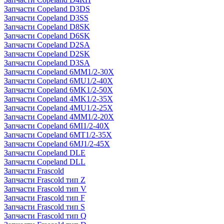
Запчасти Copeland D3DS
Запчасти Copeland D3SS
Запчасти Copeland D8SK
Запчасти Copeland D6SK
Запчасти Copeland D2SA
Запчасти Copeland D2SK
Запчасти Copeland D3SA
Запчасти Copeland 6MM1/2-30X
Запчасти Copeland 6MU1/2-40X
Запчасти Copeland 6MK1/2-50X
Запчасти Copeland 4MK1/2-35X
Запчасти Copeland 4MU1/2-25X
Запчасти Copeland 4MM1/2-20X
Запчасти Copeland 6MI1/2-40X
Запчасти Copeland 6MT1/2-35X
Запчасти Copeland 6MJ1/2-45X
Запчасти Copeland DLE
Запчасти Copeland DLL
Запчасти Frascold
Запчасти Frascold тип Z
Запчасти Frascold тип V
Запчасти Frascold тип F
Запчасти Frascold тип S
Запчасти Frascold тип Q