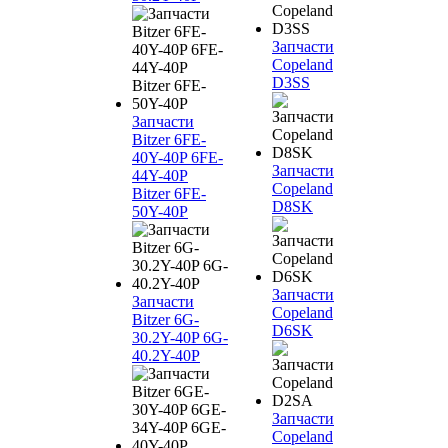
Запчасти
Copeland
D3SS
Запчасти
Bitzer 6FE-
40Y-40P 6FE-
Запчасти
44Y-40P
Copeland
Bitzer 6FE-
D8SK
50Y-40P
Запчасти
Запчасти
Copeland
Bitzer 6G-
D6SK
30.2Y-40P 6G-
40.2Y-40P
Запчасти
Copeland