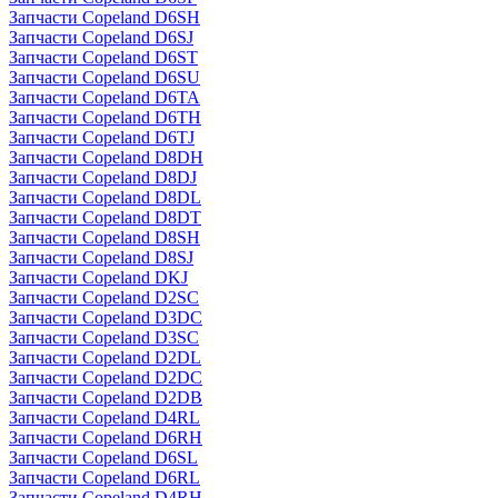
Запчасти Copeland D6SH
Запчасти Copeland D6SJ
Запчасти Copeland D6ST
Запчасти Copeland D6SU
Запчасти Copeland D6TA
Запчасти Copeland D6TH
Запчасти Copeland D6TJ
Запчасти Copeland D8DH
Запчасти Copeland D8DJ
Запчасти Copeland D8DL
Запчасти Copeland D8DT
Запчасти Copeland D8SH
Запчасти Copeland D8SJ
Запчасти Copeland DKJ
Запчасти Copeland D2SC
Запчасти Copeland D3DC
Запчасти Copeland D3SC
Запчасти Copeland D2DL
Запчасти Copeland D2DC
Запчасти Copeland D2DB
Запчасти Copeland D4RL
Запчасти Copeland D6RH
Запчасти Copeland D6SL
Запчасти Copeland D6RL
Запчасти Copeland D4RH