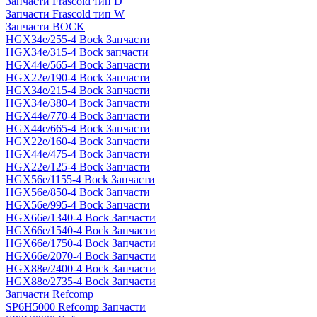
Запчасти Frascold тип D
Запчасти Frascold тип W
Запчасти BOCK
HGX34e/255-4 Bock Запчасти
HGX34e/315-4 Bock запчасти
HGX44e/565-4 Bock Запчасти
HGX22e/190-4 Bock Запчасти
HGX34e/215-4 Bock Запчасти
HGX34e/380-4 Bock Запчасти
HGX44e/770-4 Bock Запчасти
HGX44e/665-4 Bock Запчасти
HGX22e/160-4 Bock Запчасти
HGX44e/475-4 Bock Запчасти
HGX22e/125-4 Bock Запчасти
HGX56e/1155-4 Bock Запчасти
HGX56e/850-4 Bock Запчасти
HGX56e/995-4 Bock Запчасти
HGX66e/1340-4 Bock Запчасти
HGX66e/1540-4 Bock Запчасти
HGX66e/1750-4 Bock Запчасти
HGX66e/2070-4 Bock Запчасти
HGX88e/2400-4 Bock Запчасти
HGX88e/2735-4 Bock Запчасти
Запчасти Refcomp
SP6H5000 Refcomp Запчасти