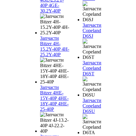
40P 4GE-
30.2Y-40P
Запчасти
Copeland
D6SJ
Запчасти
Bitzer 4H-
15.2Y-40P 4H-
25.2Y-40P
Запчасти
Copeland
D6ST
Запчасти
Bitzer 4HE-
15Y-40P 4HE-
Запчасти
18Y-40P 4HE-
Copeland
25-40P
D6SU