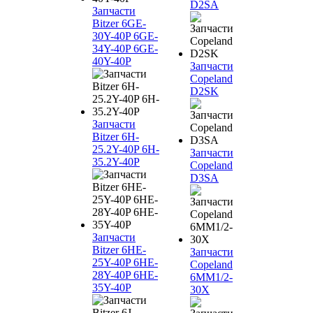
D2SA
Запчасти
Bitzer 6GE-
30Y-40P 6GE-
34Y-40P 6GE-
40Y-40P
Запчасти
Copeland
D2SK
Запчасти
Bitzer 6H-
25.2Y-40P 6H-
Запчасти
35.2Y-40P
Copeland
D3SA
Запчасти
Bitzer 6HE-
Запчасти
25Y-40P 6HE-
Copeland
28Y-40P 6HE-
6MM1/2-
35Y-40P
30X