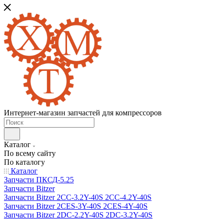
Интернет-магазин запчастей для компрессоров
Каталог
По всему сайту
По каталогу
Каталог
Запчасти ПКСД-5.25
Запчасти Bitzer
Запчасти Bitzer 2CC-3.2Y-40S 2CC-4.2Y-40S
Запчасти Bitzer 2CES-3Y-40S 2CES-4Y-40S
Запчасти Bitzer 2DC-2.2Y-40S 2DC-3.2Y-40S