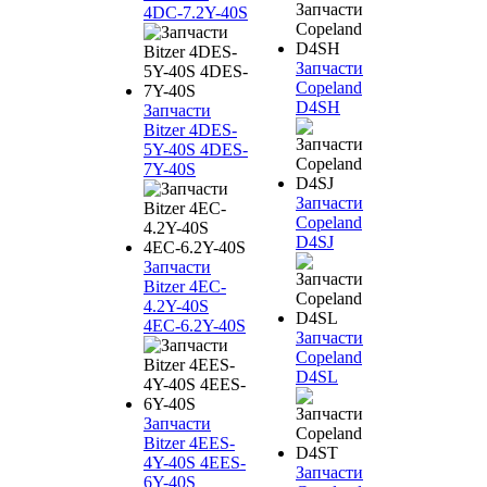
4DC-7.2Y-40S
Запчасти
Copeland
D4SH
Запчасти
Bitzer 4DES-
5Y-40S 4DES-
7Y-40S
Запчасти
Copeland
D4SJ
Запчасти
Bitzer 4EC-
4.2Y-40S
4EC-6.2Y-40S
Запчасти
Copeland
D4SL
Запчасти
Bitzer 4EES-
4Y-40S 4EES-
Запчасти
6Y-40S