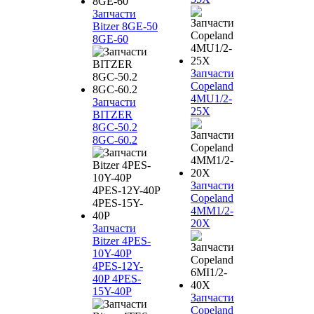
Запчасти
Bitzer 8GE-50
8GE-60
Запчасти
Copeland
4MU1/2-
Запчасти
25X
BITZER
8GC-50.2
8GC-60.2
Запчасти
Copeland
4MM1/2-
20X
Запчасти
Bitzer 4PES-
10Y-40P
4PES-12Y-
40P 4PES-
15Y-40P
Запчасти
Copeland