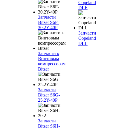
Copeland
DLE
Запчасти
Bitzer S6F-
30.2Y-40P
Запчасти
Copeland
DLL
Запчасти к
Винтовым
компрессорам
Bitzer
Запчасти
Bitzer S6G-
25.2Y-40P
Запчасти
Bitzer S6H-