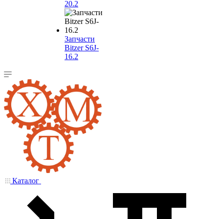
20.2
Запчасти
Bitzer S6J-
16.2
Каталог