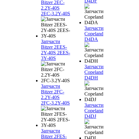
D4DF
Bitzer 2EC-
2.2Y-40S
2EC-3.2Y-40S
Запчасти
Copeland
D4DA
Запчасти
Bitzer 2EES-
2Y-40S 2EES-
3Y-40S
Запчасти
Copeland
D4DH
Запчасти
Bitzer 2FC-
2.2Y-40S
2FC-3.2Y-40S
Запчасти
Copeland
D4DJ
Запчасти
Bitzer 2FES-