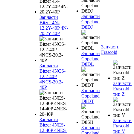
Запчасти
Запчасти
Copeland
Bitzer 4N-
D8DJ
12.2Y-40P 4N-
20.2Y-40P
Запчасти
Frascold
Запчасти
Copeland
D8DL
Запчасти
Bitzer 4NCS-
12.2-40P
4NCS-20.2-
Запчасти
40P
Frascold
Запчасти
тип Z
Copeland
D8DT
Запчасти
Запчасти
Bitzer 4NES-
Frascold
Запчасти
12-40P 4NES-
тип V
Copeland