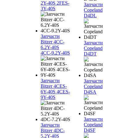
2Y-40S 2FES-
Запчасти
3Y-40S
Copeland
D4DL
Запчасти
Bitzer 4CC-
Запчасти
6.2Y-40S
Copeland
4CC-9.2Y-40S
D4DT
Запчасти
Запчасти
Bitzer 4CES-
Copeland
6Y-40S 4CES-
D4SA
9Y-40S
Запчасти
Copeland
Запчасти
D4SF
Bitzer 4DC-
5.2Y-40S