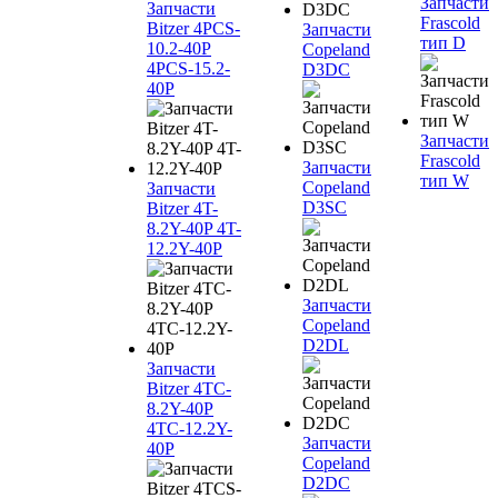
Запчасти
Запчасти
Frascold
Bitzer 4PCS-
Запчасти
тип D
10.2-40P
Copeland
4PCS-15.2-
D3DC
40P
Запчасти
Frascold
Запчасти
тип W
Copeland
Запчасти
D3SC
Bitzer 4T-
8.2Y-40P 4T-
12.2Y-40P
Запчасти
Copeland
D2DL
Запчасти
Bitzer 4TC-
8.2Y-40P
4TC-12.2Y-
Запчасти
40P
Copeland
D2DC