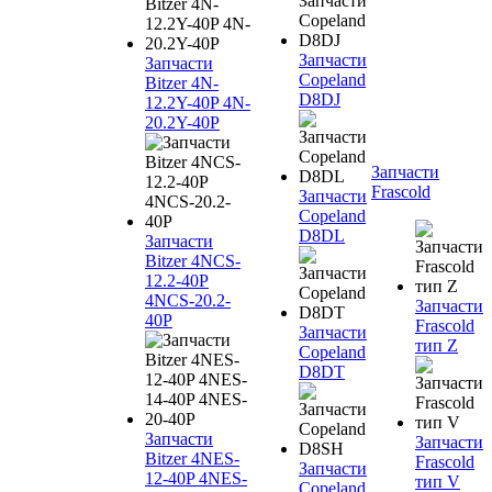
Запчасти
Запчасти
Copeland
Bitzer 4N-
D8DJ
12.2Y-40P 4N-
20.2Y-40P
Запчасти
Frascold
Запчасти
Copeland
D8DL
Запчасти
Bitzer 4NCS-
12.2-40P
4NCS-20.2-
Запчасти
40P
Frascold
Запчасти
тип Z
Copeland
D8DT
Запчасти
Запчасти
Bitzer 4NES-
Frascold
Запчасти
12-40P 4NES-
тип V
Copeland