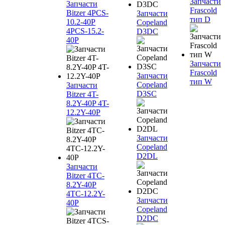
Запчасти
Запчасти
Frascold
Bitzer 4PCS-
Запчасти
тип D
10.2-40P
Copeland
4PCS-15.2-
D3DC
40P
Запчасти
Frascold
Запчасти
тип W
Copeland
Запчасти
D3SC
Bitzer 4T-
8.2Y-40P 4T-
12.2Y-40P
Запчасти
Copeland
D2DL
Запчасти
Bitzer 4TC-
8.2Y-40P
4TC-12.2Y-
Запчасти
40P
Copeland
D2DC