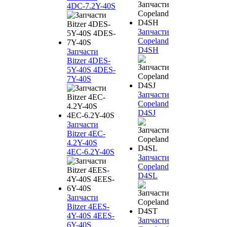
4DC-7.2Y-40S
Запчасти
Copeland
D4SH
Запчасти
Bitzer 4DES-
5Y-40S 4DES-
7Y-40S
Запчасти
Copeland
D4SJ
Запчасти
Bitzer 4EC-
4.2Y-40S
4EC-6.2Y-40S
Запчасти
Copeland
D4SL
Запчасти
Bitzer 4EES-
4Y-40S 4EES-
Запчасти
6Y-40S