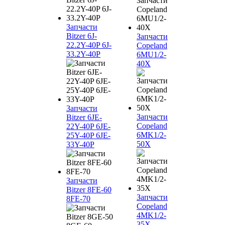
Запчасти
Bitzer 6J-
Запчасти
22.2Y-40P 6J-
Copeland
33.2Y-40P
6MU1/2-
40X
Запчасти
Запчасти
Bitzer 6JE-
Copeland
22Y-40P 6JE-
6MK1/2-
25Y-40P 6JE-
50X
33Y-40P
Запчасти
Bitzer 8FE-60
Запчасти
8FE-70
Copeland
4MK1/2-
35X