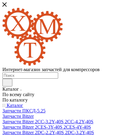
Интернет-магазин запчастей для компрессоров
Каталог
По всему сайту
По каталогу
Каталог
Запчасти ПКСД-5.25
Запчасти Bitzer
Запчасти Bitzer 2CC-3.2Y-40S 2CC-4.2Y-40S
Запчасти Bitzer 2CES-3Y-40S 2CES-4Y-40S
Запчасти Bitzer 2DC-2.2Y-40S 2DC-3.2Y-40S