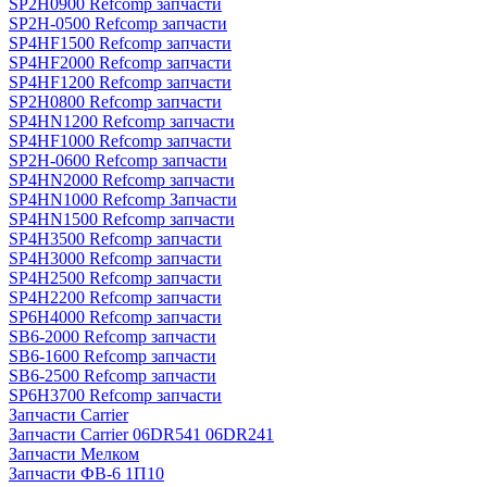
SP2H0900 Refcomp запчасти
SP2H-0500 Refcomp запчасти
SP4HF1500 Refcomp запчасти
SP4HF2000 Refcomp запчасти
SP4HF1200 Refcomp запчасти
SP2H0800 Refcomp запчасти
SP4HN1200 Refcomp запчасти
SP4HF1000 Refcomp запчасти
SP2H-0600 Refcomp запчасти
SP4HN2000 Refcomp запчасти
SP4HN1000 Refcomp Запчасти
SP4HN1500 Refcomp запчасти
SP4H3500 Refcomp запчасти
SP4H3000 Refcomp запчасти
SP4H2500 Refcomp запчасти
SP4H2200 Refcomp запчасти
SP6H4000 Refcomp запчасти
SB6-2000 Refcomp запчасти
SB6-1600 Refcomp запчасти
SB6-2500 Refcomp запчасти
SP6H3700 Refcomp запчасти
Запчасти Carrier
Запчасти Carrier 06DR541 06DR241
Запчасти Мелком
Запчасти ФВ-6 1П10