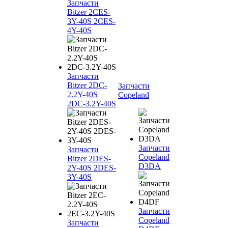
Запчасти
Bitzer 2CES-
3Y-40S 2CES-
4Y-40S
Запчасти
Bitzer 2DC-
Запчасти
2.2Y-40S
Copeland
2DC-3.2Y-40S
Запчасти
Запчасти
Copeland
Bitzer 2DES-
D3DA
2Y-40S 2DES-
3Y-40S
Запчасти
Copeland
Запчасти