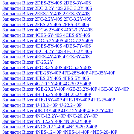
Запчасти Bitzer 2DES-2Y-40S 2DES-3Y-40S
Запчасти Bitzer 2EC-2.2Y-40S 2EC-3.2Y-40S
Запчасти Bitzer 2EES-2Y-40S 2EES-3Y-40S
Запчасти Bitzer 2FC-2.2Y-40S 2FC-3.2Y-40S
Запчасти Bitzer 2FES-2Y-40S 2FES-3Y-40S
Запчасти Bitzer 4CC-6.2Y-40S 4CC-9.2Y-40S
Запчасти Bitzer 4CES-6Y-40S 4CES-9Y-40S
Запчасти Bitzer 4DC-5.2Y-40S 4DC-7.2Y-40S
Запчасти Bitzer 4DES-5Y-40S 4DES-7Y-40S
Запчасти Bitzer 4EC-4.2Y-40S 4EC-6.2Y-40S
Запчасти Bitzer 4EES-4Y-40S 4EES-6Y-40S
Запчасти Bitzer 4F-25.2Y
Запчасти Bitzer 4FC-3.2Y-40S 4FC-5.2Y-40S
Запчасти Bitzer 4FE-25Y-40P 4FE-28Y-40P 4FE-35Y-40P
Запчасти Bitzer 4FES-3Y-40S 4FES-5Y-40S
Запчасти Bitzer 4G-20.2Y-40P 4G-30.2Y-40P
Запчасти Bitzer 4GE-20.2Y-40P 4GE-23.2Y-40P 4GE-30.2Y-40P
Запчасти Bitzer 4H-15.2Y-40P 4H-25.2Y-40P
Запчасти Bitzer 4HE-15Y-40P 4HE-18Y-40P 4HE-25-40P
Запчасти Bitzer 4J‐13.2-40P 4J‐22.2-40P
Запчасти Bitzer 4JE-13Y-40P 4JE-15Y-40P 4JE-22Y-40P
Запчасти Bitzer 4NC-12.2Y-40P 4NC-20.2Y-40P
Запчасти Bitzer 4N-12.2Y-40P 4N-20.2Y-40P
Запчасти Bitzer 4NCS-12.2-40P 4NCS-20.2-40P
Запчасти Bitzer 4NES-12-40P 4NES-14-40P 4NES-20-40P