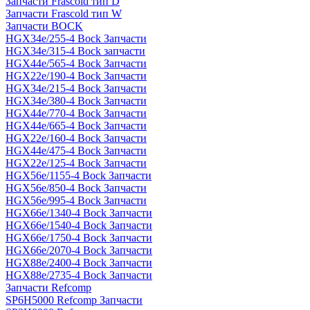
Запчасти Frascold тип D
Запчасти Frascold тип W
Запчасти BOCK
HGX34e/255-4 Bock Запчасти
HGX34e/315-4 Bock запчасти
HGX44e/565-4 Bock Запчасти
HGX22e/190-4 Bock Запчасти
HGX34e/215-4 Bock Запчасти
HGX34e/380-4 Bock Запчасти
HGX44e/770-4 Bock Запчасти
HGX44e/665-4 Bock Запчасти
HGX22e/160-4 Bock Запчасти
HGX44e/475-4 Bock Запчасти
HGX22e/125-4 Bock Запчасти
HGX56e/1155-4 Bock Запчасти
HGX56e/850-4 Bock Запчасти
HGX56e/995-4 Bock Запчасти
HGX66e/1340-4 Bock Запчасти
HGX66e/1540-4 Bock Запчасти
HGX66e/1750-4 Bock Запчасти
HGX66e/2070-4 Bock Запчасти
HGX88e/2400-4 Bock Запчасти
HGX88e/2735-4 Bock Запчасти
Запчасти Refcomp
SP6H5000 Refcomp Запчасти