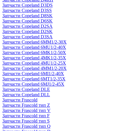
Запчасти Copeland D3DS
Запчасти Copeland D3SS
Запчасти Copeland D8SK
Запчасти Copeland D6SK
Запчасти Copeland D2SA
Запчасти Copeland D2SK
Запчасти Copeland D3SA
Запчасти Copeland 6MM1/2-30X
Запчасти Copeland 6MU1/2-40X
Запчасти Copeland 6MK1/2-50X
Запчасти Copeland 4MK1/2-35X
Запчасти Copeland 4MU1/2-25X
Запчасти Copeland 4MM1/2-20X
Запчасти Copeland 6MI1/2-40X
Запчасти Copeland 6MT1/2-35X
Запчасти Copeland 6MJ1/2-45X
Запчасти Copeland DLE
Запчасти Copeland DLL
Запчасти Frascold
Запчасти Frascold тип Z
Запчасти Frascold тип V
Запчасти Frascold тип F
Запчасти Frascold тип S
Запчасти Frascold тип Q