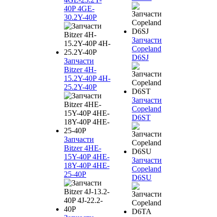
40P 4GE-
30.2Y-40P
Запчасти
Copeland
D6SJ
Запчасти
Bitzer 4H-
15.2Y-40P 4H-
25.2Y-40P
Запчасти
Copeland
D6ST
Запчасти
Bitzer 4HE-
15Y-40P 4HE-
Запчасти
18Y-40P 4HE-
Copeland
25-40P
D6SU