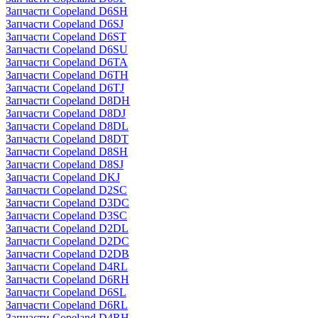
Запчасти Copeland D6SH
Запчасти Copeland D6SJ
Запчасти Copeland D6ST
Запчасти Copeland D6SU
Запчасти Copeland D6TA
Запчасти Copeland D6TH
Запчасти Copeland D6TJ
Запчасти Copeland D8DH
Запчасти Copeland D8DJ
Запчасти Copeland D8DL
Запчасти Copeland D8DT
Запчасти Copeland D8SH
Запчасти Copeland D8SJ
Запчасти Copeland DKJ
Запчасти Copeland D2SC
Запчасти Copeland D3DC
Запчасти Copeland D3SC
Запчасти Copeland D2DL
Запчасти Copeland D2DC
Запчасти Copeland D2DB
Запчасти Copeland D4RL
Запчасти Copeland D6RH
Запчасти Copeland D6SL
Запчасти Copeland D6RL
Запчасти Copeland D4RH