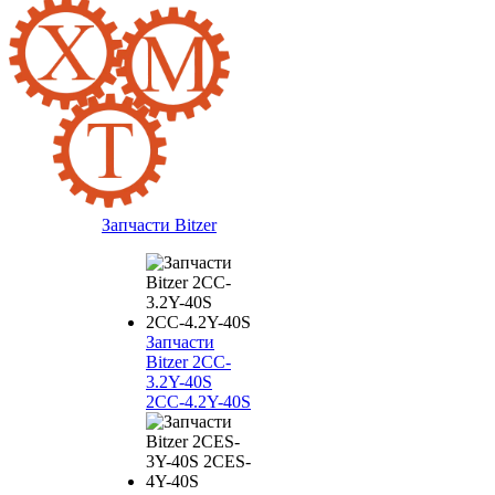
Запчасти Bitzer
Запчасти
Bitzer 2CC-
3.2Y-40S
2CC-4.2Y-40S