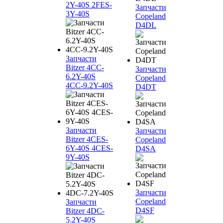
2Y-40S 2FES-
Запчасти
3Y-40S
Copeland
D4DL
Запчасти
Bitzer 4CC-
Запчасти
6.2Y-40S
Copeland
4CC-9.2Y-40S
D4DT
Запчасти
Запчасти
Bitzer 4CES-
Copeland
6Y-40S 4CES-
D4SA
9Y-40S
Запчасти
Copeland
Запчасти
D4SF
Bitzer 4DC-
5.2Y-40S