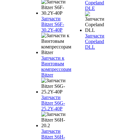
Copeland
DLE
Запчасти
Bitzer S6F-
30.2Y-40P
Запчасти
Copeland
DLL
Запчасти к
Винтовым
компрессорам
Bitzer
Запчасти
Bitzer S6G-
25.2Y-40P
Запчасти
Bitzer S6H-