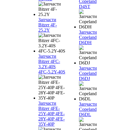
Copeland
D4ST
Запчасти
Bitzer 4F-
25.2Y
Запчасти
Copeland
D6DH
Запчасти
Bitzer 4FC-
3.2Y-40S
Запчасти
4FC-5.2Y-40S
Copeland
D6DJ
Запчасти
Запчасти
Bitzer 4FE-
Copeland
25Y-40P 4FE-
D6DL
28Y-40P 4FE-
35Y-40P