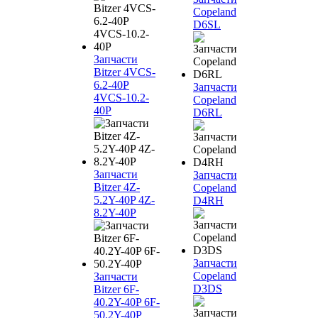
Copeland
D6SL
Запчасти
Bitzer 4VCS-
6.2-40P
Запчасти
4VCS-10.2-
Copeland
40P
D6RL
Запчасти
Запчасти
Bitzer 4Z-
Copeland
5.2Y-40P 4Z-
D4RH
8.2Y-40P
Запчасти
Copeland
Запчасти
D3DS
Bitzer 6F-
40.2Y-40P 6F-
50.2Y-40P