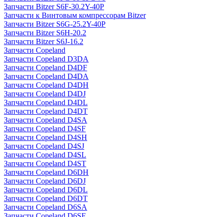
Запчасти Bitzer S6F-30.2Y-40P
Запчасти к Винтовым компрессорам Bitzer
Запчасти Bitzer S6G-25.2Y-40P
Запчасти Bitzer S6H-20.2
Запчасти Bitzer S6J-16.2
Запчасти Copeland
Запчасти Copeland D3DA
Запчасти Copeland D4DF
Запчасти Copeland D4DA
Запчасти Copeland D4DH
Запчасти Copeland D4DJ
Запчасти Copeland D4DL
Запчасти Copeland D4DT
Запчасти Copeland D4SA
Запчасти Copeland D4SF
Запчасти Copeland D4SH
Запчасти Copeland D4SJ
Запчасти Copeland D4SL
Запчасти Copeland D4ST
Запчасти Copeland D6DH
Запчасти Copeland D6DJ
Запчасти Copeland D6DL
Запчасти Copeland D6DT
Запчасти Copeland D6SA
Запчасти Copeland D6SF