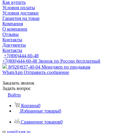
Как купить
Условия оплаты
Условия доставки
Гарантия на товар
Компания
О компании
Отзывы
Контакты
Документы
Контакты
+7(800)444-60-48
+7(800)444-60-48
Звонок по России бесплатный
8(926)937-40-04
Менеджер по продажам
WhatsApp
Отправить сообщение
Заказать звонок
Задать вопрос
Войти
Корзина
0
Избранные товары
0
Сравнение товаров
0
xmt@xmt.ru