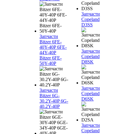
Запчасти
Copeland
D3SS
Запчасти
Bitzer 6FE-
40Y-40P 6FE-
Запчасти
44Y-40P
Copeland
Bitzer 6FE-
D8SK
50Y-40P
Запчасти
Запчасти
Copeland
Bitzer 6G-
D6SK
30.2Y-40P 6G-
40.2Y-40P
Запчасти
Copeland