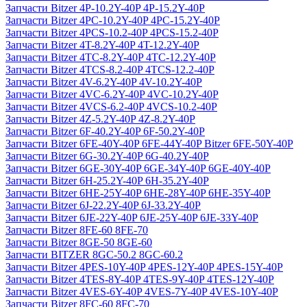
Запчасти Bitzer 4P-10.2Y-40P 4P-15.2Y-40P
Запчасти Bitzer 4PC-10.2Y-40P 4PC-15.2Y-40P
Запчасти Bitzer 4PCS-10.2-40P 4PCS-15.2-40P
Запчасти Bitzer 4T-8.2Y-40P 4T-12.2Y-40P
Запчасти Bitzer 4TC-8.2Y-40P 4TC-12.2Y-40P
Запчасти Bitzer 4TCS-8.2-40P 4TCS-12.2-40P
Запчасти Bitzer 4V-6.2Y-40P 4V-10.2Y-40P
Запчасти Bitzer 4VC-6.2Y-40P 4VC-10.2Y-40P
Запчасти Bitzer 4VCS-6.2-40P 4VCS-10.2-40P
Запчасти Bitzer 4Z-5.2Y-40P 4Z-8.2Y-40P
Запчасти Bitzer 6F-40.2Y-40P 6F-50.2Y-40P
Запчасти Bitzer 6FE-40Y-40P 6FE-44Y-40P Bitzer 6FE-50Y-40P
Запчасти Bitzer 6G-30.2Y-40P 6G-40.2Y-40P
Запчасти Bitzer 6GE-30Y-40P 6GE-34Y-40P 6GE-40Y-40P
Запчасти Bitzer 6H-25.2Y-40P 6H-35.2Y-40P
Запчасти Bitzer 6HE-25Y-40P 6HE-28Y-40P 6HE-35Y-40P
Запчасти Bitzer 6J-22.2Y-40P 6J-33.2Y-40P
Запчасти Bitzer 6JE-22Y-40P 6JE-25Y-40P 6JE-33Y-40P
Запчасти Bitzer 8FE-60 8FE-70
Запчасти Bitzer 8GE-50 8GE-60
Запчасти BITZER 8GC-50.2 8GC-60.2
Запчасти Bitzer 4PES-10Y-40P 4PES-12Y-40P 4PES-15Y-40P
Запчасти Bitzer 4TES-8Y-40P 4TES-9Y-40P 4TES-12Y-40P
Запчасти Bitzer 4VES-6Y-40P 4VES-7Y-40P 4VES-10Y-40P
Запчасти Bitzer 8FC-60 8FC-70