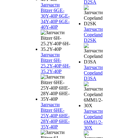
D2SA
Запчасти
Bitzer 6GE-
30Y-40P 6GE-
34Y-40P 6GE-
40Y-40P
Запчасти
Copeland
D2SK
Запчасти
Bitzer 6H-
25.2Y-40P 6H-
Запчасти
35.2Y-40P
Copeland
D3SA
Запчасти
Bitzer 6HE-
Запчасти
25Y-40P 6HE-
Copeland
28Y-40P 6HE-
6MM1/2-
35Y-40P
30X