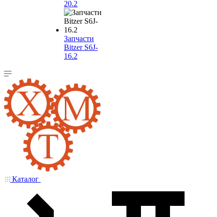
20.2
Запчасти
Bitzer S6J-
16.2
Каталог