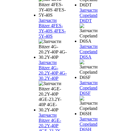
Запчасти
Copeland
Запчасти
D6DT
Bitzer 4FES-
3Y-40S 4FES-
5Y-40S
Запчасти
Copeland
D6SA
Запчасти
Bitzer 4G-
20.2Y-40P 4G-
30.2Y-40P
Запчасти
Copeland
D6SF
Запчасти
Запчасти
Bitzer 4GE-
Copeland
20.2Y-40P
D6SH
4GE-23.2Y-