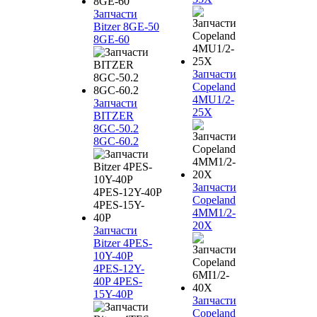
Запчасти
Bitzer 8GE-50
8GE-60
Запчасти
Copeland
4MU1/2-
Запчасти
25X
BITZER
8GC-50.2
8GC-60.2
Запчасти
Copeland
4MM1/2-
20X
Запчасти
Bitzer 4PES-
10Y-40P
4PES-12Y-
40P 4PES-
15Y-40P
Запчасти
Copeland