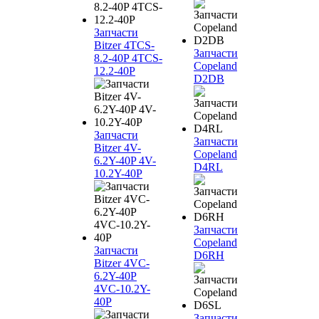
Запчасти
Bitzer 4TCS-
Запчасти
8.2-40P 4TCS-
Copeland
12.2-40P
D2DB
Запчасти
Запчасти
Bitzer 4V-
Copeland
6.2Y-40P 4V-
D4RL
10.2Y-40P
Запчасти
Copeland
Запчасти
D6RH
Bitzer 4VC-
6.2Y-40P
4VC-10.2Y-
40P
Запчасти