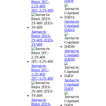
D4DF
Bitzer 2EC-
2.2Y-40S
2EC-3.2Y-40S
Запчасти
Copeland
D4DA
Запчасти
Bitzer 2EES-
2Y-40S 2EES-
3Y-40S
Запчасти
Copeland
D4DH
Запчасти
Bitzer 2FC-
2.2Y-40S
2FC-3.2Y-40S
Запчасти
Copeland
D4DJ
Запчасти
Bitzer 2FES-