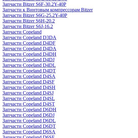
Запчасти Bitzer S6F-30.2Y-40P
Запчасти к Винтовым компрессорам Bitzer
Запчасти Bitzer S6G-25.2Y-40P
Запчасти Bitzer S6H-20.2
Запчасти Bitzer S6J-16.2
Запчасти Copeland
Запчасти Copeland D3DA
Запчасти Copeland D4DF
Запчасти Copeland D4DA
Запчасти Copeland D4DH
Запчасти Copeland D4DJ
Запчасти Copeland D4DL
Запчасти Copeland D4DT
Запчасти Copeland D4SA
Запчасти Copeland D4SF
Запчасти Copeland D4SH
Запчасти Copeland D4SJ
Запчасти Copeland D4SL
Запчасти Copeland D4ST
Запчасти Copeland D6DH
Запчасти Copeland D6DJ
Запчасти Copeland D6DL
Запчасти Copeland D6DT
Запчасти Copeland D6SA
Запчасти Copeland D6SF