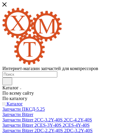
Интернет-магазин запчастей для компрессоров
Каталог
По всему сайту
По каталогу
Каталог
Запчасти ПКСД-5.25
Запчасти Bitzer
Запчасти Bitzer 2CC-3.2Y-40S 2CC-4.2Y-40S
Запчасти Bitzer 2CES-3Y-40S 2CES-4Y-40S
Запчасти Bitzer 2DC-2.2Y-40S 2DC-3.2Y-40S