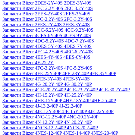
Запчасти Bitzer 2DES-2Y-40S 2DES-3Y-40S
Запчасти Bitzer 2EC-2.2Y-40S 2EC-3.2Y-40S
Запчасти Bitzer 2EES-2Y-40S 2EES-3Y-40S
Запчасти Bitzer 2FC-2.2Y-40S 2FC-3.2Y-40S
Запчасти Bitzer 2FES-2Y-40S 2FES-3Y-40S
Запчасти Bitzer 4CC-6.2Y-40S 4CC-9.2Y-40S
Запчасти Bitzer 4CES-6Y-40S 4CES-9Y-40S
Запчасти Bitzer 4DC-5.2Y-40S 4DC-7.2Y-40S
Запчасти Bitzer 4DES-5Y-40S 4DES-7Y-40S
Запчасти Bitzer 4EC-4.2Y-40S 4EC-6.2Y-40S
Запчасти Bitzer 4EES-4Y-40S 4EES-6Y-40S
Запчасти Bitzer 4F-25.2Y
Запчасти Bitzer 4FC-3.2Y-40S 4FC-5.2Y-40S
Запчасти Bitzer 4FE-25Y-40P 4FE-28Y-40P 4FE-35Y-40P
Запчасти Bitzer 4FES-3Y-40S 4FES-5Y-40S
Запчасти Bitzer 4G-20.2Y-40P 4G-30.2Y-40P
Запчасти Bitzer 4GE-20.2Y-40P 4GE-23.2Y-40P 4GE-30.2Y-40P
Запчасти Bitzer 4H-15.2Y-40P 4H-25.2Y-40P
Запчасти Bitzer 4HE-15Y-40P 4HE-18Y-40P 4HE-25-40P
Запчасти Bitzer 4J‐13.2-40P 4J‐22.2-40P
Запчасти Bitzer 4JE-13Y-40P 4JE-15Y-40P 4JE-22Y-40P
Запчасти Bitzer 4NC-12.2Y-40P 4NC-20.2Y-40P
Запчасти Bitzer 4N-12.2Y-40P 4N-20.2Y-40P
Запчасти Bitzer 4NCS-12.2-40P 4NCS-20.2-40P
Запчасти Bitzer 4NES-12-40P 4NES-14-40P 4NES-20-40P