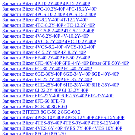
Запчасти Bitzer 4P-10.2Y-40P 4P-15.2Y-40P
Запчасти Bitzer 4PC-10.2Y-40P 4PC-15.2Y-40P
Запчасти Bitzer 4PCS-10.2-40P 4PCS-15.2-40P
Запчасти Bitzer 4T-8.2Y-40P 4T-12.2Y-40P
Запчасти Bitzer 4TC-8.2Y-40P 4TC-12.2Y-40P
Запчасти Bitzer 4TCS-8.2-40P 4TCS-12.2-40P
Запчасти Bitzer 4V-6.2Y-40P 4V-10.2Y-40P
Запчасти Bitzer 4VC-6.2Y-40P 4VC-10.2Y-40P
Запчасти Bitzer 4VCS-6.2-40P 4VCS-10.2-40P
Запчасти Bitzer 4Z-5.2Y-40P 4Z-8.2Y-40P
Запчасти Bitzer 6F-40.2Y-40P 6F-50.2Y-40P
Запчасти Bitzer 6FE-40Y-40P 6FE-44Y-40P Bitzer 6FE-50Y-40P
Запчасти Bitzer 6G-30.2Y-40P 6G-40.2Y-40P
Запчасти Bitzer 6GE-30Y-40P 6GE-34Y-40P 6GE-40Y-40P
Запчасти Bitzer 6H-25.2Y-40P 6H-35.2Y-40P
Запчасти Bitzer 6HE-25Y-40P 6HE-28Y-40P 6HE-35Y-40P
Запчасти Bitzer 6J-22.2Y-40P 6J-33.2Y-40P
Запчасти Bitzer 6JE-22Y-40P 6JE-25Y-40P 6JE-33Y-40P
Запчасти Bitzer 8FE-60 8FE-70
Запчасти Bitzer 8GE-50 8GE-60
Запчасти BITZER 8GC-50.2 8GC-60.2
Запчасти Bitzer 4PES-10Y-40P 4PES-12Y-40P 4PES-15Y-40P
Запчасти Bitzer 4TES-8Y-40P 4TES-9Y-40P 4TES-12Y-40P
Запчасти Bitzer 4VES-6Y-40P 4VES-7Y-40P 4VES-10Y-40P
Запчасти Bitzer 8FC-60 8FC-70