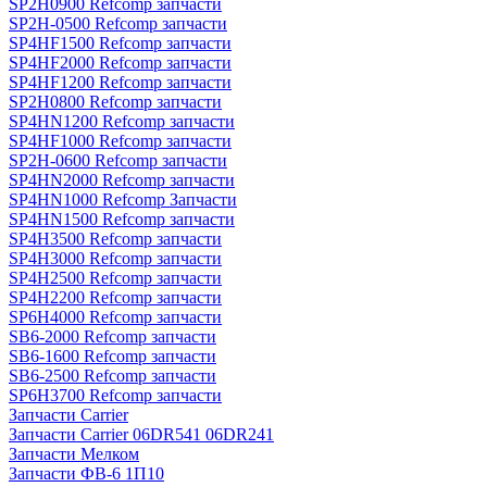
SP2H0900 Refcomp запчасти
SP2H-0500 Refcomp запчасти
SP4HF1500 Refcomp запчасти
SP4HF2000 Refcomp запчасти
SP4HF1200 Refcomp запчасти
SP2H0800 Refcomp запчасти
SP4HN1200 Refcomp запчасти
SP4HF1000 Refcomp запчасти
SP2H-0600 Refcomp запчасти
SP4HN2000 Refcomp запчасти
SP4HN1000 Refcomp Запчасти
SP4HN1500 Refcomp запчасти
SP4H3500 Refcomp запчасти
SP4H3000 Refcomp запчасти
SP4H2500 Refcomp запчасти
SP4H2200 Refcomp запчасти
SP6H4000 Refcomp запчасти
SB6-2000 Refcomp запчасти
SB6-1600 Refcomp запчасти
SB6-2500 Refcomp запчасти
SP6H3700 Refcomp запчасти
Запчасти Carrier
Запчасти Carrier 06DR541 06DR241
Запчасти Мелком
Запчасти ФВ-6 1П10