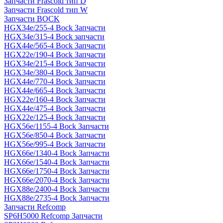
Запчасти Frascold тип D
Запчасти Frascold тип W
Запчасти BOCK
HGX34e/255-4 Bock Запчасти
HGX34e/315-4 Bock запчасти
HGX44e/565-4 Bock Запчасти
HGX22e/190-4 Bock Запчасти
HGX34e/215-4 Bock Запчасти
HGX34e/380-4 Bock Запчасти
HGX44e/770-4 Bock Запчасти
HGX44e/665-4 Bock Запчасти
HGX22e/160-4 Bock Запчасти
HGX44e/475-4 Bock Запчасти
HGX22e/125-4 Bock Запчасти
HGX56e/1155-4 Bock Запчасти
HGX56e/850-4 Bock Запчасти
HGX56e/995-4 Bock Запчасти
HGX66e/1340-4 Bock Запчасти
HGX66e/1540-4 Bock Запчасти
HGX66e/1750-4 Bock Запчасти
HGX66e/2070-4 Bock Запчасти
HGX88e/2400-4 Bock Запчасти
HGX88e/2735-4 Bock Запчасти
Запчасти Refcomp
SP6H5000 Refcomp Запчасти