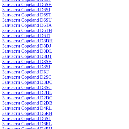
Запчасти Copeland D6SH
Запчасти Copeland D6SJ
Запчасти Copeland D6ST
Запчасти Copeland D6SU
Запчасти Copeland D6TA
Запчасти Copeland D6TH
Запчасти Copeland D6TJ
Запчасти Copeland D8DH
Запчасти Copeland D8DJ
Запчасти Copeland D8DL
Запчасти Copeland D8DT
Запчасти Copeland D8SH
Запчасти Copeland D8SJ
Запчасти Copeland DKJ
Запчасти Copeland D2SC
Запчасти Copeland D3DC
Запчасти Copeland D3SC
Запчасти Copeland D2DL
Запчасти Copeland D2DC
Запчасти Copeland D2DB
Запчасти Copeland D4RL
Запчасти Copeland D6RH
Запчасти Copeland D6SL
Запчасти Copeland D6RL
Запчасти Copeland D4RH