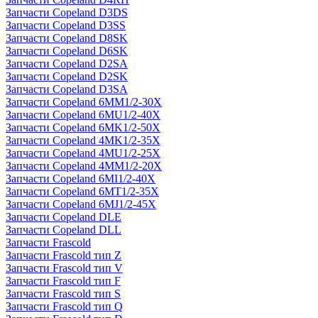
Запчасти Copeland D3DS
Запчасти Copeland D3SS
Запчасти Copeland D8SK
Запчасти Copeland D6SK
Запчасти Copeland D2SA
Запчасти Copeland D2SK
Запчасти Copeland D3SA
Запчасти Copeland 6MM1/2-30X
Запчасти Copeland 6MU1/2-40X
Запчасти Copeland 6MK1/2-50X
Запчасти Copeland 4MK1/2-35X
Запчасти Copeland 4MU1/2-25X
Запчасти Copeland 4MM1/2-20X
Запчасти Copeland 6MI1/2-40X
Запчасти Copeland 6MT1/2-35X
Запчасти Copeland 6MJ1/2-45X
Запчасти Copeland DLE
Запчасти Copeland DLL
Запчасти Frascold
Запчасти Frascold тип Z
Запчасти Frascold тип V
Запчасти Frascold тип F
Запчасти Frascold тип S
Запчасти Frascold тип Q