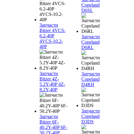
Copeland
D6SL
Запчасти
Bitzer 4VCS-
6.2-40P
Запчасти
4VCS-10.2-
Copeland
40P
D6RL
Запчасти
Запчасти
Bitzer 4Z-
Copeland
5.2Y-40P 4Z-
D4RH
8.2Y-40P
Запчасти
Copeland
Запчасти
D3DS
Bitzer 6F-
40.2Y-40P 6F-
50.2Y-40P