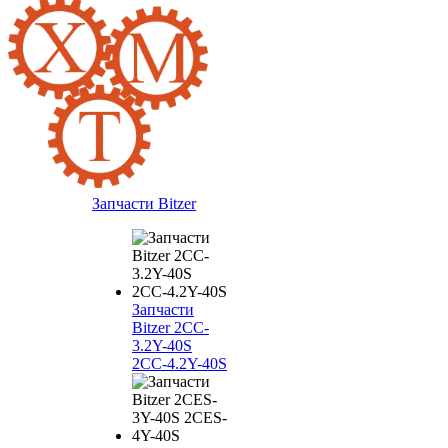
Запчасти Bitzer
Запчасти
Bitzer 2CC-
3.2Y-40S
2CC-4.2Y-40S