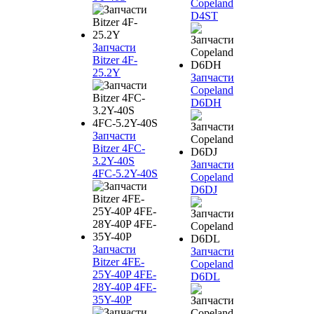
Copeland
D4ST
Запчасти
Bitzer 4F-
25.2Y
Запчасти
Copeland
D6DH
Запчасти
Bitzer 4FC-
3.2Y-40S
Запчасти
4FC-5.2Y-40S
Copeland
D6DJ
Запчасти
Запчасти
Bitzer 4FE-
Copeland
25Y-40P 4FE-
D6DL
28Y-40P 4FE-
35Y-40P