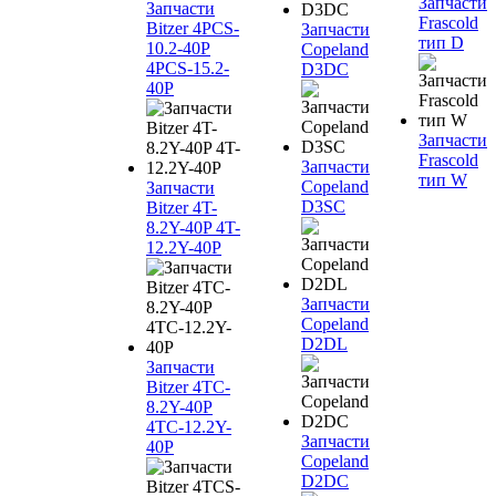
Запчасти
Запчасти
Frascold
Bitzer 4PCS-
Запчасти
тип D
10.2-40P
Copeland
4PCS-15.2-
D3DC
40P
Запчасти
Frascold
Запчасти
тип W
Copeland
Запчасти
D3SC
Bitzer 4T-
8.2Y-40P 4T-
12.2Y-40P
Запчасти
Copeland
D2DL
Запчасти
Bitzer 4TC-
8.2Y-40P
4TC-12.2Y-
Запчасти
40P
Copeland
D2DC