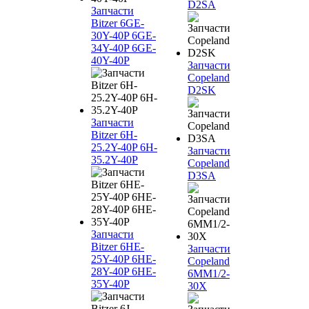
D2SA
Запчасти
Bitzer 6GE-
30Y-40P 6GE-
34Y-40P 6GE-
40Y-40P
Запчасти
Copeland
D2SK
Запчасти
Bitzer 6H-
25.2Y-40P 6H-
Запчасти
35.2Y-40P
Copeland
D3SA
Запчасти
Bitzer 6HE-
Запчасти
25Y-40P 6HE-
Copeland
28Y-40P 6HE-
6MM1/2-
35Y-40P
30X