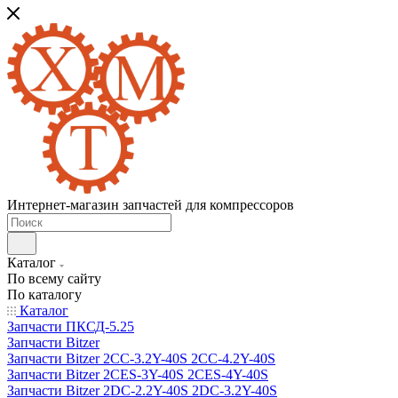
Интернет-магазин запчастей для компрессоров
Каталог
По всему сайту
По каталогу
Каталог
Запчасти ПКСД-5.25
Запчасти Bitzer
Запчасти Bitzer 2CC-3.2Y-40S 2CC-4.2Y-40S
Запчасти Bitzer 2CES-3Y-40S 2CES-4Y-40S
Запчасти Bitzer 2DC-2.2Y-40S 2DC-3.2Y-40S