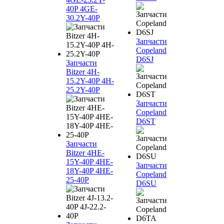
40P 4GE-
30.2Y-40P
Запчасти
Copeland
D6SJ
Запчасти
Bitzer 4H-
15.2Y-40P 4H-
25.2Y-40P
Запчасти
Copeland
D6ST
Запчасти
Bitzer 4HE-
15Y-40P 4HE-
Запчасти
18Y-40P 4HE-
Copeland
25-40P
D6SU