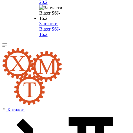
20.2
Запчасти
Bitzer S6J-
16.2
Каталог