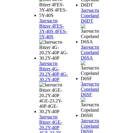
Запчасти
Copeland
Запчасти
D6DT
Bitzer 4FES-
3Y-40S 4FES-
5Y-40S
Запчасти
Copeland
D6SA
Запчасти
Bitzer 4G-
20.2Y-40P 4G-
30.2Y-40P
Запчасти
Copeland
D6SF
Запчасти
Запчасти
Bitzer 4GE-
Copeland
20.2Y-40P
D6SH
4GE-23.2Y-