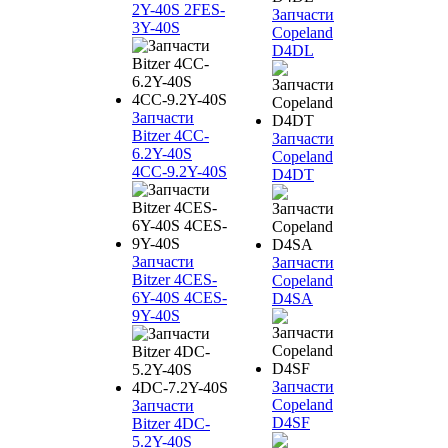
2Y-40S 2FES-
Запчасти
3Y-40S
Copeland
D4DL
Запчасти
Bitzer 4CC-
Запчасти
6.2Y-40S
Copeland
4CC-9.2Y-40S
D4DT
Запчасти
Запчасти
Bitzer 4CES-
Copeland
6Y-40S 4CES-
D4SA
9Y-40S
Запчасти
Copeland
Запчасти
D4SF
Bitzer 4DC-
5.2Y-40S