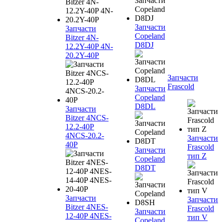
Запчасти
Запчасти
Copeland
Bitzer 4N-
D8DJ
12.2Y-40P 4N-
20.2Y-40P
Запчасти
Frascold
Запчасти
Copeland
D8DL
Запчасти
Bitzer 4NCS-
12.2-40P
4NCS-20.2-
Запчасти
40P
Frascold
Запчасти
тип Z
Copeland
D8DT
Запчасти
Запчасти
Bitzer 4NES-
Frascold
Запчасти
12-40P 4NES-
тип V
Copeland