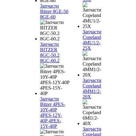
Запчасти
Bitzer 8GE-50
8GE-60
Запчасти
Copeland
4MU1/2-
Запчасти
25X
BITZER
8GC-50.2
8GC-60.2
Запчасти
Copeland
4MM1/2-
20X
Запчасти
Bitzer 4PES-
10Y-40P
4PES-12Y-
40P 4PES-
15Y-40P
Запчасти
Copeland