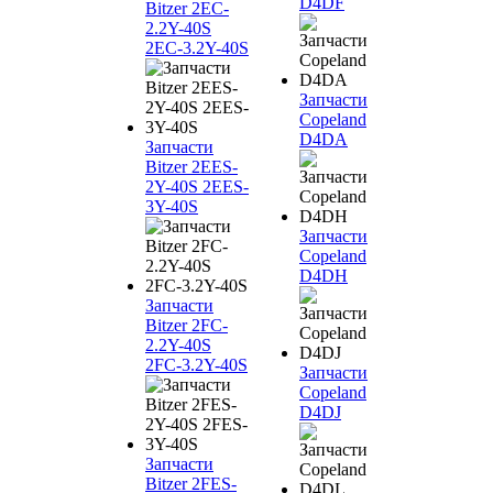
D4DF
Bitzer 2EC-
2.2Y-40S
2EC-3.2Y-40S
Запчасти
Copeland
D4DA
Запчасти
Bitzer 2EES-
2Y-40S 2EES-
3Y-40S
Запчасти
Copeland
D4DH
Запчасти
Bitzer 2FC-
2.2Y-40S
2FC-3.2Y-40S
Запчасти
Copeland
D4DJ
Запчасти
Bitzer 2FES-