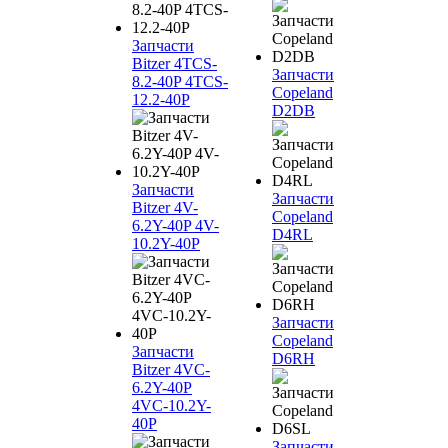
Запчасти
Bitzer 4TCS-
Запчасти
8.2-40P 4TCS-
Copeland
12.2-40P
D2DB
Запчасти
Запчасти
Bitzer 4V-
Copeland
6.2Y-40P 4V-
D4RL
10.2Y-40P
Запчасти
Copeland
Запчасти
D6RH
Bitzer 4VC-
6.2Y-40P
4VC-10.2Y-
40P
Запчасти