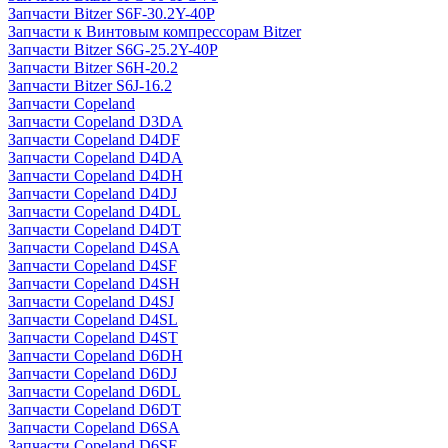
Запчасти Bitzer S6F-30.2Y-40P
Запчасти к Винтовым компрессорам Bitzer
Запчасти Bitzer S6G-25.2Y-40P
Запчасти Bitzer S6H-20.2
Запчасти Bitzer S6J-16.2
Запчасти Copeland
Запчасти Copeland D3DA
Запчасти Copeland D4DF
Запчасти Copeland D4DA
Запчасти Copeland D4DH
Запчасти Copeland D4DJ
Запчасти Copeland D4DL
Запчасти Copeland D4DT
Запчасти Copeland D4SA
Запчасти Copeland D4SF
Запчасти Copeland D4SH
Запчасти Copeland D4SJ
Запчасти Copeland D4SL
Запчасти Copeland D4ST
Запчасти Copeland D6DH
Запчасти Copeland D6DJ
Запчасти Copeland D6DL
Запчасти Copeland D6DT
Запчасти Copeland D6SA
Запчасти Copeland D6SF