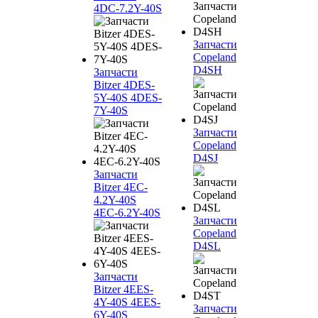
4DC-7.2Y-40S
Запчасти
Copeland
D4SH
Запчасти
Bitzer 4DES-
5Y-40S 4DES-
7Y-40S
Запчасти
Copeland
D4SJ
Запчасти
Bitzer 4EC-
4.2Y-40S
4EC-6.2Y-40S
Запчасти
Copeland
D4SL
Запчасти
Bitzer 4EES-
4Y-40S 4EES-
Запчасти
6Y-40S