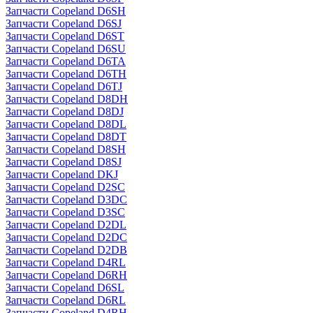
Запчасти Copeland D6SH
Запчасти Copeland D6SJ
Запчасти Copeland D6ST
Запчасти Copeland D6SU
Запчасти Copeland D6TA
Запчасти Copeland D6TH
Запчасти Copeland D6TJ
Запчасти Copeland D8DH
Запчасти Copeland D8DJ
Запчасти Copeland D8DL
Запчасти Copeland D8DT
Запчасти Copeland D8SH
Запчасти Copeland D8SJ
Запчасти Copeland DKJ
Запчасти Copeland D2SC
Запчасти Copeland D3DC
Запчасти Copeland D3SC
Запчасти Copeland D2DL
Запчасти Copeland D2DC
Запчасти Copeland D2DB
Запчасти Copeland D4RL
Запчасти Copeland D6RH
Запчасти Copeland D6SL
Запчасти Copeland D6RL
Запчасти Copeland D4RH