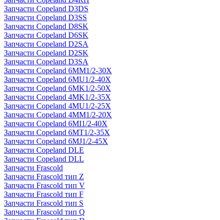
Запчасти Copeland D3DS
Запчасти Copeland D3SS
Запчасти Copeland D8SK
Запчасти Copeland D6SK
Запчасти Copeland D2SA
Запчасти Copeland D2SK
Запчасти Copeland D3SA
Запчасти Copeland 6MM1/2-30X
Запчасти Copeland 6MU1/2-40X
Запчасти Copeland 6MK1/2-50X
Запчасти Copeland 4MK1/2-35X
Запчасти Copeland 4MU1/2-25X
Запчасти Copeland 4MM1/2-20X
Запчасти Copeland 6MI1/2-40X
Запчасти Copeland 6MT1/2-35X
Запчасти Copeland 6MJ1/2-45X
Запчасти Copeland DLE
Запчасти Copeland DLL
Запчасти Frascold
Запчасти Frascold тип Z
Запчасти Frascold тип V
Запчасти Frascold тип F
Запчасти Frascold тип S
Запчасти Frascold тип Q