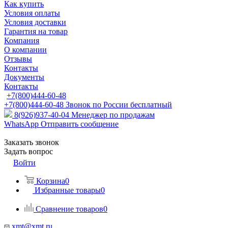
Как купить
Условия оплаты
Условия доставки
Гарантия на товар
Компания
О компании
Отзывы
Контакты
Документы
Контакты
+7(800)444-60-48
+7(800)444-60-48
Звонок по России бесплатный
8(926)937-40-04
Менеджер по продажам
WhatsApp
Отправить сообщение
Заказать звонок
Задать вопрос
Войти
Корзина
0
Избранные товары
0
Сравнение товаров
0
xmt@xmt.ru