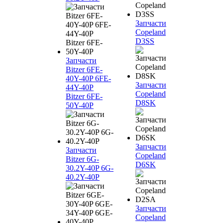
Запчасти
Copeland
D3SS
Запчасти
Bitzer 6FE-
40Y-40P 6FE-
Запчасти
44Y-40P
Copeland
Bitzer 6FE-
D8SK
50Y-40P
Запчасти
Запчасти
Copeland
Bitzer 6G-
D6SK
30.2Y-40P 6G-
40.2Y-40P
Запчасти
Copeland