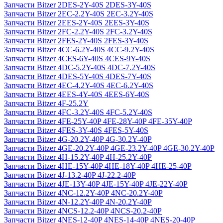
Запчасти Bitzer 2DES-2Y-40S 2DES-3Y-40S
Запчасти Bitzer 2EC-2.2Y-40S 2EC-3.2Y-40S
Запчасти Bitzer 2EES-2Y-40S 2EES-3Y-40S
Запчасти Bitzer 2FC-2.2Y-40S 2FC-3.2Y-40S
Запчасти Bitzer 2FES-2Y-40S 2FES-3Y-40S
Запчасти Bitzer 4CC-6.2Y-40S 4CC-9.2Y-40S
Запчасти Bitzer 4CES-6Y-40S 4CES-9Y-40S
Запчасти Bitzer 4DC-5.2Y-40S 4DC-7.2Y-40S
Запчасти Bitzer 4DES-5Y-40S 4DES-7Y-40S
Запчасти Bitzer 4EC-4.2Y-40S 4EC-6.2Y-40S
Запчасти Bitzer 4EES-4Y-40S 4EES-6Y-40S
Запчасти Bitzer 4F-25.2Y
Запчасти Bitzer 4FC-3.2Y-40S 4FC-5.2Y-40S
Запчасти Bitzer 4FE-25Y-40P 4FE-28Y-40P 4FE-35Y-40P
Запчасти Bitzer 4FES-3Y-40S 4FES-5Y-40S
Запчасти Bitzer 4G-20.2Y-40P 4G-30.2Y-40P
Запчасти Bitzer 4GE-20.2Y-40P 4GE-23.2Y-40P 4GE-30.2Y-40P
Запчасти Bitzer 4H-15.2Y-40P 4H-25.2Y-40P
Запчасти Bitzer 4HE-15Y-40P 4HE-18Y-40P 4HE-25-40P
Запчасти Bitzer 4J‐13.2-40P 4J‐22.2-40P
Запчасти Bitzer 4JE-13Y-40P 4JE-15Y-40P 4JE-22Y-40P
Запчасти Bitzer 4NC-12.2Y-40P 4NC-20.2Y-40P
Запчасти Bitzer 4N-12.2Y-40P 4N-20.2Y-40P
Запчасти Bitzer 4NCS-12.2-40P 4NCS-20.2-40P
Запчасти Bitzer 4NES-12-40P 4NES-14-40P 4NES-20-40P