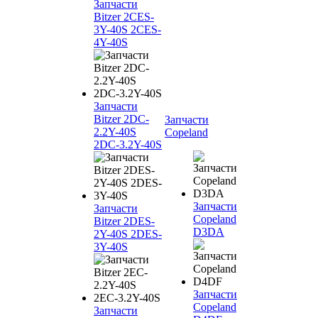
Запчасти
Bitzer 2CES-
3Y-40S 2CES-
4Y-40S
Запчасти
Bitzer 2DC-
Запчасти
2.2Y-40S
Copeland
2DC-3.2Y-40S
Запчасти
Запчасти
Copeland
Bitzer 2DES-
D3DA
2Y-40S 2DES-
3Y-40S
Запчасти
Copeland
Запчасти