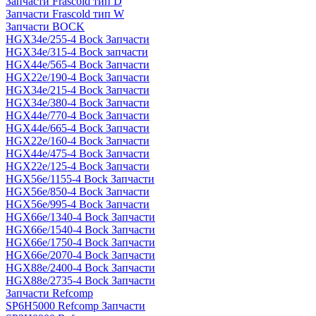
Запчасти Frascold тип D
Запчасти Frascold тип W
Запчасти BOCK
HGX34e/255-4 Bock Запчасти
HGX34e/315-4 Bock запчасти
HGX44e/565-4 Bock Запчасти
HGX22e/190-4 Bock Запчасти
HGX34e/215-4 Bock Запчасти
HGX34e/380-4 Bock Запчасти
HGX44e/770-4 Bock Запчасти
HGX44e/665-4 Bock Запчасти
HGX22e/160-4 Bock Запчасти
HGX44e/475-4 Bock Запчасти
HGX22e/125-4 Bock Запчасти
HGX56e/1155-4 Bock Запчасти
HGX56e/850-4 Bock Запчасти
HGX56e/995-4 Bock Запчасти
HGX66e/1340-4 Bock Запчасти
HGX66e/1540-4 Bock Запчасти
HGX66e/1750-4 Bock Запчасти
HGX66e/2070-4 Bock Запчасти
HGX88e/2400-4 Bock Запчасти
HGX88e/2735-4 Bock Запчасти
Запчасти Refcomp
SP6H5000 Refcomp Запчасти