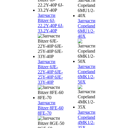
Запчасти
Bitzer 6J-
Запчасти
22.2Y-40P 6J-
Copeland
33.2Y-40P
6MU1/2-
40X
Запчасти
Запчасти
Bitzer 6JE-
Copeland
22Y-40P 6JE-
6MK1/2-
25Y-40P 6JE-
50X
33Y-40P
Запчасти
Bitzer 8FE-60
Запчасти
8FE-70
Copeland
4MK1/2-
35X