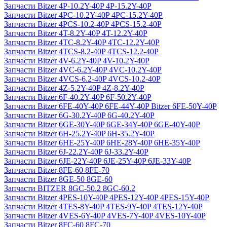
Запчасти Bitzer 4P-10.2Y-40P 4P-15.2Y-40P
Запчасти Bitzer 4PC-10.2Y-40P 4PC-15.2Y-40P
Запчасти Bitzer 4PCS-10.2-40P 4PCS-15.2-40P
Запчасти Bitzer 4T-8.2Y-40P 4T-12.2Y-40P
Запчасти Bitzer 4TC-8.2Y-40P 4TC-12.2Y-40P
Запчасти Bitzer 4TCS-8.2-40P 4TCS-12.2-40P
Запчасти Bitzer 4V-6.2Y-40P 4V-10.2Y-40P
Запчасти Bitzer 4VC-6.2Y-40P 4VC-10.2Y-40P
Запчасти Bitzer 4VCS-6.2-40P 4VCS-10.2-40P
Запчасти Bitzer 4Z-5.2Y-40P 4Z-8.2Y-40P
Запчасти Bitzer 6F-40.2Y-40P 6F-50.2Y-40P
Запчасти Bitzer 6FE-40Y-40P 6FE-44Y-40P Bitzer 6FE-50Y-40P
Запчасти Bitzer 6G-30.2Y-40P 6G-40.2Y-40P
Запчасти Bitzer 6GE-30Y-40P 6GE-34Y-40P 6GE-40Y-40P
Запчасти Bitzer 6H-25.2Y-40P 6H-35.2Y-40P
Запчасти Bitzer 6HE-25Y-40P 6HE-28Y-40P 6HE-35Y-40P
Запчасти Bitzer 6J-22.2Y-40P 6J-33.2Y-40P
Запчасти Bitzer 6JE-22Y-40P 6JE-25Y-40P 6JE-33Y-40P
Запчасти Bitzer 8FE-60 8FE-70
Запчасти Bitzer 8GE-50 8GE-60
Запчасти BITZER 8GC-50.2 8GC-60.2
Запчасти Bitzer 4PES-10Y-40P 4PES-12Y-40P 4PES-15Y-40P
Запчасти Bitzer 4TES-8Y-40P 4TES-9Y-40P 4TES-12Y-40P
Запчасти Bitzer 4VES-6Y-40P 4VES-7Y-40P 4VES-10Y-40P
Запчасти Bitzer 8FC-60 8FC-70