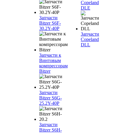
Copeland
DLE
Запчасти
Bitzer S6F-
30.2Y-40P
Запчасти
Copeland
DLL
Запчасти к
Винтовым
компрессорам
Bitzer
Запчасти
Bitzer S6G-
25.2Y-40P
Запчасти
Bitzer S6H-