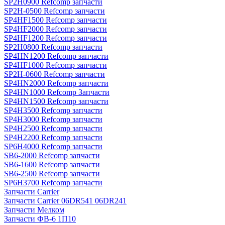
SP2H0900 Refcomp запчасти
SP2H-0500 Refcomp запчасти
SP4HF1500 Refcomp запчасти
SP4HF2000 Refcomp запчасти
SP4HF1200 Refcomp запчасти
SP2H0800 Refcomp запчасти
SP4HN1200 Refcomp запчасти
SP4HF1000 Refcomp запчасти
SP2H-0600 Refcomp запчасти
SP4HN2000 Refcomp запчасти
SP4HN1000 Refcomp Запчасти
SP4HN1500 Refcomp запчасти
SP4H3500 Refcomp запчасти
SP4H3000 Refcomp запчасти
SP4H2500 Refcomp запчасти
SP4H2200 Refcomp запчасти
SP6H4000 Refcomp запчасти
SB6-2000 Refcomp запчасти
SB6-1600 Refcomp запчасти
SB6-2500 Refcomp запчасти
SP6H3700 Refcomp запчасти
Запчасти Carrier
Запчасти Carrier 06DR541 06DR241
Запчасти Мелком
Запчасти ФВ-6 1П10