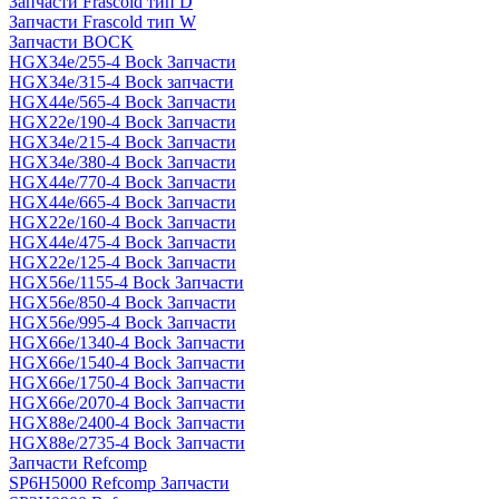
Запчасти Frascold тип D
Запчасти Frascold тип W
Запчасти BOCK
HGX34e/255-4 Bock Запчасти
HGX34e/315-4 Bock запчасти
HGX44e/565-4 Bock Запчасти
HGX22e/190-4 Bock Запчасти
HGX34e/215-4 Bock Запчасти
HGX34e/380-4 Bock Запчасти
HGX44e/770-4 Bock Запчасти
HGX44e/665-4 Bock Запчасти
HGX22e/160-4 Bock Запчасти
HGX44e/475-4 Bock Запчасти
HGX22e/125-4 Bock Запчасти
HGX56e/1155-4 Bock Запчасти
HGX56e/850-4 Bock Запчасти
HGX56e/995-4 Bock Запчасти
HGX66e/1340-4 Bock Запчасти
HGX66e/1540-4 Bock Запчасти
HGX66e/1750-4 Bock Запчасти
HGX66e/2070-4 Bock Запчасти
HGX88e/2400-4 Bock Запчасти
HGX88e/2735-4 Bock Запчасти
Запчасти Refcomp
SP6H5000 Refcomp Запчасти