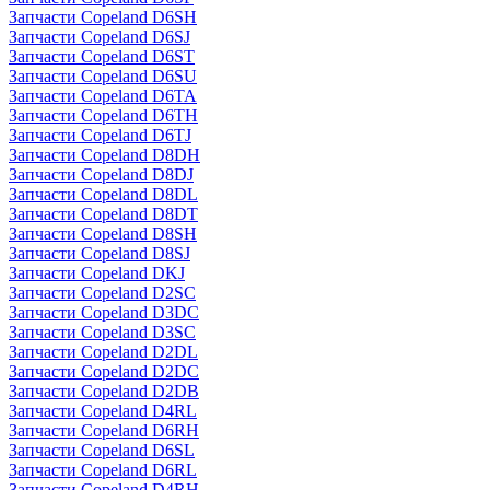
Запчасти Copeland D6SH
Запчасти Copeland D6SJ
Запчасти Copeland D6ST
Запчасти Copeland D6SU
Запчасти Copeland D6TA
Запчасти Copeland D6TH
Запчасти Copeland D6TJ
Запчасти Copeland D8DH
Запчасти Copeland D8DJ
Запчасти Copeland D8DL
Запчасти Copeland D8DT
Запчасти Copeland D8SH
Запчасти Copeland D8SJ
Запчасти Copeland DKJ
Запчасти Copeland D2SC
Запчасти Copeland D3DC
Запчасти Copeland D3SC
Запчасти Copeland D2DL
Запчасти Copeland D2DC
Запчасти Copeland D2DB
Запчасти Copeland D4RL
Запчасти Copeland D6RH
Запчасти Copeland D6SL
Запчасти Copeland D6RL
Запчасти Copeland D4RH