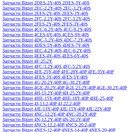
Запчасти Bitzer 2DES-2Y-40S 2DES-3Y-40S
Запчасти Bitzer 2EC-2.2Y-40S 2EC-3.2Y-40S
Запчасти Bitzer 2EES-2Y-40S 2EES-3Y-40S
Запчасти Bitzer 2FC-2.2Y-40S 2FC-3.2Y-40S
Запчасти Bitzer 2FES-2Y-40S 2FES-3Y-40S
Запчасти Bitzer 4CC-6.2Y-40S 4CC-9.2Y-40S
Запчасти Bitzer 4CES-6Y-40S 4CES-9Y-40S
Запчасти Bitzer 4DC-5.2Y-40S 4DC-7.2Y-40S
Запчасти Bitzer 4DES-5Y-40S 4DES-7Y-40S
Запчасти Bitzer 4EC-4.2Y-40S 4EC-6.2Y-40S
Запчасти Bitzer 4EES-4Y-40S 4EES-6Y-40S
Запчасти Bitzer 4F-25.2Y
Запчасти Bitzer 4FC-3.2Y-40S 4FC-5.2Y-40S
Запчасти Bitzer 4FE-25Y-40P 4FE-28Y-40P 4FE-35Y-40P
Запчасти Bitzer 4FES-3Y-40S 4FES-5Y-40S
Запчасти Bitzer 4G-20.2Y-40P 4G-30.2Y-40P
Запчасти Bitzer 4GE-20.2Y-40P 4GE-23.2Y-40P 4GE-30.2Y-40P
Запчасти Bitzer 4H-15.2Y-40P 4H-25.2Y-40P
Запчасти Bitzer 4HE-15Y-40P 4HE-18Y-40P 4HE-25-40P
Запчасти Bitzer 4J‐13.2-40P 4J‐22.2-40P
Запчасти Bitzer 4JE-13Y-40P 4JE-15Y-40P 4JE-22Y-40P
Запчасти Bitzer 4NC-12.2Y-40P 4NC-20.2Y-40P
Запчасти Bitzer 4N-12.2Y-40P 4N-20.2Y-40P
Запчасти Bitzer 4NCS-12.2-40P 4NCS-20.2-40P
Запчасти Bitzer 4NES-12-40P 4NES-14-40P 4NES-20-40P