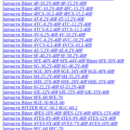
Запчасти Bitzer 4P-10.2Y-40P 4P-15.2Y-40P
Запчасти Bitzer 4PC-10.2Y-40P 4PC-15.2Y-40P
Запчасти Bitzer 4PCS-10.2-40P 4PCS-15.2-40P
Запчасти Bitzer 4T-8.2Y-40P 4T-12.2Y-40P
Запчасти Bitzer 4TC-8.2Y-40P 4TC-12.2Y-40P
Запчасти Bitzer 4TCS-8.2-40P 4TCS-12.2-40P
Запчасти Bitzer 4V-6.2Y-40P 4V-10.2Y-40P
Запчасти Bitzer 4VC-6.2Y-40P 4VC-10.2Y-40P
Запчасти Bitzer 4VCS-6.2-40P 4VCS-10.2-40P
Запчасти Bitzer 4Z-5.2Y-40P 4Z-8.2Y-40P
Запчасти Bitzer 6F-40.2Y-40P 6F-50.2Y-40P
Запчасти Bitzer 6FE-40Y-40P 6FE-44Y-40P Bitzer 6FE-50Y-40P
Запчасти Bitzer 6G-30.2Y-40P 6G-40.2Y-40P
Запчасти Bitzer 6GE-30Y-40P 6GE-34Y-40P 6GE-40Y-40P
Запчасти Bitzer 6H-25.2Y-40P 6H-35.2Y-40P
Запчасти Bitzer 6HE-25Y-40P 6HE-28Y-40P 6HE-35Y-40P
Запчасти Bitzer 6J-22.2Y-40P 6J-33.2Y-40P
Запчасти Bitzer 6JE-22Y-40P 6JE-25Y-40P 6JE-33Y-40P
Запчасти Bitzer 8FE-60 8FE-70
Запчасти Bitzer 8GE-50 8GE-60
Запчасти BITZER 8GC-50.2 8GC-60.2
Запчасти Bitzer 4PES-10Y-40P 4PES-12Y-40P 4PES-15Y-40P
Запчасти Bitzer 4TES-8Y-40P 4TES-9Y-40P 4TES-12Y-40P
Запчасти Bitzer 4VES-6Y-40P 4VES-7Y-40P 4VES-10Y-40P
Запчасти Bitzer 8FC-60 8FC-70