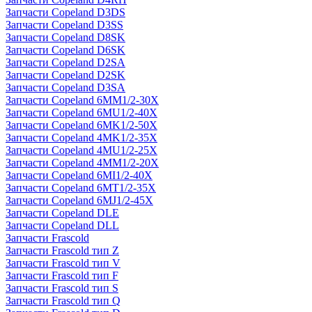
Запчасти Copeland D3DS
Запчасти Copeland D3SS
Запчасти Copeland D8SK
Запчасти Copeland D6SK
Запчасти Copeland D2SA
Запчасти Copeland D2SK
Запчасти Copeland D3SA
Запчасти Copeland 6MM1/2-30X
Запчасти Copeland 6MU1/2-40X
Запчасти Copeland 6MK1/2-50X
Запчасти Copeland 4MK1/2-35X
Запчасти Copeland 4MU1/2-25X
Запчасти Copeland 4MM1/2-20X
Запчасти Copeland 6MI1/2-40X
Запчасти Copeland 6MT1/2-35X
Запчасти Copeland 6MJ1/2-45X
Запчасти Copeland DLE
Запчасти Copeland DLL
Запчасти Frascold
Запчасти Frascold тип Z
Запчасти Frascold тип V
Запчасти Frascold тип F
Запчасти Frascold тип S
Запчасти Frascold тип Q