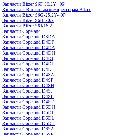
Запчасти Bitzer S6F-30.2Y-40P
Запчасти к Винтовым компрессорам Bitzer
Запчасти Bitzer S6G-25.2Y-40P
Запчасти Bitzer S6H-20.2
Запчасти Bitzer S6J-16.2
Запчасти Copeland
Запчасти Copeland D3DA
Запчасти Copeland D4DF
Запчасти Copeland D4DA
Запчасти Copeland D4DH
Запчасти Copeland D4DJ
Запчасти Copeland D4DL
Запчасти Copeland D4DT
Запчасти Copeland D4SA
Запчасти Copeland D4SF
Запчасти Copeland D4SH
Запчасти Copeland D4SJ
Запчасти Copeland D4SL
Запчасти Copeland D4ST
Запчасти Copeland D6DH
Запчасти Copeland D6DJ
Запчасти Copeland D6DL
Запчасти Copeland D6DT
Запчасти Copeland D6SA
Запчасти Copeland D6SF