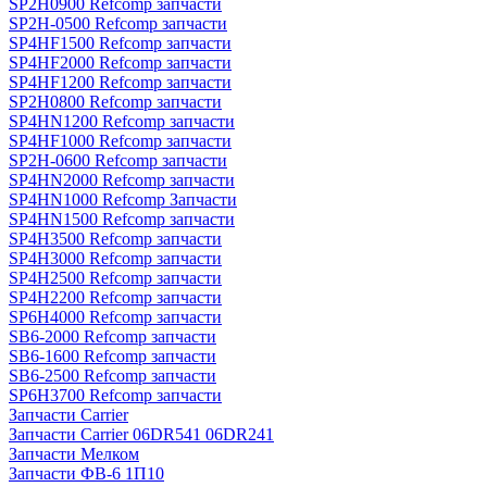
SP2H0900 Refcomp запчасти
SP2H-0500 Refcomp запчасти
SP4HF1500 Refcomp запчасти
SP4HF2000 Refcomp запчасти
SP4HF1200 Refcomp запчасти
SP2H0800 Refcomp запчасти
SP4HN1200 Refcomp запчасти
SP4HF1000 Refcomp запчасти
SP2H-0600 Refcomp запчасти
SP4HN2000 Refcomp запчасти
SP4HN1000 Refcomp Запчасти
SP4HN1500 Refcomp запчасти
SP4H3500 Refcomp запчасти
SP4H3000 Refcomp запчасти
SP4H2500 Refcomp запчасти
SP4H2200 Refcomp запчасти
SP6H4000 Refcomp запчасти
SB6-2000 Refcomp запчасти
SB6-1600 Refcomp запчасти
SB6-2500 Refcomp запчасти
SP6H3700 Refcomp запчасти
Запчасти Carrier
Запчасти Carrier 06DR541 06DR241
Запчасти Мелком
Запчасти ФВ-6 1П10