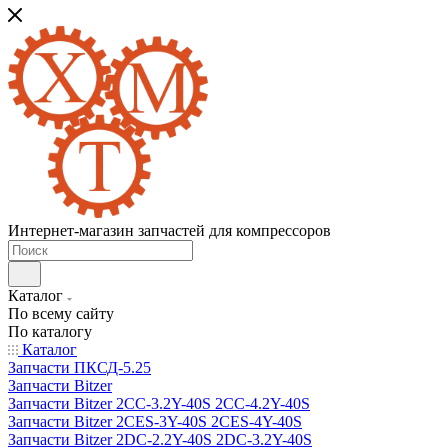
Интернет-магазин запчастей для компрессоров
Каталог
По всему сайту
По каталогу
Каталог
Запчасти ПКСД-5.25
Запчасти Bitzer
Запчасти Bitzer 2CC-3.2Y-40S 2CC-4.2Y-40S
Запчасти Bitzer 2CES-3Y-40S 2CES-4Y-40S
Запчасти Bitzer 2DC-2.2Y-40S 2DC-3.2Y-40S