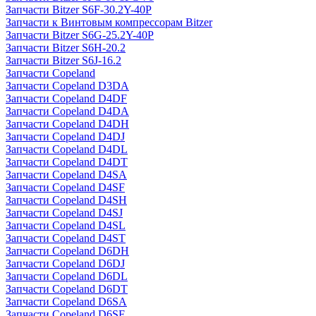
Запчасти Bitzer S6F-30.2Y-40P
Запчасти к Винтовым компрессорам Bitzer
Запчасти Bitzer S6G-25.2Y-40P
Запчасти Bitzer S6H-20.2
Запчасти Bitzer S6J-16.2
Запчасти Copeland
Запчасти Copeland D3DA
Запчасти Copeland D4DF
Запчасти Copeland D4DA
Запчасти Copeland D4DH
Запчасти Copeland D4DJ
Запчасти Copeland D4DL
Запчасти Copeland D4DT
Запчасти Copeland D4SA
Запчасти Copeland D4SF
Запчасти Copeland D4SH
Запчасти Copeland D4SJ
Запчасти Copeland D4SL
Запчасти Copeland D4ST
Запчасти Copeland D6DH
Запчасти Copeland D6DJ
Запчасти Copeland D6DL
Запчасти Copeland D6DT
Запчасти Copeland D6SA
Запчасти Copeland D6SF