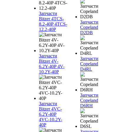
Запчасти
Bitzer 4TCS-
Запчасти
8.2-40P 4TCS-
Copeland
12.2-40P
D2DB
Запчасти
Запчасти
Bitzer 4V-
Copeland
6.2Y-40P 4V-
D4RL
10.2Y-40P
Запчасти
Copeland
Запчасти
D6RH
Bitzer 4VC-
6.2Y-40P
4VC-10.2Y-
40P
Запчасти