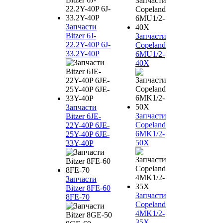
Запчасти
Bitzer 6J-
Запчасти
22.2Y-40P 6J-
Copeland
33.2Y-40P
6MU1/2-
40X
Запчасти
Запчасти
Bitzer 6JE-
Copeland
22Y-40P 6JE-
6MK1/2-
25Y-40P 6JE-
50X
33Y-40P
Запчасти
Bitzer 8FE-60
Запчасти
8FE-70
Copeland
4MK1/2-
35X