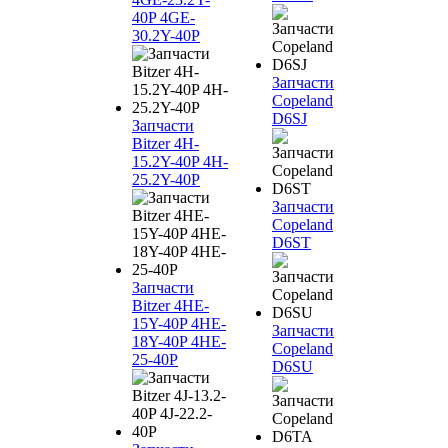
40P 4GE-
30.2Y-40P
Запчасти
Copeland
D6SJ
Запчасти
Bitzer 4H-
15.2Y-40P 4H-
25.2Y-40P
Запчасти
Copeland
D6ST
Запчасти
Bitzer 4HE-
15Y-40P 4HE-
Запчасти
18Y-40P 4HE-
Copeland
25-40P
D6SU