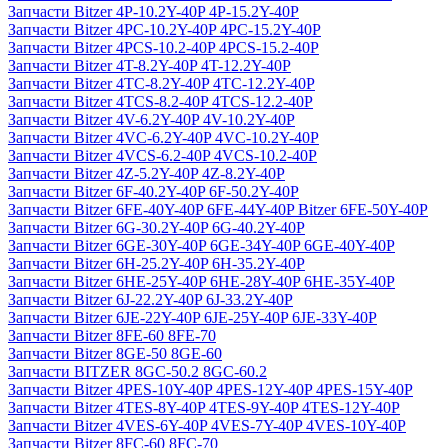
Запчасти Bitzer 4P-10.2Y-40P 4P-15.2Y-40P
Запчасти Bitzer 4PC-10.2Y-40P 4PC-15.2Y-40P
Запчасти Bitzer 4PCS-10.2-40P 4PCS-15.2-40P
Запчасти Bitzer 4T-8.2Y-40P 4T-12.2Y-40P
Запчасти Bitzer 4TC-8.2Y-40P 4TC-12.2Y-40P
Запчасти Bitzer 4TCS-8.2-40P 4TCS-12.2-40P
Запчасти Bitzer 4V-6.2Y-40P 4V-10.2Y-40P
Запчасти Bitzer 4VC-6.2Y-40P 4VC-10.2Y-40P
Запчасти Bitzer 4VCS-6.2-40P 4VCS-10.2-40P
Запчасти Bitzer 4Z-5.2Y-40P 4Z-8.2Y-40P
Запчасти Bitzer 6F-40.2Y-40P 6F-50.2Y-40P
Запчасти Bitzer 6FE-40Y-40P 6FE-44Y-40P Bitzer 6FE-50Y-40P
Запчасти Bitzer 6G-30.2Y-40P 6G-40.2Y-40P
Запчасти Bitzer 6GE-30Y-40P 6GE-34Y-40P 6GE-40Y-40P
Запчасти Bitzer 6H-25.2Y-40P 6H-35.2Y-40P
Запчасти Bitzer 6HE-25Y-40P 6HE-28Y-40P 6HE-35Y-40P
Запчасти Bitzer 6J-22.2Y-40P 6J-33.2Y-40P
Запчасти Bitzer 6JE-22Y-40P 6JE-25Y-40P 6JE-33Y-40P
Запчасти Bitzer 8FE-60 8FE-70
Запчасти Bitzer 8GE-50 8GE-60
Запчасти BITZER 8GC-50.2 8GC-60.2
Запчасти Bitzer 4PES-10Y-40P 4PES-12Y-40P 4PES-15Y-40P
Запчасти Bitzer 4TES-8Y-40P 4TES-9Y-40P 4TES-12Y-40P
Запчасти Bitzer 4VES-6Y-40P 4VES-7Y-40P 4VES-10Y-40P
Запчасти Bitzer 8FC-60 8FC-70