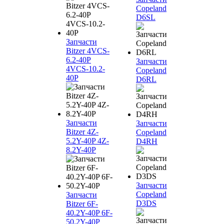
Copeland
D6SL
Запчасти
Bitzer 4VCS-
6.2-40P
Запчасти
4VCS-10.2-
Copeland
40P
D6RL
Запчасти
Запчасти
Bitzer 4Z-
Copeland
5.2Y-40P 4Z-
D4RH
8.2Y-40P
Запчасти
Copeland
Запчасти
D3DS
Bitzer 6F-
40.2Y-40P 6F-
50.2Y-40P