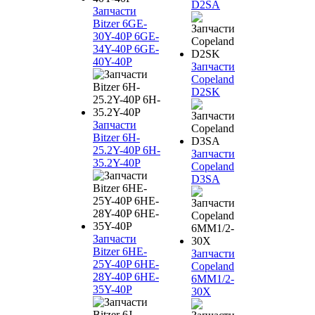
D2SA
Запчасти
Bitzer 6GE-
30Y-40P 6GE-
34Y-40P 6GE-
40Y-40P
Запчасти
Copeland
D2SK
Запчасти
Bitzer 6H-
25.2Y-40P 6H-
Запчасти
35.2Y-40P
Copeland
D3SA
Запчасти
Bitzer 6HE-
Запчасти
25Y-40P 6HE-
Copeland
28Y-40P 6HE-
6MM1/2-
35Y-40P
30X