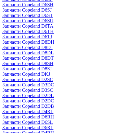
Запчасти Copeland D6SH
Запчасти Copeland D6SJ
Запчасти Copeland D6ST
Запчасти Copeland D6SU
Запчасти Copeland D6TA
Запчасти Copeland D6TH
Запчасти Copeland D6TJ
Запчасти Copeland D8DH
Запчасти Copeland D8DJ
Запчасти Copeland D8DL
Запчасти Copeland D8DT
Запчасти Copeland D8SH
Запчасти Copeland D8SJ
Запчасти Copeland DKJ
Запчасти Copeland D2SC
Запчасти Copeland D3DC
Запчасти Copeland D3SC
Запчасти Copeland D2DL
Запчасти Copeland D2DC
Запчасти Copeland D2DB
Запчасти Copeland D4RL
Запчасти Copeland D6RH
Запчасти Copeland D6SL
Запчасти Copeland D6RL
Запчасти Copeland D4RH