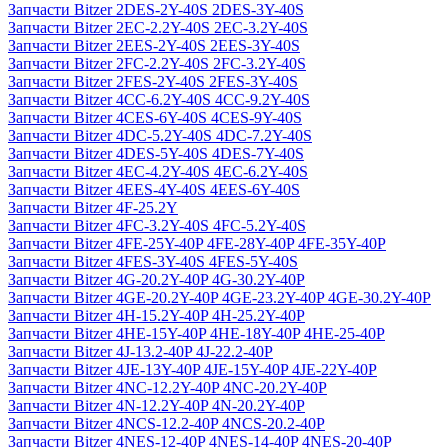
Запчасти Bitzer 2DES-2Y-40S 2DES-3Y-40S
Запчасти Bitzer 2EC-2.2Y-40S 2EC-3.2Y-40S
Запчасти Bitzer 2EES-2Y-40S 2EES-3Y-40S
Запчасти Bitzer 2FC-2.2Y-40S 2FC-3.2Y-40S
Запчасти Bitzer 2FES-2Y-40S 2FES-3Y-40S
Запчасти Bitzer 4CC-6.2Y-40S 4CC-9.2Y-40S
Запчасти Bitzer 4CES-6Y-40S 4CES-9Y-40S
Запчасти Bitzer 4DC-5.2Y-40S 4DC-7.2Y-40S
Запчасти Bitzer 4DES-5Y-40S 4DES-7Y-40S
Запчасти Bitzer 4EC-4.2Y-40S 4EC-6.2Y-40S
Запчасти Bitzer 4EES-4Y-40S 4EES-6Y-40S
Запчасти Bitzer 4F-25.2Y
Запчасти Bitzer 4FC-3.2Y-40S 4FC-5.2Y-40S
Запчасти Bitzer 4FE-25Y-40P 4FE-28Y-40P 4FE-35Y-40P
Запчасти Bitzer 4FES-3Y-40S 4FES-5Y-40S
Запчасти Bitzer 4G-20.2Y-40P 4G-30.2Y-40P
Запчасти Bitzer 4GE-20.2Y-40P 4GE-23.2Y-40P 4GE-30.2Y-40P
Запчасти Bitzer 4H-15.2Y-40P 4H-25.2Y-40P
Запчасти Bitzer 4HE-15Y-40P 4HE-18Y-40P 4HE-25-40P
Запчасти Bitzer 4J‐13.2-40P 4J‐22.2-40P
Запчасти Bitzer 4JE-13Y-40P 4JE-15Y-40P 4JE-22Y-40P
Запчасти Bitzer 4NC-12.2Y-40P 4NC-20.2Y-40P
Запчасти Bitzer 4N-12.2Y-40P 4N-20.2Y-40P
Запчасти Bitzer 4NCS-12.2-40P 4NCS-20.2-40P
Запчасти Bitzer 4NES-12-40P 4NES-14-40P 4NES-20-40P