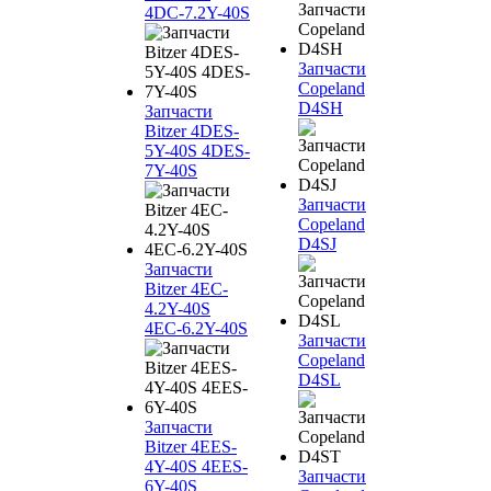
4DC-7.2Y-40S
Запчасти
Copeland
D4SH
Запчасти
Bitzer 4DES-
5Y-40S 4DES-
7Y-40S
Запчасти
Copeland
D4SJ
Запчасти
Bitzer 4EC-
4.2Y-40S
4EC-6.2Y-40S
Запчасти
Copeland
D4SL
Запчасти
Bitzer 4EES-
4Y-40S 4EES-
Запчасти
6Y-40S