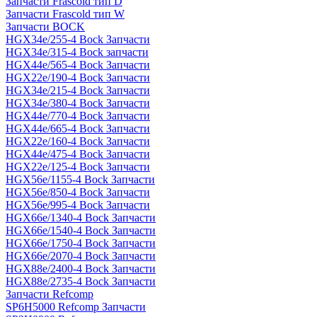
Запчасти Frascold тип D
Запчасти Frascold тип W
Запчасти BOCK
HGX34e/255-4 Bock Запчасти
HGX34e/315-4 Bock запчасти
HGX44e/565-4 Bock Запчасти
HGX22e/190-4 Bock Запчасти
HGX34e/215-4 Bock Запчасти
HGX34e/380-4 Bock Запчасти
HGX44e/770-4 Bock Запчасти
HGX44e/665-4 Bock Запчасти
HGX22e/160-4 Bock Запчасти
HGX44e/475-4 Bock Запчасти
HGX22e/125-4 Bock Запчасти
HGX56e/1155-4 Bock Запчасти
HGX56e/850-4 Bock Запчасти
HGX56e/995-4 Bock Запчасти
HGX66e/1340-4 Bock Запчасти
HGX66e/1540-4 Bock Запчасти
HGX66e/1750-4 Bock Запчасти
HGX66e/2070-4 Bock Запчасти
HGX88e/2400-4 Bock Запчасти
HGX88e/2735-4 Bock Запчасти
Запчасти Refcomp
SP6H5000 Refcomp Запчасти