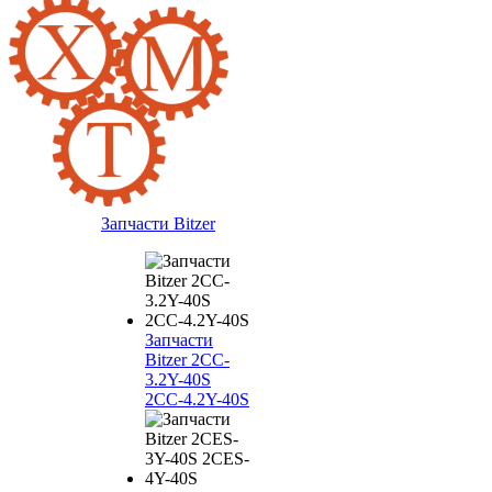
Запчасти Bitzer
Запчасти
Bitzer 2CC-
3.2Y-40S
2CC-4.2Y-40S