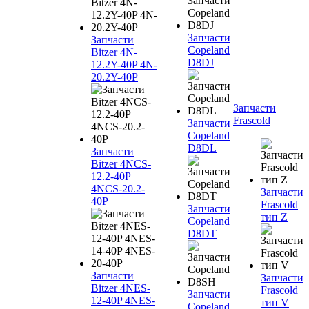
Запчасти
Запчасти
Copeland
Bitzer 4N-
D8DJ
12.2Y-40P 4N-
20.2Y-40P
Запчасти
Frascold
Запчасти
Copeland
D8DL
Запчасти
Bitzer 4NCS-
12.2-40P
4NCS-20.2-
Запчасти
40P
Frascold
Запчасти
тип Z
Copeland
D8DT
Запчасти
Запчасти
Bitzer 4NES-
Frascold
Запчасти
12-40P 4NES-
тип V
Copeland