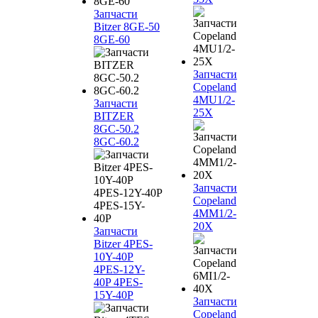
Запчасти
Bitzer 8GE-50
8GE-60
Запчасти
Copeland
4MU1/2-
Запчасти
25X
BITZER
8GC-50.2
8GC-60.2
Запчасти
Copeland
4MM1/2-
20X
Запчасти
Bitzer 4PES-
10Y-40P
4PES-12Y-
40P 4PES-
15Y-40P
Запчасти
Copeland