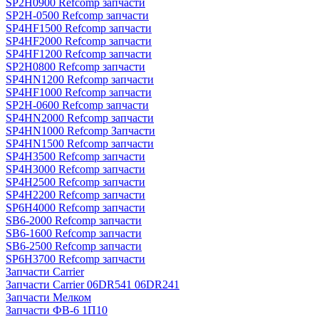
SP2H0900 Refcomp запчасти
SP2H-0500 Refcomp запчасти
SP4HF1500 Refcomp запчасти
SP4HF2000 Refcomp запчасти
SP4HF1200 Refcomp запчасти
SP2H0800 Refcomp запчасти
SP4HN1200 Refcomp запчасти
SP4HF1000 Refcomp запчасти
SP2H-0600 Refcomp запчасти
SP4HN2000 Refcomp запчасти
SP4HN1000 Refcomp Запчасти
SP4HN1500 Refcomp запчасти
SP4H3500 Refcomp запчасти
SP4H3000 Refcomp запчасти
SP4H2500 Refcomp запчасти
SP4H2200 Refcomp запчасти
SP6H4000 Refcomp запчасти
SB6-2000 Refcomp запчасти
SB6-1600 Refcomp запчасти
SB6-2500 Refcomp запчасти
SP6H3700 Refcomp запчасти
Запчасти Carrier
Запчасти Carrier 06DR541 06DR241
Запчасти Мелком
Запчасти ФВ-6 1П10