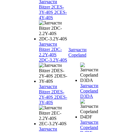
Запчасти
Bitzer 2CES-
3Y-40S 2CES-
4Y-40S
Запчасти
Bitzer 2DC-
Запчасти
2.2Y-40S
Copeland
2DC-3.2Y-40S
Запчасти
Запчасти
Copeland
Bitzer 2DES-
D3DA
2Y-40S 2DES-
3Y-40S
Запчасти
Copeland
Запчасти