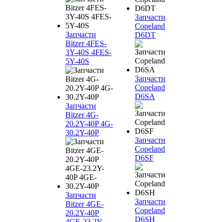
Запчасти
Copeland
Запчасти
D6DT
Bitzer 4FES-
3Y-40S 4FES-
5Y-40S
Запчасти
Copeland
D6SA
Запчасти
Bitzer 4G-
20.2Y-40P 4G-
30.2Y-40P
Запчасти
Copeland
D6SF
Запчасти
Запчасти
Bitzer 4GE-
Copeland
20.2Y-40P
D6SH
4GE-23.2Y-