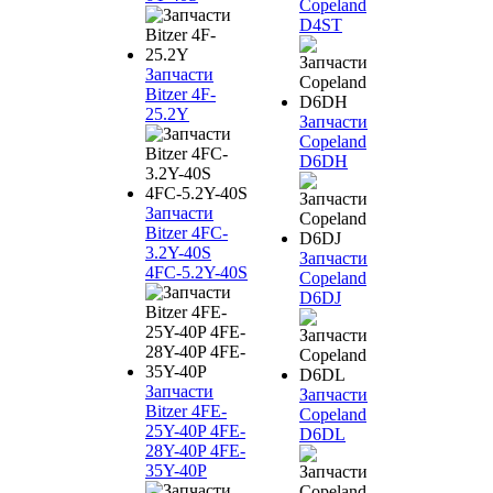
Copeland
D4ST
Запчасти
Bitzer 4F-
25.2Y
Запчасти
Copeland
D6DH
Запчасти
Bitzer 4FC-
3.2Y-40S
Запчасти
4FC-5.2Y-40S
Copeland
D6DJ
Запчасти
Запчасти
Bitzer 4FE-
Copeland
25Y-40P 4FE-
D6DL
28Y-40P 4FE-
35Y-40P