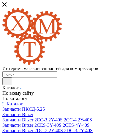
Интернет-магазин запчастей для компрессоров
Каталог
По всему сайту
По каталогу
Каталог
Запчасти ПКСД-5.25
Запчасти Bitzer
Запчасти Bitzer 2CC-3.2Y-40S 2CC-4.2Y-40S
Запчасти Bitzer 2CES-3Y-40S 2CES-4Y-40S
Запчасти Bitzer 2DC-2.2Y-40S 2DC-3.2Y-40S