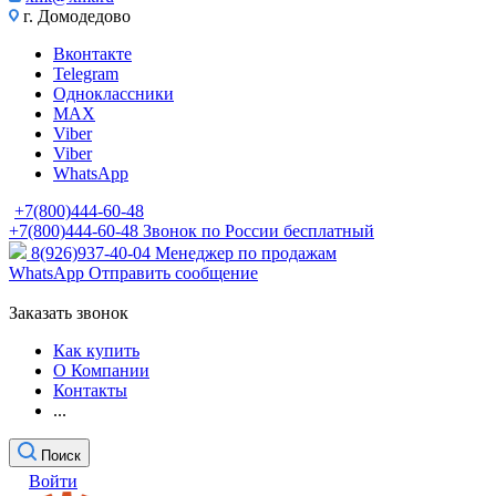
г. Домодедово
Вконтакте
Telegram
Одноклассники
MAX
Viber
Viber
WhatsApp
+7(800)444-60-48
+7(800)444-60-48
Звонок по России бесплатный
8(926)937-40-04
Менеджер по продажам
WhatsApp
Отправить сообщение
Заказать звонок
Как купить
О Компании
Контакты
...
Поиск
Войти