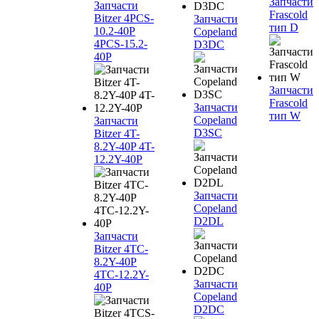
Запчасти
Запчасти
Frascold
Bitzer 4PCS-
Запчасти
тип D
10.2-40P
Copeland
4PCS-15.2-
D3DC
40P
Запчасти
Frascold
Запчасти
тип W
Copeland
Запчасти
D3SC
Bitzer 4T-
8.2Y-40P 4T-
12.2Y-40P
Запчасти
Copeland
D2DL
Запчасти
Bitzer 4TC-
8.2Y-40P
4TC-12.2Y-
Запчасти
40P
Copeland
D2DC