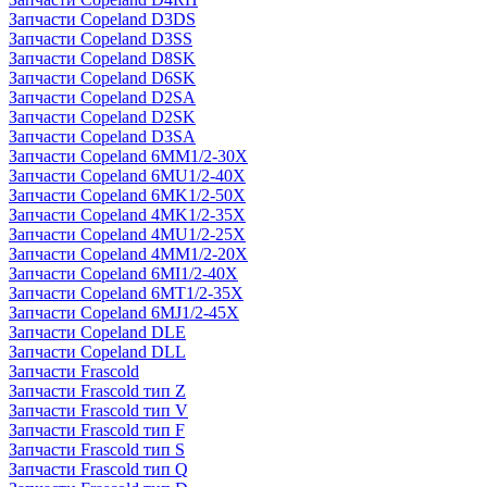
Запчасти Copeland D3DS
Запчасти Copeland D3SS
Запчасти Copeland D8SK
Запчасти Copeland D6SK
Запчасти Copeland D2SA
Запчасти Copeland D2SK
Запчасти Copeland D3SA
Запчасти Copeland 6MM1/2-30X
Запчасти Copeland 6MU1/2-40X
Запчасти Copeland 6MK1/2-50X
Запчасти Copeland 4MK1/2-35X
Запчасти Copeland 4MU1/2-25X
Запчасти Copeland 4MM1/2-20X
Запчасти Copeland 6MI1/2-40X
Запчасти Copeland 6MT1/2-35X
Запчасти Copeland 6MJ1/2-45X
Запчасти Copeland DLE
Запчасти Copeland DLL
Запчасти Frascold
Запчасти Frascold тип Z
Запчасти Frascold тип V
Запчасти Frascold тип F
Запчасти Frascold тип S
Запчасти Frascold тип Q