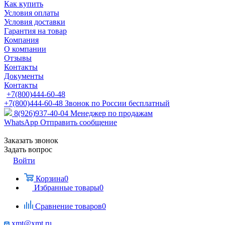
Как купить
Условия оплаты
Условия доставки
Гарантия на товар
Компания
О компании
Отзывы
Контакты
Документы
Контакты
+7(800)444-60-48
+7(800)444-60-48
Звонок по России бесплатный
8(926)937-40-04
Менеджер по продажам
WhatsApp
Отправить сообщение
Заказать звонок
Задать вопрос
Войти
Корзина
0
Избранные товары
0
Сравнение товаров
0
xmt@xmt.ru