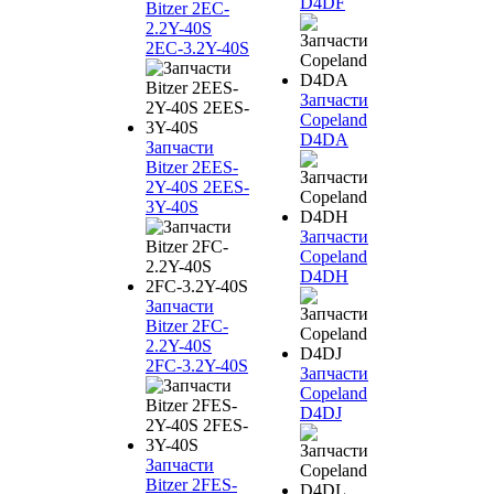
D4DF
Bitzer 2EC-
2.2Y-40S
2EC-3.2Y-40S
Запчасти
Copeland
D4DA
Запчасти
Bitzer 2EES-
2Y-40S 2EES-
3Y-40S
Запчасти
Copeland
D4DH
Запчасти
Bitzer 2FC-
2.2Y-40S
2FC-3.2Y-40S
Запчасти
Copeland
D4DJ
Запчасти
Bitzer 2FES-