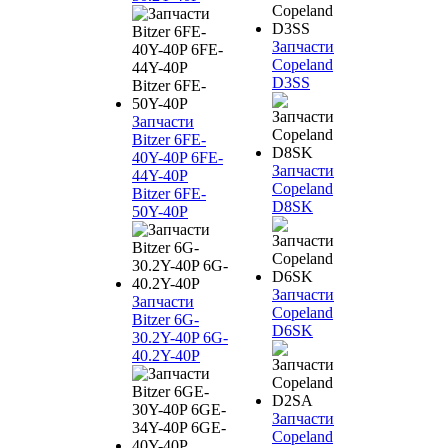
Запчасти
Copeland
D3SS
Запчасти
Bitzer 6FE-
40Y-40P 6FE-
Запчасти
44Y-40P
Copeland
Bitzer 6FE-
D8SK
50Y-40P
Запчасти
Запчасти
Copeland
Bitzer 6G-
D6SK
30.2Y-40P 6G-
40.2Y-40P
Запчасти
Copeland