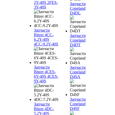
2Y-40S 2FES-
Запчасти
3Y-40S
Copeland
D4DL
Запчасти
Bitzer 4CC-
Запчасти
6.2Y-40S
Copeland
4CC-9.2Y-40S
D4DT
Запчасти
Запчасти
Bitzer 4CES-
Copeland
6Y-40S 4CES-
D4SA
9Y-40S
Запчасти
Copeland
Запчасти
D4SF
Bitzer 4DC-
5.2Y-40S