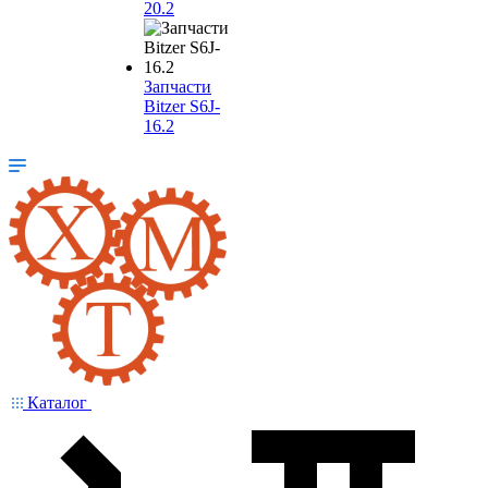
20.2
Запчасти
Bitzer S6J-
16.2
Каталог