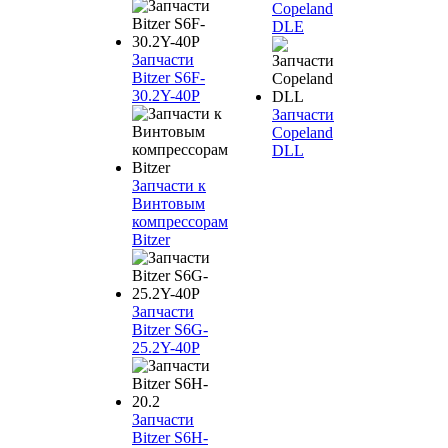
Copeland
DLE
Запчасти
Bitzer S6F-
30.2Y-40P
Запчасти
Copeland
DLL
Запчасти к
Винтовым
компрессорам
Bitzer
Запчасти
Bitzer S6G-
25.2Y-40P
Запчасти
Bitzer S6H-