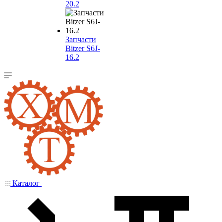
20.2
Запчасти
Bitzer S6J-
16.2
Каталог