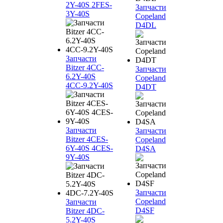
2Y-40S 2FES-
Запчасти
3Y-40S
Copeland
D4DL
Запчасти
Bitzer 4CC-
Запчасти
6.2Y-40S
Copeland
4CC-9.2Y-40S
D4DT
Запчасти
Запчасти
Bitzer 4CES-
Copeland
6Y-40S 4CES-
D4SA
9Y-40S
Запчасти
Copeland
Запчасти
D4SF
Bitzer 4DC-
5.2Y-40S