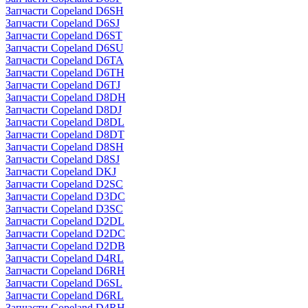
Запчасти Copeland D6SH
Запчасти Copeland D6SJ
Запчасти Copeland D6ST
Запчасти Copeland D6SU
Запчасти Copeland D6TA
Запчасти Copeland D6TH
Запчасти Copeland D6TJ
Запчасти Copeland D8DH
Запчасти Copeland D8DJ
Запчасти Copeland D8DL
Запчасти Copeland D8DT
Запчасти Copeland D8SH
Запчасти Copeland D8SJ
Запчасти Copeland DKJ
Запчасти Copeland D2SC
Запчасти Copeland D3DC
Запчасти Copeland D3SC
Запчасти Copeland D2DL
Запчасти Copeland D2DC
Запчасти Copeland D2DB
Запчасти Copeland D4RL
Запчасти Copeland D6RH
Запчасти Copeland D6SL
Запчасти Copeland D6RL
Запчасти Copeland D4RH