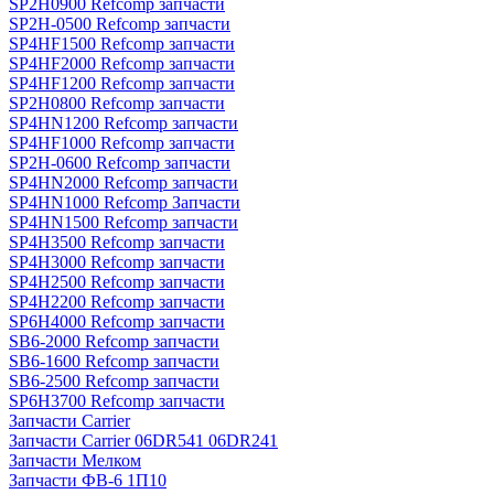
SP2H0900 Refcomp запчасти
SP2H-0500 Refcomp запчасти
SP4HF1500 Refcomp запчасти
SP4HF2000 Refcomp запчасти
SP4HF1200 Refcomp запчасти
SP2H0800 Refcomp запчасти
SP4HN1200 Refcomp запчасти
SP4HF1000 Refcomp запчасти
SP2H-0600 Refcomp запчасти
SP4HN2000 Refcomp запчасти
SP4HN1000 Refcomp Запчасти
SP4HN1500 Refcomp запчасти
SP4H3500 Refcomp запчасти
SP4H3000 Refcomp запчасти
SP4H2500 Refcomp запчасти
SP4H2200 Refcomp запчасти
SP6H4000 Refcomp запчасти
SB6-2000 Refcomp запчасти
SB6-1600 Refcomp запчасти
SB6-2500 Refcomp запчасти
SP6H3700 Refcomp запчасти
Запчасти Carrier
Запчасти Carrier 06DR541 06DR241
Запчасти Мелком
Запчасти ФВ-6 1П10