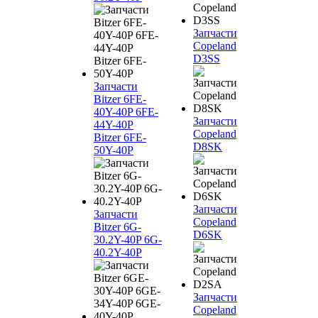
Запчасти
Copeland
D3SS
Запчасти
Bitzer 6FE-
40Y-40P 6FE-
Запчасти
44Y-40P
Copeland
Bitzer 6FE-
D8SK
50Y-40P
Запчасти
Запчасти
Copeland
Bitzer 6G-
D6SK
30.2Y-40P 6G-
40.2Y-40P
Запчасти
Copeland