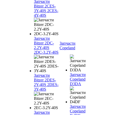
Запчасти
Bitzer 2CES-
3Y-40S 2CES-
4Y-40S
Запчасти
Bitzer 2DC-
Запчасти
2.2Y-40S
Copeland
2DC-3.2Y-40S
Запчасти
Запчасти
Copeland
Bitzer 2DES-
D3DA
2Y-40S 2DES-
3Y-40S
Запчасти
Copeland
Запчасти