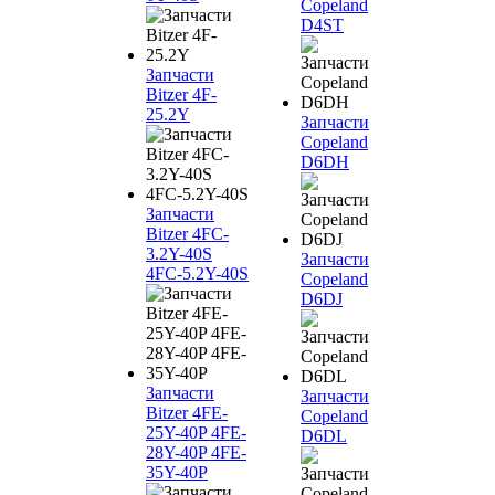
Copeland
D4ST
Запчасти
Bitzer 4F-
25.2Y
Запчасти
Copeland
D6DH
Запчасти
Bitzer 4FC-
3.2Y-40S
Запчасти
4FC-5.2Y-40S
Copeland
D6DJ
Запчасти
Запчасти
Bitzer 4FE-
Copeland
25Y-40P 4FE-
D6DL
28Y-40P 4FE-
35Y-40P