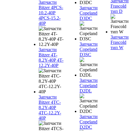
Запчасти
Запчасти
Frascold
Bitzer 4PCS-
Запчасти
тип D
10.2-40P
Copeland
4PCS-15.2-
D3DC
40P
Запчасти
Frascold
Запчасти
тип W
Copeland
Запчасти
D3SC
Bitzer 4T-
8.2Y-40P 4T-
12.2Y-40P
Запчасти
Copeland
D2DL
Запчасти
Bitzer 4TC-
8.2Y-40P
4TC-12.2Y-
Запчасти
40P
Copeland
D2DC