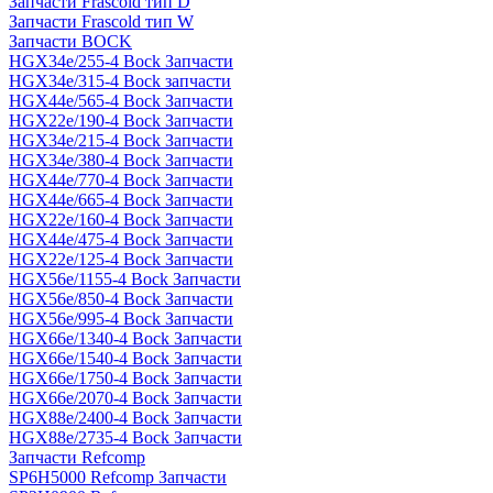
Запчасти Frascold тип D
Запчасти Frascold тип W
Запчасти BOCK
HGX34e/255-4 Bock Запчасти
HGX34e/315-4 Bock запчасти
HGX44e/565-4 Bock Запчасти
HGX22e/190-4 Bock Запчасти
HGX34e/215-4 Bock Запчасти
HGX34e/380-4 Bock Запчасти
HGX44e/770-4 Bock Запчасти
HGX44e/665-4 Bock Запчасти
HGX22e/160-4 Bock Запчасти
HGX44e/475-4 Bock Запчасти
HGX22e/125-4 Bock Запчасти
HGX56e/1155-4 Bock Запчасти
HGX56e/850-4 Bock Запчасти
HGX56e/995-4 Bock Запчасти
HGX66e/1340-4 Bock Запчасти
HGX66e/1540-4 Bock Запчасти
HGX66e/1750-4 Bock Запчасти
HGX66e/2070-4 Bock Запчасти
HGX88e/2400-4 Bock Запчасти
HGX88e/2735-4 Bock Запчасти
Запчасти Refcomp
SP6H5000 Refcomp Запчасти