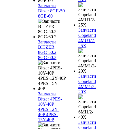
Запчасти
Bitzer 8GE-50
8GE-60
Запчасти
Copeland
4MU1/2-
Запчасти
25X
BITZER
8GC-50.2
8GC-60.2
Запчасти
Copeland
4MM1/2-
20X
Запчасти
Bitzer 4PES-
10Y-40P
4PES-12Y-
40P 4PES-
15Y-40P
Запчасти
Copeland