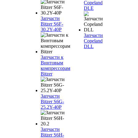
Copeland
DLE
Запчасти
Bitzer S6F-
30.2Y-40P
Запчасти
Copeland
DLL
Запчасти к
Винтовым
компрессорам
Bitzer
Запчасти
Bitzer S6G-
25.2Y-40P
Запчасти
Bitzer S6H-