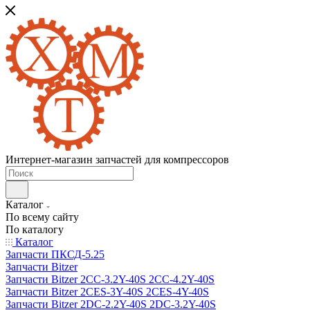
Интернет-магазин запчастей для компрессоров
Каталог
По всему сайту
По каталогу
Каталог
Запчасти ПКСД-5.25
Запчасти Bitzer
Запчасти Bitzer 2CC-3.2Y-40S 2CC-4.2Y-40S
Запчасти Bitzer 2CES-3Y-40S 2CES-4Y-40S
Запчасти Bitzer 2DC-2.2Y-40S 2DC-3.2Y-40S