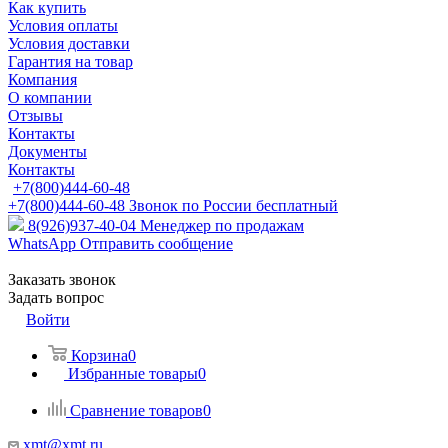
Как купить
Условия оплаты
Условия доставки
Гарантия на товар
Компания
О компании
Отзывы
Контакты
Документы
Контакты
+7(800)444-60-48
+7(800)444-60-48
Звонок по России бесплатный
8(926)937-40-04
Менеджер по продажам
WhatsApp
Отправить сообщение
Заказать звонок
Задать вопрос
Войти
Корзина
0
Избранные товары
0
Сравнение товаров
0
xmt@xmt.ru