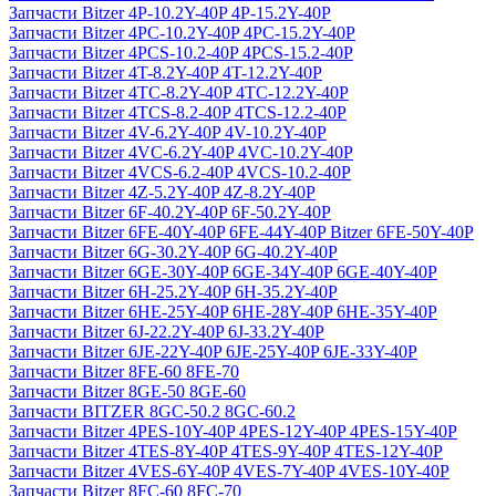
Запчасти Bitzer 4P-10.2Y-40P 4P-15.2Y-40P
Запчасти Bitzer 4PC-10.2Y-40P 4PC-15.2Y-40P
Запчасти Bitzer 4PCS-10.2-40P 4PCS-15.2-40P
Запчасти Bitzer 4T-8.2Y-40P 4T-12.2Y-40P
Запчасти Bitzer 4TC-8.2Y-40P 4TC-12.2Y-40P
Запчасти Bitzer 4TCS-8.2-40P 4TCS-12.2-40P
Запчасти Bitzer 4V-6.2Y-40P 4V-10.2Y-40P
Запчасти Bitzer 4VC-6.2Y-40P 4VC-10.2Y-40P
Запчасти Bitzer 4VCS-6.2-40P 4VCS-10.2-40P
Запчасти Bitzer 4Z-5.2Y-40P 4Z-8.2Y-40P
Запчасти Bitzer 6F-40.2Y-40P 6F-50.2Y-40P
Запчасти Bitzer 6FE-40Y-40P 6FE-44Y-40P Bitzer 6FE-50Y-40P
Запчасти Bitzer 6G-30.2Y-40P 6G-40.2Y-40P
Запчасти Bitzer 6GE-30Y-40P 6GE-34Y-40P 6GE-40Y-40P
Запчасти Bitzer 6H-25.2Y-40P 6H-35.2Y-40P
Запчасти Bitzer 6HE-25Y-40P 6HE-28Y-40P 6HE-35Y-40P
Запчасти Bitzer 6J-22.2Y-40P 6J-33.2Y-40P
Запчасти Bitzer 6JE-22Y-40P 6JE-25Y-40P 6JE-33Y-40P
Запчасти Bitzer 8FE-60 8FE-70
Запчасти Bitzer 8GE-50 8GE-60
Запчасти BITZER 8GC-50.2 8GC-60.2
Запчасти Bitzer 4PES-10Y-40P 4PES-12Y-40P 4PES-15Y-40P
Запчасти Bitzer 4TES-8Y-40P 4TES-9Y-40P 4TES-12Y-40P
Запчасти Bitzer 4VES-6Y-40P 4VES-7Y-40P 4VES-10Y-40P
Запчасти Bitzer 8FC-60 8FC-70