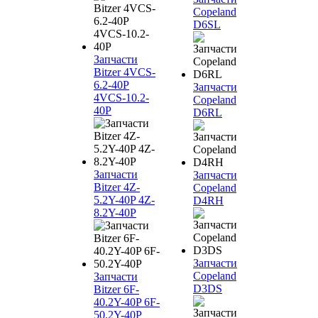
Copeland
D6SL
Запчасти
Bitzer 4VCS-
6.2-40P
Запчасти
4VCS-10.2-
Copeland
40P
D6RL
Запчасти
Запчасти
Bitzer 4Z-
Copeland
5.2Y-40P 4Z-
D4RH
8.2Y-40P
Запчасти
Copeland
Запчасти
D3DS
Bitzer 6F-
40.2Y-40P 6F-
50.2Y-40P