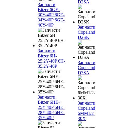
D2SA
Запчасти
Bitzer 6GE-
30Y-40P 6GE-
34Y-40P 6GE-
40Y-40P
Запчасти
Copeland
D2SK
Запчасти
Bitzer 6H-
25.2Y-40P 6H-
Запчасти
35.2Y-40P
Copeland
D3SA
Запчасти
Bitzer 6HE-
Запчасти
25Y-40P 6HE-
Copeland
28Y-40P 6HE-
6MM1/2-
35Y-40P
30X