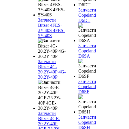
Запчасти
Copeland
Запчасти
D6DT
Bitzer 4FES-
3Y-40S 4FES-
5Y-40S
Запчасти
Copeland
D6SA
Запчасти
Bitzer 4G-
20.2Y-40P 4G-
30.2Y-40P
Запчасти
Copeland
D6SF
Запчасти
Запчасти
Bitzer 4GE-
Copeland
20.2Y-40P
D6SH
4GE-23.2Y-