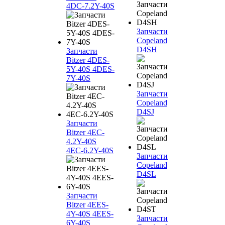
4DC-7.2Y-40S
Запчасти
Copeland
D4SH
Запчасти
Bitzer 4DES-
5Y-40S 4DES-
7Y-40S
Запчасти
Copeland
D4SJ
Запчасти
Bitzer 4EC-
4.2Y-40S
4EC-6.2Y-40S
Запчасти
Copeland
D4SL
Запчасти
Bitzer 4EES-
4Y-40S 4EES-
Запчасти
6Y-40S