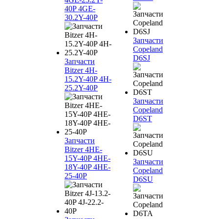
40P 4GE-
30.2Y-40P
Запчасти
Copeland
D6SJ
Запчасти
Bitzer 4H-
15.2Y-40P 4H-
25.2Y-40P
Запчасти
Copeland
D6ST
Запчасти
Bitzer 4HE-
15Y-40P 4HE-
Запчасти
18Y-40P 4HE-
Copeland
25-40P
D6SU