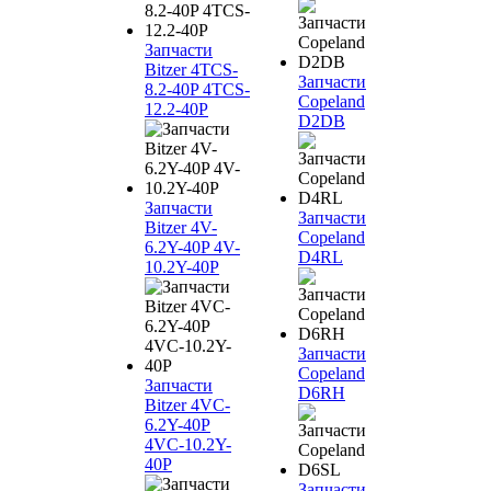
Запчасти
Bitzer 4TCS-
Запчасти
8.2-40P 4TCS-
Copeland
12.2-40P
D2DB
Запчасти
Запчасти
Bitzer 4V-
Copeland
6.2Y-40P 4V-
D4RL
10.2Y-40P
Запчасти
Copeland
Запчасти
D6RH
Bitzer 4VC-
6.2Y-40P
4VC-10.2Y-
40P
Запчасти