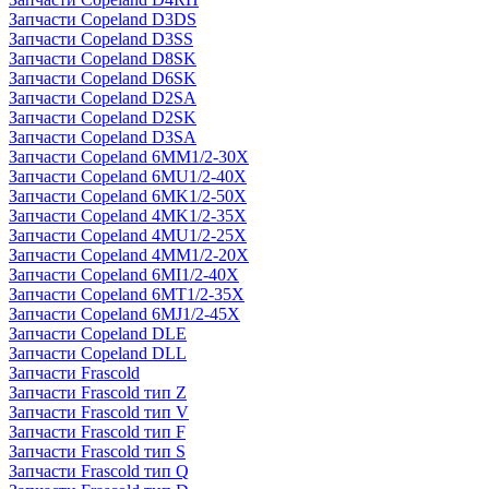
Запчасти Copeland D3DS
Запчасти Copeland D3SS
Запчасти Copeland D8SK
Запчасти Copeland D6SK
Запчасти Copeland D2SA
Запчасти Copeland D2SK
Запчасти Copeland D3SA
Запчасти Copeland 6MM1/2-30X
Запчасти Copeland 6MU1/2-40X
Запчасти Copeland 6MK1/2-50X
Запчасти Copeland 4MK1/2-35X
Запчасти Copeland 4MU1/2-25X
Запчасти Copeland 4MM1/2-20X
Запчасти Copeland 6MI1/2-40X
Запчасти Copeland 6MT1/2-35X
Запчасти Copeland 6MJ1/2-45X
Запчасти Copeland DLE
Запчасти Copeland DLL
Запчасти Frascold
Запчасти Frascold тип Z
Запчасти Frascold тип V
Запчасти Frascold тип F
Запчасти Frascold тип S
Запчасти Frascold тип Q