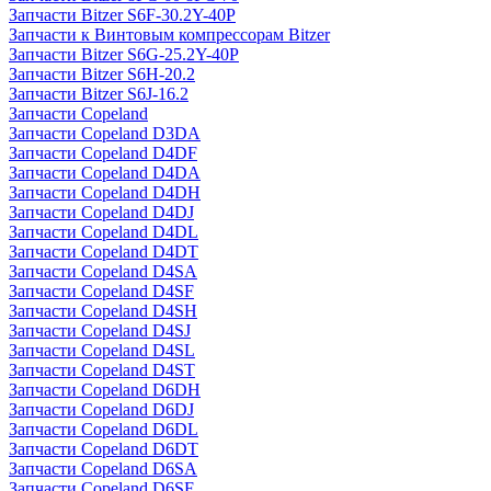
Запчасти Bitzer S6F-30.2Y-40P
Запчасти к Винтовым компрессорам Bitzer
Запчасти Bitzer S6G-25.2Y-40P
Запчасти Bitzer S6H-20.2
Запчасти Bitzer S6J-16.2
Запчасти Copeland
Запчасти Copeland D3DA
Запчасти Copeland D4DF
Запчасти Copeland D4DA
Запчасти Copeland D4DH
Запчасти Copeland D4DJ
Запчасти Copeland D4DL
Запчасти Copeland D4DT
Запчасти Copeland D4SA
Запчасти Copeland D4SF
Запчасти Copeland D4SH
Запчасти Copeland D4SJ
Запчасти Copeland D4SL
Запчасти Copeland D4ST
Запчасти Copeland D6DH
Запчасти Copeland D6DJ
Запчасти Copeland D6DL
Запчасти Copeland D6DT
Запчасти Copeland D6SA
Запчасти Copeland D6SF