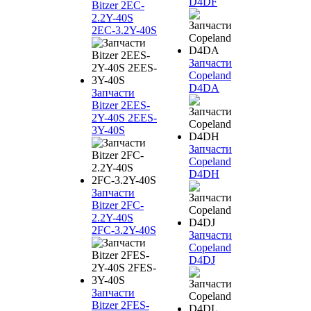
D4DF
Bitzer 2EC-
2.2Y-40S
2EC-3.2Y-40S
Запчасти
Copeland
D4DA
Запчасти
Bitzer 2EES-
2Y-40S 2EES-
3Y-40S
Запчасти
Copeland
D4DH
Запчасти
Bitzer 2FC-
2.2Y-40S
2FC-3.2Y-40S
Запчасти
Copeland
D4DJ
Запчасти
Bitzer 2FES-