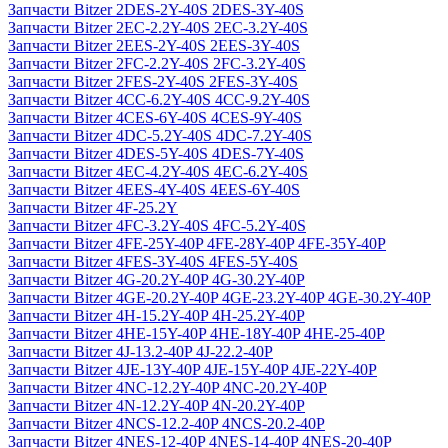
Запчасти Bitzer 2DES-2Y-40S 2DES-3Y-40S
Запчасти Bitzer 2EC-2.2Y-40S 2EC-3.2Y-40S
Запчасти Bitzer 2EES-2Y-40S 2EES-3Y-40S
Запчасти Bitzer 2FC-2.2Y-40S 2FC-3.2Y-40S
Запчасти Bitzer 2FES-2Y-40S 2FES-3Y-40S
Запчасти Bitzer 4CC-6.2Y-40S 4CC-9.2Y-40S
Запчасти Bitzer 4CES-6Y-40S 4CES-9Y-40S
Запчасти Bitzer 4DC-5.2Y-40S 4DC-7.2Y-40S
Запчасти Bitzer 4DES-5Y-40S 4DES-7Y-40S
Запчасти Bitzer 4EC-4.2Y-40S 4EC-6.2Y-40S
Запчасти Bitzer 4EES-4Y-40S 4EES-6Y-40S
Запчасти Bitzer 4F-25.2Y
Запчасти Bitzer 4FC-3.2Y-40S 4FC-5.2Y-40S
Запчасти Bitzer 4FE-25Y-40P 4FE-28Y-40P 4FE-35Y-40P
Запчасти Bitzer 4FES-3Y-40S 4FES-5Y-40S
Запчасти Bitzer 4G-20.2Y-40P 4G-30.2Y-40P
Запчасти Bitzer 4GE-20.2Y-40P 4GE-23.2Y-40P 4GE-30.2Y-40P
Запчасти Bitzer 4H-15.2Y-40P 4H-25.2Y-40P
Запчасти Bitzer 4HE-15Y-40P 4HE-18Y-40P 4HE-25-40P
Запчасти Bitzer 4J‐13.2-40P 4J‐22.2-40P
Запчасти Bitzer 4JE-13Y-40P 4JE-15Y-40P 4JE-22Y-40P
Запчасти Bitzer 4NC-12.2Y-40P 4NC-20.2Y-40P
Запчасти Bitzer 4N-12.2Y-40P 4N-20.2Y-40P
Запчасти Bitzer 4NCS-12.2-40P 4NCS-20.2-40P
Запчасти Bitzer 4NES-12-40P 4NES-14-40P 4NES-20-40P