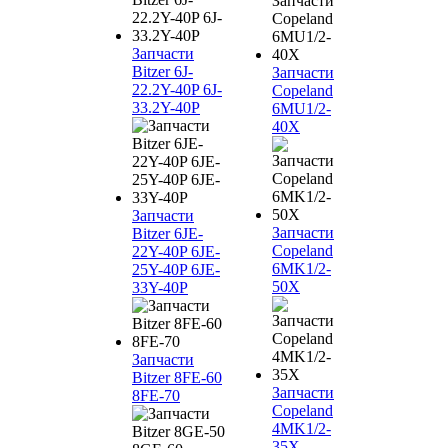
Запчасти
Bitzer 6J-
Запчасти
22.2Y-40P 6J-
Copeland
33.2Y-40P
6MU1/2-
40X
Запчасти
Запчасти
Bitzer 6JE-
Copeland
22Y-40P 6JE-
6MK1/2-
25Y-40P 6JE-
50X
33Y-40P
Запчасти
Bitzer 8FE-60
Запчасти
8FE-70
Copeland
4MK1/2-
35X