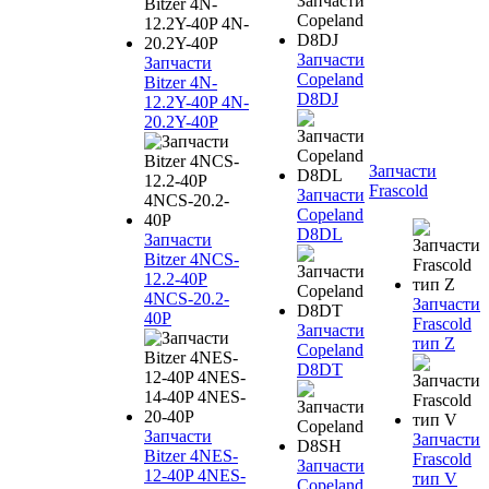
Запчасти
Запчасти
Copeland
Bitzer 4N-
D8DJ
12.2Y-40P 4N-
20.2Y-40P
Запчасти
Frascold
Запчасти
Copeland
D8DL
Запчасти
Bitzer 4NCS-
12.2-40P
4NCS-20.2-
Запчасти
40P
Frascold
Запчасти
тип Z
Copeland
D8DT
Запчасти
Запчасти
Bitzer 4NES-
Frascold
Запчасти
12-40P 4NES-
тип V
Copeland