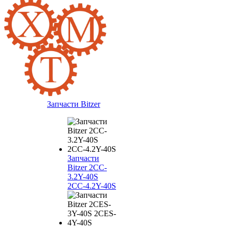
Запчасти Bitzer
Запчасти
Bitzer 2CC-
3.2Y-40S
2CC-4.2Y-40S