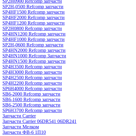
SP2H0900 Refcomp запчасти
SP2H-0500 Refcomp запчасти
SP4HF1500 Refcomp запчасти
SP4HF2000 Refcomp запчасти
SP4HF1200 Refcomp запчасти
SP2H0800 Refcomp запчасти
SP4HN1200 Refcomp запчасти
SP4HF1000 Refcomp запчасти
SP2H-0600 Refcomp запчасти
SP4HN2000 Refcomp запчасти
SP4HN1000 Refcomp Запчасти
SP4HN1500 Refcomp запчасти
SP4H3500 Refcomp запчасти
SP4H3000 Refcomp запчасти
SP4H2500 Refcomp запчасти
SP4H2200 Refcomp запчасти
SP6H4000 Refcomp запчасти
SB6-2000 Refcomp запчасти
SB6-1600 Refcomp запчасти
SB6-2500 Refcomp запчасти
SP6H3700 Refcomp запчасти
Запчасти Carrier
Запчасти Carrier 06DR541 06DR241
Запчасти Мелком
Запчасти ФВ-6 1П10