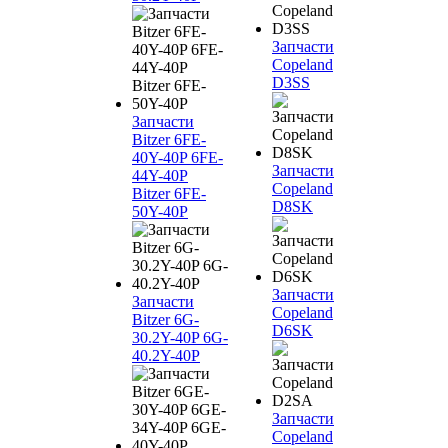
Запчасти
Copeland
D3SS
Запчасти
Bitzer 6FE-
40Y-40P 6FE-
Запчасти
44Y-40P
Copeland
Bitzer 6FE-
D8SK
50Y-40P
Запчасти
Запчасти
Copeland
Bitzer 6G-
D6SK
30.2Y-40P 6G-
40.2Y-40P
Запчасти
Copeland