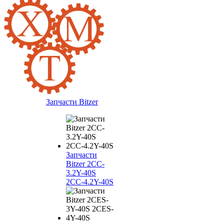
Запчасти Bitzer
Запчасти
Bitzer 2CC-
3.2Y-40S
2CC-4.2Y-40S