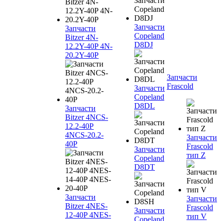
Запчасти
Запчасти
Copeland
Bitzer 4N-
D8DJ
12.2Y-40P 4N-
20.2Y-40P
Запчасти
Frascold
Запчасти
Copeland
D8DL
Запчасти
Bitzer 4NCS-
12.2-40P
4NCS-20.2-
Запчасти
40P
Frascold
Запчасти
тип Z
Copeland
D8DT
Запчасти
Запчасти
Bitzer 4NES-
Frascold
Запчасти
12-40P 4NES-
тип V
Copeland