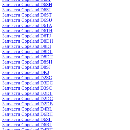
Запчасти Copeland D6SH
Запчасти Copeland D6SJ
Запчасти Copeland D6ST
Запчасти Copeland D6SU
Запчасти Copeland D6TA
Запчасти Copeland D6TH
Запчасти Copeland D6TJ
Запчасти Copeland D8DH
Запчасти Copeland D8DJ
Запчасти Copeland D8DL
Запчасти Copeland D8DT
Запчасти Copeland D8SH
Запчасти Copeland D8SJ
Запчасти Copeland DKJ
Запчасти Copeland D2SC
Запчасти Copeland D3DC
Запчасти Copeland D3SC
Запчасти Copeland D2DL
Запчасти Copeland D2DC
Запчасти Copeland D2DB
Запчасти Copeland D4RL
Запчасти Copeland D6RH
Запчасти Copeland D6SL
Запчасти Copeland D6RL
Запчасти Copeland D4RH