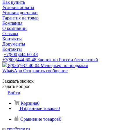
Как купить
Условия оплаты
Условия доставки
Гарантия на товар
Компания
О компании
Отзывы
Контакты
Документы
Контакты
+7(800)444-60-48
+7(800)444-60-48
Звонок по России бесплатный
8(926)937-40-04
Менеджер по продажам
WhatsApp
Отправить сообщение
Заказать звонок
Задать вопрос
Войти
Корзина
0
Избранные товары
0
Сравнение товаров
0
xmt@xmt.ru