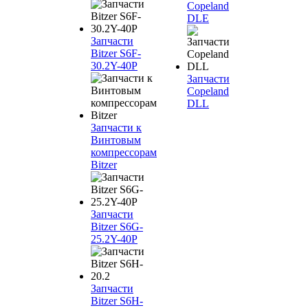
Copeland
DLE
Запчасти
Bitzer S6F-
30.2Y-40P
Запчасти
Copeland
DLL
Запчасти к
Винтовым
компрессорам
Bitzer
Запчасти
Bitzer S6G-
25.2Y-40P
Запчасти
Bitzer S6H-