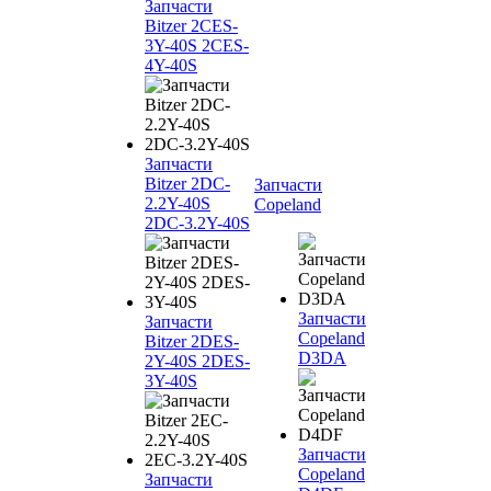
Запчасти
Bitzer 2CES-
3Y-40S 2CES-
4Y-40S
Запчасти
Bitzer 2DC-
Запчасти
2.2Y-40S
Copeland
2DC-3.2Y-40S
Запчасти
Запчасти
Copeland
Bitzer 2DES-
D3DA
2Y-40S 2DES-
3Y-40S
Запчасти
Copeland
Запчасти