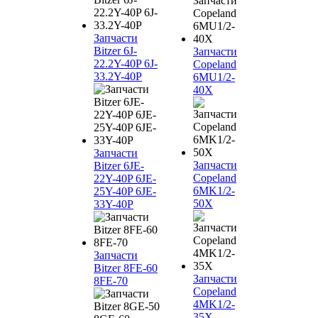
Запчасти
Bitzer 6J-
Запчасти
22.2Y-40P 6J-
Copeland
33.2Y-40P
6MU1/2-
40X
Запчасти
Запчасти
Bitzer 6JE-
Copeland
22Y-40P 6JE-
6MK1/2-
25Y-40P 6JE-
50X
33Y-40P
Запчасти
Bitzer 8FE-60
Запчасти
8FE-70
Copeland
4MK1/2-
35X