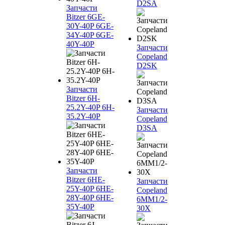
D2SA
Запчасти
Bitzer 6GE-
30Y-40P 6GE-
34Y-40P 6GE-
40Y-40P
Запчасти
Copeland
D2SK
Запчасти
Bitzer 6H-
25.2Y-40P 6H-
Запчасти
35.2Y-40P
Copeland
D3SA
Запчасти
Bitzer 6HE-
Запчасти
25Y-40P 6HE-
Copeland
28Y-40P 6HE-
6MM1/2-
35Y-40P
30X