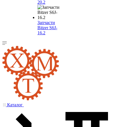
20.2
Запчасти
Bitzer S6J-
16.2
Каталог