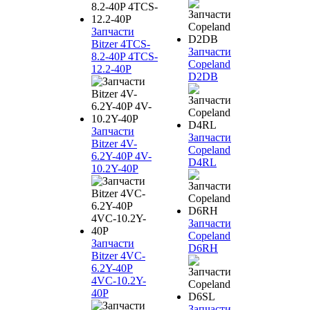
Запчасти
Bitzer 4TCS-
Запчасти
8.2-40P 4TCS-
Copeland
12.2-40P
D2DB
Запчасти
Запчасти
Bitzer 4V-
Copeland
6.2Y-40P 4V-
D4RL
10.2Y-40P
Запчасти
Copeland
Запчасти
D6RH
Bitzer 4VC-
6.2Y-40P
4VC-10.2Y-
40P
Запчасти