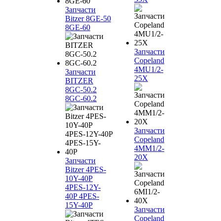
Запчасти
Bitzer 8GE-50
8GE-60
Запчасти
Copeland
4MU1/2-
Запчасти
25X
BITZER
8GC-50.2
8GC-60.2
Запчасти
Copeland
4MM1/2-
20X
Запчасти
Bitzer 4PES-
10Y-40P
4PES-12Y-
40P 4PES-
15Y-40P
Запчасти
Copeland