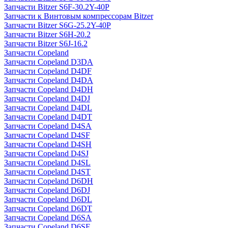
Запчасти Bitzer S6F-30.2Y-40P
Запчасти к Винтовым компрессорам Bitzer
Запчасти Bitzer S6G-25.2Y-40P
Запчасти Bitzer S6H-20.2
Запчасти Bitzer S6J-16.2
Запчасти Copeland
Запчасти Copeland D3DA
Запчасти Copeland D4DF
Запчасти Copeland D4DA
Запчасти Copeland D4DH
Запчасти Copeland D4DJ
Запчасти Copeland D4DL
Запчасти Copeland D4DT
Запчасти Copeland D4SA
Запчасти Copeland D4SF
Запчасти Copeland D4SH
Запчасти Copeland D4SJ
Запчасти Copeland D4SL
Запчасти Copeland D4ST
Запчасти Copeland D6DH
Запчасти Copeland D6DJ
Запчасти Copeland D6DL
Запчасти Copeland D6DT
Запчасти Copeland D6SA
Запчасти Copeland D6SF