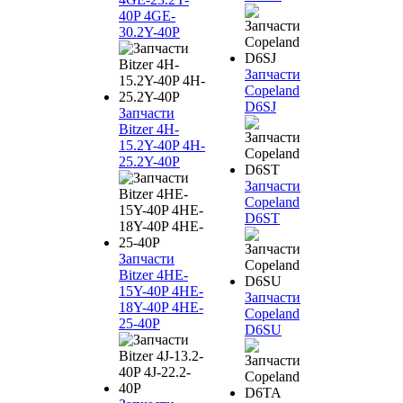
40P 4GE-
30.2Y-40P
Запчасти
Copeland
D6SJ
Запчасти
Bitzer 4H-
15.2Y-40P 4H-
25.2Y-40P
Запчасти
Copeland
D6ST
Запчасти
Bitzer 4HE-
15Y-40P 4HE-
Запчасти
18Y-40P 4HE-
Copeland
25-40P
D6SU