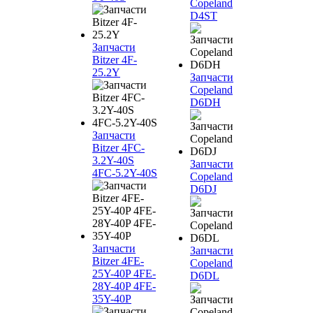
Copeland
D4ST
Запчасти
Bitzer 4F-
25.2Y
Запчасти
Copeland
D6DH
Запчасти
Bitzer 4FC-
3.2Y-40S
Запчасти
4FC-5.2Y-40S
Copeland
D6DJ
Запчасти
Запчасти
Bitzer 4FE-
Copeland
25Y-40P 4FE-
D6DL
28Y-40P 4FE-
35Y-40P