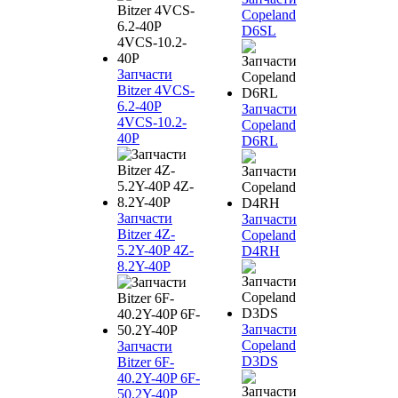
Copeland
D6SL
Запчасти
Bitzer 4VCS-
6.2-40P
Запчасти
4VCS-10.2-
Copeland
40P
D6RL
Запчасти
Запчасти
Bitzer 4Z-
Copeland
5.2Y-40P 4Z-
D4RH
8.2Y-40P
Запчасти
Copeland
Запчасти
D3DS
Bitzer 6F-
40.2Y-40P 6F-
50.2Y-40P