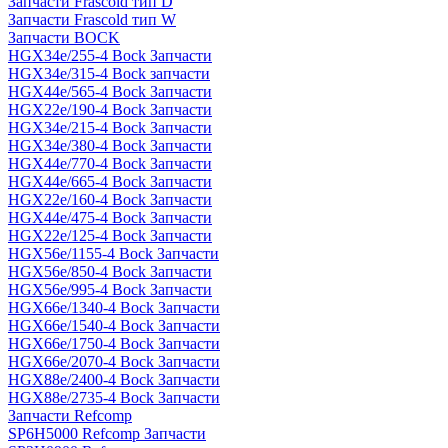
Запчасти Frascold тип D
Запчасти Frascold тип W
Запчасти BOCK
HGX34e/255-4 Bock Запчасти
HGX34e/315-4 Bock запчасти
HGX44e/565-4 Bock Запчасти
HGX22e/190-4 Bock Запчасти
HGX34e/215-4 Bock Запчасти
HGX34e/380-4 Bock Запчасти
HGX44e/770-4 Bock Запчасти
HGX44e/665-4 Bock Запчасти
HGX22e/160-4 Bock Запчасти
HGX44e/475-4 Bock Запчасти
HGX22e/125-4 Bock Запчасти
HGX56e/1155-4 Bock Запчасти
HGX56e/850-4 Bock Запчасти
HGX56e/995-4 Bock Запчасти
HGX66e/1340-4 Bock Запчасти
HGX66e/1540-4 Bock Запчасти
HGX66e/1750-4 Bock Запчасти
HGX66e/2070-4 Bock Запчасти
HGX88e/2400-4 Bock Запчасти
HGX88e/2735-4 Bock Запчасти
Запчасти Refcomp
SP6H5000 Refcomp Запчасти