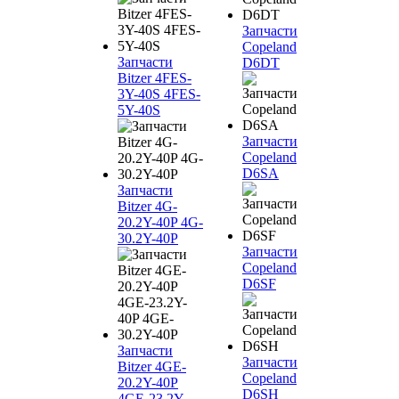
Запчасти
Copeland
Запчасти
D6DT
Bitzer 4FES-
3Y-40S 4FES-
5Y-40S
Запчасти
Copeland
D6SA
Запчасти
Bitzer 4G-
20.2Y-40P 4G-
30.2Y-40P
Запчасти
Copeland
D6SF
Запчасти
Запчасти
Bitzer 4GE-
Copeland
20.2Y-40P
D6SH
4GE-23.2Y-