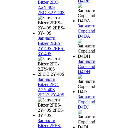
D4DF
Bitzer 2EC-
2.2Y-40S
2EC-3.2Y-40S
Запчасти
Copeland
D4DA
Запчасти
Bitzer 2EES-
2Y-40S 2EES-
3Y-40S
Запчасти
Copeland
D4DH
Запчасти
Bitzer 2FC-
2.2Y-40S
2FC-3.2Y-40S
Запчасти
Copeland
D4DJ
Запчасти
Bitzer 2FES-