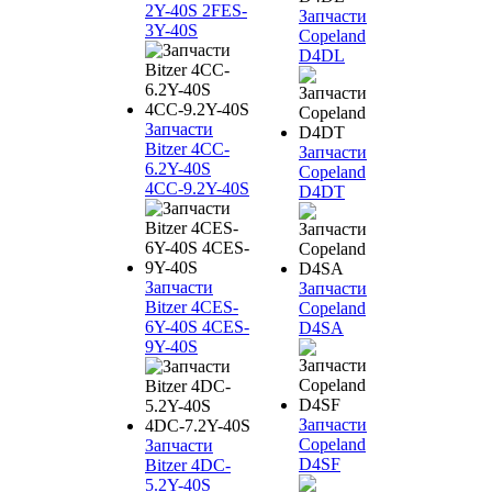
2Y-40S 2FES-
Запчасти
3Y-40S
Copeland
D4DL
Запчасти
Bitzer 4CC-
Запчасти
6.2Y-40S
Copeland
4CC-9.2Y-40S
D4DT
Запчасти
Запчасти
Bitzer 4CES-
Copeland
6Y-40S 4CES-
D4SA
9Y-40S
Запчасти
Copeland
Запчасти
D4SF
Bitzer 4DC-
5.2Y-40S