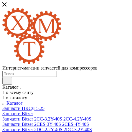
Интернет-магазин запчастей для компрессоров
Каталог
По всему сайту
По каталогу
Каталог
Запчасти ПКСД-5.25
Запчасти Bitzer
Запчасти Bitzer 2CC-3.2Y-40S 2CC-4.2Y-40S
Запчасти Bitzer 2CES-3Y-40S 2CES-4Y-40S
Запчасти Bitzer 2DC-2.2Y-40S 2DC-3.2Y-40S