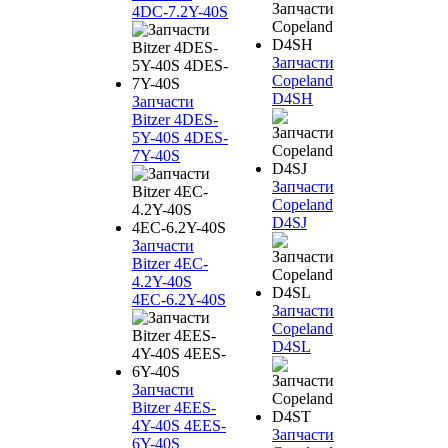
4DC-7.2Y-40S
Запчасти
Copeland
D4SH
Запчасти
Bitzer 4DES-
5Y-40S 4DES-
7Y-40S
Запчасти
Copeland
D4SJ
Запчасти
Bitzer 4EC-
4.2Y-40S
4EC-6.2Y-40S
Запчасти
Copeland
D4SL
Запчасти
Bitzer 4EES-
4Y-40S 4EES-
Запчасти
6Y-40S