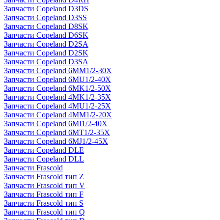
Запчасти Copeland D3DS
Запчасти Copeland D3SS
Запчасти Copeland D8SK
Запчасти Copeland D6SK
Запчасти Copeland D2SA
Запчасти Copeland D2SK
Запчасти Copeland D3SA
Запчасти Copeland 6MM1/2-30X
Запчасти Copeland 6MU1/2-40X
Запчасти Copeland 6MK1/2-50X
Запчасти Copeland 4MK1/2-35X
Запчасти Copeland 4MU1/2-25X
Запчасти Copeland 4MM1/2-20X
Запчасти Copeland 6MI1/2-40X
Запчасти Copeland 6MT1/2-35X
Запчасти Copeland 6MJ1/2-45X
Запчасти Copeland DLE
Запчасти Copeland DLL
Запчасти Frascold
Запчасти Frascold тип Z
Запчасти Frascold тип V
Запчасти Frascold тип F
Запчасти Frascold тип S
Запчасти Frascold тип Q