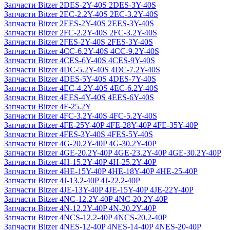
Запчасти Bitzer 2DES-2Y-40S 2DES-3Y-40S
Запчасти Bitzer 2EC-2.2Y-40S 2EC-3.2Y-40S
Запчасти Bitzer 2EES-2Y-40S 2EES-3Y-40S
Запчасти Bitzer 2FC-2.2Y-40S 2FC-3.2Y-40S
Запчасти Bitzer 2FES-2Y-40S 2FES-3Y-40S
Запчасти Bitzer 4CC-6.2Y-40S 4CC-9.2Y-40S
Запчасти Bitzer 4CES-6Y-40S 4CES-9Y-40S
Запчасти Bitzer 4DC-5.2Y-40S 4DC-7.2Y-40S
Запчасти Bitzer 4DES-5Y-40S 4DES-7Y-40S
Запчасти Bitzer 4EC-4.2Y-40S 4EC-6.2Y-40S
Запчасти Bitzer 4EES-4Y-40S 4EES-6Y-40S
Запчасти Bitzer 4F-25.2Y
Запчасти Bitzer 4FC-3.2Y-40S 4FC-5.2Y-40S
Запчасти Bitzer 4FE-25Y-40P 4FE-28Y-40P 4FE-35Y-40P
Запчасти Bitzer 4FES-3Y-40S 4FES-5Y-40S
Запчасти Bitzer 4G-20.2Y-40P 4G-30.2Y-40P
Запчасти Bitzer 4GE-20.2Y-40P 4GE-23.2Y-40P 4GE-30.2Y-40P
Запчасти Bitzer 4H-15.2Y-40P 4H-25.2Y-40P
Запчасти Bitzer 4HE-15Y-40P 4HE-18Y-40P 4HE-25-40P
Запчасти Bitzer 4J‐13.2-40P 4J‐22.2-40P
Запчасти Bitzer 4JE-13Y-40P 4JE-15Y-40P 4JE-22Y-40P
Запчасти Bitzer 4NC-12.2Y-40P 4NC-20.2Y-40P
Запчасти Bitzer 4N-12.2Y-40P 4N-20.2Y-40P
Запчасти Bitzer 4NCS-12.2-40P 4NCS-20.2-40P
Запчасти Bitzer 4NES-12-40P 4NES-14-40P 4NES-20-40P