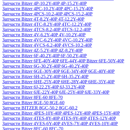
Запчасти Bitzer 4P-10.2Y-40P 4P-15.2Y-40P
Запчасти Bitzer 4PC-10.2Y-40P 4PC-15.2Y-40P
Запчасти Bitzer 4PCS-10.2-40P 4PCS-15.2-40P
Запчасти Bitzer 4T-8.2Y-40P 4T-12.2Y-40P
Запчасти Bitzer 4TC-8.2Y-40P 4TC-12.2Y-40P
Запчасти Bitzer 4TCS-8.2-40P 4TCS-12.2-40P
Запчасти Bitzer 4V-6.2Y-40P 4V-10.2Y-40P
Запчасти Bitzer 4VC-6.2Y-40P 4VC-10.2Y-40P
Запчасти Bitzer 4VCS-6.2-40P 4VCS-10.2-40P
Запчасти Bitzer 4Z-5.2Y-40P 4Z-8.2Y-40P
Запчасти Bitzer 6F-40.2Y-40P 6F-50.2Y-40P
Запчасти Bitzer 6FE-40Y-40P 6FE-44Y-40P Bitzer 6FE-50Y-40P
Запчасти Bitzer 6G-30.2Y-40P 6G-40.2Y-40P
Запчасти Bitzer 6GE-30Y-40P 6GE-34Y-40P 6GE-40Y-40P
Запчасти Bitzer 6H-25.2Y-40P 6H-35.2Y-40P
Запчасти Bitzer 6HE-25Y-40P 6HE-28Y-40P 6HE-35Y-40P
Запчасти Bitzer 6J-22.2Y-40P 6J-33.2Y-40P
Запчасти Bitzer 6JE-22Y-40P 6JE-25Y-40P 6JE-33Y-40P
Запчасти Bitzer 8FE-60 8FE-70
Запчасти Bitzer 8GE-50 8GE-60
Запчасти BITZER 8GC-50.2 8GC-60.2
Запчасти Bitzer 4PES-10Y-40P 4PES-12Y-40P 4PES-15Y-40P
Запчасти Bitzer 4TES-8Y-40P 4TES-9Y-40P 4TES-12Y-40P
Запчасти Bitzer 4VES-6Y-40P 4VES-7Y-40P 4VES-10Y-40P
Запчасти Bitzer 8FC-60 8FC-70