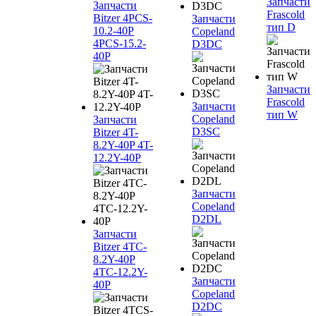
Запчасти
Запчасти
Frascold
Bitzer 4PCS-
Запчасти
тип D
10.2-40P
Copeland
4PCS-15.2-
D3DC
40P
Запчасти
Frascold
Запчасти
тип W
Copeland
Запчасти
D3SC
Bitzer 4T-
8.2Y-40P 4T-
12.2Y-40P
Запчасти
Copeland
D2DL
Запчасти
Bitzer 4TC-
8.2Y-40P
4TC-12.2Y-
Запчасти
40P
Copeland
D2DC