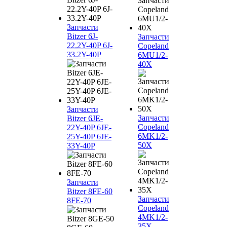
Запчасти
Bitzer 6J-
Запчасти
22.2Y-40P 6J-
Copeland
33.2Y-40P
6MU1/2-
40X
Запчасти
Запчасти
Bitzer 6JE-
Copeland
22Y-40P 6JE-
6MK1/2-
25Y-40P 6JE-
50X
33Y-40P
Запчасти
Bitzer 8FE-60
Запчасти
8FE-70
Copeland
4MK1/2-
35X