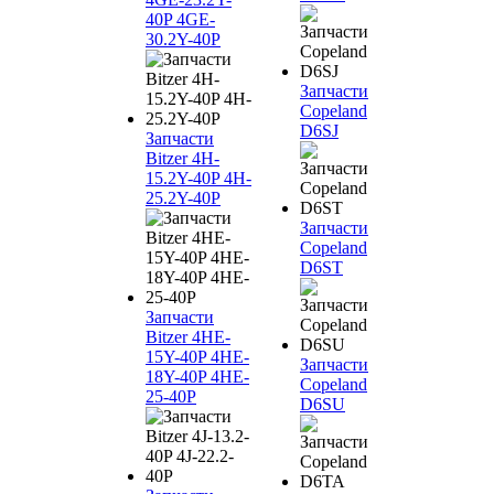
40P 4GE-
30.2Y-40P
Запчасти
Copeland
D6SJ
Запчасти
Bitzer 4H-
15.2Y-40P 4H-
25.2Y-40P
Запчасти
Copeland
D6ST
Запчасти
Bitzer 4HE-
15Y-40P 4HE-
Запчасти
18Y-40P 4HE-
Copeland
25-40P
D6SU