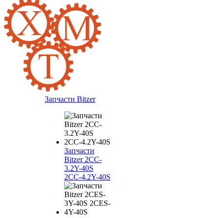
Запчасти Bitzer
Запчасти
Bitzer 2CC-
3.2Y-40S
2CC-4.2Y-40S