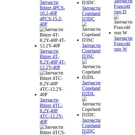
Запчасти
Запчасти
Frascold
Bitzer 4PCS-
Запчасти
тип D
10.2-40P
Copeland
4PCS-15.2-
D3DC
40P
Запчасти
Frascold
Запчасти
тип W
Copeland
Запчасти
D3SC
Bitzer 4T-
8.2Y-40P 4T-
12.2Y-40P
Запчасти
Copeland
D2DL
Запчасти
Bitzer 4TC-
8.2Y-40P
4TC-12.2Y-
Запчасти
40P
Copeland
D2DC