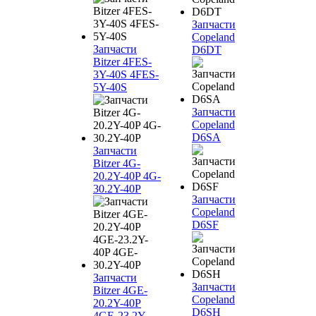
Запчасти
Copeland
Запчасти
D6DT
Bitzer 4FES-
3Y-40S 4FES-
5Y-40S
Запчасти
Copeland
D6SA
Запчасти
Bitzer 4G-
20.2Y-40P 4G-
30.2Y-40P
Запчасти
Copeland
D6SF
Запчасти
Запчасти
Bitzer 4GE-
Copeland
20.2Y-40P
D6SH
4GE-23.2Y-