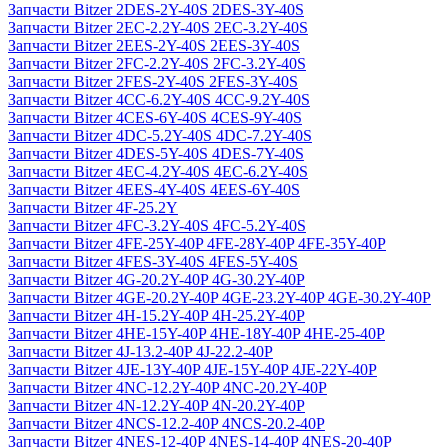
Запчасти Bitzer 2DES-2Y-40S 2DES-3Y-40S
Запчасти Bitzer 2EC-2.2Y-40S 2EC-3.2Y-40S
Запчасти Bitzer 2EES-2Y-40S 2EES-3Y-40S
Запчасти Bitzer 2FC-2.2Y-40S 2FC-3.2Y-40S
Запчасти Bitzer 2FES-2Y-40S 2FES-3Y-40S
Запчасти Bitzer 4CC-6.2Y-40S 4CC-9.2Y-40S
Запчасти Bitzer 4CES-6Y-40S 4CES-9Y-40S
Запчасти Bitzer 4DC-5.2Y-40S 4DC-7.2Y-40S
Запчасти Bitzer 4DES-5Y-40S 4DES-7Y-40S
Запчасти Bitzer 4EC-4.2Y-40S 4EC-6.2Y-40S
Запчасти Bitzer 4EES-4Y-40S 4EES-6Y-40S
Запчасти Bitzer 4F-25.2Y
Запчасти Bitzer 4FC-3.2Y-40S 4FC-5.2Y-40S
Запчасти Bitzer 4FE-25Y-40P 4FE-28Y-40P 4FE-35Y-40P
Запчасти Bitzer 4FES-3Y-40S 4FES-5Y-40S
Запчасти Bitzer 4G-20.2Y-40P 4G-30.2Y-40P
Запчасти Bitzer 4GE-20.2Y-40P 4GE-23.2Y-40P 4GE-30.2Y-40P
Запчасти Bitzer 4H-15.2Y-40P 4H-25.2Y-40P
Запчасти Bitzer 4HE-15Y-40P 4HE-18Y-40P 4HE-25-40P
Запчасти Bitzer 4J‐13.2-40P 4J‐22.2-40P
Запчасти Bitzer 4JE-13Y-40P 4JE-15Y-40P 4JE-22Y-40P
Запчасти Bitzer 4NC-12.2Y-40P 4NC-20.2Y-40P
Запчасти Bitzer 4N-12.2Y-40P 4N-20.2Y-40P
Запчасти Bitzer 4NCS-12.2-40P 4NCS-20.2-40P
Запчасти Bitzer 4NES-12-40P 4NES-14-40P 4NES-20-40P