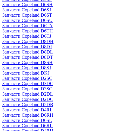
Запчасти Copeland D6SH
Запчасти Copeland D6SJ
Запчасти Copeland D6ST
Запчасти Copeland D6SU
Запчасти Copeland D6TA
Запчасти Copeland D6TH
Запчасти Copeland D6TJ
Запчасти Copeland D8DH
Запчасти Copeland D8DJ
Запчасти Copeland D8DL
Запчасти Copeland D8DT
Запчасти Copeland D8SH
Запчасти Copeland D8SJ
Запчасти Copeland DKJ
Запчасти Copeland D2SC
Запчасти Copeland D3DC
Запчасти Copeland D3SC
Запчасти Copeland D2DL
Запчасти Copeland D2DC
Запчасти Copeland D2DB
Запчасти Copeland D4RL
Запчасти Copeland D6RH
Запчасти Copeland D6SL
Запчасти Copeland D6RL
Запчасти Copeland D4RH