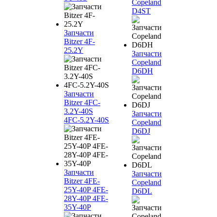
Copeland
D4ST
Запчасти
Bitzer 4F-
25.2Y
Запчасти
Copeland
D6DH
Запчасти
Bitzer 4FC-
3.2Y-40S
Запчасти
4FC-5.2Y-40S
Copeland
D6DJ
Запчасти
Запчасти
Bitzer 4FE-
Copeland
25Y-40P 4FE-
D6DL
28Y-40P 4FE-
35Y-40P