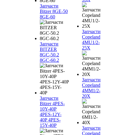
Запчасти
Bitzer 8GE-50
8GE-60
Запчасти
Copeland
4MU1/2-
Запчасти
25X
BITZER
8GC-50.2
8GC-60.2
Запчасти
Copeland
4MM1/2-
20X
Запчасти
Bitzer 4PES-
10Y-40P
4PES-12Y-
40P 4PES-
15Y-40P
Запчасти
Copeland