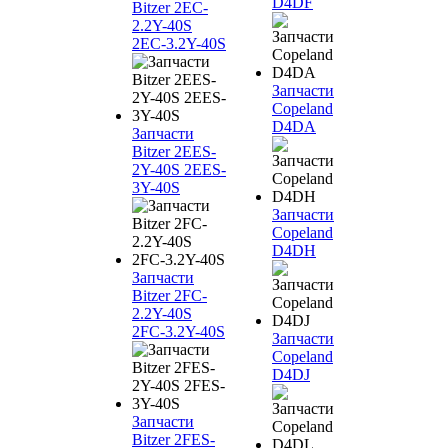
D4DF
Bitzer 2EC-
2.2Y-40S
2EC-3.2Y-40S
Запчасти
Copeland
D4DA
Запчасти
Bitzer 2EES-
2Y-40S 2EES-
3Y-40S
Запчасти
Copeland
D4DH
Запчасти
Bitzer 2FC-
2.2Y-40S
2FC-3.2Y-40S
Запчасти
Copeland
D4DJ
Запчасти
Bitzer 2FES-