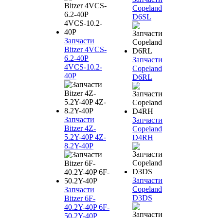
Copeland
D6SL
Запчасти
Bitzer 4VCS-
6.2-40P
Запчасти
4VCS-10.2-
Copeland
40P
D6RL
Запчасти
Запчасти
Bitzer 4Z-
Copeland
5.2Y-40P 4Z-
D4RH
8.2Y-40P
Запчасти
Copeland
Запчасти
D3DS
Bitzer 6F-
40.2Y-40P 6F-
50.2Y-40P