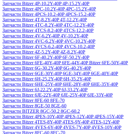
Запчасти Bitzer 4P-10.2Y-40P 4P-15.2Y-40P
Запчасти Bitzer 4PC-10.2Y-40P 4PC-15.2Y-40P
Запчасти Bitzer 4PCS-10.2-40P 4PCS-15.2-40P
Запчасти Bitzer 4T-8.2Y-40P 4T-12.2Y-40P
Запчасти Bitzer 4TC-8.2Y-40P 4TC-12.2Y-40P
Запчасти Bitzer 4TCS-8.2-40P 4TCS-12.2-40P
Запчасти Bitzer 4V-6.2Y-40P 4V-10.2Y-40P
Запчасти Bitzer 4VC-6.2Y-40P 4VC-10.2Y-40P
Запчасти Bitzer 4VCS-6.2-40P 4VCS-10.2-40P
Запчасти Bitzer 4Z-5.2Y-40P 4Z-8.2Y-40P
Запчасти Bitzer 6F-40.2Y-40P 6F-50.2Y-40P
Запчасти Bitzer 6FE-40Y-40P 6FE-44Y-40P Bitzer 6FE-50Y-40P
Запчасти Bitzer 6G-30.2Y-40P 6G-40.2Y-40P
Запчасти Bitzer 6GE-30Y-40P 6GE-34Y-40P 6GE-40Y-40P
Запчасти Bitzer 6H-25.2Y-40P 6H-35.2Y-40P
Запчасти Bitzer 6HE-25Y-40P 6HE-28Y-40P 6HE-35Y-40P
Запчасти Bitzer 6J-22.2Y-40P 6J-33.2Y-40P
Запчасти Bitzer 6JE-22Y-40P 6JE-25Y-40P 6JE-33Y-40P
Запчасти Bitzer 8FE-60 8FE-70
Запчасти Bitzer 8GE-50 8GE-60
Запчасти BITZER 8GC-50.2 8GC-60.2
Запчасти Bitzer 4PES-10Y-40P 4PES-12Y-40P 4PES-15Y-40P
Запчасти Bitzer 4TES-8Y-40P 4TES-9Y-40P 4TES-12Y-40P
Запчасти Bitzer 4VES-6Y-40P 4VES-7Y-40P 4VES-10Y-40P
Запчасти Bitzer 8FC-60 8FC-70