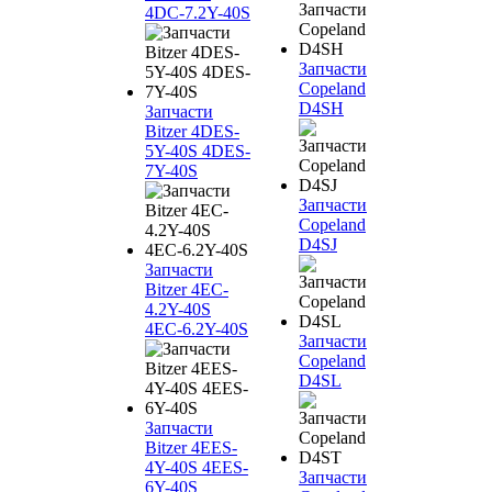
4DC-7.2Y-40S
Запчасти
Copeland
D4SH
Запчасти
Bitzer 4DES-
5Y-40S 4DES-
7Y-40S
Запчасти
Copeland
D4SJ
Запчасти
Bitzer 4EC-
4.2Y-40S
4EC-6.2Y-40S
Запчасти
Copeland
D4SL
Запчасти
Bitzer 4EES-
4Y-40S 4EES-
Запчасти
6Y-40S