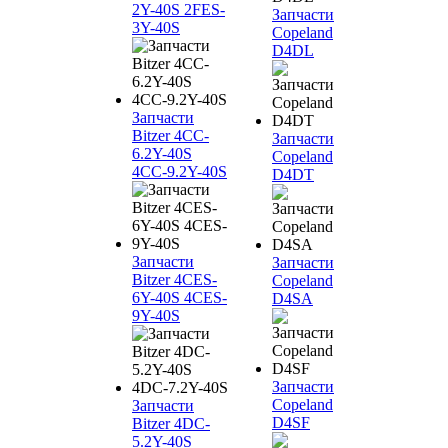
2Y-40S 2FES-
Запчасти
3Y-40S
Copeland
D4DL
Запчасти
Bitzer 4CC-
Запчасти
6.2Y-40S
Copeland
4CC-9.2Y-40S
D4DT
Запчасти
Запчасти
Bitzer 4CES-
Copeland
6Y-40S 4CES-
D4SA
9Y-40S
Запчасти
Copeland
Запчасти
D4SF
Bitzer 4DC-
5.2Y-40S