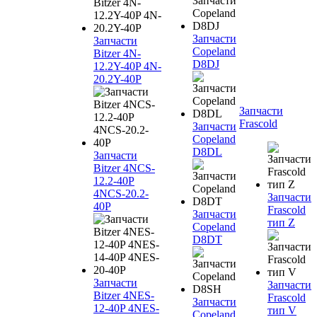
Запчасти
Запчасти
Copeland
Bitzer 4N-
D8DJ
12.2Y-40P 4N-
20.2Y-40P
Запчасти
Frascold
Запчасти
Copeland
D8DL
Запчасти
Bitzer 4NCS-
12.2-40P
4NCS-20.2-
Запчасти
40P
Frascold
Запчасти
тип Z
Copeland
D8DT
Запчасти
Запчасти
Bitzer 4NES-
Frascold
Запчасти
12-40P 4NES-
тип V
Copeland