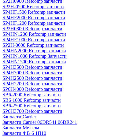
SP2H0900 Refcomp запчасти
SP2H-0500 Refcomp запчасти
SP4HF1500 Refcomp запчасти
SP4HF2000 Refcomp запчасти
SP4HF1200 Refcomp запчасти
SP2H0800 Refcomp запчасти
SP4HN1200 Refcomp запчасти
SP4HF1000 Refcomp запчасти
SP2H-0600 Refcomp запчасти
SP4HN2000 Refcomp запчасти
SP4HN1000 Refcomp Запчасти
SP4HN1500 Refcomp запчасти
SP4H3500 Refcomp запчасти
SP4H3000 Refcomp запчасти
SP4H2500 Refcomp запчасти
SP4H2200 Refcomp запчасти
SP6H4000 Refcomp запчасти
SB6-2000 Refcomp запчасти
SB6-1600 Refcomp запчасти
SB6-2500 Refcomp запчасти
SP6H3700 Refcomp запчасти
Запчасти Carrier
Запчасти Carrier 06DR541 06DR241
Запчасти Мелком
Запчасти ФВ-6 1П10