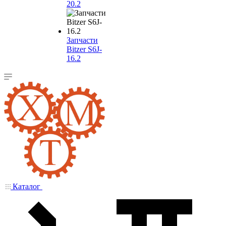
20.2
Запчасти
Bitzer S6J-
16.2
Каталог