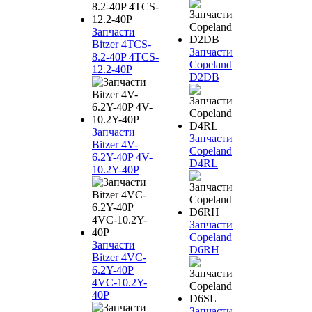
Запчасти
Bitzer 4TCS-
Запчасти
8.2-40P 4TCS-
Copeland
12.2-40P
D2DB
Запчасти
Запчасти
Bitzer 4V-
Copeland
6.2Y-40P 4V-
D4RL
10.2Y-40P
Запчасти
Copeland
Запчасти
D6RH
Bitzer 4VC-
6.2Y-40P
4VC-10.2Y-
40P
Запчасти