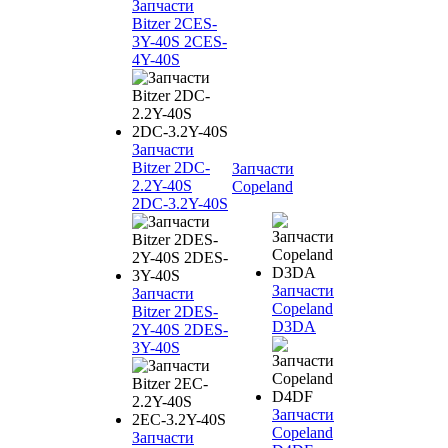
Запчасти
Bitzer 2CES-
3Y-40S 2CES-
4Y-40S
Запчасти
Bitzer 2DC-
Запчасти
2.2Y-40S
Copeland
2DC-3.2Y-40S
Запчасти
Запчасти
Copeland
Bitzer 2DES-
D3DA
2Y-40S 2DES-
3Y-40S
Запчасти
Copeland
Запчасти