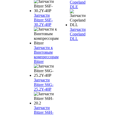
Copeland
DLE
Запчасти
Bitzer S6F-
30.2Y-40P
Запчасти
Copeland
DLL
Запчасти к
Винтовым
компрессорам
Bitzer
Запчасти
Bitzer S6G-
25.2Y-40P
Запчасти
Bitzer S6H-