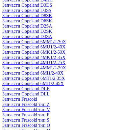
Запчасти Copeland D3DS
Запчасти Copeland D3SS
Запчасти Copeland D8SK
Запчасти Copeland D6SK
Запчасти Copeland D2SA
Запчасти Copeland D2SK
Запчасти Copeland D3SA
Запчасти Copeland 6MM1/2-30X
Запчасти Copeland 6MU1/2-40X
Запчасти Copeland 6MK1/2-50X
Запчасти Copeland 4MK1/2-35X
Запчасти Copeland 4MU1/2-25X
Запчасти Copeland 4MM1/2-20X
Запчасти Copeland 6MI1/2-40X
Запчасти Copeland 6MT1/2-35X
Запчасти Copeland 6MJ1/2-45X
Запчасти Copeland DLE
Запчасти Copeland DLL
Запчасти Frascold
Запчасти Frascold тип Z
Запчасти Frascold тип V
Запчасти Frascold тип F
Запчасти Frascold тип S
Запчасти Frascold тип Q