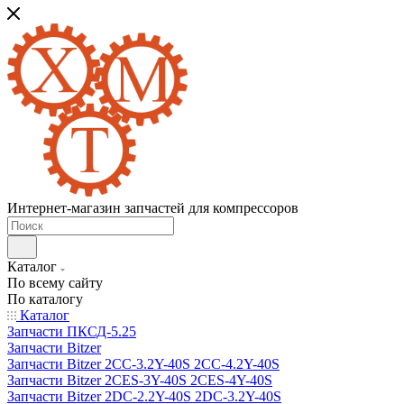
Интернет-магазин запчастей для компрессоров
Каталог
По всему сайту
По каталогу
Каталог
Запчасти ПКСД-5.25
Запчасти Bitzer
Запчасти Bitzer 2CC-3.2Y-40S 2CC-4.2Y-40S
Запчасти Bitzer 2CES-3Y-40S 2CES-4Y-40S
Запчасти Bitzer 2DC-2.2Y-40S 2DC-3.2Y-40S