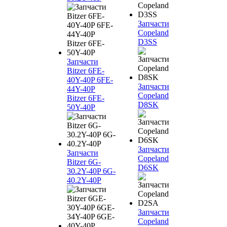
Запчасти
Copeland
D3SS
Запчасти
Bitzer 6FE-
40Y-40P 6FE-
Запчасти
44Y-40P
Copeland
Bitzer 6FE-
D8SK
50Y-40P
Запчасти
Запчасти
Copeland
Bitzer 6G-
D6SK
30.2Y-40P 6G-
40.2Y-40P
Запчасти
Copeland