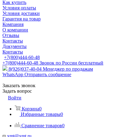
Как купить
Условия оплаты
Условия доставки
Гарантия на товар
Компания
О компании
Отзывы
Контакты
Документы
Контакты
+7(800)444-60-48
+7(800)444-60-48
Звонок по России бесплатный
8(926)937-40-04
Менеджер по продажам
WhatsApp
Отправить сообщение
Заказать звонок
Задать вопрос
Войти
Корзина
0
Избранные товары
0
Сравнение товаров
0
xmt@xmt.ru