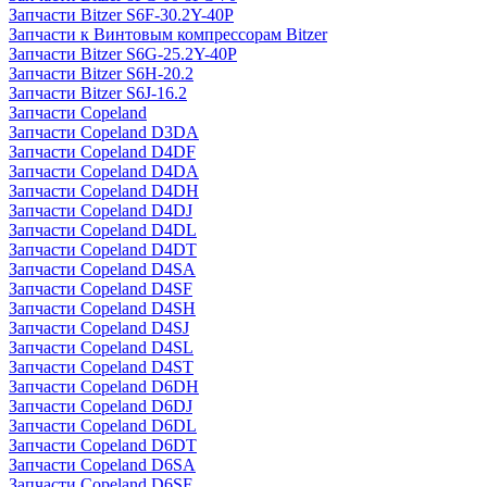
Запчасти Bitzer S6F-30.2Y-40P
Запчасти к Винтовым компрессорам Bitzer
Запчасти Bitzer S6G-25.2Y-40P
Запчасти Bitzer S6H-20.2
Запчасти Bitzer S6J-16.2
Запчасти Copeland
Запчасти Copeland D3DA
Запчасти Copeland D4DF
Запчасти Copeland D4DA
Запчасти Copeland D4DH
Запчасти Copeland D4DJ
Запчасти Copeland D4DL
Запчасти Copeland D4DT
Запчасти Copeland D4SA
Запчасти Copeland D4SF
Запчасти Copeland D4SH
Запчасти Copeland D4SJ
Запчасти Copeland D4SL
Запчасти Copeland D4ST
Запчасти Copeland D6DH
Запчасти Copeland D6DJ
Запчасти Copeland D6DL
Запчасти Copeland D6DT
Запчасти Copeland D6SA
Запчасти Copeland D6SF