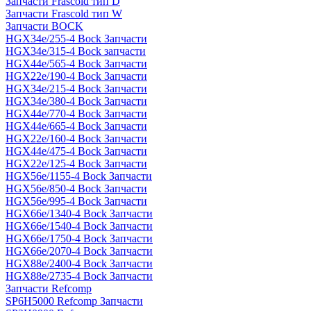
Запчасти Frascold тип D
Запчасти Frascold тип W
Запчасти BOCK
HGX34e/255-4 Bock Запчасти
HGX34e/315-4 Bock запчасти
HGX44e/565-4 Bock Запчасти
HGX22e/190-4 Bock Запчасти
HGX34e/215-4 Bock Запчасти
HGX34e/380-4 Bock Запчасти
HGX44e/770-4 Bock Запчасти
HGX44e/665-4 Bock Запчасти
HGX22e/160-4 Bock Запчасти
HGX44e/475-4 Bock Запчасти
HGX22e/125-4 Bock Запчасти
HGX56e/1155-4 Bock Запчасти
HGX56e/850-4 Bock Запчасти
HGX56e/995-4 Bock Запчасти
HGX66e/1340-4 Bock Запчасти
HGX66e/1540-4 Bock Запчасти
HGX66e/1750-4 Bock Запчасти
HGX66e/2070-4 Bock Запчасти
HGX88e/2400-4 Bock Запчасти
HGX88e/2735-4 Bock Запчасти
Запчасти Refcomp
SP6H5000 Refcomp Запчасти