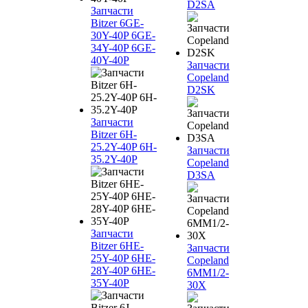
D2SA
Запчасти
Bitzer 6GE-
30Y-40P 6GE-
34Y-40P 6GE-
40Y-40P
Запчасти
Copeland
D2SK
Запчасти
Bitzer 6H-
25.2Y-40P 6H-
Запчасти
35.2Y-40P
Copeland
D3SA
Запчасти
Bitzer 6HE-
Запчасти
25Y-40P 6HE-
Copeland
28Y-40P 6HE-
6MM1/2-
35Y-40P
30X