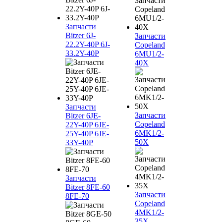
Запчасти
Bitzer 6J-
Запчасти
22.2Y-40P 6J-
Copeland
33.2Y-40P
6MU1/2-
40X
Запчасти
Запчасти
Bitzer 6JE-
Copeland
22Y-40P 6JE-
6MK1/2-
25Y-40P 6JE-
50X
33Y-40P
Запчасти
Bitzer 8FE-60
Запчасти
8FE-70
Copeland
4MK1/2-
35X