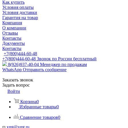
Как купить
Условия оплаты
Условия доставки
Гарантия на товар
Компания
О компании
Отзывы
Контакты
Документы
Контакты
+7(800)444-60-48
+7(800)444-60-48
Звонок по России бесплатный
8(926)937-40-04
Менеджер по продажам
WhatsApp
Отправить сообщение
Заказать звонок
Задать вопрос
Войти
Корзина
0
Избранные товары
0
Сравнение товаров
0
xmt@xmt.ru