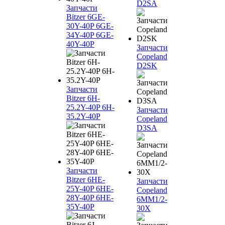
D2SA
Запчасти
Bitzer 6GE-
30Y-40P 6GE-
34Y-40P 6GE-
40Y-40P
Запчасти
Copeland
D2SK
Запчасти
Bitzer 6H-
25.2Y-40P 6H-
Запчасти
35.2Y-40P
Copeland
D3SA
Запчасти
Bitzer 6HE-
Запчасти
25Y-40P 6HE-
Copeland
28Y-40P 6HE-
6MM1/2-
35Y-40P
30X