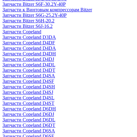
Запчасти Bitzer S6F-30.2Y-40P
Запчасти к Винтовым компрессорам Bitzer
Запчасти Bitzer S6G-25.2Y-40P
Запчасти Bitzer S6H-20.2
Запчасти Bitzer S6J-16.2
Запчасти Copeland
Запчасти Copeland D3DA
Запчасти Copeland D4DF
Запчасти Copeland D4DA
Запчасти Copeland D4DH
Запчасти Copeland D4DJ
Запчасти Copeland D4DL
Запчасти Copeland D4DT
Запчасти Copeland D4SA
Запчасти Copeland D4SF
Запчасти Copeland D4SH
Запчасти Copeland D4SJ
Запчасти Copeland D4SL
Запчасти Copeland D4ST
Запчасти Copeland D6DH
Запчасти Copeland D6DJ
Запчасти Copeland D6DL
Запчасти Copeland D6DT
Запчасти Copeland D6SA
Запчасти Copeland D6SF