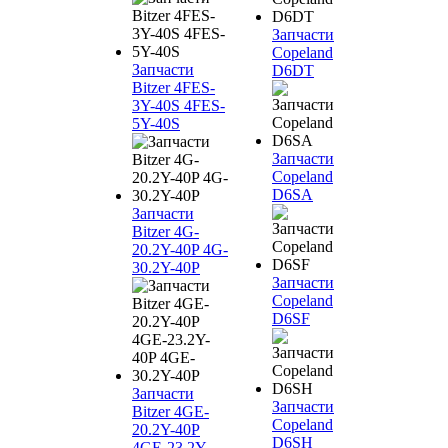
Запчасти
Copeland
Запчасти
D6DT
Bitzer 4FES-
3Y-40S 4FES-
5Y-40S
Запчасти
Copeland
D6SA
Запчасти
Bitzer 4G-
20.2Y-40P 4G-
30.2Y-40P
Запчасти
Copeland
D6SF
Запчасти
Запчасти
Bitzer 4GE-
Copeland
20.2Y-40P
D6SH
4GE-23.2Y-