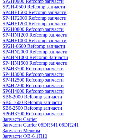
SP2H0900 Refcomp запчасти
SP2H-0500 Refcomp запчасти
SP4HF1500 Refcomp запчасти
SP4HF2000 Refcomp запчасти
SP4HF1200 Refcomp запчасти
SP2H0800 Refcomp запчасти
SP4HN1200 Refcomp запчасти
SP4HF1000 Refcomp запчасти
SP2H-0600 Refcomp запчасти
SP4HN2000 Refcomp запчасти
SP4HN1000 Refcomp Запчасти
SP4HN1500 Refcomp запчасти
SP4H3500 Refcomp запчасти
SP4H3000 Refcomp запчасти
SP4H2500 Refcomp запчасти
SP4H2200 Refcomp запчасти
SP6H4000 Refcomp запчасти
SB6-2000 Refcomp запчасти
SB6-1600 Refcomp запчасти
SB6-2500 Refcomp запчасти
SP6H3700 Refcomp запчасти
Запчасти Carrier
Запчасти Carrier 06DR541 06DR241
Запчасти Мелком
Запчасти ФВ-6 1П10