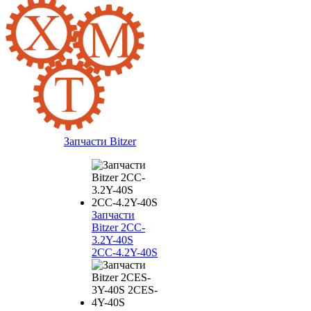
Запчасти Bitzer
Запчасти
Bitzer 2CC-
3.2Y-40S
2CC-4.2Y-40S