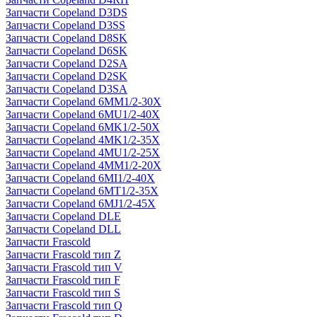
Запчасти Copeland D3DS
Запчасти Copeland D3SS
Запчасти Copeland D8SK
Запчасти Copeland D6SK
Запчасти Copeland D2SA
Запчасти Copeland D2SK
Запчасти Copeland D3SA
Запчасти Copeland 6MM1/2-30X
Запчасти Copeland 6MU1/2-40X
Запчасти Copeland 6MK1/2-50X
Запчасти Copeland 4MK1/2-35X
Запчасти Copeland 4MU1/2-25X
Запчасти Copeland 4MM1/2-20X
Запчасти Copeland 6MI1/2-40X
Запчасти Copeland 6MT1/2-35X
Запчасти Copeland 6MJ1/2-45X
Запчасти Copeland DLE
Запчасти Copeland DLL
Запчасти Frascold
Запчасти Frascold тип Z
Запчасти Frascold тип V
Запчасти Frascold тип F
Запчасти Frascold тип S
Запчасти Frascold тип Q