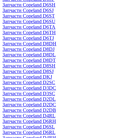
Запчасти Copeland D6SH
Запчасти Copeland D6SJ
Запчасти Copeland D6ST
Запчасти Copeland D6SU
Запчасти Copeland D6TA
Запчасти Copeland D6TH
Запчасти Copeland D6TJ
Запчасти Copeland D8DH
Запчасти Copeland D8DJ
Запчасти Copeland D8DL
Запчасти Copeland D8DT
Запчасти Copeland D8SH
Запчасти Copeland D8SJ
Запчасти Copeland DKJ
Запчасти Copeland D2SC
Запчасти Copeland D3DC
Запчасти Copeland D3SC
Запчасти Copeland D2DL
Запчасти Copeland D2DC
Запчасти Copeland D2DB
Запчасти Copeland D4RL
Запчасти Copeland D6RH
Запчасти Copeland D6SL
Запчасти Copeland D6RL
Запчасти Copeland D4RH