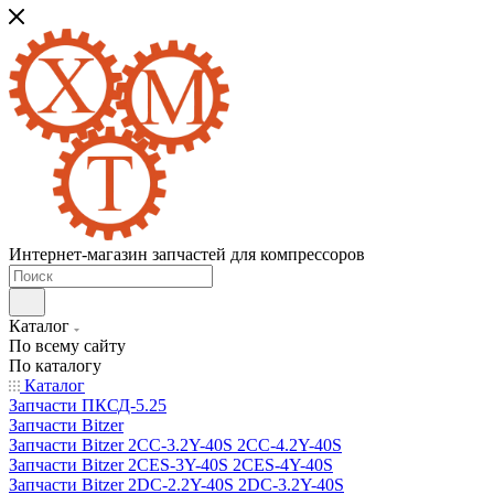
Интернет-магазин запчастей для компрессоров
Каталог
По всему сайту
По каталогу
Каталог
Запчасти ПКСД-5.25
Запчасти Bitzer
Запчасти Bitzer 2CC-3.2Y-40S 2CC-4.2Y-40S
Запчасти Bitzer 2CES-3Y-40S 2CES-4Y-40S
Запчасти Bitzer 2DC-2.2Y-40S 2DC-3.2Y-40S