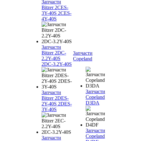
Запчасти
Bitzer 2CES-
3Y-40S 2CES-
4Y-40S
Запчасти
Bitzer 2DC-
Запчасти
2.2Y-40S
Copeland
2DC-3.2Y-40S
Запчасти
Запчасти
Copeland
Bitzer 2DES-
D3DA
2Y-40S 2DES-
3Y-40S
Запчасти
Copeland
Запчасти