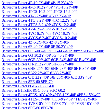
Запчасти Bitzer 4P-10.2Y-40P 4P-15.2Y-40P
Запчасти Bitzer 4PC-10.2Y-40P 4PC-15.2Y-40P
Запчасти Bitzer 4PCS-10.2-40P 4PCS-15.2-40P
Запчасти Bitzer 4T-8.2Y-40P 4T-12.2Y-40P
Запчасти Bitzer 4TC-8.2Y-40P 4TC-12.2Y-40P
Запчасти Bitzer 4TCS-8.2-40P 4TCS-12.2-40P
Запчасти Bitzer 4V-6.2Y-40P 4V-10.2Y-40P
Запчасти Bitzer 4VC-6.2Y-40P 4VC-10.2Y-40P
Запчасти Bitzer 4VCS-6.2-40P 4VCS-10.2-40P
Запчасти Bitzer 4Z-5.2Y-40P 4Z-8.2Y-40P
Запчасти Bitzer 6F-40.2Y-40P 6F-50.2Y-40P
Запчасти Bitzer 6FE-40Y-40P 6FE-44Y-40P Bitzer 6FE-50Y-40P
Запчасти Bitzer 6G-30.2Y-40P 6G-40.2Y-40P
Запчасти Bitzer 6GE-30Y-40P 6GE-34Y-40P 6GE-40Y-40P
Запчасти Bitzer 6H-25.2Y-40P 6H-35.2Y-40P
Запчасти Bitzer 6HE-25Y-40P 6HE-28Y-40P 6HE-35Y-40P
Запчасти Bitzer 6J-22.2Y-40P 6J-33.2Y-40P
Запчасти Bitzer 6JE-22Y-40P 6JE-25Y-40P 6JE-33Y-40P
Запчасти Bitzer 8FE-60 8FE-70
Запчасти Bitzer 8GE-50 8GE-60
Запчасти BITZER 8GC-50.2 8GC-60.2
Запчасти Bitzer 4PES-10Y-40P 4PES-12Y-40P 4PES-15Y-40P
Запчасти Bitzer 4TES-8Y-40P 4TES-9Y-40P 4TES-12Y-40P
Запчасти Bitzer 4VES-6Y-40P 4VES-7Y-40P 4VES-10Y-40P
Запчасти Bitzer 8FC-60 8FC-70