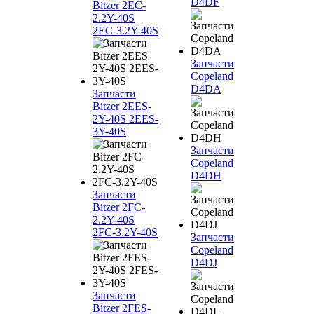
D4DF
Bitzer 2EC-
2.2Y-40S
2EC-3.2Y-40S
Запчасти
Copeland
D4DA
Запчасти
Bitzer 2EES-
2Y-40S 2EES-
3Y-40S
Запчасти
Copeland
D4DH
Запчасти
Bitzer 2FC-
2.2Y-40S
2FC-3.2Y-40S
Запчасти
Copeland
D4DJ
Запчасти
Bitzer 2FES-