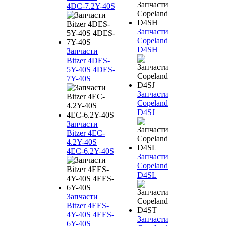
4DC-7.2Y-40S
Запчасти
Copeland
D4SH
Запчасти
Bitzer 4DES-
5Y-40S 4DES-
7Y-40S
Запчасти
Copeland
D4SJ
Запчасти
Bitzer 4EC-
4.2Y-40S
4EC-6.2Y-40S
Запчасти
Copeland
D4SL
Запчасти
Bitzer 4EES-
4Y-40S 4EES-
Запчасти
6Y-40S