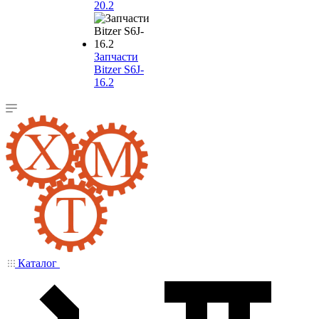
20.2
Запчасти
Bitzer S6J-
16.2
Каталог