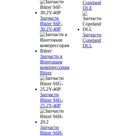
Copeland
DLE
Запчасти
Bitzer S6F-
30.2Y-40P
Запчасти
Copeland
DLL
Запчасти к
Винтовым
компрессорам
Bitzer
Запчасти
Bitzer S6G-
25.2Y-40P
Запчасти
Bitzer S6H-