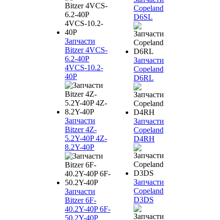
Copeland
D6SL
Запчасти
Bitzer 4VCS-
6.2-40P
Запчасти
4VCS-10.2-
Copeland
40P
D6RL
Запчасти
Запчасти
Bitzer 4Z-
Copeland
5.2Y-40P 4Z-
D4RH
8.2Y-40P
Запчасти
Copeland
Запчасти
D3DS
Bitzer 6F-
40.2Y-40P 6F-
50.2Y-40P