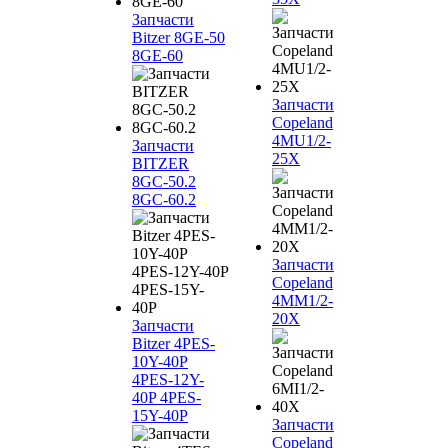
Запчасти
Bitzer 8GE-50
8GE-60
Запчасти
Copeland
4MU1/2-
Запчасти
25X
BITZER
8GC-50.2
8GC-60.2
Запчасти
Copeland
4MM1/2-
20X
Запчасти
Bitzer 4PES-
10Y-40P
4PES-12Y-
40P 4PES-
15Y-40P
Запчасти
Copeland