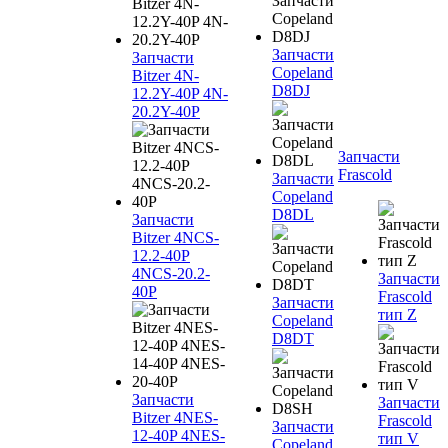
Запчасти
Запчасти
Copeland
Bitzer 4N-
D8DJ
12.2Y-40P 4N-
20.2Y-40P
Запчасти
Frascold
Запчасти
Copeland
D8DL
Запчасти
Bitzer 4NCS-
12.2-40P
4NCS-20.2-
Запчасти
40P
Frascold
Запчасти
тип Z
Copeland
D8DT
Запчасти
Запчасти
Bitzer 4NES-
Frascold
Запчасти
12-40P 4NES-
тип V
Copeland