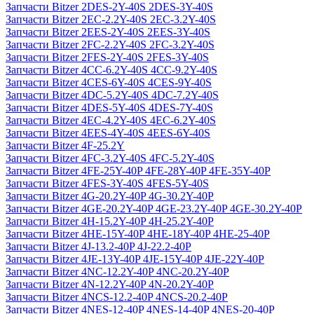
Запчасти Bitzer 2DES-2Y-40S 2DES-3Y-40S
Запчасти Bitzer 2EC-2.2Y-40S 2EC-3.2Y-40S
Запчасти Bitzer 2EES-2Y-40S 2EES-3Y-40S
Запчасти Bitzer 2FC-2.2Y-40S 2FC-3.2Y-40S
Запчасти Bitzer 2FES-2Y-40S 2FES-3Y-40S
Запчасти Bitzer 4CC-6.2Y-40S 4CC-9.2Y-40S
Запчасти Bitzer 4CES-6Y-40S 4CES-9Y-40S
Запчасти Bitzer 4DC-5.2Y-40S 4DC-7.2Y-40S
Запчасти Bitzer 4DES-5Y-40S 4DES-7Y-40S
Запчасти Bitzer 4EC-4.2Y-40S 4EC-6.2Y-40S
Запчасти Bitzer 4EES-4Y-40S 4EES-6Y-40S
Запчасти Bitzer 4F-25.2Y
Запчасти Bitzer 4FC-3.2Y-40S 4FC-5.2Y-40S
Запчасти Bitzer 4FE-25Y-40P 4FE-28Y-40P 4FE-35Y-40P
Запчасти Bitzer 4FES-3Y-40S 4FES-5Y-40S
Запчасти Bitzer 4G-20.2Y-40P 4G-30.2Y-40P
Запчасти Bitzer 4GE-20.2Y-40P 4GE-23.2Y-40P 4GE-30.2Y-40P
Запчасти Bitzer 4H-15.2Y-40P 4H-25.2Y-40P
Запчасти Bitzer 4HE-15Y-40P 4HE-18Y-40P 4HE-25-40P
Запчасти Bitzer 4J‐13.2-40P 4J‐22.2-40P
Запчасти Bitzer 4JE-13Y-40P 4JE-15Y-40P 4JE-22Y-40P
Запчасти Bitzer 4NC-12.2Y-40P 4NC-20.2Y-40P
Запчасти Bitzer 4N-12.2Y-40P 4N-20.2Y-40P
Запчасти Bitzer 4NCS-12.2-40P 4NCS-20.2-40P
Запчасти Bitzer 4NES-12-40P 4NES-14-40P 4NES-20-40P