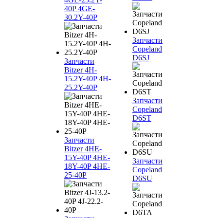
40P 4GE-
30.2Y-40P
Запчасти
Copeland
D6SJ
Запчасти
Bitzer 4H-
15.2Y-40P 4H-
25.2Y-40P
Запчасти
Copeland
D6ST
Запчасти
Bitzer 4HE-
15Y-40P 4HE-
Запчасти
18Y-40P 4HE-
Copeland
25-40P
D6SU