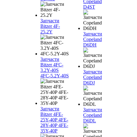
Copeland
D4ST
Запчасти
Bitzer 4F-
25.2Y
Запчасти
Copeland
D6DH
Запчасти
Bitzer 4FC-
3.2Y-40S
Запчасти
4FC-5.2Y-40S
Copeland
D6DJ
Запчасти
Запчасти
Bitzer 4FE-
Copeland
25Y-40P 4FE-
D6DL
28Y-40P 4FE-
35Y-40P