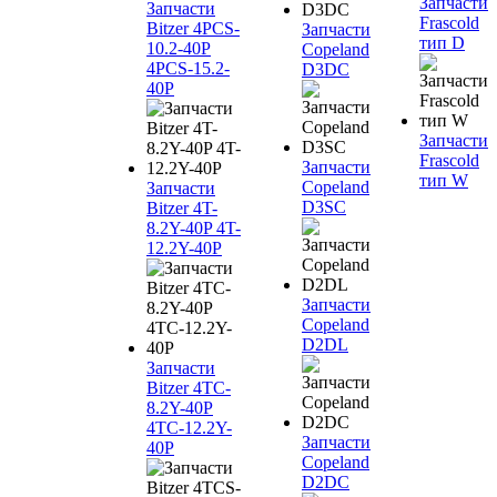
Запчасти
Запчасти
Frascold
Bitzer 4PCS-
Запчасти
тип D
10.2-40P
Copeland
4PCS-15.2-
D3DC
40P
Запчасти
Frascold
Запчасти
тип W
Copeland
Запчасти
D3SC
Bitzer 4T-
8.2Y-40P 4T-
12.2Y-40P
Запчасти
Copeland
D2DL
Запчасти
Bitzer 4TC-
8.2Y-40P
4TC-12.2Y-
Запчасти
40P
Copeland
D2DC