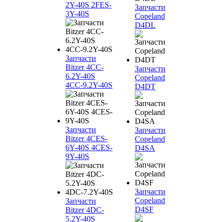
2Y-40S 2FES-
Запчасти
3Y-40S
Copeland
D4DL
Запчасти
Bitzer 4CC-
Запчасти
6.2Y-40S
Copeland
4CC-9.2Y-40S
D4DT
Запчасти
Запчасти
Bitzer 4CES-
Copeland
6Y-40S 4CES-
D4SA
9Y-40S
Запчасти
Copeland
Запчасти
D4SF
Bitzer 4DC-
5.2Y-40S