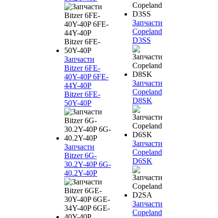
Запчасти
Copeland
D3SS
Запчасти
Bitzer 6FE-
40Y-40P 6FE-
Запчасти
44Y-40P
Copeland
Bitzer 6FE-
D8SK
50Y-40P
Запчасти
Запчасти
Copeland
Bitzer 6G-
D6SK
30.2Y-40P 6G-
40.2Y-40P
Запчасти
Copeland