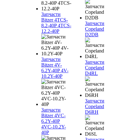
Запчасти
Bitzer 4TCS-
Запчасти
8.2-40P 4TCS-
Copeland
12.2-40P
D2DB
Запчасти
Запчасти
Bitzer 4V-
Copeland
6.2Y-40P 4V-
D4RL
10.2Y-40P
Запчасти
Copeland
Запчасти
D6RH
Bitzer 4VC-
6.2Y-40P
4VC-10.2Y-
40P
Запчасти