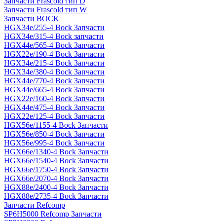
Запчасти Frascold тип D
Запчасти Frascold тип W
Запчасти BOCK
HGX34e/255-4 Bock Запчасти
HGX34e/315-4 Bock запчасти
HGX44e/565-4 Bock Запчасти
HGX22e/190-4 Bock Запчасти
HGX34e/215-4 Bock Запчасти
HGX34e/380-4 Bock Запчасти
HGX44e/770-4 Bock Запчасти
HGX44e/665-4 Bock Запчасти
HGX22e/160-4 Bock Запчасти
HGX44e/475-4 Bock Запчасти
HGX22e/125-4 Bock Запчасти
HGX56e/1155-4 Bock Запчасти
HGX56e/850-4 Bock Запчасти
HGX56e/995-4 Bock Запчасти
HGX66e/1340-4 Bock Запчасти
HGX66e/1540-4 Bock Запчасти
HGX66e/1750-4 Bock Запчасти
HGX66e/2070-4 Bock Запчасти
HGX88e/2400-4 Bock Запчасти
HGX88e/2735-4 Bock Запчасти
Запчасти Refcomp
SP6H5000 Refcomp Запчасти