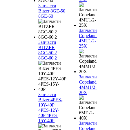
Запчасти
Bitzer 8GE-50
8GE-60
Запчасти
Copeland
4MU1/2-
Запчасти
25X
BITZER
8GC-50.2
8GC-60.2
Запчасти
Copeland
4MM1/2-
20X
Запчасти
Bitzer 4PES-
10Y-40P
4PES-12Y-
40P 4PES-
15Y-40P
Запчасти
Copeland