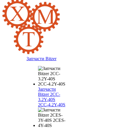
Запчасти Bitzer
Запчасти
Bitzer 2CC-
3.2Y-40S
2CC-4.2Y-40S