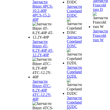
Запчасти
Запчасти
Frascold
Bitzer 4PCS-
Запчасти
тип D
10.2-40P
Copeland
4PCS-15.2-
D3DC
40P
Запчасти
Frascold
Запчасти
тип W
Copeland
Запчасти
D3SC
Bitzer 4T-
8.2Y-40P 4T-
12.2Y-40P
Запчасти
Copeland
D2DL
Запчасти
Bitzer 4TC-
8.2Y-40P
4TC-12.2Y-
Запчасти
40P
Copeland
D2DC