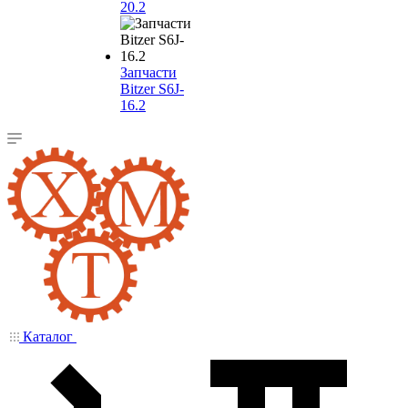
20.2
Запчасти
Bitzer S6J-
16.2
Каталог