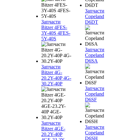
Запчасти
Copeland
Запчасти
D6DT
Bitzer 4FES-
3Y-40S 4FES-
5Y-40S
Запчасти
Copeland
D6SA
Запчасти
Bitzer 4G-
20.2Y-40P 4G-
30.2Y-40P
Запчасти
Copeland
D6SF
Запчасти
Запчасти
Bitzer 4GE-
Copeland
20.2Y-40P
D6SH
4GE-23.2Y-