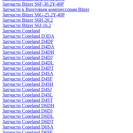
Запчасти Bitzer S6F-30.2Y-40P
Запчасти к Винтовым компрессорам Bitzer
Запчасти Bitzer S6G-25.2Y-40P
Запчасти Bitzer S6H-20.2
Запчасти Bitzer S6J-16.2
Запчасти Copeland
Запчасти Copeland D3DA
Запчасти Copeland D4DF
Запчасти Copeland D4DA
Запчасти Copeland D4DH
Запчасти Copeland D4DJ
Запчасти Copeland D4DL
Запчасти Copeland D4DT
Запчасти Copeland D4SA
Запчасти Copeland D4SF
Запчасти Copeland D4SH
Запчасти Copeland D4SJ
Запчасти Copeland D4SL
Запчасти Copeland D4ST
Запчасти Copeland D6DH
Запчасти Copeland D6DJ
Запчасти Copeland D6DL
Запчасти Copeland D6DT
Запчасти Copeland D6SA
Запчасти Copeland D6SF