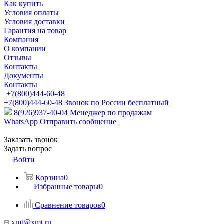
Как купить
Условия оплаты
Условия доставки
Гарантия на товар
Компания
О компании
Отзывы
Контакты
Документы
Контакты
+7(800)444-60-48
+7(800)444-60-48
Звонок по России бесплатный
8(926)937-40-04
Менеджер по продажам
WhatsApp
Отправить сообщение
Заказать звонок
Задать вопрос
Войти
Корзина
0
Избранные товары
0
Сравнение товаров
0
xmt@xmt.ru