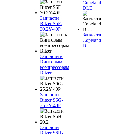
Copeland
DLE
Запчасти
Bitzer S6F-
30.2Y-40P
Запчасти
Copeland
DLL
Запчасти к
Винтовым
компрессорам
Bitzer
Запчасти
Bitzer S6G-
25.2Y-40P
Запчасти
Bitzer S6H-