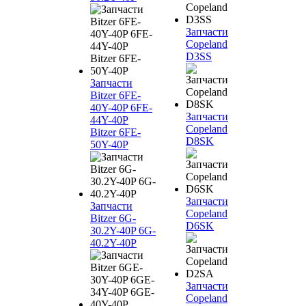
Запчасти
Copeland
D3SS
Запчасти
Bitzer 6FE-
40Y-40P 6FE-
Запчасти
44Y-40P
Copeland
Bitzer 6FE-
D8SK
50Y-40P
Запчасти
Запчасти
Copeland
Bitzer 6G-
D6SK
30.2Y-40P 6G-
40.2Y-40P
Запчасти
Copeland