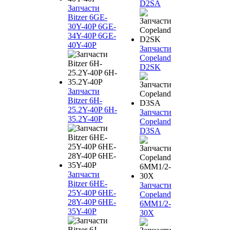
D2SA
Запчасти
Bitzer 6GE-
30Y-40P 6GE-
34Y-40P 6GE-
40Y-40P
Запчасти
Copeland
D2SK
Запчасти
Bitzer 6H-
25.2Y-40P 6H-
Запчасти
35.2Y-40P
Copeland
D3SA
Запчасти
Bitzer 6HE-
Запчасти
25Y-40P 6HE-
Copeland
28Y-40P 6HE-
6MM1/2-
35Y-40P
30X