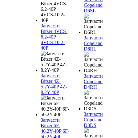
Copeland
D6SL
Запчасти
Bitzer 4VCS-
6.2-40P
Запчасти
4VCS-10.2-
Copeland
40P
D6RL
Запчасти
Запчасти
Bitzer 4Z-
Copeland
5.2Y-40P 4Z-
D4RH
8.2Y-40P
Запчасти
Copeland
Запчасти
D3DS
Bitzer 6F-
40.2Y-40P 6F-
50.2Y-40P