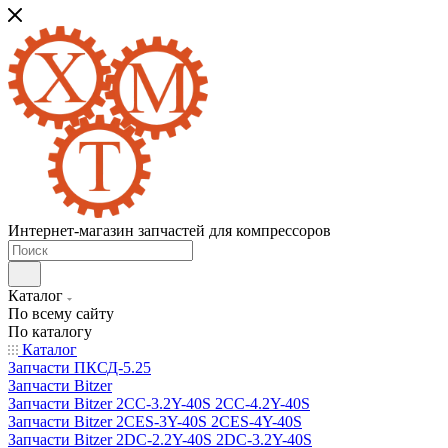
Интернет-магазин запчастей для компрессоров
Каталог
По всему сайту
По каталогу
Каталог
Запчасти ПКСД-5.25
Запчасти Bitzer
Запчасти Bitzer 2CC-3.2Y-40S 2CC-4.2Y-40S
Запчасти Bitzer 2CES-3Y-40S 2CES-4Y-40S
Запчасти Bitzer 2DC-2.2Y-40S 2DC-3.2Y-40S