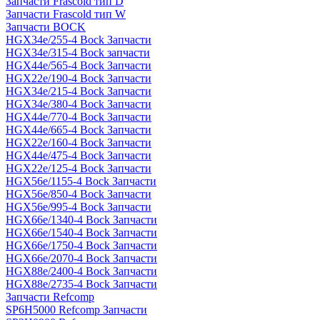
Запчасти Frascold тип D
Запчасти Frascold тип W
Запчасти BOCK
HGX34e/255-4 Bock Запчасти
HGX34e/315-4 Bock запчасти
HGX44e/565-4 Bock Запчасти
HGX22e/190-4 Bock Запчасти
HGX34e/215-4 Bock Запчасти
HGX34e/380-4 Bock Запчасти
HGX44e/770-4 Bock Запчасти
HGX44e/665-4 Bock Запчасти
HGX22e/160-4 Bock Запчасти
HGX44e/475-4 Bock Запчасти
HGX22e/125-4 Bock Запчасти
HGX56e/1155-4 Bock Запчасти
HGX56e/850-4 Bock Запчасти
HGX56e/995-4 Bock Запчасти
HGX66e/1340-4 Bock Запчасти
HGX66e/1540-4 Bock Запчасти
HGX66e/1750-4 Bock Запчасти
HGX66e/2070-4 Bock Запчасти
HGX88e/2400-4 Bock Запчасти
HGX88e/2735-4 Bock Запчасти
Запчасти Refcomp
SP6H5000 Refcomp Запчасти