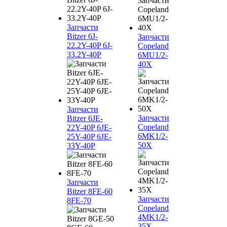
Запчасти
Bitzer 6J-
Запчасти
22.2Y-40P 6J-
Copeland
33.2Y-40P
6MU1/2-
40X
Запчасти
Запчасти
Bitzer 6JE-
Copeland
22Y-40P 6JE-
6MK1/2-
25Y-40P 6JE-
50X
33Y-40P
Запчасти
Bitzer 8FE-60
Запчасти
8FE-70
Copeland
4MK1/2-
35X