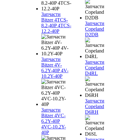
Запчасти
Bitzer 4TCS-
Запчасти
8.2-40P 4TCS-
Copeland
12.2-40P
D2DB
Запчасти
Запчасти
Bitzer 4V-
Copeland
6.2Y-40P 4V-
D4RL
10.2Y-40P
Запчасти
Copeland
Запчасти
D6RH
Bitzer 4VC-
6.2Y-40P
4VC-10.2Y-
40P
Запчасти