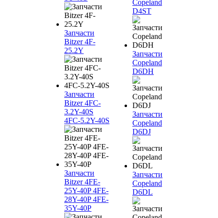
Copeland
D4ST
Запчасти
Bitzer 4F-
25.2Y
Запчасти
Copeland
D6DH
Запчасти
Bitzer 4FC-
3.2Y-40S
Запчасти
4FC-5.2Y-40S
Copeland
D6DJ
Запчасти
Запчасти
Bitzer 4FE-
Copeland
25Y-40P 4FE-
D6DL
28Y-40P 4FE-
35Y-40P