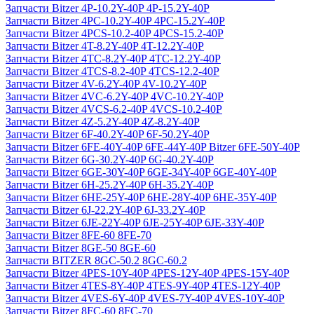
Запчасти Bitzer 4P-10.2Y-40P 4P-15.2Y-40P
Запчасти Bitzer 4PC-10.2Y-40P 4PC-15.2Y-40P
Запчасти Bitzer 4PCS-10.2-40P 4PCS-15.2-40P
Запчасти Bitzer 4T-8.2Y-40P 4T-12.2Y-40P
Запчасти Bitzer 4TC-8.2Y-40P 4TC-12.2Y-40P
Запчасти Bitzer 4TCS-8.2-40P 4TCS-12.2-40P
Запчасти Bitzer 4V-6.2Y-40P 4V-10.2Y-40P
Запчасти Bitzer 4VC-6.2Y-40P 4VC-10.2Y-40P
Запчасти Bitzer 4VCS-6.2-40P 4VCS-10.2-40P
Запчасти Bitzer 4Z-5.2Y-40P 4Z-8.2Y-40P
Запчасти Bitzer 6F-40.2Y-40P 6F-50.2Y-40P
Запчасти Bitzer 6FE-40Y-40P 6FE-44Y-40P Bitzer 6FE-50Y-40P
Запчасти Bitzer 6G-30.2Y-40P 6G-40.2Y-40P
Запчасти Bitzer 6GE-30Y-40P 6GE-34Y-40P 6GE-40Y-40P
Запчасти Bitzer 6H-25.2Y-40P 6H-35.2Y-40P
Запчасти Bitzer 6HE-25Y-40P 6HE-28Y-40P 6HE-35Y-40P
Запчасти Bitzer 6J-22.2Y-40P 6J-33.2Y-40P
Запчасти Bitzer 6JE-22Y-40P 6JE-25Y-40P 6JE-33Y-40P
Запчасти Bitzer 8FE-60 8FE-70
Запчасти Bitzer 8GE-50 8GE-60
Запчасти BITZER 8GC-50.2 8GC-60.2
Запчасти Bitzer 4PES-10Y-40P 4PES-12Y-40P 4PES-15Y-40P
Запчасти Bitzer 4TES-8Y-40P 4TES-9Y-40P 4TES-12Y-40P
Запчасти Bitzer 4VES-6Y-40P 4VES-7Y-40P 4VES-10Y-40P
Запчасти Bitzer 8FC-60 8FC-70