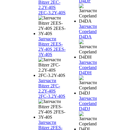
D4DF
Bitzer 2EC-
2.2Y-40S
2EC-3.2Y-40S
Запчасти
Copeland
D4DA
Запчасти
Bitzer 2EES-
2Y-40S 2EES-
3Y-40S
Запчасти
Copeland
D4DH
Запчасти
Bitzer 2FC-
2.2Y-40S
2FC-3.2Y-40S
Запчасти
Copeland
D4DJ
Запчасти
Bitzer 2FES-