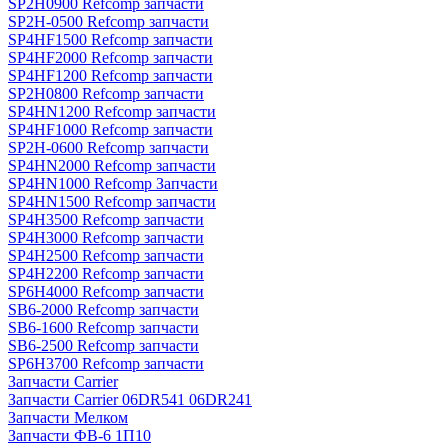
SP2H0900 Refcomp запчасти
SP2H-0500 Refcomp запчасти
SP4HF1500 Refcomp запчасти
SP4HF2000 Refcomp запчасти
SP4HF1200 Refcomp запчасти
SP2H0800 Refcomp запчасти
SP4HN1200 Refcomp запчасти
SP4HF1000 Refcomp запчасти
SP2H-0600 Refcomp запчасти
SP4HN2000 Refcomp запчасти
SP4HN1000 Refcomp Запчасти
SP4HN1500 Refcomp запчасти
SP4H3500 Refcomp запчасти
SP4H3000 Refcomp запчасти
SP4H2500 Refcomp запчасти
SP4H2200 Refcomp запчасти
SP6H4000 Refcomp запчасти
SB6-2000 Refcomp запчасти
SB6-1600 Refcomp запчасти
SB6-2500 Refcomp запчасти
SP6H3700 Refcomp запчасти
Запчасти Carrier
Запчасти Carrier 06DR541 06DR241
Запчасти Мелком
Запчасти ФВ-6 1П10