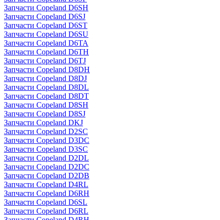
Запчасти Copeland D6SH
Запчасти Copeland D6SJ
Запчасти Copeland D6ST
Запчасти Copeland D6SU
Запчасти Copeland D6TA
Запчасти Copeland D6TH
Запчасти Copeland D6TJ
Запчасти Copeland D8DH
Запчасти Copeland D8DJ
Запчасти Copeland D8DL
Запчасти Copeland D8DT
Запчасти Copeland D8SH
Запчасти Copeland D8SJ
Запчасти Copeland DKJ
Запчасти Copeland D2SC
Запчасти Copeland D3DC
Запчасти Copeland D3SC
Запчасти Copeland D2DL
Запчасти Copeland D2DC
Запчасти Copeland D2DB
Запчасти Copeland D4RL
Запчасти Copeland D6RH
Запчасти Copeland D6SL
Запчасти Copeland D6RL
Запчасти Copeland D4RH