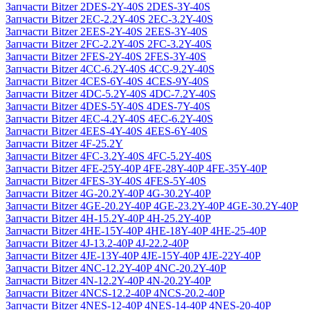
Запчасти Bitzer 2DES-2Y-40S 2DES-3Y-40S
Запчасти Bitzer 2EC-2.2Y-40S 2EC-3.2Y-40S
Запчасти Bitzer 2EES-2Y-40S 2EES-3Y-40S
Запчасти Bitzer 2FC-2.2Y-40S 2FC-3.2Y-40S
Запчасти Bitzer 2FES-2Y-40S 2FES-3Y-40S
Запчасти Bitzer 4CC-6.2Y-40S 4CC-9.2Y-40S
Запчасти Bitzer 4CES-6Y-40S 4CES-9Y-40S
Запчасти Bitzer 4DC-5.2Y-40S 4DC-7.2Y-40S
Запчасти Bitzer 4DES-5Y-40S 4DES-7Y-40S
Запчасти Bitzer 4EC-4.2Y-40S 4EC-6.2Y-40S
Запчасти Bitzer 4EES-4Y-40S 4EES-6Y-40S
Запчасти Bitzer 4F-25.2Y
Запчасти Bitzer 4FC-3.2Y-40S 4FC-5.2Y-40S
Запчасти Bitzer 4FE-25Y-40P 4FE-28Y-40P 4FE-35Y-40P
Запчасти Bitzer 4FES-3Y-40S 4FES-5Y-40S
Запчасти Bitzer 4G-20.2Y-40P 4G-30.2Y-40P
Запчасти Bitzer 4GE-20.2Y-40P 4GE-23.2Y-40P 4GE-30.2Y-40P
Запчасти Bitzer 4H-15.2Y-40P 4H-25.2Y-40P
Запчасти Bitzer 4HE-15Y-40P 4HE-18Y-40P 4HE-25-40P
Запчасти Bitzer 4J‐13.2-40P 4J‐22.2-40P
Запчасти Bitzer 4JE-13Y-40P 4JE-15Y-40P 4JE-22Y-40P
Запчасти Bitzer 4NC-12.2Y-40P 4NC-20.2Y-40P
Запчасти Bitzer 4N-12.2Y-40P 4N-20.2Y-40P
Запчасти Bitzer 4NCS-12.2-40P 4NCS-20.2-40P
Запчасти Bitzer 4NES-12-40P 4NES-14-40P 4NES-20-40P