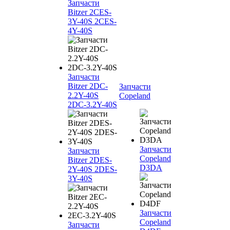
Запчасти
Bitzer 2CES-
3Y-40S 2CES-
4Y-40S
Запчасти
Bitzer 2DC-
Запчасти
2.2Y-40S
Copeland
2DC-3.2Y-40S
Запчасти
Запчасти
Copeland
Bitzer 2DES-
D3DA
2Y-40S 2DES-
3Y-40S
Запчасти
Copeland
Запчасти