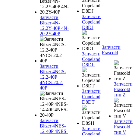
Запчасти
Запчасти
Copeland
Bitzer 4N-
D8DJ
12.2Y-40P 4N-
20.2Y-40P
Запчасти
Frascold
Запчасти
Copeland
D8DL
Запчасти
Bitzer 4NCS-
12.2-40P
4NCS-20.2-
Запчасти
40P
Frascold
Запчасти
тип Z
Copeland
D8DT
Запчасти
Запчасти
Bitzer 4NES-
Frascold
Запчасти
12-40P 4NES-
тип V
Copeland