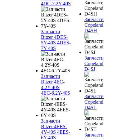
4DC-7.2Y-40S
Запчасти
Copeland
D4SH
Запчасти
Bitzer 4DES-
5Y-40S 4DES-
7Y-40S
Запчасти
Copeland
D4SJ
Запчасти
Bitzer 4EC-
4.2Y-40S
4EC-6.2Y-40S
Запчасти
Copeland
D4SL
Запчасти
Bitzer 4EES-
4Y-40S 4EES-
Запчасти
6Y-40S