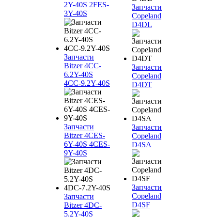
2Y-40S 2FES-
Запчасти
3Y-40S
Copeland
D4DL
Запчасти
Bitzer 4CC-
Запчасти
6.2Y-40S
Copeland
4CC-9.2Y-40S
D4DT
Запчасти
Запчасти
Bitzer 4CES-
Copeland
6Y-40S 4CES-
D4SA
9Y-40S
Запчасти
Copeland
Запчасти
D4SF
Bitzer 4DC-
5.2Y-40S