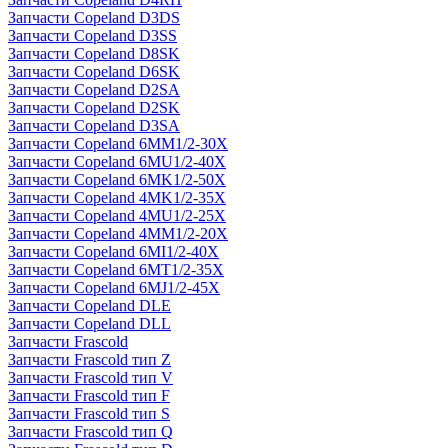
Запчасти Copeland D3DS
Запчасти Copeland D3SS
Запчасти Copeland D8SK
Запчасти Copeland D6SK
Запчасти Copeland D2SA
Запчасти Copeland D2SK
Запчасти Copeland D3SA
Запчасти Copeland 6MM1/2-30X
Запчасти Copeland 6MU1/2-40X
Запчасти Copeland 6MK1/2-50X
Запчасти Copeland 4MK1/2-35X
Запчасти Copeland 4MU1/2-25X
Запчасти Copeland 4MM1/2-20X
Запчасти Copeland 6MI1/2-40X
Запчасти Copeland 6MT1/2-35X
Запчасти Copeland 6MJ1/2-45X
Запчасти Copeland DLE
Запчасти Copeland DLL
Запчасти Frascold
Запчасти Frascold тип Z
Запчасти Frascold тип V
Запчасти Frascold тип F
Запчасти Frascold тип S
Запчасти Frascold тип Q