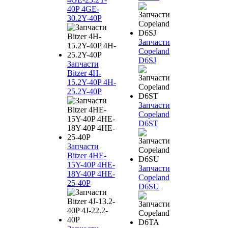
40P 4GE-
30.2Y-40P
Запчасти
Copeland
D6SJ
Запчасти
Bitzer 4H-
15.2Y-40P 4H-
25.2Y-40P
Запчасти
Copeland
D6ST
Запчасти
Bitzer 4HE-
15Y-40P 4HE-
Запчасти
18Y-40P 4HE-
Copeland
25-40P
D6SU