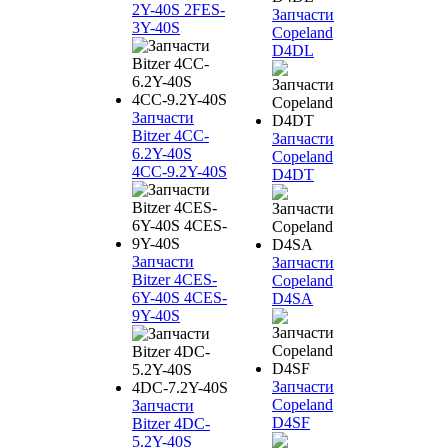
2Y-40S 2FES-
Запчасти
3Y-40S
Copeland
D4DL
Запчасти
Bitzer 4CC-
Запчасти
6.2Y-40S
Copeland
4CC-9.2Y-40S
D4DT
Запчасти
Запчасти
Bitzer 4CES-
Copeland
6Y-40S 4CES-
D4SA
9Y-40S
Запчасти
Copeland
Запчасти
D4SF
Bitzer 4DC-
5.2Y-40S