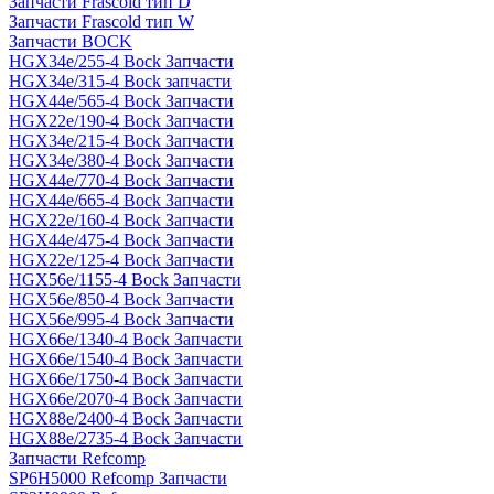
Запчасти Frascold тип D
Запчасти Frascold тип W
Запчасти BOCK
HGX34e/255-4 Bock Запчасти
HGX34e/315-4 Bock запчасти
HGX44e/565-4 Bock Запчасти
HGX22e/190-4 Bock Запчасти
HGX34e/215-4 Bock Запчасти
HGX34e/380-4 Bock Запчасти
HGX44e/770-4 Bock Запчасти
HGX44e/665-4 Bock Запчасти
HGX22e/160-4 Bock Запчасти
HGX44e/475-4 Bock Запчасти
HGX22e/125-4 Bock Запчасти
HGX56e/1155-4 Bock Запчасти
HGX56e/850-4 Bock Запчасти
HGX56e/995-4 Bock Запчасти
HGX66e/1340-4 Bock Запчасти
HGX66e/1540-4 Bock Запчасти
HGX66e/1750-4 Bock Запчасти
HGX66e/2070-4 Bock Запчасти
HGX88e/2400-4 Bock Запчасти
HGX88e/2735-4 Bock Запчасти
Запчасти Refcomp
SP6H5000 Refcomp Запчасти