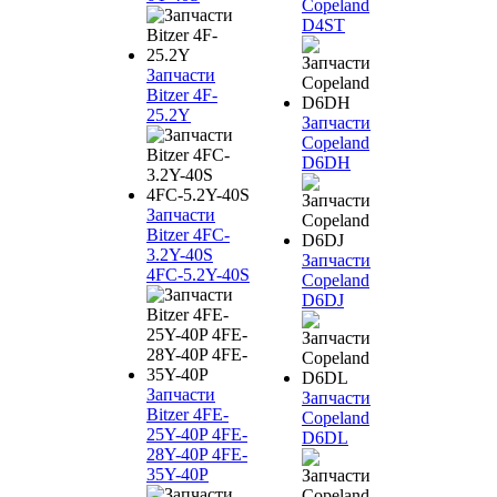
Copeland
D4ST
Запчасти
Bitzer 4F-
25.2Y
Запчасти
Copeland
D6DH
Запчасти
Bitzer 4FC-
3.2Y-40S
Запчасти
4FC-5.2Y-40S
Copeland
D6DJ
Запчасти
Запчасти
Bitzer 4FE-
Copeland
25Y-40P 4FE-
D6DL
28Y-40P 4FE-
35Y-40P