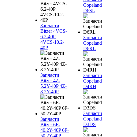
Copeland
D6SL
Запчасти
Bitzer 4VCS-
6.2-40P
Запчасти
4VCS-10.2-
Copeland
40P
D6RL
Запчасти
Запчасти
Bitzer 4Z-
Copeland
5.2Y-40P 4Z-
D4RH
8.2Y-40P
Запчасти
Copeland
Запчасти
D3DS
Bitzer 6F-
40.2Y-40P 6F-
50.2Y-40P