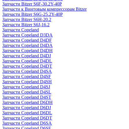
Запчасти Bitzer S6F-30.2Y-40P
Запчасти к Винтовым компрессорам Bitzer
Запчасти Bitzer S6G-25.2Y-40P
Запчасти Bitzer S6H-20.2
Запчасти Bitzer S6J-16.2
Запчасти Copeland
Запчасти Copeland D3DA
Запчасти Copeland D4DF
Запчасти Copeland D4DA
Запчасти Copeland D4DH
Запчасти Copeland D4DJ
Запчасти Copeland D4DL
Запчасти Copeland D4DT
Запчасти Copeland D4SA
Запчасти Copeland D4SF
Запчасти Copeland D4SH
Запчасти Copeland D4SJ
Запчасти Copeland D4SL
Запчасти Copeland D4ST
Запчасти Copeland D6DH
Запчасти Copeland D6DJ
Запчасти Copeland D6DL
Запчасти Copeland D6DT
Запчасти Copeland D6SA
Запчасти Copeland D6SF