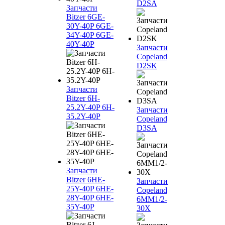
D2SA
Запчасти
Bitzer 6GE-
30Y-40P 6GE-
34Y-40P 6GE-
40Y-40P
Запчасти
Copeland
D2SK
Запчасти
Bitzer 6H-
25.2Y-40P 6H-
Запчасти
35.2Y-40P
Copeland
D3SA
Запчасти
Bitzer 6HE-
Запчасти
25Y-40P 6HE-
Copeland
28Y-40P 6HE-
6MM1/2-
35Y-40P
30X