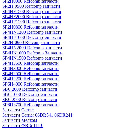
SP2H0900 Refcomp запчасти
SP2H-0500 Refcomp запчасти
SP4HF1500 Refcomp запчасти
SP4HF2000 Refcomp запчасти
SP4HF1200 Refcomp запчасти
SP2H0800 Refcomp запчасти
SP4HN1200 Refcomp запчасти
SP4HF1000 Refcomp запчасти
SP2H-0600 Refcomp запчасти
SP4HN2000 Refcomp запчасти
SP4HN1000 Refcomp Запчасти
SP4HN1500 Refcomp запчасти
SP4H3500 Refcomp запчасти
SP4H3000 Refcomp запчасти
SP4H2500 Refcomp запчасти
SP4H2200 Refcomp запчасти
SP6H4000 Refcomp запчасти
SB6-2000 Refcomp запчасти
SB6-1600 Refcomp запчасти
SB6-2500 Refcomp запчасти
SP6H3700 Refcomp запчасти
Запчасти Carrier
Запчасти Carrier 06DR541 06DR241
Запчасти Мелком
Запчасти ФВ-6 1П10