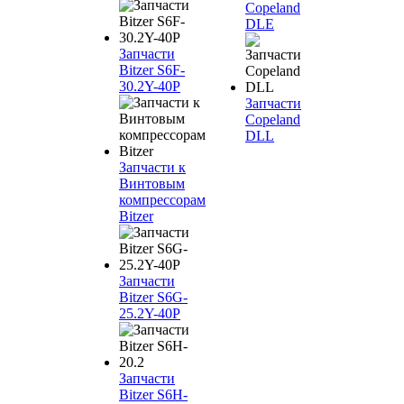
Copeland
DLE
Запчасти
Bitzer S6F-
30.2Y-40P
Запчасти
Copeland
DLL
Запчасти к
Винтовым
компрессорам
Bitzer
Запчасти
Bitzer S6G-
25.2Y-40P
Запчасти
Bitzer S6H-