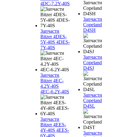
4DC-7.2Y-40S
Запчасти
Copeland
D4SH
Запчасти
Bitzer 4DES-
5Y-40S 4DES-
7Y-40S
Запчасти
Copeland
D4SJ
Запчасти
Bitzer 4EC-
4.2Y-40S
4EC-6.2Y-40S
Запчасти
Copeland
D4SL
Запчасти
Bitzer 4EES-
4Y-40S 4EES-
Запчасти
6Y-40S