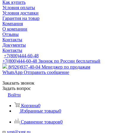
Как купить
Условия оплаты
Условия доставки
Гарантия на товар
Компания
О компании
Отзывы
Контакты
Документы
Контакты
+7(800)444-60-48
+7(800)444-60-48
Звонок по России бесплатный
8(926)937-40-04
Менеджер по продажам
WhatsApp
Отправить сообщение
Заказать звонок
Задать вопрос
Войти
Корзина
0
Избранные товары
0
Сравнение товаров
0
xmt@xmt.ru