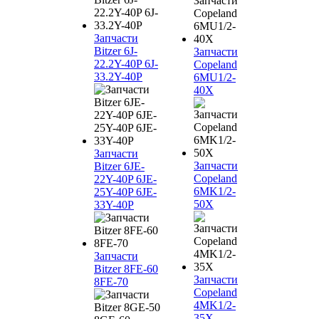
Запчасти
Bitzer 6J-
Запчасти
22.2Y-40P 6J-
Copeland
33.2Y-40P
6MU1/2-
40X
Запчасти
Запчасти
Bitzer 6JE-
Copeland
22Y-40P 6JE-
6MK1/2-
25Y-40P 6JE-
50X
33Y-40P
Запчасти
Bitzer 8FE-60
Запчасти
8FE-70
Copeland
4MK1/2-
35X