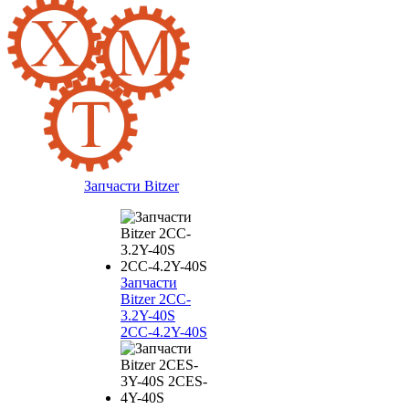
Запчасти Bitzer
Запчасти
Bitzer 2CC-
3.2Y-40S
2CC-4.2Y-40S