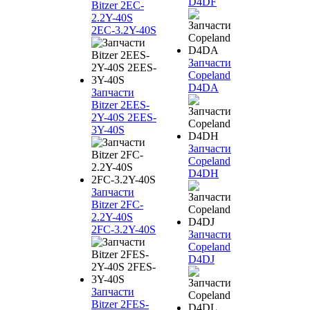
D4DF
Bitzer 2EC-
2.2Y-40S
2EC-3.2Y-40S
Запчасти
Copeland
D4DA
Запчасти
Bitzer 2EES-
2Y-40S 2EES-
3Y-40S
Запчасти
Copeland
D4DH
Запчасти
Bitzer 2FC-
2.2Y-40S
2FC-3.2Y-40S
Запчасти
Copeland
D4DJ
Запчасти
Bitzer 2FES-