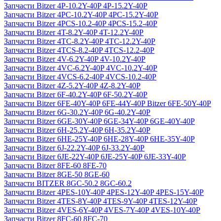
Запчасти Bitzer 4P-10.2Y-40P 4P-15.2Y-40P
Запчасти Bitzer 4PC-10.2Y-40P 4PC-15.2Y-40P
Запчасти Bitzer 4PCS-10.2-40P 4PCS-15.2-40P
Запчасти Bitzer 4T-8.2Y-40P 4T-12.2Y-40P
Запчасти Bitzer 4TC-8.2Y-40P 4TC-12.2Y-40P
Запчасти Bitzer 4TCS-8.2-40P 4TCS-12.2-40P
Запчасти Bitzer 4V-6.2Y-40P 4V-10.2Y-40P
Запчасти Bitzer 4VC-6.2Y-40P 4VC-10.2Y-40P
Запчасти Bitzer 4VCS-6.2-40P 4VCS-10.2-40P
Запчасти Bitzer 4Z-5.2Y-40P 4Z-8.2Y-40P
Запчасти Bitzer 6F-40.2Y-40P 6F-50.2Y-40P
Запчасти Bitzer 6FE-40Y-40P 6FE-44Y-40P Bitzer 6FE-50Y-40P
Запчасти Bitzer 6G-30.2Y-40P 6G-40.2Y-40P
Запчасти Bitzer 6GE-30Y-40P 6GE-34Y-40P 6GE-40Y-40P
Запчасти Bitzer 6H-25.2Y-40P 6H-35.2Y-40P
Запчасти Bitzer 6HE-25Y-40P 6HE-28Y-40P 6HE-35Y-40P
Запчасти Bitzer 6J-22.2Y-40P 6J-33.2Y-40P
Запчасти Bitzer 6JE-22Y-40P 6JE-25Y-40P 6JE-33Y-40P
Запчасти Bitzer 8FE-60 8FE-70
Запчасти Bitzer 8GE-50 8GE-60
Запчасти BITZER 8GC-50.2 8GC-60.2
Запчасти Bitzer 4PES-10Y-40P 4PES-12Y-40P 4PES-15Y-40P
Запчасти Bitzer 4TES-8Y-40P 4TES-9Y-40P 4TES-12Y-40P
Запчасти Bitzer 4VES-6Y-40P 4VES-7Y-40P 4VES-10Y-40P
Запчасти Bitzer 8FC-60 8FC-70