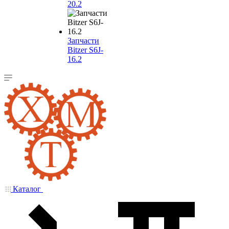
20.2
Запчасти
Bitzer S6J-
16.2
Каталог