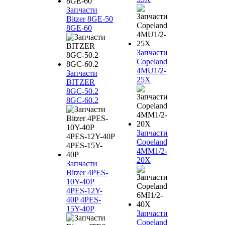
Запчасти
Bitzer 8GE-50
8GE-60
Запчасти
Copeland
4MU1/2-
Запчасти
25X
BITZER
8GC-50.2
8GC-60.2
Запчасти
Copeland
4MM1/2-
20X
Запчасти
Bitzer 4PES-
10Y-40P
4PES-12Y-
40P 4PES-
15Y-40P
Запчасти
Copeland