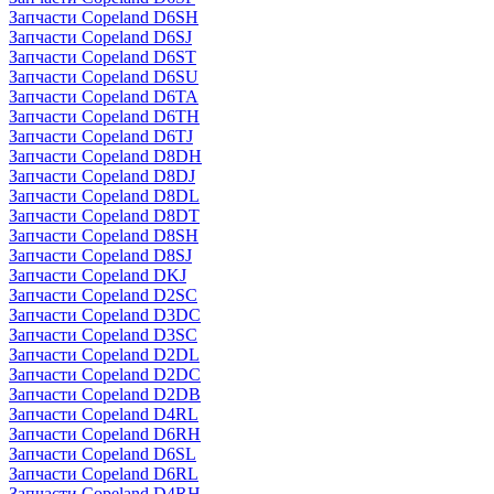
Запчасти Copeland D6SH
Запчасти Copeland D6SJ
Запчасти Copeland D6ST
Запчасти Copeland D6SU
Запчасти Copeland D6TA
Запчасти Copeland D6TH
Запчасти Copeland D6TJ
Запчасти Copeland D8DH
Запчасти Copeland D8DJ
Запчасти Copeland D8DL
Запчасти Copeland D8DT
Запчасти Copeland D8SH
Запчасти Copeland D8SJ
Запчасти Copeland DKJ
Запчасти Copeland D2SC
Запчасти Copeland D3DC
Запчасти Copeland D3SC
Запчасти Copeland D2DL
Запчасти Copeland D2DC
Запчасти Copeland D2DB
Запчасти Copeland D4RL
Запчасти Copeland D6RH
Запчасти Copeland D6SL
Запчасти Copeland D6RL
Запчасти Copeland D4RH