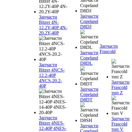
Запчасти
Запчасти
Copeland
Bitzer 4N-
D8DJ
12.2Y-40P 4N-
20.2Y-40P
Запчасти
Frascold
Запчасти
Copeland
D8DL
Запчасти
Bitzer 4NCS-
12.2-40P
4NCS-20.2-
Запчасти
40P
Frascold
Запчасти
тип Z
Copeland
D8DT
Запчасти
Запчасти
Bitzer 4NES-
Frascold
Запчасти
12-40P 4NES-
тип V
Copeland