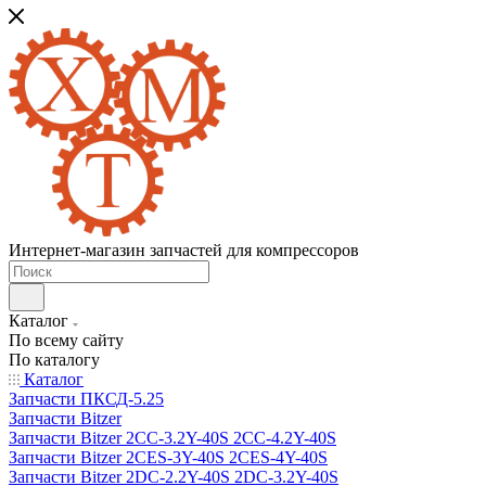
Интернет-магазин запчастей для компрессоров
Каталог
По всему сайту
По каталогу
Каталог
Запчасти ПКСД-5.25
Запчасти Bitzer
Запчасти Bitzer 2CC-3.2Y-40S 2CC-4.2Y-40S
Запчасти Bitzer 2CES-3Y-40S 2CES-4Y-40S
Запчасти Bitzer 2DC-2.2Y-40S 2DC-3.2Y-40S