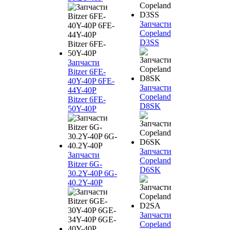
Запчасти
Copeland
D3SS
Запчасти
Bitzer 6FE-
40Y-40P 6FE-
Запчасти
44Y-40P
Copeland
Bitzer 6FE-
D8SK
50Y-40P
Запчасти
Запчасти
Copeland
Bitzer 6G-
D6SK
30.2Y-40P 6G-
40.2Y-40P
Запчасти
Copeland