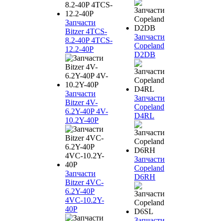
Запчасти
Bitzer 4TCS-
Запчасти
8.2-40P 4TCS-
Copeland
12.2-40P
D2DB
Запчасти
Запчасти
Bitzer 4V-
Copeland
6.2Y-40P 4V-
D4RL
10.2Y-40P
Запчасти
Copeland
Запчасти
D6RH
Bitzer 4VC-
6.2Y-40P
4VC-10.2Y-
40P
Запчасти