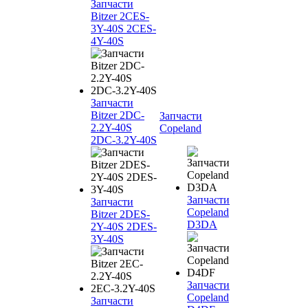
Запчасти
Bitzer 2CES-
3Y-40S 2CES-
4Y-40S
Запчасти
Bitzer 2DC-
Запчасти
2.2Y-40S
Copeland
2DC-3.2Y-40S
Запчасти
Запчасти
Copeland
Bitzer 2DES-
D3DA
2Y-40S 2DES-
3Y-40S
Запчасти
Copeland
Запчасти