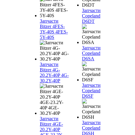
Запчасти
Copeland
Запчасти
D6DT
Bitzer 4FES-
3Y-40S 4FES-
5Y-40S
Запчасти
Copeland
D6SA
Запчасти
Bitzer 4G-
20.2Y-40P 4G-
30.2Y-40P
Запчасти
Copeland
D6SF
Запчасти
Запчасти
Bitzer 4GE-
Copeland
20.2Y-40P
D6SH
4GE-23.2Y-