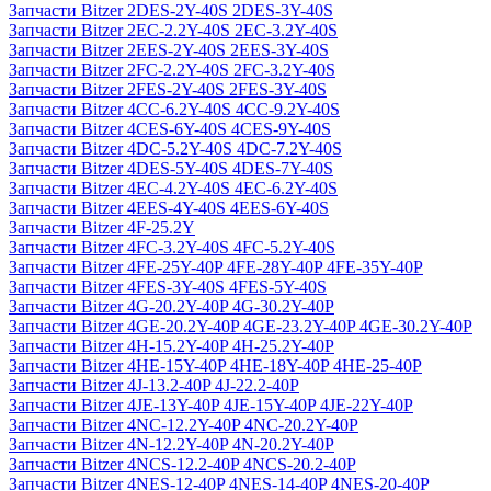
Запчасти Bitzer 2DES-2Y-40S 2DES-3Y-40S
Запчасти Bitzer 2EC-2.2Y-40S 2EC-3.2Y-40S
Запчасти Bitzer 2EES-2Y-40S 2EES-3Y-40S
Запчасти Bitzer 2FC-2.2Y-40S 2FC-3.2Y-40S
Запчасти Bitzer 2FES-2Y-40S 2FES-3Y-40S
Запчасти Bitzer 4CC-6.2Y-40S 4CC-9.2Y-40S
Запчасти Bitzer 4CES-6Y-40S 4CES-9Y-40S
Запчасти Bitzer 4DC-5.2Y-40S 4DC-7.2Y-40S
Запчасти Bitzer 4DES-5Y-40S 4DES-7Y-40S
Запчасти Bitzer 4EC-4.2Y-40S 4EC-6.2Y-40S
Запчасти Bitzer 4EES-4Y-40S 4EES-6Y-40S
Запчасти Bitzer 4F-25.2Y
Запчасти Bitzer 4FC-3.2Y-40S 4FC-5.2Y-40S
Запчасти Bitzer 4FE-25Y-40P 4FE-28Y-40P 4FE-35Y-40P
Запчасти Bitzer 4FES-3Y-40S 4FES-5Y-40S
Запчасти Bitzer 4G-20.2Y-40P 4G-30.2Y-40P
Запчасти Bitzer 4GE-20.2Y-40P 4GE-23.2Y-40P 4GE-30.2Y-40P
Запчасти Bitzer 4H-15.2Y-40P 4H-25.2Y-40P
Запчасти Bitzer 4HE-15Y-40P 4HE-18Y-40P 4HE-25-40P
Запчасти Bitzer 4J‐13.2-40P 4J‐22.2-40P
Запчасти Bitzer 4JE-13Y-40P 4JE-15Y-40P 4JE-22Y-40P
Запчасти Bitzer 4NC-12.2Y-40P 4NC-20.2Y-40P
Запчасти Bitzer 4N-12.2Y-40P 4N-20.2Y-40P
Запчасти Bitzer 4NCS-12.2-40P 4NCS-20.2-40P
Запчасти Bitzer 4NES-12-40P 4NES-14-40P 4NES-20-40P