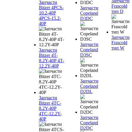
Запчасти
Запчасти
Frascold
Bitzer 4PCS-
Запчасти
тип D
10.2-40P
Copeland
4PCS-15.2-
D3DC
40P
Запчасти
Frascold
Запчасти
тип W
Copeland
Запчасти
D3SC
Bitzer 4T-
8.2Y-40P 4T-
12.2Y-40P
Запчасти
Copeland
D2DL
Запчасти
Bitzer 4TC-
8.2Y-40P
4TC-12.2Y-
Запчасти
40P
Copeland
D2DC