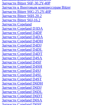
Запчасти Bitzer S6F-30.2Y-40P
Запчасти к Винтовым компрессорам Bitzer
Запчасти Bitzer S6G-25.2Y-40P
Запчасти Bitzer S6H-20.2
Запчасти Bitzer S6J-16.2
Запчасти Copeland
Запчасти Copeland D3DA
Запчасти Copeland D4DF
Запчасти Copeland D4DA
Запчасти Copeland D4DH
Запчасти Copeland D4DJ
Запчасти Copeland D4DL
Запчасти Copeland D4DT
Запчасти Copeland D4SA
Запчасти Copeland D4SF
Запчасти Copeland D4SH
Запчасти Copeland D4SJ
Запчасти Copeland D4SL
Запчасти Copeland D4ST
Запчасти Copeland D6DH
Запчасти Copeland D6DJ
Запчасти Copeland D6DL
Запчасти Copeland D6DT
Запчасти Copeland D6SA
Запчасти Copeland D6SF