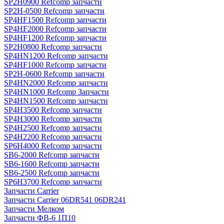
SP2H0900 Refcomp запчасти
SP2H-0500 Refcomp запчасти
SP4HF1500 Refcomp запчасти
SP4HF2000 Refcomp запчасти
SP4HF1200 Refcomp запчасти
SP2H0800 Refcomp запчасти
SP4HN1200 Refcomp запчасти
SP4HF1000 Refcomp запчасти
SP2H-0600 Refcomp запчасти
SP4HN2000 Refcomp запчасти
SP4HN1000 Refcomp Запчасти
SP4HN1500 Refcomp запчасти
SP4H3500 Refcomp запчасти
SP4H3000 Refcomp запчасти
SP4H2500 Refcomp запчасти
SP4H2200 Refcomp запчасти
SP6H4000 Refcomp запчасти
SB6-2000 Refcomp запчасти
SB6-1600 Refcomp запчасти
SB6-2500 Refcomp запчасти
SP6H3700 Refcomp запчасти
Запчасти Carrier
Запчасти Carrier 06DR541 06DR241
Запчасти Мелком
Запчасти ФВ-6 1П10