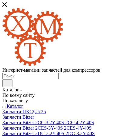
Интернет-магазин запчастей для компрессоров
Каталог
По всему сайту
По каталогу
Каталог
Запчасти ПКСД-5.25
Запчасти Bitzer
Запчасти Bitzer 2CC-3.2Y-40S 2CC-4.2Y-40S
Запчасти Bitzer 2CES-3Y-40S 2CES-4Y-40S
Запчасти Bitzer 2DC-2.2Y-40S 2DC-3.2Y-40S