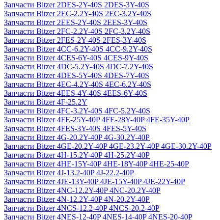
Запчасти Bitzer 2DES-2Y-40S 2DES-3Y-40S
Запчасти Bitzer 2EC-2.2Y-40S 2EC-3.2Y-40S
Запчасти Bitzer 2EES-2Y-40S 2EES-3Y-40S
Запчасти Bitzer 2FC-2.2Y-40S 2FC-3.2Y-40S
Запчасти Bitzer 2FES-2Y-40S 2FES-3Y-40S
Запчасти Bitzer 4CC-6.2Y-40S 4CC-9.2Y-40S
Запчасти Bitzer 4CES-6Y-40S 4CES-9Y-40S
Запчасти Bitzer 4DC-5.2Y-40S 4DC-7.2Y-40S
Запчасти Bitzer 4DES-5Y-40S 4DES-7Y-40S
Запчасти Bitzer 4EC-4.2Y-40S 4EC-6.2Y-40S
Запчасти Bitzer 4EES-4Y-40S 4EES-6Y-40S
Запчасти Bitzer 4F-25.2Y
Запчасти Bitzer 4FC-3.2Y-40S 4FC-5.2Y-40S
Запчасти Bitzer 4FE-25Y-40P 4FE-28Y-40P 4FE-35Y-40P
Запчасти Bitzer 4FES-3Y-40S 4FES-5Y-40S
Запчасти Bitzer 4G-20.2Y-40P 4G-30.2Y-40P
Запчасти Bitzer 4GE-20.2Y-40P 4GE-23.2Y-40P 4GE-30.2Y-40P
Запчасти Bitzer 4H-15.2Y-40P 4H-25.2Y-40P
Запчасти Bitzer 4HE-15Y-40P 4HE-18Y-40P 4HE-25-40P
Запчасти Bitzer 4J‐13.2-40P 4J‐22.2-40P
Запчасти Bitzer 4JE-13Y-40P 4JE-15Y-40P 4JE-22Y-40P
Запчасти Bitzer 4NC-12.2Y-40P 4NC-20.2Y-40P
Запчасти Bitzer 4N-12.2Y-40P 4N-20.2Y-40P
Запчасти Bitzer 4NCS-12.2-40P 4NCS-20.2-40P
Запчасти Bitzer 4NES-12-40P 4NES-14-40P 4NES-20-40P