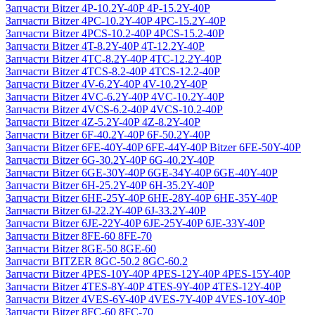
Запчасти Bitzer 4P-10.2Y-40P 4P-15.2Y-40P
Запчасти Bitzer 4PC-10.2Y-40P 4PC-15.2Y-40P
Запчасти Bitzer 4PCS-10.2-40P 4PCS-15.2-40P
Запчасти Bitzer 4T-8.2Y-40P 4T-12.2Y-40P
Запчасти Bitzer 4TC-8.2Y-40P 4TC-12.2Y-40P
Запчасти Bitzer 4TCS-8.2-40P 4TCS-12.2-40P
Запчасти Bitzer 4V-6.2Y-40P 4V-10.2Y-40P
Запчасти Bitzer 4VC-6.2Y-40P 4VC-10.2Y-40P
Запчасти Bitzer 4VCS-6.2-40P 4VCS-10.2-40P
Запчасти Bitzer 4Z-5.2Y-40P 4Z-8.2Y-40P
Запчасти Bitzer 6F-40.2Y-40P 6F-50.2Y-40P
Запчасти Bitzer 6FE-40Y-40P 6FE-44Y-40P Bitzer 6FE-50Y-40P
Запчасти Bitzer 6G-30.2Y-40P 6G-40.2Y-40P
Запчасти Bitzer 6GE-30Y-40P 6GE-34Y-40P 6GE-40Y-40P
Запчасти Bitzer 6H-25.2Y-40P 6H-35.2Y-40P
Запчасти Bitzer 6HE-25Y-40P 6HE-28Y-40P 6HE-35Y-40P
Запчасти Bitzer 6J-22.2Y-40P 6J-33.2Y-40P
Запчасти Bitzer 6JE-22Y-40P 6JE-25Y-40P 6JE-33Y-40P
Запчасти Bitzer 8FE-60 8FE-70
Запчасти Bitzer 8GE-50 8GE-60
Запчасти BITZER 8GC-50.2 8GC-60.2
Запчасти Bitzer 4PES-10Y-40P 4PES-12Y-40P 4PES-15Y-40P
Запчасти Bitzer 4TES-8Y-40P 4TES-9Y-40P 4TES-12Y-40P
Запчасти Bitzer 4VES-6Y-40P 4VES-7Y-40P 4VES-10Y-40P
Запчасти Bitzer 8FC-60 8FC-70