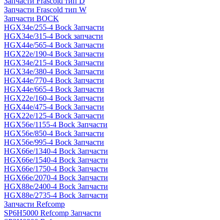
Запчасти Frascold тип D
Запчасти Frascold тип W
Запчасти BOCK
HGX34e/255-4 Bock Запчасти
HGX34e/315-4 Bock запчасти
HGX44e/565-4 Bock Запчасти
HGX22e/190-4 Bock Запчасти
HGX34e/215-4 Bock Запчасти
HGX34e/380-4 Bock Запчасти
HGX44e/770-4 Bock Запчасти
HGX44e/665-4 Bock Запчасти
HGX22e/160-4 Bock Запчасти
HGX44e/475-4 Bock Запчасти
HGX22e/125-4 Bock Запчасти
HGX56e/1155-4 Bock Запчасти
HGX56e/850-4 Bock Запчасти
HGX56e/995-4 Bock Запчасти
HGX66e/1340-4 Bock Запчасти
HGX66e/1540-4 Bock Запчасти
HGX66e/1750-4 Bock Запчасти
HGX66e/2070-4 Bock Запчасти
HGX88e/2400-4 Bock Запчасти
HGX88e/2735-4 Bock Запчасти
Запчасти Refcomp
SP6H5000 Refcomp Запчасти