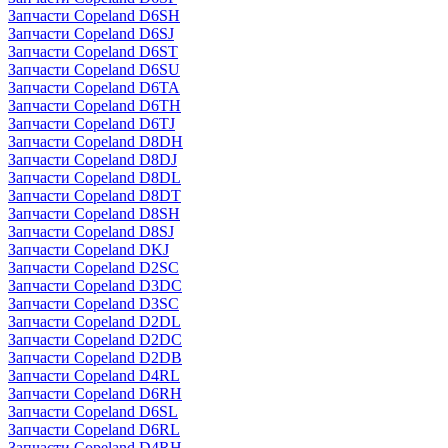
Запчасти Copeland D6SH
Запчасти Copeland D6SJ
Запчасти Copeland D6ST
Запчасти Copeland D6SU
Запчасти Copeland D6TA
Запчасти Copeland D6TH
Запчасти Copeland D6TJ
Запчасти Copeland D8DH
Запчасти Copeland D8DJ
Запчасти Copeland D8DL
Запчасти Copeland D8DT
Запчасти Copeland D8SH
Запчасти Copeland D8SJ
Запчасти Copeland DKJ
Запчасти Copeland D2SC
Запчасти Copeland D3DC
Запчасти Copeland D3SC
Запчасти Copeland D2DL
Запчасти Copeland D2DC
Запчасти Copeland D2DB
Запчасти Copeland D4RL
Запчасти Copeland D6RH
Запчасти Copeland D6SL
Запчасти Copeland D6RL
Запчасти Copeland D4RH