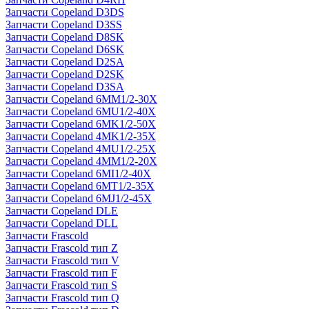
Запчасти Copeland D3DS
Запчасти Copeland D3SS
Запчасти Copeland D8SK
Запчасти Copeland D6SK
Запчасти Copeland D2SA
Запчасти Copeland D2SK
Запчасти Copeland D3SA
Запчасти Copeland 6MM1/2-30X
Запчасти Copeland 6MU1/2-40X
Запчасти Copeland 6MK1/2-50X
Запчасти Copeland 4MK1/2-35X
Запчасти Copeland 4MU1/2-25X
Запчасти Copeland 4MM1/2-20X
Запчасти Copeland 6MI1/2-40X
Запчасти Copeland 6MT1/2-35X
Запчасти Copeland 6MJ1/2-45X
Запчасти Copeland DLE
Запчасти Copeland DLL
Запчасти Frascold
Запчасти Frascold тип Z
Запчасти Frascold тип V
Запчасти Frascold тип F
Запчасти Frascold тип S
Запчасти Frascold тип Q