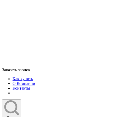
Заказать звонок
Как купить
О Компании
Контакты
...