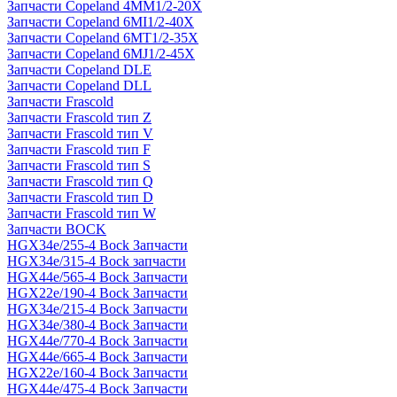
Запчасти Copeland 4MM1/2-20X
Запчасти Copeland 6MI1/2-40X
Запчасти Copeland 6MT1/2-35X
Запчасти Copeland 6MJ1/2-45X
Запчасти Copeland DLE
Запчасти Copeland DLL
Запчасти Frascold
Запчасти Frascold тип Z
Запчасти Frascold тип V
Запчасти Frascold тип F
Запчасти Frascold тип S
Запчасти Frascold тип Q
Запчасти Frascold тип D
Запчасти Frascold тип W
Запчасти BOCK
HGX34e/255-4 Bock Запчасти
HGX34e/315-4 Bock запчасти
HGX44e/565-4 Bock Запчасти
HGX22e/190-4 Bock Запчасти
HGX34e/215-4 Bock Запчасти
HGX34e/380-4 Bock Запчасти
HGX44e/770-4 Bock Запчасти
HGX44e/665-4 Bock Запчасти
HGX22e/160-4 Bock Запчасти
HGX44e/475-4 Bock Запчасти