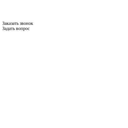
Заказать звонок
Задать вопрос