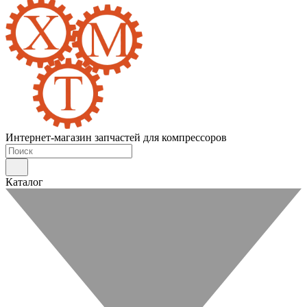
Интернет-магазин запчастей для компрессоров
Каталог