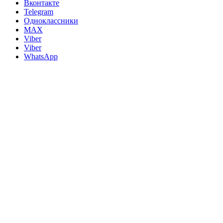
Вконтакте
Telegram
Одноклассники
MAX
Viber
Viber
WhatsApp