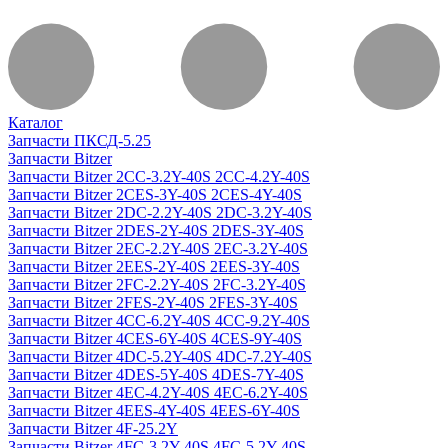
Каталог
Запчасти ПКСД-5.25
Запчасти Bitzer
Запчасти Bitzer 2CC-3.2Y-40S 2CC-4.2Y-40S
Запчасти Bitzer 2CES-3Y-40S 2CES-4Y-40S
Запчасти Bitzer 2DC-2.2Y-40S 2DC-3.2Y-40S
Запчасти Bitzer 2DES-2Y-40S 2DES-3Y-40S
Запчасти Bitzer 2EC-2.2Y-40S 2EC-3.2Y-40S
Запчасти Bitzer 2EES-2Y-40S 2EES-3Y-40S
Запчасти Bitzer 2FC-2.2Y-40S 2FC-3.2Y-40S
Запчасти Bitzer 2FES-2Y-40S 2FES-3Y-40S
Запчасти Bitzer 4CC-6.2Y-40S 4CC-9.2Y-40S
Запчасти Bitzer 4CES-6Y-40S 4CES-9Y-40S
Запчасти Bitzer 4DC-5.2Y-40S 4DC-7.2Y-40S
Запчасти Bitzer 4DES-5Y-40S 4DES-7Y-40S
Запчасти Bitzer 4EC-4.2Y-40S 4EC-6.2Y-40S
Запчасти Bitzer 4EES-4Y-40S 4EES-6Y-40S
Запчасти Bitzer 4F-25.2Y
Запчасти Bitzer 4FC-3.2Y-40S 4FC-5.2Y-40S