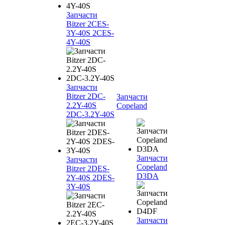
Запчасти
Bitzer 2CES-
3Y-40S 2CES-
4Y-40S
Запчасти
Bitzer 2DC-
Запчасти
2.2Y-40S
Copeland
2DC-3.2Y-40S
Запчасти
Запчасти
Copeland
Bitzer 2DES-
D3DA
2Y-40S 2DES-
3Y-40S
Запчасти