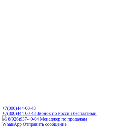
+7(800)444-60-48
+7(800)444-60-48
Звонок по России бесплатный
8(926)937-40-04
Менеджер по продажам
WhatsApp
Отправить сообщение