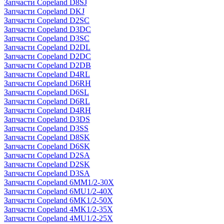
Запчасти Copeland D8SJ
Запчасти Copeland DKJ
Запчасти Copeland D2SC
Запчасти Copeland D3DC
Запчасти Copeland D3SC
Запчасти Copeland D2DL
Запчасти Copeland D2DC
Запчасти Copeland D2DB
Запчасти Copeland D4RL
Запчасти Copeland D6RH
Запчасти Copeland D6SL
Запчасти Copeland D6RL
Запчасти Copeland D4RH
Запчасти Copeland D3DS
Запчасти Copeland D3SS
Запчасти Copeland D8SK
Запчасти Copeland D6SK
Запчасти Copeland D2SA
Запчасти Copeland D2SK
Запчасти Copeland D3SA
Запчасти Copeland 6MM1/2-30X
Запчасти Copeland 6MU1/2-40X
Запчасти Copeland 6MK1/2-50X
Запчасти Copeland 4MK1/2-35X
Запчасти Copeland 4MU1/2-25X