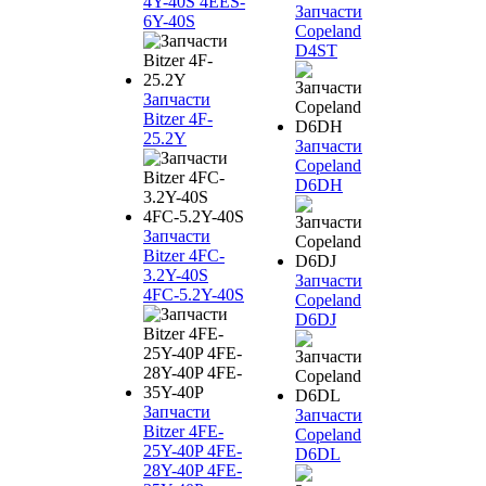
4Y-40S 4EES-
Запчасти
6Y-40S
Copeland
D4ST
Запчасти
Bitzer 4F-
25.2Y
Запчасти
Copeland
D6DH
Запчасти
Bitzer 4FC-
3.2Y-40S
Запчасти
4FC-5.2Y-40S
Copeland
D6DJ
Запчасти
Запчасти
Bitzer 4FE-
Copeland
25Y-40P 4FE-
D6DL
28Y-40P 4FE-