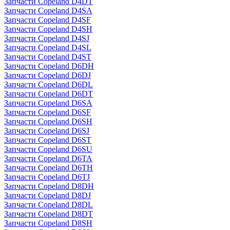
Запчасти Copeland D4DT
Запчасти Copeland D4SA
Запчасти Copeland D4SF
Запчасти Copeland D4SH
Запчасти Copeland D4SJ
Запчасти Copeland D4SL
Запчасти Copeland D4ST
Запчасти Copeland D6DH
Запчасти Copeland D6DJ
Запчасти Copeland D6DL
Запчасти Copeland D6DT
Запчасти Copeland D6SA
Запчасти Copeland D6SF
Запчасти Copeland D6SH
Запчасти Copeland D6SJ
Запчасти Copeland D6ST
Запчасти Copeland D6SU
Запчасти Copeland D6TA
Запчасти Copeland D6TH
Запчасти Copeland D6TJ
Запчасти Copeland D8DH
Запчасти Copeland D8DJ
Запчасти Copeland D8DL
Запчасти Copeland D8DT
Запчасти Copeland D8SH