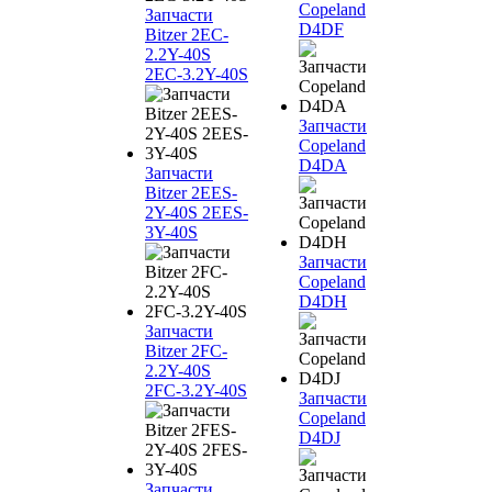
Copeland
Запчасти
D4DF
Bitzer 2EC-
2.2Y-40S
2EC-3.2Y-40S
Запчасти
Copeland
D4DA
Запчасти
Bitzer 2EES-
2Y-40S 2EES-
3Y-40S
Запчасти
Copeland
D4DH
Запчасти
Bitzer 2FC-
2.2Y-40S
2FC-3.2Y-40S
Запчасти
Copeland
D4DJ
Запчасти