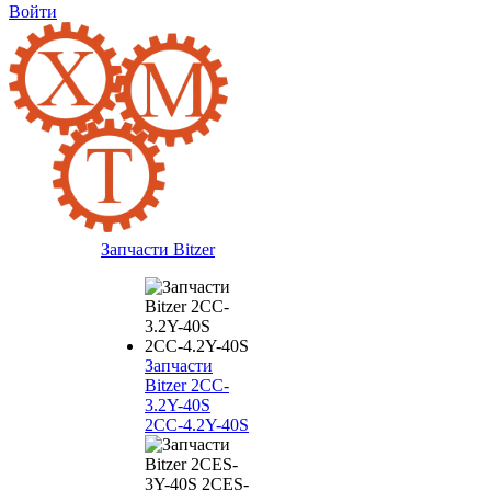
Войти
Запчасти Bitzer
Запчасти
Bitzer 2CC-
3.2Y-40S
2CC-4.2Y-40S