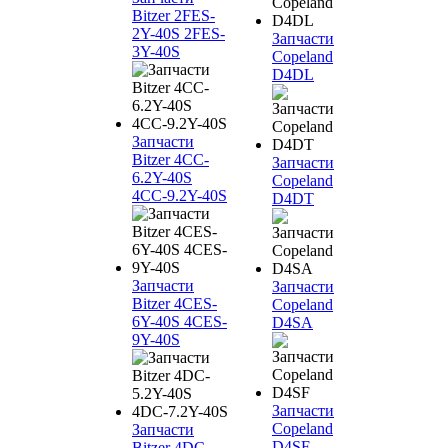
Bitzer 2FES-
2Y-40S 2FES-
Запчасти
3Y-40S
Copeland
D4DL
Запчасти
Bitzer 4CC-
Запчасти
6.2Y-40S
Copeland
4CC-9.2Y-40S
D4DT
Запчасти
Запчасти
Bitzer 4CES-
Copeland
6Y-40S 4CES-
D4SA
9Y-40S
Запчасти
Copeland
Запчасти
D4SF
Bitzer 4DC-