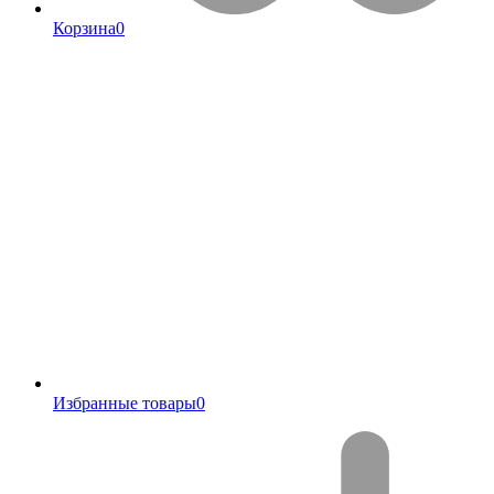
Корзина
0
Избранные товары
0