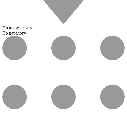
По всему сайту
По каталогу