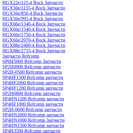
HGX22e/125-4 Bock Запчасти
HGX56e/1155-4 Bock Запчасти
HGX56e/850-4 Bock Запчасти
HGX56e/995-4 Bock Запчасти
HGX66e/1340-4 Bock Запчасти
HGX66e/1540-4 Bock Запчасти
HGX66e/1750-4 Bock Запчасти
HGX66e/2070-4 Bock Запчасти
HGX88e/2400-4 Bock Запчасти
HGX88e/2735-4 Bock Запчасти
Запчасти Refcomp
SP6H5000 Refcomp Запчасти
SP2H0900 Refcomp запчасти
SP2H-0500 Refcomp запчасти
SP4HF1500 Refcomp запчасти
SP4HF2000 Refcomp запчасти
SP4HF1200 Refcomp запчасти
SP2H0800 Refcomp запчасти
SP4HN1200 Refcomp запчасти
SP4HF1000 Refcomp запчасти
SP2H-0600 Refcomp запчасти
SP4HN2000 Refcomp запчасти
SP4HN1000 Refcomp Запчасти
SP4HN1500 Refcomp запчасти
SP4H3500 Refcomp запчасти