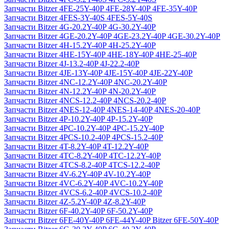
Запчасти Bitzer 4FE-25Y-40P 4FE-28Y-40P 4FE-35Y-40P
Запчасти Bitzer 4FES-3Y-40S 4FES-5Y-40S
Запчасти Bitzer 4G-20.2Y-40P 4G-30.2Y-40P
Запчасти Bitzer 4GE-20.2Y-40P 4GE-23.2Y-40P 4GE-30.2Y-40P
Запчасти Bitzer 4H-15.2Y-40P 4H-25.2Y-40P
Запчасти Bitzer 4HE-15Y-40P 4HE-18Y-40P 4HE-25-40P
Запчасти Bitzer 4J‐13.2-40P 4J‐22.2-40P
Запчасти Bitzer 4JE-13Y-40P 4JE-15Y-40P 4JE-22Y-40P
Запчасти Bitzer 4NC-12.2Y-40P 4NC-20.2Y-40P
Запчасти Bitzer 4N-12.2Y-40P 4N-20.2Y-40P
Запчасти Bitzer 4NCS-12.2-40P 4NCS-20.2-40P
Запчасти Bitzer 4NES-12-40P 4NES-14-40P 4NES-20-40P
Запчасти Bitzer 4P-10.2Y-40P 4P-15.2Y-40P
Запчасти Bitzer 4PC-10.2Y-40P 4PC-15.2Y-40P
Запчасти Bitzer 4PCS-10.2-40P 4PCS-15.2-40P
Запчасти Bitzer 4T-8.2Y-40P 4T-12.2Y-40P
Запчасти Bitzer 4TC-8.2Y-40P 4TC-12.2Y-40P
Запчасти Bitzer 4TCS-8.2-40P 4TCS-12.2-40P
Запчасти Bitzer 4V-6.2Y-40P 4V-10.2Y-40P
Запчасти Bitzer 4VC-6.2Y-40P 4VC-10.2Y-40P
Запчасти Bitzer 4VCS-6.2-40P 4VCS-10.2-40P
Запчасти Bitzer 4Z-5.2Y-40P 4Z-8.2Y-40P
Запчасти Bitzer 6F-40.2Y-40P 6F-50.2Y-40P
Запчасти Bitzer 6FE-40Y-40P 6FE-44Y-40P Bitzer 6FE-50Y-40P