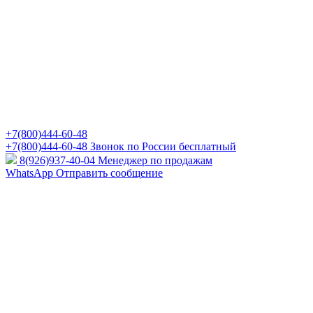
+7(800)444-60-48
+7(800)444-60-48
Звонок по России бесплатный
8(926)937-40-04
Менеджер по продажам
WhatsApp
Отправить сообщение