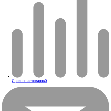
Сравнение товаров
0