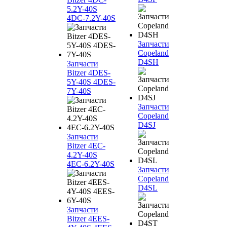
5.2Y-40S
4DC-7.2Y-40S
Запчасти
Copeland
D4SH
Запчасти
Bitzer 4DES-
5Y-40S 4DES-
7Y-40S
Запчасти
Copeland
D4SJ
Запчасти
Bitzer 4EC-
4.2Y-40S
4EC-6.2Y-40S
Запчасти
Copeland
D4SL
Запчасти
Bitzer 4EES-