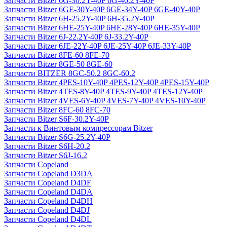
Запчасти Bitzer 6G-30.2Y-40P 6G-40.2Y-40P
Запчасти Bitzer 6GE-30Y-40P 6GE-34Y-40P 6GE-40Y-40P
Запчасти Bitzer 6H-25.2Y-40P 6H-35.2Y-40P
Запчасти Bitzer 6HE-25Y-40P 6HE-28Y-40P 6HE-35Y-40P
Запчасти Bitzer 6J-22.2Y-40P 6J-33.2Y-40P
Запчасти Bitzer 6JE-22Y-40P 6JE-25Y-40P 6JE-33Y-40P
Запчасти Bitzer 8FE-60 8FE-70
Запчасти Bitzer 8GE-50 8GE-60
Запчасти BITZER 8GC-50.2 8GC-60.2
Запчасти Bitzer 4PES-10Y-40P 4PES-12Y-40P 4PES-15Y-40P
Запчасти Bitzer 4TES-8Y-40P 4TES-9Y-40P 4TES-12Y-40P
Запчасти Bitzer 4VES-6Y-40P 4VES-7Y-40P 4VES-10Y-40P
Запчасти Bitzer 8FC-60 8FC-70
Запчасти Bitzer S6F-30.2Y-40P
Запчасти к Винтовым компрессорам Bitzer
Запчасти Bitzer S6G-25.2Y-40P
Запчасти Bitzer S6H-20.2
Запчасти Bitzer S6J-16.2
Запчасти Copeland
Запчасти Copeland D3DA
Запчасти Copeland D4DF
Запчасти Copeland D4DA
Запчасти Copeland D4DH
Запчасти Copeland D4DJ
Запчасти Copeland D4DL