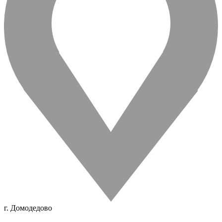
г. Домодедово