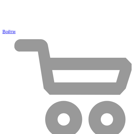
Войти