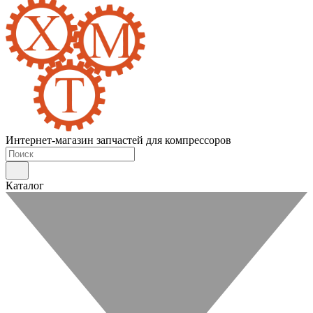
Интернет-магазин запчастей для компрессоров
Каталог