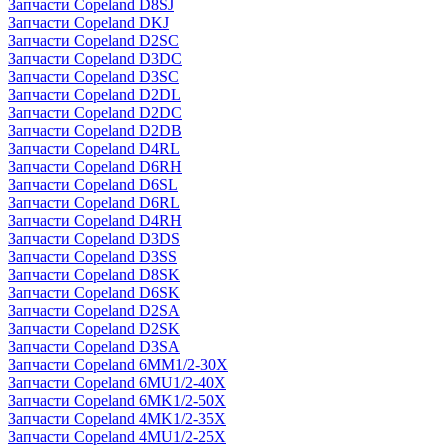
Запчасти Copeland D8SJ
Запчасти Copeland DKJ
Запчасти Copeland D2SC
Запчасти Copeland D3DC
Запчасти Copeland D3SC
Запчасти Copeland D2DL
Запчасти Copeland D2DC
Запчасти Copeland D2DB
Запчасти Copeland D4RL
Запчасти Copeland D6RH
Запчасти Copeland D6SL
Запчасти Copeland D6RL
Запчасти Copeland D4RH
Запчасти Copeland D3DS
Запчасти Copeland D3SS
Запчасти Copeland D8SK
Запчасти Copeland D6SK
Запчасти Copeland D2SA
Запчасти Copeland D2SK
Запчасти Copeland D3SA
Запчасти Copeland 6MM1/2-30X
Запчасти Copeland 6MU1/2-40X
Запчасти Copeland 6MK1/2-50X
Запчасти Copeland 4MK1/2-35X
Запчасти Copeland 4MU1/2-25X