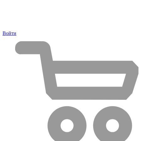
Войти