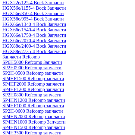
HGX22e/125-4 Bock Запчасти
HGX56e/1155-4 Bock Запчасти
HGX56e/850-4 Bock Запчасти
HGX56e/995-4 Bock Запчасти
HGX66e/1340-4 Bock Запчасти
HGX66e/1540-4 Bock Запчасти
HGX66e/1750-4 Bock Запчасти
HGX66e/2070-4 Bock Запчасти
HGX88e/2400-4 Bock Запчасти
HGX88e/2735-4 Bock Запчасти
Запчасти Refcomp
SP6H5000 Refcomp Запчасти
SP2H0900 Refcomp запчасти
SP2H-0500 Refcomp запчасти
SP4HF1500 Refcomp запчасти
SP4HF2000 Refcomp запчасти
SP4HF1200 Refcomp запчасти
SP2H0800 Refcomp запчасти
SP4HN1200 Refcomp запчасти
SP4HF1000 Refcomp запчасти
SP2H-0600 Refcomp запчасти
SP4HN2000 Refcomp запчасти
SP4HN1000 Refcomp Запчасти
SP4HN1500 Refcomp запчасти
SP4H3500 Refcomp запчасти