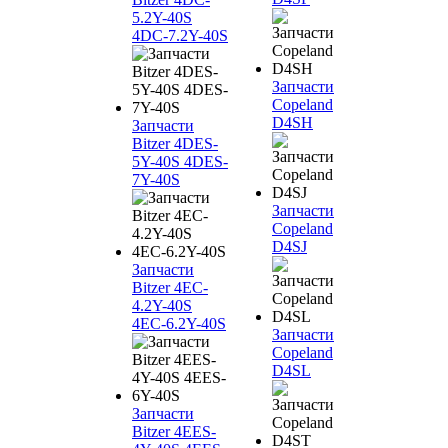
5.2Y-40S
4DC-7.2Y-40S
Запчасти
Copeland
D4SH
Запчасти
Bitzer 4DES-
5Y-40S 4DES-
7Y-40S
Запчасти
Copeland
D4SJ
Запчасти
Bitzer 4EC-
4.2Y-40S
4EC-6.2Y-40S
Запчасти
Copeland
D4SL
Запчасти
Bitzer 4EES-