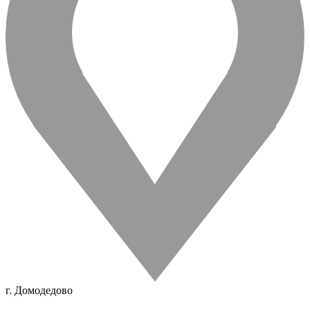
г. Домодедово