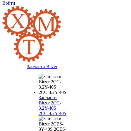
Войти
Запчасти Bitzer
Запчасти
Bitzer 2CC-
3.2Y-40S
2CC-4.2Y-40S