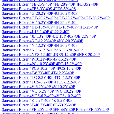
Запчасти Bitzer 4FE-25Y-40P 4FE-28Y-40P 4FE-35Y-40P
Запчасти Bitzer 4FES-3Y-40S 4FES-5Y-40S
Запчасти Bitzer 4G-20.2Y-40P 4G-30.2Y-40P
Запчасти Bitzer 4GE-20.2Y-40P 4GE-23.2Y-40P 4GE-30.2Y-40P
Запчасти Bitzer 4H-15.2Y-40P 4H-25.2Y-40P
Запчасти Bitzer 4HE-15Y-40P 4HE-18Y-40P 4HE-25-40P
Запчасти Bitzer 4J‐13.2-40P 4J‐22.2-40P
Запчасти Bitzer 4JE-13Y-40P 4JE-15Y-40P 4JE-22Y-40P
Запчасти Bitzer 4NC-12.2Y-40P 4NC-20.2Y-40P
Запчасти Bitzer 4N-12.2Y-40P 4N-20.2Y-40P
Запчасти Bitzer 4NCS-12.2-40P 4NCS-20.2-40P
Запчасти Bitzer 4NES-12-40P 4NES-14-40P 4NES-20-40P
Запчасти Bitzer 4P-10.2Y-40P 4P-15.2Y-40P
Запчасти Bitzer 4PC-10.2Y-40P 4PC-15.2Y-40P
Запчасти Bitzer 4PCS-10.2-40P 4PCS-15.2-40P
Запчасти Bitzer 4T-8.2Y-40P 4T-12.2Y-40P
Запчасти Bitzer 4TC-8.2Y-40P 4TC-12.2Y-40P
Запчасти Bitzer 4TCS-8.2-40P 4TCS-12.2-40P
Запчасти Bitzer 4V-6.2Y-40P 4V-10.2Y-40P
Запчасти Bitzer 4VC-6.2Y-40P 4VC-10.2Y-40P
Запчасти Bitzer 4VCS-6.2-40P 4VCS-10.2-40P
Запчасти Bitzer 4Z-5.2Y-40P 4Z-8.2Y-40P
Запчасти Bitzer 6F-40.2Y-40P 6F-50.2Y-40P
Запчасти Bitzer 6FE-40Y-40P 6FE-44Y-40P Bitzer 6FE-50Y-40P