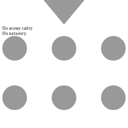
По всему сайту
По каталогу