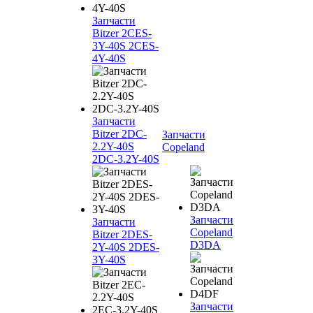
Запчасти
Bitzer 2CES-
3Y-40S 2CES-
4Y-40S
Запчасти
Bitzer 2DC-
Запчасти
2.2Y-40S
Copeland
2DC-3.2Y-40S
Запчасти
Запчасти
Copeland
Bitzer 2DES-
D3DA
2Y-40S 2DES-
3Y-40S
Запчасти