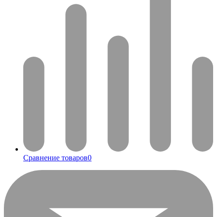
Сравнение товаров
0