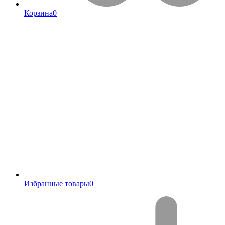
Корзина
0
Избранные товары
0