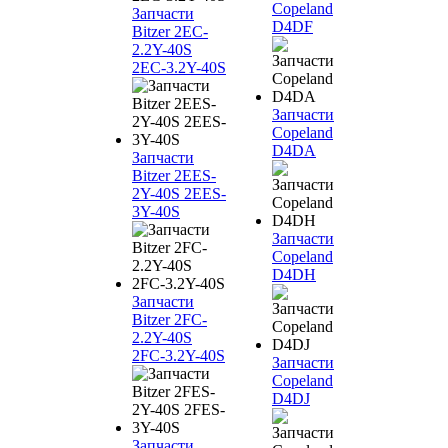
Copeland
Запчасти
D4DF
Bitzer 2EC-
2.2Y-40S
2EC-3.2Y-40S
Запчасти
Copeland
D4DA
Запчасти
Bitzer 2EES-
2Y-40S 2EES-
3Y-40S
Запчасти
Copeland
D4DH
Запчасти
Bitzer 2FC-
2.2Y-40S
2FC-3.2Y-40S
Запчасти
Copeland
D4DJ
Запчасти