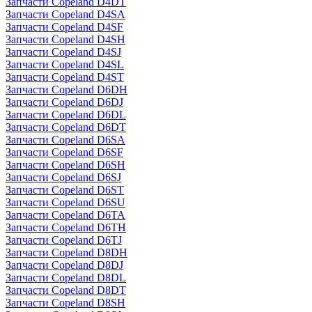
Запчасти Copeland D4DT
Запчасти Copeland D4SA
Запчасти Copeland D4SF
Запчасти Copeland D4SH
Запчасти Copeland D4SJ
Запчасти Copeland D4SL
Запчасти Copeland D4ST
Запчасти Copeland D6DH
Запчасти Copeland D6DJ
Запчасти Copeland D6DL
Запчасти Copeland D6DT
Запчасти Copeland D6SA
Запчасти Copeland D6SF
Запчасти Copeland D6SH
Запчасти Copeland D6SJ
Запчасти Copeland D6ST
Запчасти Copeland D6SU
Запчасти Copeland D6TA
Запчасти Copeland D6TH
Запчасти Copeland D6TJ
Запчасти Copeland D8DH
Запчасти Copeland D8DJ
Запчасти Copeland D8DL
Запчасти Copeland D8DT
Запчасти Copeland D8SH