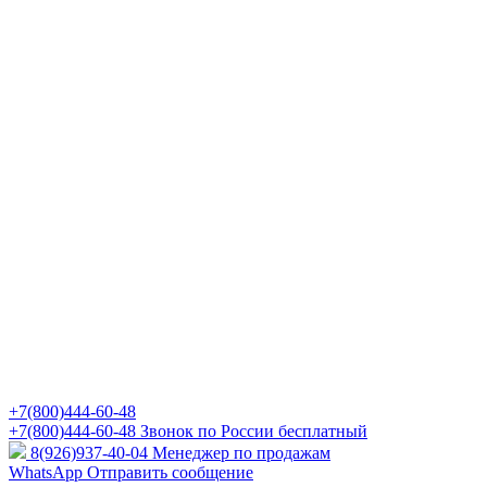
+7(800)444-60-48
+7(800)444-60-48
Звонок по России бесплатный
8(926)937-40-04
Менеджер по продажам
WhatsApp
Отправить сообщение