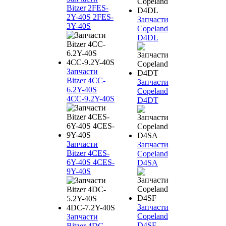
Bitzer 2FES-
2Y-40S 2FES-
Запчасти
3Y-40S
Copeland
D4DL
Запчасти
Bitzer 4CC-
Запчасти
6.2Y-40S
Copeland
4CC-9.2Y-40S
D4DT
Запчасти
Запчасти
Bitzer 4CES-
Copeland
6Y-40S 4CES-
D4SA
9Y-40S
Запчасти
Copeland
Запчасти
D4SF
Bitzer 4DC-