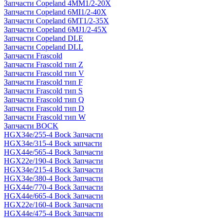
Запчасти Copeland 4MM1/2-20X
Запчасти Copeland 6MI1/2-40X
Запчасти Copeland 6MT1/2-35X
Запчасти Copeland 6MJ1/2-45X
Запчасти Copeland DLE
Запчасти Copeland DLL
Запчасти Frascold
Запчасти Frascold тип Z
Запчасти Frascold тип V
Запчасти Frascold тип F
Запчасти Frascold тип S
Запчасти Frascold тип Q
Запчасти Frascold тип D
Запчасти Frascold тип W
Запчасти BOCK
HGX34e/255-4 Bock Запчасти
HGX34e/315-4 Bock запчасти
HGX44e/565-4 Bock Запчасти
HGX22e/190-4 Bock Запчасти
HGX34e/215-4 Bock Запчасти
HGX34e/380-4 Bock Запчасти
HGX44e/770-4 Bock Запчасти
HGX44e/665-4 Bock Запчасти
HGX22e/160-4 Bock Запчасти
HGX44e/475-4 Bock Запчасти