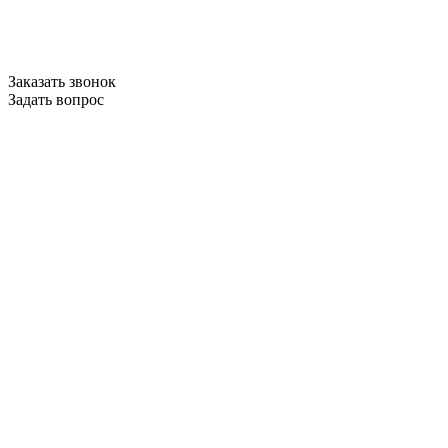
Заказать звонок
Задать вопрос