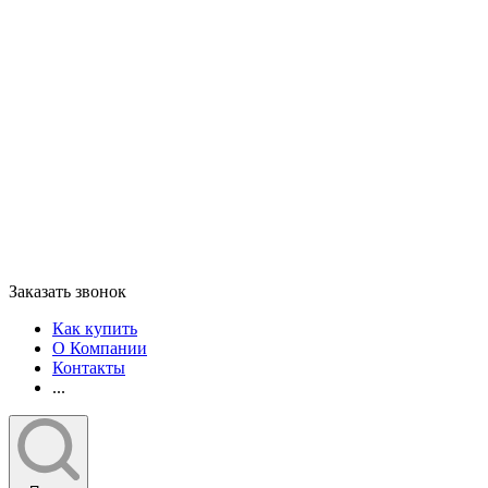
Заказать звонок
Как купить
О Компании
Контакты
...