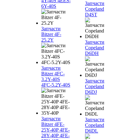
4Y-40S 4EES-
Запчасти
6Y-40S
Copeland
D4ST
Запчасти
Bitzer 4F-
25.2Y
Запчасти
Copeland
D6DH
Запчасти
Bitzer 4FC-
3.2Y-40S
Запчасти
4FC-5.2Y-40S
Copeland
D6DJ
Запчасти
Запчасти
Bitzer 4FE-
Copeland
25Y-40P 4FE-
D6DL
28Y-40P 4FE-