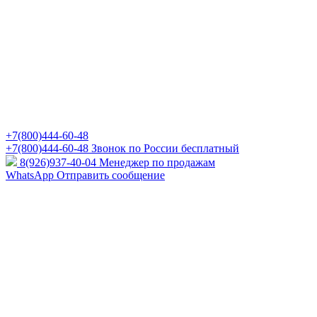
+7(800)444-60-48
+7(800)444-60-48
Звонок по России бесплатный
8(926)937-40-04
Менеджер по продажам
WhatsApp
Отправить сообщение