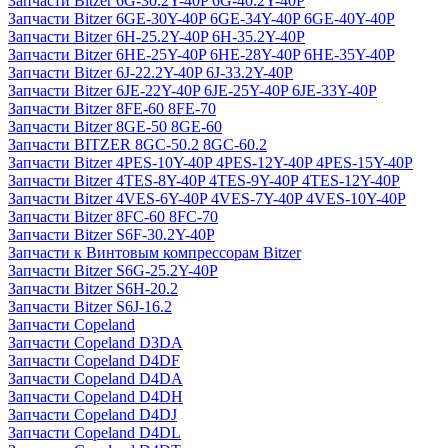
Запчасти Bitzer 6G-30.2Y-40P 6G-40.2Y-40P
Запчасти Bitzer 6GE-30Y-40P 6GE-34Y-40P 6GE-40Y-40P
Запчасти Bitzer 6H-25.2Y-40P 6H-35.2Y-40P
Запчасти Bitzer 6HE-25Y-40P 6HE-28Y-40P 6HE-35Y-40P
Запчасти Bitzer 6J-22.2Y-40P 6J-33.2Y-40P
Запчасти Bitzer 6JE-22Y-40P 6JE-25Y-40P 6JE-33Y-40P
Запчасти Bitzer 8FE-60 8FE-70
Запчасти Bitzer 8GE-50 8GE-60
Запчасти BITZER 8GC-50.2 8GC-60.2
Запчасти Bitzer 4PES-10Y-40P 4PES-12Y-40P 4PES-15Y-40P
Запчасти Bitzer 4TES-8Y-40P 4TES-9Y-40P 4TES-12Y-40P
Запчасти Bitzer 4VES-6Y-40P 4VES-7Y-40P 4VES-10Y-40P
Запчасти Bitzer 8FC-60 8FC-70
Запчасти Bitzer S6F-30.2Y-40P
Запчасти к Винтовым компрессорам Bitzer
Запчасти Bitzer S6G-25.2Y-40P
Запчасти Bitzer S6H-20.2
Запчасти Bitzer S6J-16.2
Запчасти Copeland
Запчасти Copeland D3DA
Запчасти Copeland D4DF
Запчасти Copeland D4DA
Запчасти Copeland D4DH
Запчасти Copeland D4DJ
Запчасти Copeland D4DL