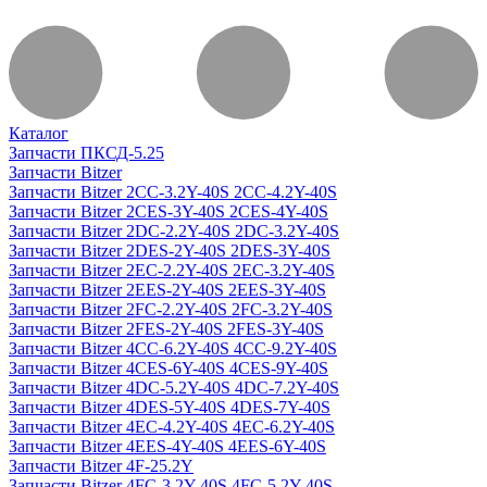
Каталог
Запчасти ПКСД-5.25
Запчасти Bitzer
Запчасти Bitzer 2CC-3.2Y-40S 2CC-4.2Y-40S
Запчасти Bitzer 2CES-3Y-40S 2CES-4Y-40S
Запчасти Bitzer 2DC-2.2Y-40S 2DC-3.2Y-40S
Запчасти Bitzer 2DES-2Y-40S 2DES-3Y-40S
Запчасти Bitzer 2EC-2.2Y-40S 2EC-3.2Y-40S
Запчасти Bitzer 2EES-2Y-40S 2EES-3Y-40S
Запчасти Bitzer 2FC-2.2Y-40S 2FC-3.2Y-40S
Запчасти Bitzer 2FES-2Y-40S 2FES-3Y-40S
Запчасти Bitzer 4CC-6.2Y-40S 4CC-9.2Y-40S
Запчасти Bitzer 4CES-6Y-40S 4CES-9Y-40S
Запчасти Bitzer 4DC-5.2Y-40S 4DC-7.2Y-40S
Запчасти Bitzer 4DES-5Y-40S 4DES-7Y-40S
Запчасти Bitzer 4EC-4.2Y-40S 4EC-6.2Y-40S
Запчасти Bitzer 4EES-4Y-40S 4EES-6Y-40S
Запчасти Bitzer 4F-25.2Y
Запчасти Bitzer 4FC-3.2Y-40S 4FC-5.2Y-40S