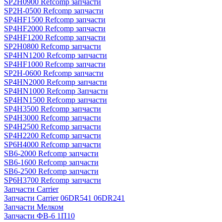
SP2H0900 Refcomp запчасти
SP2H-0500 Refcomp запчасти
SP4HF1500 Refcomp запчасти
SP4HF2000 Refcomp запчасти
SP4HF1200 Refcomp запчасти
SP2H0800 Refcomp запчасти
SP4HN1200 Refcomp запчасти
SP4HF1000 Refcomp запчасти
SP2H-0600 Refcomp запчасти
SP4HN2000 Refcomp запчасти
SP4HN1000 Refcomp Запчасти
SP4HN1500 Refcomp запчасти
SP4H3500 Refcomp запчасти
SP4H3000 Refcomp запчасти
SP4H2500 Refcomp запчасти
SP4H2200 Refcomp запчасти
SP6H4000 Refcomp запчасти
SB6-2000 Refcomp запчасти
SB6-1600 Refcomp запчасти
SB6-2500 Refcomp запчасти
SP6H3700 Refcomp запчасти
Запчасти Carrier
Запчасти Carrier 06DR541 06DR241
Запчасти Мелком
Запчасти ФВ-6 1П10