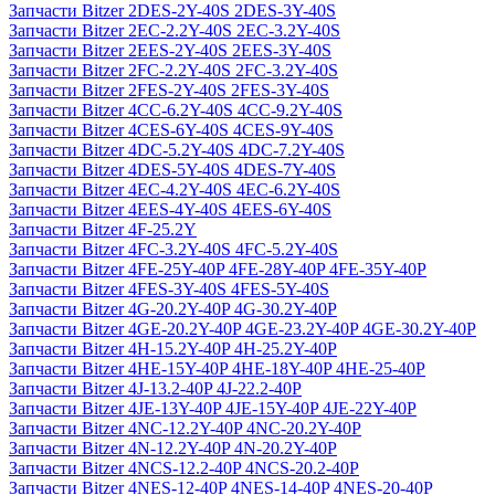
Запчасти Bitzer 2DES-2Y-40S 2DES-3Y-40S
Запчасти Bitzer 2EC-2.2Y-40S 2EC-3.2Y-40S
Запчасти Bitzer 2EES-2Y-40S 2EES-3Y-40S
Запчасти Bitzer 2FC-2.2Y-40S 2FC-3.2Y-40S
Запчасти Bitzer 2FES-2Y-40S 2FES-3Y-40S
Запчасти Bitzer 4CC-6.2Y-40S 4CC-9.2Y-40S
Запчасти Bitzer 4CES-6Y-40S 4CES-9Y-40S
Запчасти Bitzer 4DC-5.2Y-40S 4DC-7.2Y-40S
Запчасти Bitzer 4DES-5Y-40S 4DES-7Y-40S
Запчасти Bitzer 4EC-4.2Y-40S 4EC-6.2Y-40S
Запчасти Bitzer 4EES-4Y-40S 4EES-6Y-40S
Запчасти Bitzer 4F-25.2Y
Запчасти Bitzer 4FC-3.2Y-40S 4FC-5.2Y-40S
Запчасти Bitzer 4FE-25Y-40P 4FE-28Y-40P 4FE-35Y-40P
Запчасти Bitzer 4FES-3Y-40S 4FES-5Y-40S
Запчасти Bitzer 4G-20.2Y-40P 4G-30.2Y-40P
Запчасти Bitzer 4GE-20.2Y-40P 4GE-23.2Y-40P 4GE-30.2Y-40P
Запчасти Bitzer 4H-15.2Y-40P 4H-25.2Y-40P
Запчасти Bitzer 4HE-15Y-40P 4HE-18Y-40P 4HE-25-40P
Запчасти Bitzer 4J‐13.2-40P 4J‐22.2-40P
Запчасти Bitzer 4JE-13Y-40P 4JE-15Y-40P 4JE-22Y-40P
Запчасти Bitzer 4NC-12.2Y-40P 4NC-20.2Y-40P
Запчасти Bitzer 4N-12.2Y-40P 4N-20.2Y-40P
Запчасти Bitzer 4NCS-12.2-40P 4NCS-20.2-40P
Запчасти Bitzer 4NES-12-40P 4NES-14-40P 4NES-20-40P