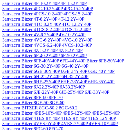
Запчасти Bitzer 4P-10.2Y-40P 4P-15.2Y-40P
Запчасти Bitzer 4PC-10.2Y-40P 4PC-15.2Y-40P
Запчасти Bitzer 4PCS-10.2-40P 4PCS-15.2-40P
Запчасти Bitzer 4T-8.2Y-40P 4T-12.2Y-40P
Запчасти Bitzer 4TC-8.2Y-40P 4TC-12.2Y-40P
Запчасти Bitzer 4TCS-8.2-40P 4TCS-12.2-40P
Запчасти Bitzer 4V-6.2Y-40P 4V-10.2Y-40P
Запчасти Bitzer 4VC-6.2Y-40P 4VC-10.2Y-40P
Запчасти Bitzer 4VCS-6.2-40P 4VCS-10.2-40P
Запчасти Bitzer 4Z-5.2Y-40P 4Z-8.2Y-40P
Запчасти Bitzer 6F-40.2Y-40P 6F-50.2Y-40P
Запчасти Bitzer 6FE-40Y-40P 6FE-44Y-40P Bitzer 6FE-50Y-40P
Запчасти Bitzer 6G-30.2Y-40P 6G-40.2Y-40P
Запчасти Bitzer 6GE-30Y-40P 6GE-34Y-40P 6GE-40Y-40P
Запчасти Bitzer 6H-25.2Y-40P 6H-35.2Y-40P
Запчасти Bitzer 6HE-25Y-40P 6HE-28Y-40P 6HE-35Y-40P
Запчасти Bitzer 6J-22.2Y-40P 6J-33.2Y-40P
Запчасти Bitzer 6JE-22Y-40P 6JE-25Y-40P 6JE-33Y-40P
Запчасти Bitzer 8FE-60 8FE-70
Запчасти Bitzer 8GE-50 8GE-60
Запчасти BITZER 8GC-50.2 8GC-60.2
Запчасти Bitzer 4PES-10Y-40P 4PES-12Y-40P 4PES-15Y-40P
Запчасти Bitzer 4TES-8Y-40P 4TES-9Y-40P 4TES-12Y-40P
Запчасти Bitzer 4VES-6Y-40P 4VES-7Y-40P 4VES-10Y-40P
Запчасти Bitzer 8FC-60 8FC-70