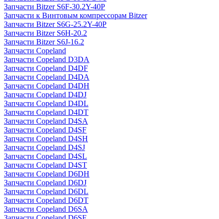
Запчасти Bitzer S6F-30.2Y-40P
Запчасти к Винтовым компрессорам Bitzer
Запчасти Bitzer S6G-25.2Y-40P
Запчасти Bitzer S6H-20.2
Запчасти Bitzer S6J-16.2
Запчасти Copeland
Запчасти Copeland D3DA
Запчасти Copeland D4DF
Запчасти Copeland D4DA
Запчасти Copeland D4DH
Запчасти Copeland D4DJ
Запчасти Copeland D4DL
Запчасти Copeland D4DT
Запчасти Copeland D4SA
Запчасти Copeland D4SF
Запчасти Copeland D4SH
Запчасти Copeland D4SJ
Запчасти Copeland D4SL
Запчасти Copeland D4ST
Запчасти Copeland D6DH
Запчасти Copeland D6DJ
Запчасти Copeland D6DL
Запчасти Copeland D6DT
Запчасти Copeland D6SA
Запчасти Copeland D6SF