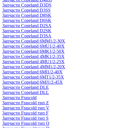
Запчасти Copeland D3DS
Запчасти Copeland D3SS
Запчасти Copeland D8SK
Запчасти Copeland D6SK
Запчасти Copeland D2SA
Запчасти Copeland D2SK
Запчасти Copeland D3SA
Запчасти Copeland 6MM1/2-30X
Запчасти Copeland 6MU1/2-40X
Запчасти Copeland 6MK1/2-50X
Запчасти Copeland 4MK1/2-35X
Запчасти Copeland 4MU1/2-25X
Запчасти Copeland 4MM1/2-20X
Запчасти Copeland 6MI1/2-40X
Запчасти Copeland 6MT1/2-35X
Запчасти Copeland 6MJ1/2-45X
Запчасти Copeland DLE
Запчасти Copeland DLL
Запчасти Frascold
Запчасти Frascold тип Z
Запчасти Frascold тип V
Запчасти Frascold тип F
Запчасти Frascold тип S
Запчасти Frascold тип Q