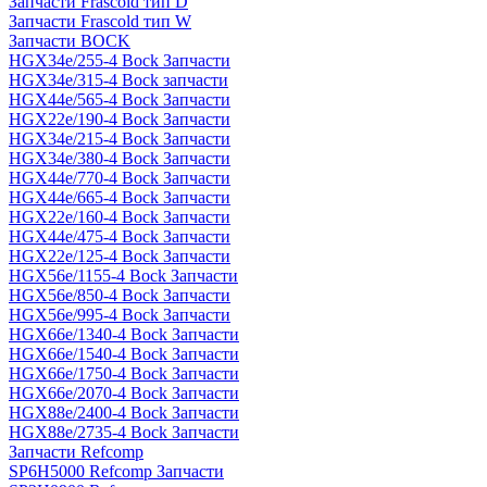
Запчасти Frascold тип D
Запчасти Frascold тип W
Запчасти BOCK
HGX34e/255-4 Bock Запчасти
HGX34e/315-4 Bock запчасти
HGX44e/565-4 Bock Запчасти
HGX22e/190-4 Bock Запчасти
HGX34e/215-4 Bock Запчасти
HGX34e/380-4 Bock Запчасти
HGX44e/770-4 Bock Запчасти
HGX44e/665-4 Bock Запчасти
HGX22e/160-4 Bock Запчасти
HGX44e/475-4 Bock Запчасти
HGX22e/125-4 Bock Запчасти
HGX56e/1155-4 Bock Запчасти
HGX56e/850-4 Bock Запчасти
HGX56e/995-4 Bock Запчасти
HGX66e/1340-4 Bock Запчасти
HGX66e/1540-4 Bock Запчасти
HGX66e/1750-4 Bock Запчасти
HGX66e/2070-4 Bock Запчасти
HGX88e/2400-4 Bock Запчасти
HGX88e/2735-4 Bock Запчасти
Запчасти Refcomp
SP6H5000 Refcomp Запчасти