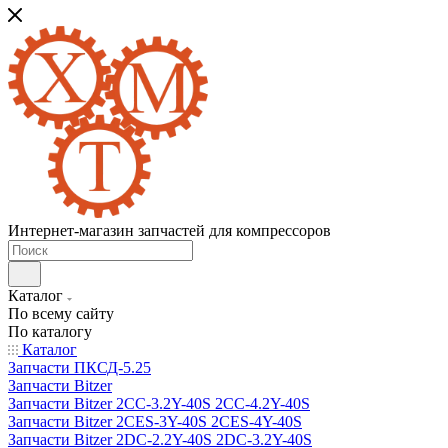
Интернет-магазин запчастей для компрессоров
Каталог
По всему сайту
По каталогу
Каталог
Запчасти ПКСД-5.25
Запчасти Bitzer
Запчасти Bitzer 2CC-3.2Y-40S 2CC-4.2Y-40S
Запчасти Bitzer 2CES-3Y-40S 2CES-4Y-40S
Запчасти Bitzer 2DC-2.2Y-40S 2DC-3.2Y-40S