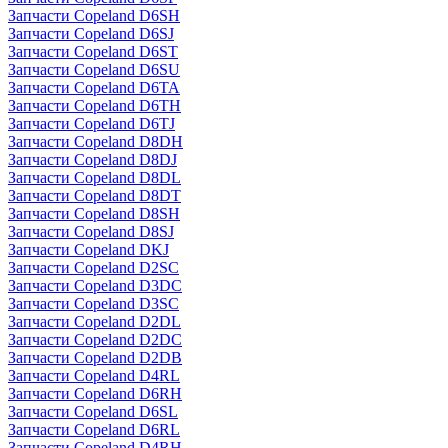
Запчасти Copeland D6SH
Запчасти Copeland D6SJ
Запчасти Copeland D6ST
Запчасти Copeland D6SU
Запчасти Copeland D6TA
Запчасти Copeland D6TH
Запчасти Copeland D6TJ
Запчасти Copeland D8DH
Запчасти Copeland D8DJ
Запчасти Copeland D8DL
Запчасти Copeland D8DT
Запчасти Copeland D8SH
Запчасти Copeland D8SJ
Запчасти Copeland DKJ
Запчасти Copeland D2SC
Запчасти Copeland D3DC
Запчасти Copeland D3SC
Запчасти Copeland D2DL
Запчасти Copeland D2DC
Запчасти Copeland D2DB
Запчасти Copeland D4RL
Запчасти Copeland D6RH
Запчасти Copeland D6SL
Запчасти Copeland D6RL
Запчасти Copeland D4RH