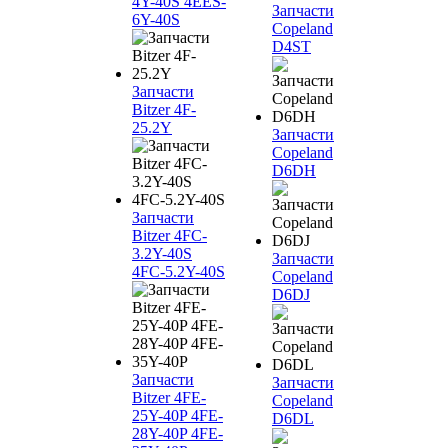
4Y-40S 4EES-
Запчасти
6Y-40S
Copeland
D4ST
Запчасти
Bitzer 4F-
25.2Y
Запчасти
Copeland
D6DH
Запчасти
Bitzer 4FC-
3.2Y-40S
Запчасти
4FC-5.2Y-40S
Copeland
D6DJ
Запчасти
Запчасти
Bitzer 4FE-
Copeland
25Y-40P 4FE-
D6DL
28Y-40P 4FE-