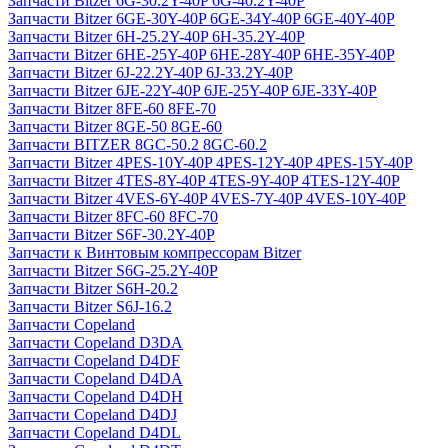
Запчасти Bitzer 6G-30.2Y-40P 6G-40.2Y-40P
Запчасти Bitzer 6GE-30Y-40P 6GE-34Y-40P 6GE-40Y-40P
Запчасти Bitzer 6H-25.2Y-40P 6H-35.2Y-40P
Запчасти Bitzer 6HE-25Y-40P 6HE-28Y-40P 6HE-35Y-40P
Запчасти Bitzer 6J-22.2Y-40P 6J-33.2Y-40P
Запчасти Bitzer 6JE-22Y-40P 6JE-25Y-40P 6JE-33Y-40P
Запчасти Bitzer 8FE-60 8FE-70
Запчасти Bitzer 8GE-50 8GE-60
Запчасти BITZER 8GC-50.2 8GC-60.2
Запчасти Bitzer 4PES-10Y-40P 4PES-12Y-40P 4PES-15Y-40P
Запчасти Bitzer 4TES-8Y-40P 4TES-9Y-40P 4TES-12Y-40P
Запчасти Bitzer 4VES-6Y-40P 4VES-7Y-40P 4VES-10Y-40P
Запчасти Bitzer 8FC-60 8FC-70
Запчасти Bitzer S6F-30.2Y-40P
Запчасти к Винтовым компрессорам Bitzer
Запчасти Bitzer S6G-25.2Y-40P
Запчасти Bitzer S6H-20.2
Запчасти Bitzer S6J-16.2
Запчасти Copeland
Запчасти Copeland D3DA
Запчасти Copeland D4DF
Запчасти Copeland D4DA
Запчасти Copeland D4DH
Запчасти Copeland D4DJ
Запчасти Copeland D4DL