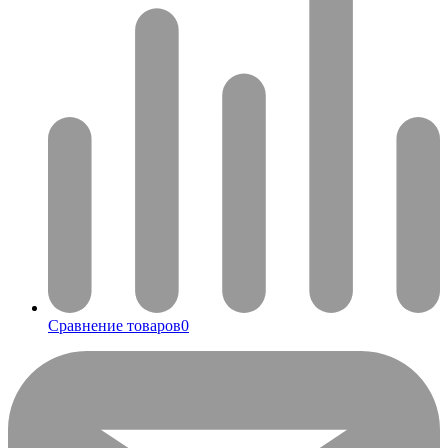
Сравнение товаров
0