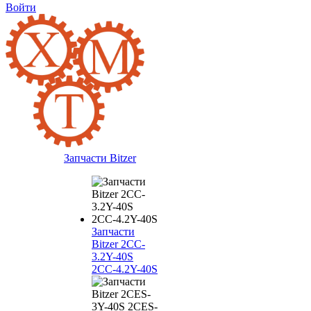
Войти
Запчасти Bitzer
Запчасти
Bitzer 2CC-
3.2Y-40S
2CC-4.2Y-40S