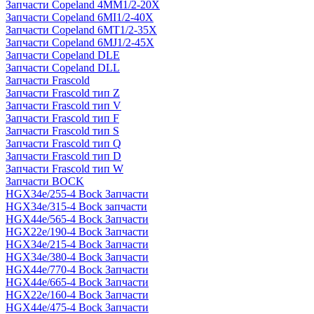
Запчасти Copeland 4MM1/2-20X
Запчасти Copeland 6MI1/2-40X
Запчасти Copeland 6MT1/2-35X
Запчасти Copeland 6MJ1/2-45X
Запчасти Copeland DLE
Запчасти Copeland DLL
Запчасти Frascold
Запчасти Frascold тип Z
Запчасти Frascold тип V
Запчасти Frascold тип F
Запчасти Frascold тип S
Запчасти Frascold тип Q
Запчасти Frascold тип D
Запчасти Frascold тип W
Запчасти BOCK
HGX34e/255-4 Bock Запчасти
HGX34e/315-4 Bock запчасти
HGX44e/565-4 Bock Запчасти
HGX22e/190-4 Bock Запчасти
HGX34e/215-4 Bock Запчасти
HGX34e/380-4 Bock Запчасти
HGX44e/770-4 Bock Запчасти
HGX44e/665-4 Bock Запчасти
HGX22e/160-4 Bock Запчасти
HGX44e/475-4 Bock Запчасти