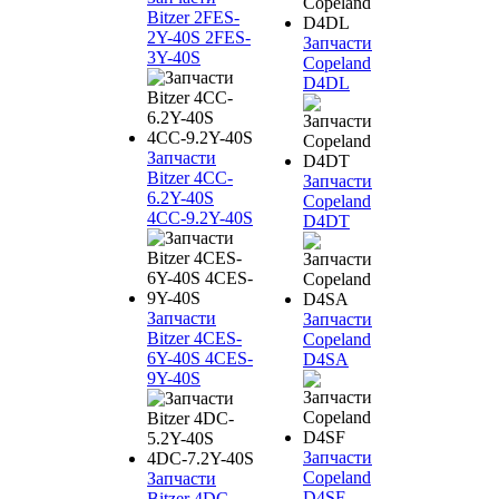
Bitzer 2FES-
2Y-40S 2FES-
Запчасти
3Y-40S
Copeland
D4DL
Запчасти
Bitzer 4CC-
Запчасти
6.2Y-40S
Copeland
4CC-9.2Y-40S
D4DT
Запчасти
Запчасти
Bitzer 4CES-
Copeland
6Y-40S 4CES-
D4SA
9Y-40S
Запчасти
Copeland
Запчасти
D4SF
Bitzer 4DC-