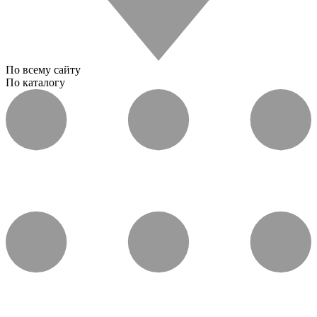
По всему сайту
По каталогу