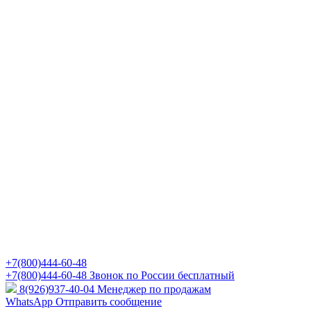
+7(800)444-60-48
+7(800)444-60-48
Звонок по России бесплатный
8(926)937-40-04
Менеджер по продажам
WhatsApp
Отправить сообщение