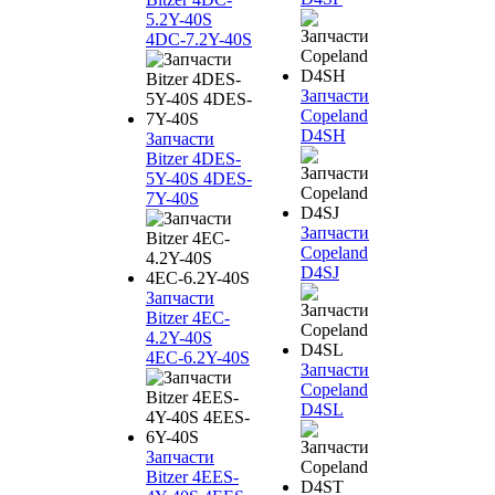
5.2Y-40S
4DC-7.2Y-40S
Запчасти
Copeland
D4SH
Запчасти
Bitzer 4DES-
5Y-40S 4DES-
7Y-40S
Запчасти
Copeland
D4SJ
Запчасти
Bitzer 4EC-
4.2Y-40S
4EC-6.2Y-40S
Запчасти
Copeland
D4SL
Запчасти
Bitzer 4EES-