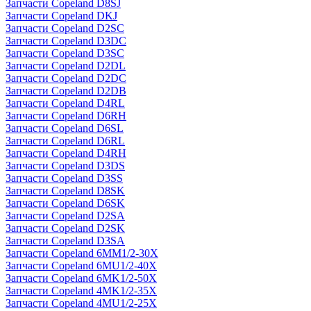
Запчасти Copeland D8SJ
Запчасти Copeland DKJ
Запчасти Copeland D2SC
Запчасти Copeland D3DC
Запчасти Copeland D3SC
Запчасти Copeland D2DL
Запчасти Copeland D2DC
Запчасти Copeland D2DB
Запчасти Copeland D4RL
Запчасти Copeland D6RH
Запчасти Copeland D6SL
Запчасти Copeland D6RL
Запчасти Copeland D4RH
Запчасти Copeland D3DS
Запчасти Copeland D3SS
Запчасти Copeland D8SK
Запчасти Copeland D6SK
Запчасти Copeland D2SA
Запчасти Copeland D2SK
Запчасти Copeland D3SA
Запчасти Copeland 6MM1/2-30X
Запчасти Copeland 6MU1/2-40X
Запчасти Copeland 6MK1/2-50X
Запчасти Copeland 4MK1/2-35X
Запчасти Copeland 4MU1/2-25X