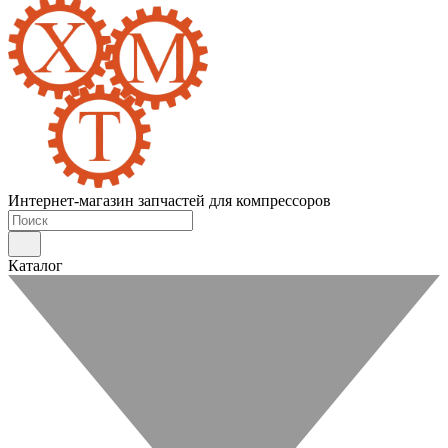
Интернет-магазин запчастей для компрессоров
Каталог