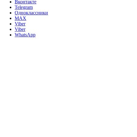
Вконтакте
Telegram
Одноклассники
MAX
Viber
Viber
WhatsApp