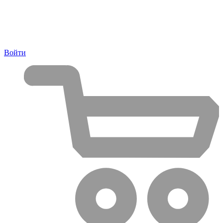
Войти