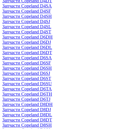
Запчасти Copeland D4DT
Запчасти Copeland D4SA
Запчасти Copeland D4SF
Запчасти Copeland D4SH
Запчасти Copeland D4SJ
Запчасти Copeland D4SL
Запчасти Copeland D4ST
Запчасти Copeland D6DH
Запчасти Copeland D6DJ
Запчасти Copeland D6DL
Запчасти Copeland D6DT
Запчасти Copeland D6SA
Запчасти Copeland D6SF
Запчасти Copeland D6SH
Запчасти Copeland D6SJ
Запчасти Copeland D6ST
Запчасти Copeland D6SU
Запчасти Copeland D6TA
Запчасти Copeland D6TH
Запчасти Copeland D6TJ
Запчасти Copeland D8DH
Запчасти Copeland D8DJ
Запчасти Copeland D8DL
Запчасти Copeland D8DT
Запчасти Copeland D8SH