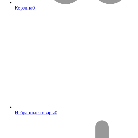
Корзина
0
Избранные товары
0