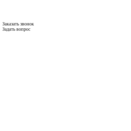
Заказать звонок
Задать вопрос