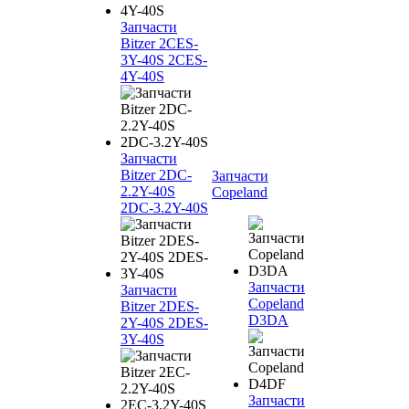
Запчасти
Bitzer 2CES-
3Y-40S 2CES-
4Y-40S
Запчасти
Bitzer 2DC-
Запчасти
2.2Y-40S
Copeland
2DC-3.2Y-40S
Запчасти
Запчасти
Copeland
Bitzer 2DES-
D3DA
2Y-40S 2DES-
3Y-40S
Запчасти