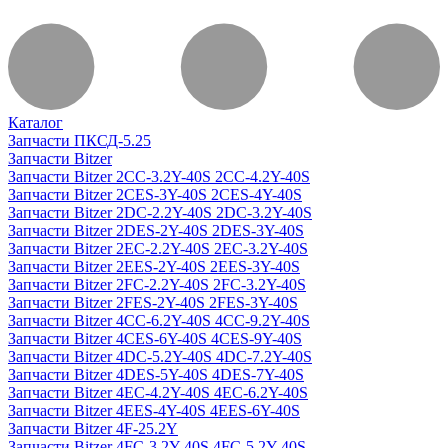
Каталог
Запчасти ПКСД-5.25
Запчасти Bitzer
Запчасти Bitzer 2CC-3.2Y-40S 2CC-4.2Y-40S
Запчасти Bitzer 2CES-3Y-40S 2CES-4Y-40S
Запчасти Bitzer 2DC-2.2Y-40S 2DC-3.2Y-40S
Запчасти Bitzer 2DES-2Y-40S 2DES-3Y-40S
Запчасти Bitzer 2EC-2.2Y-40S 2EC-3.2Y-40S
Запчасти Bitzer 2EES-2Y-40S 2EES-3Y-40S
Запчасти Bitzer 2FC-2.2Y-40S 2FC-3.2Y-40S
Запчасти Bitzer 2FES-2Y-40S 2FES-3Y-40S
Запчасти Bitzer 4CC-6.2Y-40S 4CC-9.2Y-40S
Запчасти Bitzer 4CES-6Y-40S 4CES-9Y-40S
Запчасти Bitzer 4DC-5.2Y-40S 4DC-7.2Y-40S
Запчасти Bitzer 4DES-5Y-40S 4DES-7Y-40S
Запчасти Bitzer 4EC-4.2Y-40S 4EC-6.2Y-40S
Запчасти Bitzer 4EES-4Y-40S 4EES-6Y-40S
Запчасти Bitzer 4F-25.2Y
Запчасти Bitzer 4FC-3.2Y-40S 4FC-5.2Y-40S