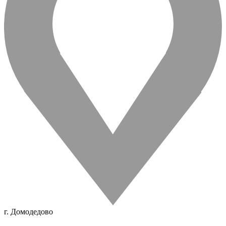
г. Домодедово