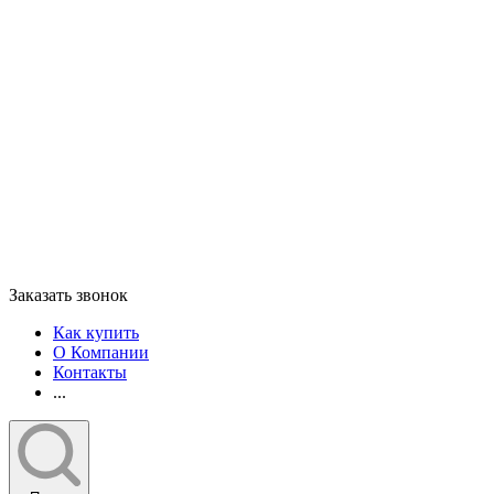
Заказать звонок
Как купить
О Компании
Контакты
...