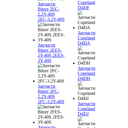
Copeland
Запчасти
D4DF
Bitzer 2EC-
2.2Y-40S
2EC-3.2Y-40S
Запчасти
Copeland
D4DA
Запчасти
Bitzer 2EES-
2Y-40S 2EES-
3Y-40S
Запчасти
Copeland
D4DH
Запчасти
Bitzer 2FC-
2.2Y-40S
2FC-3.2Y-40S
Запчасти
Copeland
D4DJ
Запчасти