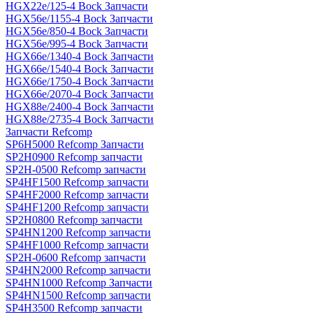
HGX22e/125-4 Bock Запчасти
HGX56e/1155-4 Bock Запчасти
HGX56e/850-4 Bock Запчасти
HGX56e/995-4 Bock Запчасти
HGX66e/1340-4 Bock Запчасти
HGX66e/1540-4 Bock Запчасти
HGX66e/1750-4 Bock Запчасти
HGX66e/2070-4 Bock Запчасти
HGX88e/2400-4 Bock Запчасти
HGX88e/2735-4 Bock Запчасти
Запчасти Refcomp
SP6H5000 Refcomp Запчасти
SP2H0900 Refcomp запчасти
SP2H-0500 Refcomp запчасти
SP4HF1500 Refcomp запчасти
SP4HF2000 Refcomp запчасти
SP4HF1200 Refcomp запчасти
SP2H0800 Refcomp запчасти
SP4HN1200 Refcomp запчасти
SP4HF1000 Refcomp запчасти
SP2H-0600 Refcomp запчасти
SP4HN2000 Refcomp запчасти
SP4HN1000 Refcomp Запчасти
SP4HN1500 Refcomp запчасти
SP4H3500 Refcomp запчасти