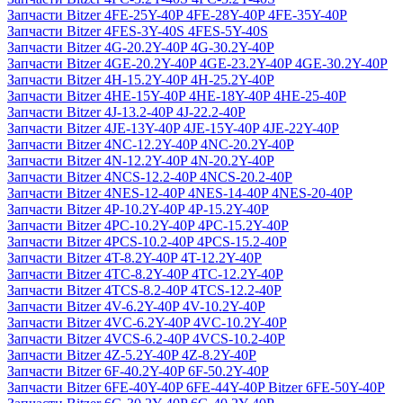
Запчасти Bitzer 4FE-25Y-40P 4FE-28Y-40P 4FE-35Y-40P
Запчасти Bitzer 4FES-3Y-40S 4FES-5Y-40S
Запчасти Bitzer 4G-20.2Y-40P 4G-30.2Y-40P
Запчасти Bitzer 4GE-20.2Y-40P 4GE-23.2Y-40P 4GE-30.2Y-40P
Запчасти Bitzer 4H-15.2Y-40P 4H-25.2Y-40P
Запчасти Bitzer 4HE-15Y-40P 4HE-18Y-40P 4HE-25-40P
Запчасти Bitzer 4J‐13.2-40P 4J‐22.2-40P
Запчасти Bitzer 4JE-13Y-40P 4JE-15Y-40P 4JE-22Y-40P
Запчасти Bitzer 4NC-12.2Y-40P 4NC-20.2Y-40P
Запчасти Bitzer 4N-12.2Y-40P 4N-20.2Y-40P
Запчасти Bitzer 4NCS-12.2-40P 4NCS-20.2-40P
Запчасти Bitzer 4NES-12-40P 4NES-14-40P 4NES-20-40P
Запчасти Bitzer 4P-10.2Y-40P 4P-15.2Y-40P
Запчасти Bitzer 4PC-10.2Y-40P 4PC-15.2Y-40P
Запчасти Bitzer 4PCS-10.2-40P 4PCS-15.2-40P
Запчасти Bitzer 4T-8.2Y-40P 4T-12.2Y-40P
Запчасти Bitzer 4TC-8.2Y-40P 4TC-12.2Y-40P
Запчасти Bitzer 4TCS-8.2-40P 4TCS-12.2-40P
Запчасти Bitzer 4V-6.2Y-40P 4V-10.2Y-40P
Запчасти Bitzer 4VC-6.2Y-40P 4VC-10.2Y-40P
Запчасти Bitzer 4VCS-6.2-40P 4VCS-10.2-40P
Запчасти Bitzer 4Z-5.2Y-40P 4Z-8.2Y-40P
Запчасти Bitzer 6F-40.2Y-40P 6F-50.2Y-40P
Запчасти Bitzer 6FE-40Y-40P 6FE-44Y-40P Bitzer 6FE-50Y-40P