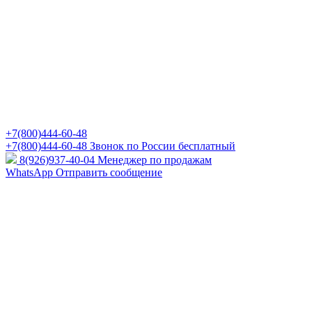
+7(800)444-60-48
+7(800)444-60-48
Звонок по России бесплатный
8(926)937-40-04
Менеджер по продажам
WhatsApp
Отправить сообщение