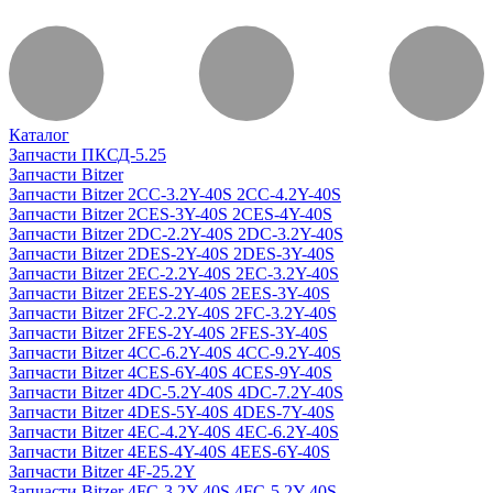
Каталог
Запчасти ПКСД-5.25
Запчасти Bitzer
Запчасти Bitzer 2CC-3.2Y-40S 2CC-4.2Y-40S
Запчасти Bitzer 2CES-3Y-40S 2CES-4Y-40S
Запчасти Bitzer 2DC-2.2Y-40S 2DC-3.2Y-40S
Запчасти Bitzer 2DES-2Y-40S 2DES-3Y-40S
Запчасти Bitzer 2EC-2.2Y-40S 2EC-3.2Y-40S
Запчасти Bitzer 2EES-2Y-40S 2EES-3Y-40S
Запчасти Bitzer 2FC-2.2Y-40S 2FC-3.2Y-40S
Запчасти Bitzer 2FES-2Y-40S 2FES-3Y-40S
Запчасти Bitzer 4CC-6.2Y-40S 4CC-9.2Y-40S
Запчасти Bitzer 4CES-6Y-40S 4CES-9Y-40S
Запчасти Bitzer 4DC-5.2Y-40S 4DC-7.2Y-40S
Запчасти Bitzer 4DES-5Y-40S 4DES-7Y-40S
Запчасти Bitzer 4EC-4.2Y-40S 4EC-6.2Y-40S
Запчасти Bitzer 4EES-4Y-40S 4EES-6Y-40S
Запчасти Bitzer 4F-25.2Y
Запчасти Bitzer 4FC-3.2Y-40S 4FC-5.2Y-40S