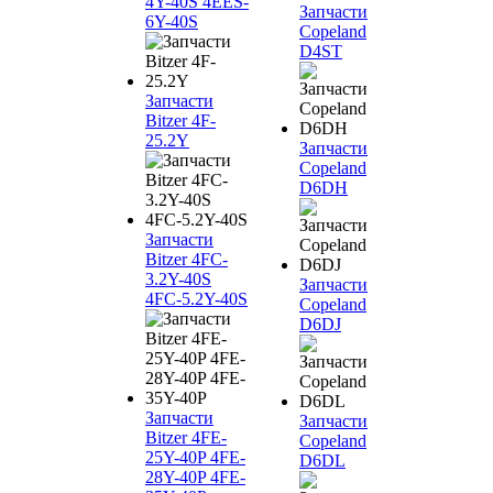
4Y-40S 4EES-
Запчасти
6Y-40S
Copeland
D4ST
Запчасти
Bitzer 4F-
25.2Y
Запчасти
Copeland
D6DH
Запчасти
Bitzer 4FC-
3.2Y-40S
Запчасти
4FC-5.2Y-40S
Copeland
D6DJ
Запчасти
Запчасти
Bitzer 4FE-
Copeland
25Y-40P 4FE-
D6DL
28Y-40P 4FE-