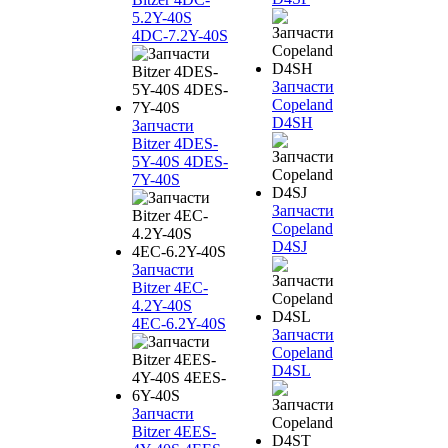
5.2Y-40S
4DC-7.2Y-40S
Запчасти
Copeland
D4SH
Запчасти
Bitzer 4DES-
5Y-40S 4DES-
7Y-40S
Запчасти
Copeland
D4SJ
Запчасти
Bitzer 4EC-
4.2Y-40S
4EC-6.2Y-40S
Запчасти
Copeland
D4SL
Запчасти
Bitzer 4EES-