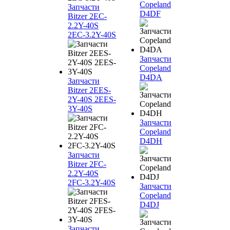
Copeland
Запчасти
D4DF
Bitzer 2EC-
2.2Y-40S
2EC-3.2Y-40S
Запчасти
Copeland
D4DA
Запчасти
Bitzer 2EES-
2Y-40S 2EES-
3Y-40S
Запчасти
Copeland
D4DH
Запчасти
Bitzer 2FC-
2.2Y-40S
2FC-3.2Y-40S
Запчасти
Copeland
D4DJ
Запчасти