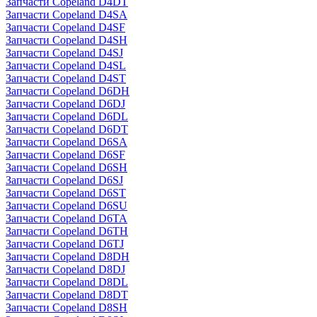
Запчасти Copeland D4DT
Запчасти Copeland D4SA
Запчасти Copeland D4SF
Запчасти Copeland D4SH
Запчасти Copeland D4SJ
Запчасти Copeland D4SL
Запчасти Copeland D4ST
Запчасти Copeland D6DH
Запчасти Copeland D6DJ
Запчасти Copeland D6DL
Запчасти Copeland D6DT
Запчасти Copeland D6SA
Запчасти Copeland D6SF
Запчасти Copeland D6SH
Запчасти Copeland D6SJ
Запчасти Copeland D6ST
Запчасти Copeland D6SU
Запчасти Copeland D6TA
Запчасти Copeland D6TH
Запчасти Copeland D6TJ
Запчасти Copeland D8DH
Запчасти Copeland D8DJ
Запчасти Copeland D8DL
Запчасти Copeland D8DT
Запчасти Copeland D8SH