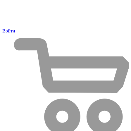
Войти