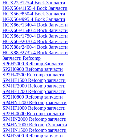
HGX22e/125-4 Bock Запчасти
HGX56e/1155-4 Bock Запчасти
HGX56e/850-4 Bock Запчасти
HGX56e/995-4 Bock Запчасти
HGX66e/1340-4 Bock Запчасти
HGX66e/1540-4 Bock Запчасти
HGX66e/1750-4 Bock Запчасти
HGX66e/2070-4 Bock Запчасти
HGX88e/2400-4 Bock Запчасти
HGX88e/2735-4 Bock Запчасти
Запчасти Refcomp
SP6H5000 Refcomp Запчасти
SP2H0900 Refcomp запчасти
SP2H-0500 Refcomp запчасти
SP4HF1500 Refcomp запчасти
SP4HF2000 Refcomp запчасти
SP4HF1200 Refcomp запчасти
SP2H0800 Refcomp запчасти
SP4HN1200 Refcomp запчасти
SP4HF1000 Refcomp запчасти
SP2H-0600 Refcomp запчасти
SP4HN2000 Refcomp запчасти
SP4HN1000 Refcomp Запчасти
SP4HN1500 Refcomp запчасти
SP4H3500 Refcomp запчасти