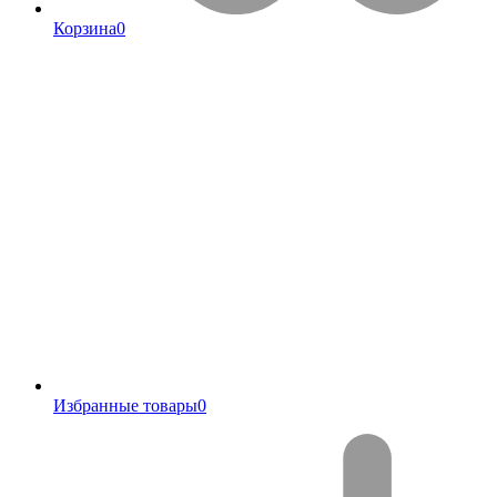
Корзина
0
Избранные товары
0