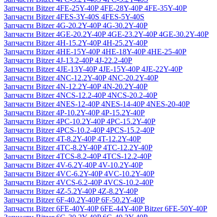
Запчасти Bitzer 4FE-25Y-40P 4FE-28Y-40P 4FE-35Y-40P
Запчасти Bitzer 4FES-3Y-40S 4FES-5Y-40S
Запчасти Bitzer 4G-20.2Y-40P 4G-30.2Y-40P
Запчасти Bitzer 4GE-20.2Y-40P 4GE-23.2Y-40P 4GE-30.2Y-40P
Запчасти Bitzer 4H-15.2Y-40P 4H-25.2Y-40P
Запчасти Bitzer 4HE-15Y-40P 4HE-18Y-40P 4HE-25-40P
Запчасти Bitzer 4J‐13.2-40P 4J‐22.2-40P
Запчасти Bitzer 4JE-13Y-40P 4JE-15Y-40P 4JE-22Y-40P
Запчасти Bitzer 4NC-12.2Y-40P 4NC-20.2Y-40P
Запчасти Bitzer 4N-12.2Y-40P 4N-20.2Y-40P
Запчасти Bitzer 4NCS-12.2-40P 4NCS-20.2-40P
Запчасти Bitzer 4NES-12-40P 4NES-14-40P 4NES-20-40P
Запчасти Bitzer 4P-10.2Y-40P 4P-15.2Y-40P
Запчасти Bitzer 4PC-10.2Y-40P 4PC-15.2Y-40P
Запчасти Bitzer 4PCS-10.2-40P 4PCS-15.2-40P
Запчасти Bitzer 4T-8.2Y-40P 4T-12.2Y-40P
Запчасти Bitzer 4TC-8.2Y-40P 4TC-12.2Y-40P
Запчасти Bitzer 4TCS-8.2-40P 4TCS-12.2-40P
Запчасти Bitzer 4V-6.2Y-40P 4V-10.2Y-40P
Запчасти Bitzer 4VC-6.2Y-40P 4VC-10.2Y-40P
Запчасти Bitzer 4VCS-6.2-40P 4VCS-10.2-40P
Запчасти Bitzer 4Z-5.2Y-40P 4Z-8.2Y-40P
Запчасти Bitzer 6F-40.2Y-40P 6F-50.2Y-40P
Запчасти Bitzer 6FE-40Y-40P 6FE-44Y-40P Bitzer 6FE-50Y-40P