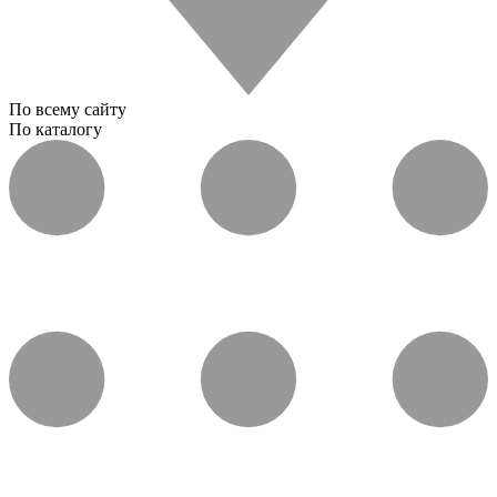
По всему сайту
По каталогу