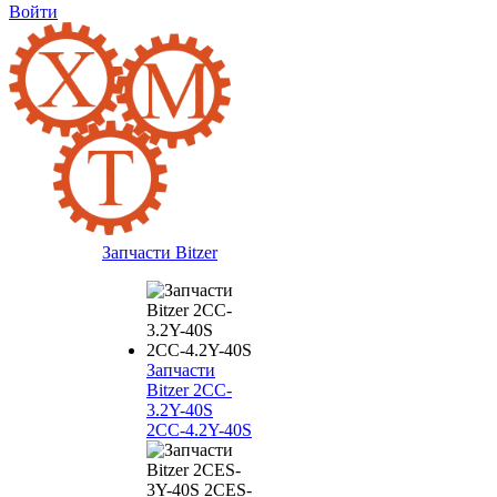
Войти
Запчасти Bitzer
Запчасти
Bitzer 2CC-
3.2Y-40S
2CC-4.2Y-40S