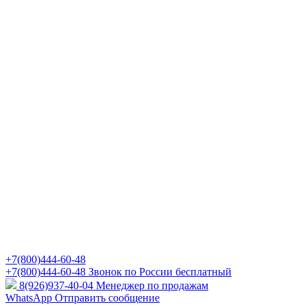
+7(800)444-60-48
+7(800)444-60-48
Звонок по России бесплатный
8(926)937-40-04
Менеджер по продажам
WhatsApp
Отправить сообщение