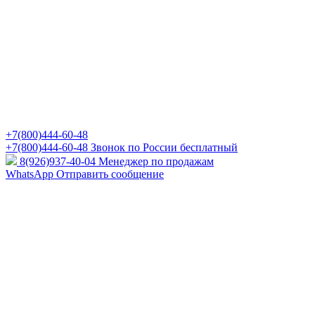
+7(800)444-60-48
+7(800)444-60-48
Звонок по России бесплатный
8(926)937-40-04
Менеджер по продажам
WhatsApp
Отправить сообщение