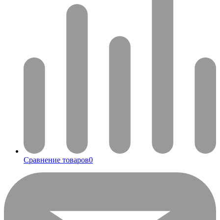
Сравнение товаров
0