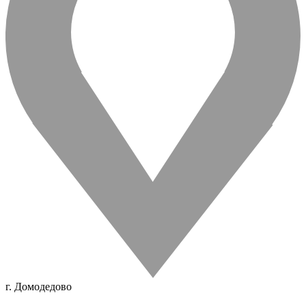
г. Домодедово