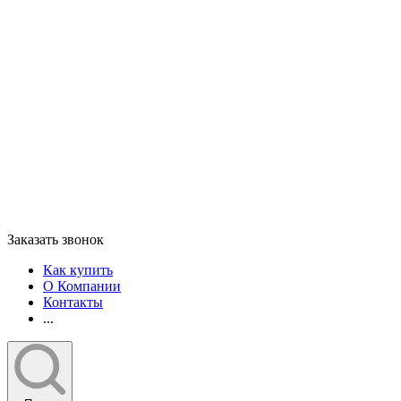
Заказать звонок
Как купить
О Компании
Контакты
...