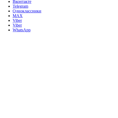
Вконтакте
Telegram
Одноклассники
MAX
Viber
Viber
WhatsApp