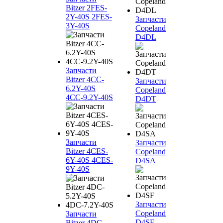
Bitzer 2FES-
2Y-40S 2FES-
Запчасти
3Y-40S
Copeland
D4DL
Запчасти
Bitzer 4CC-
Запчасти
6.2Y-40S
Copeland
4CC-9.2Y-40S
D4DT
Запчасти
Запчасти
Bitzer 4CES-
Copeland
6Y-40S 4CES-
D4SA
9Y-40S
Запчасти
Copeland
Запчасти
D4SF
Bitzer 4DC-