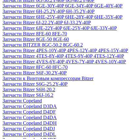
Запчасти Bitzer 6G-30.2Y-40P 6G-40.2Y-40P
Запчасти Bitzer 6GE-30Y-40P 6GE-34Y-40P 6GE-40Y-40P
Запчасти Bitzer 6H-25.2Y-40P 6H-35.2Y-40P
Запчасти Bitzer 6HE-25Y-40P 6HE-28Y-40P 6HE-35Y-40P
Запчасти Bitzer 6J-22.2Y-40P 6J-33.2Y-40P
Запчасти Bitzer 6JE-22Y-40P 6JE-25Y-40P 6JE-33Y-40P
Запчасти Bitzer 8FE-60 8FE-70
Запчасти Bitzer 8GE-50 8GE-60
Запчасти BITZER 8GC-50.2 8GC-60.2
Запчасти Bitzer 4PES-10Y-40P 4PES-12Y-40P 4PES-15Y-40P
Запчасти Bitzer 4TES-8Y-40P 4TES-9Y-40P 4TES-12Y-40P
Запчасти Bitzer 4VES-6Y-40P 4VES-7Y-40P 4VES-10Y-40P
Запчасти Bitzer 8FC-60 8FC-70
Запчасти Bitzer S6F-30.2Y-40P
Запчасти к Винтовым компрессорам Bitzer
Запчасти Bitzer S6G-25.2Y-40P
Запчасти Bitzer S6H-20.2
Запчасти Bitzer S6J-16.2
Запчасти Copeland
Запчасти Copeland D3DA
Запчасти Copeland D4DF
Запчасти Copeland D4DA
Запчасти Copeland D4DH
Запчасти Copeland D4DJ
Запчасти Copeland D4DL