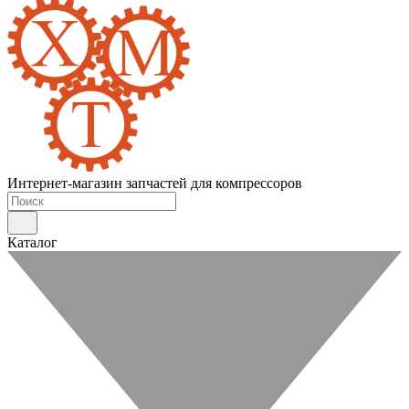
Интернет-магазин запчастей для компрессоров
Каталог