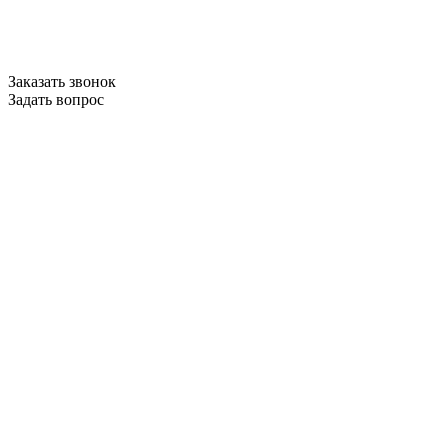
Заказать звонок
Задать вопрос