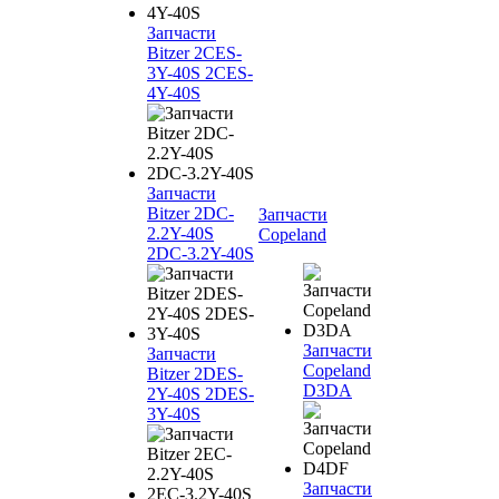
Запчасти
Bitzer 2CES-
3Y-40S 2CES-
4Y-40S
Запчасти
Bitzer 2DC-
Запчасти
2.2Y-40S
Copeland
2DC-3.2Y-40S
Запчасти
Запчасти
Copeland
Bitzer 2DES-
D3DA
2Y-40S 2DES-
3Y-40S
Запчасти