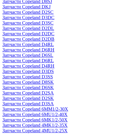
Запчасти Copeland D8SJ
Запчасти Copeland DKJ
Запчасти Copeland D2SC
Запчасти Copeland D3DC
Запчасти Copeland D3SC
Запчасти Copeland D2DL
Запчасти Copeland D2DC
Запчасти Copeland D2DB
Запчасти Copeland D4RL
Запчасти Copeland D6RH
Запчасти Copeland D6SL
Запчасти Copeland D6RL
Запчасти Copeland D4RH
Запчасти Copeland D3DS
Запчасти Copeland D3SS
Запчасти Copeland D8SK
Запчасти Copeland D6SK
Запчасти Copeland D2SA
Запчасти Copeland D2SK
Запчасти Copeland D3SA
Запчасти Copeland 6MM1/2-30X
Запчасти Copeland 6MU1/2-40X
Запчасти Copeland 6MK1/2-50X
Запчасти Copeland 4MK1/2-35X
Запчасти Copeland 4MU1/2-25X