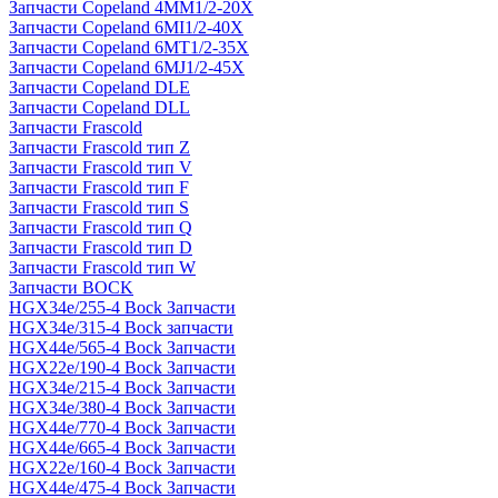
Запчасти Copeland 4MM1/2-20X
Запчасти Copeland 6MI1/2-40X
Запчасти Copeland 6MT1/2-35X
Запчасти Copeland 6MJ1/2-45X
Запчасти Copeland DLE
Запчасти Copeland DLL
Запчасти Frascold
Запчасти Frascold тип Z
Запчасти Frascold тип V
Запчасти Frascold тип F
Запчасти Frascold тип S
Запчасти Frascold тип Q
Запчасти Frascold тип D
Запчасти Frascold тип W
Запчасти BOCK
HGX34e/255-4 Bock Запчасти
HGX34e/315-4 Bock запчасти
HGX44e/565-4 Bock Запчасти
HGX22e/190-4 Bock Запчасти
HGX34e/215-4 Bock Запчасти
HGX34e/380-4 Bock Запчасти
HGX44e/770-4 Bock Запчасти
HGX44e/665-4 Bock Запчасти
HGX22e/160-4 Bock Запчасти
HGX44e/475-4 Bock Запчасти