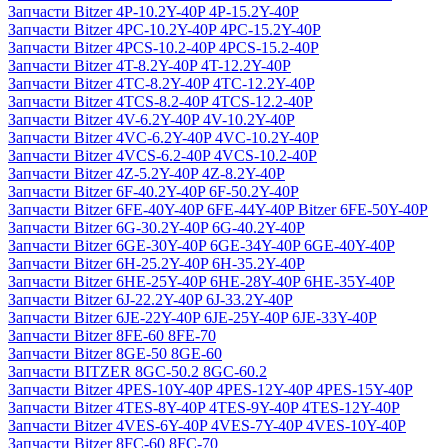
Запчасти Bitzer 4P-10.2Y-40P 4P-15.2Y-40P
Запчасти Bitzer 4PC-10.2Y-40P 4PC-15.2Y-40P
Запчасти Bitzer 4PCS-10.2-40P 4PCS-15.2-40P
Запчасти Bitzer 4T-8.2Y-40P 4T-12.2Y-40P
Запчасти Bitzer 4TC-8.2Y-40P 4TC-12.2Y-40P
Запчасти Bitzer 4TCS-8.2-40P 4TCS-12.2-40P
Запчасти Bitzer 4V-6.2Y-40P 4V-10.2Y-40P
Запчасти Bitzer 4VC-6.2Y-40P 4VC-10.2Y-40P
Запчасти Bitzer 4VCS-6.2-40P 4VCS-10.2-40P
Запчасти Bitzer 4Z-5.2Y-40P 4Z-8.2Y-40P
Запчасти Bitzer 6F-40.2Y-40P 6F-50.2Y-40P
Запчасти Bitzer 6FE-40Y-40P 6FE-44Y-40P Bitzer 6FE-50Y-40P
Запчасти Bitzer 6G-30.2Y-40P 6G-40.2Y-40P
Запчасти Bitzer 6GE-30Y-40P 6GE-34Y-40P 6GE-40Y-40P
Запчасти Bitzer 6H-25.2Y-40P 6H-35.2Y-40P
Запчасти Bitzer 6HE-25Y-40P 6HE-28Y-40P 6HE-35Y-40P
Запчасти Bitzer 6J-22.2Y-40P 6J-33.2Y-40P
Запчасти Bitzer 6JE-22Y-40P 6JE-25Y-40P 6JE-33Y-40P
Запчасти Bitzer 8FE-60 8FE-70
Запчасти Bitzer 8GE-50 8GE-60
Запчасти BITZER 8GC-50.2 8GC-60.2
Запчасти Bitzer 4PES-10Y-40P 4PES-12Y-40P 4PES-15Y-40P
Запчасти Bitzer 4TES-8Y-40P 4TES-9Y-40P 4TES-12Y-40P
Запчасти Bitzer 4VES-6Y-40P 4VES-7Y-40P 4VES-10Y-40P
Запчасти Bitzer 8FC-60 8FC-70