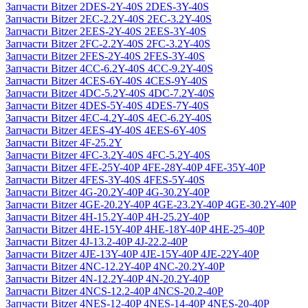
Запчасти Bitzer 2DES-2Y-40S 2DES-3Y-40S
Запчасти Bitzer 2EC-2.2Y-40S 2EC-3.2Y-40S
Запчасти Bitzer 2EES-2Y-40S 2EES-3Y-40S
Запчасти Bitzer 2FC-2.2Y-40S 2FC-3.2Y-40S
Запчасти Bitzer 2FES-2Y-40S 2FES-3Y-40S
Запчасти Bitzer 4CC-6.2Y-40S 4CC-9.2Y-40S
Запчасти Bitzer 4CES-6Y-40S 4CES-9Y-40S
Запчасти Bitzer 4DC-5.2Y-40S 4DC-7.2Y-40S
Запчасти Bitzer 4DES-5Y-40S 4DES-7Y-40S
Запчасти Bitzer 4EC-4.2Y-40S 4EC-6.2Y-40S
Запчасти Bitzer 4EES-4Y-40S 4EES-6Y-40S
Запчасти Bitzer 4F-25.2Y
Запчасти Bitzer 4FC-3.2Y-40S 4FC-5.2Y-40S
Запчасти Bitzer 4FE-25Y-40P 4FE-28Y-40P 4FE-35Y-40P
Запчасти Bitzer 4FES-3Y-40S 4FES-5Y-40S
Запчасти Bitzer 4G-20.2Y-40P 4G-30.2Y-40P
Запчасти Bitzer 4GE-20.2Y-40P 4GE-23.2Y-40P 4GE-30.2Y-40P
Запчасти Bitzer 4H-15.2Y-40P 4H-25.2Y-40P
Запчасти Bitzer 4HE-15Y-40P 4HE-18Y-40P 4HE-25-40P
Запчасти Bitzer 4J‐13.2-40P 4J‐22.2-40P
Запчасти Bitzer 4JE-13Y-40P 4JE-15Y-40P 4JE-22Y-40P
Запчасти Bitzer 4NC-12.2Y-40P 4NC-20.2Y-40P
Запчасти Bitzer 4N-12.2Y-40P 4N-20.2Y-40P
Запчасти Bitzer 4NCS-12.2-40P 4NCS-20.2-40P
Запчасти Bitzer 4NES-12-40P 4NES-14-40P 4NES-20-40P