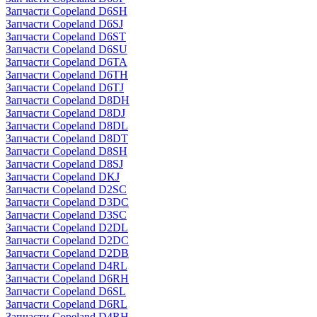
Запчасти Copeland D6SH
Запчасти Copeland D6SJ
Запчасти Copeland D6ST
Запчасти Copeland D6SU
Запчасти Copeland D6TA
Запчасти Copeland D6TH
Запчасти Copeland D6TJ
Запчасти Copeland D8DH
Запчасти Copeland D8DJ
Запчасти Copeland D8DL
Запчасти Copeland D8DT
Запчасти Copeland D8SH
Запчасти Copeland D8SJ
Запчасти Copeland DKJ
Запчасти Copeland D2SC
Запчасти Copeland D3DC
Запчасти Copeland D3SC
Запчасти Copeland D2DL
Запчасти Copeland D2DC
Запчасти Copeland D2DB
Запчасти Copeland D4RL
Запчасти Copeland D6RH
Запчасти Copeland D6SL
Запчасти Copeland D6RL
Запчасти Copeland D4RH