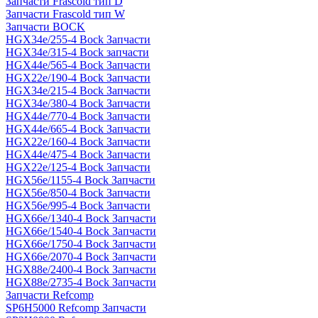
Запчасти Frascold тип D
Запчасти Frascold тип W
Запчасти BOCK
HGX34e/255-4 Bock Запчасти
HGX34e/315-4 Bock запчасти
HGX44e/565-4 Bock Запчасти
HGX22e/190-4 Bock Запчасти
HGX34e/215-4 Bock Запчасти
HGX34e/380-4 Bock Запчасти
HGX44e/770-4 Bock Запчасти
HGX44e/665-4 Bock Запчасти
HGX22e/160-4 Bock Запчасти
HGX44e/475-4 Bock Запчасти
HGX22e/125-4 Bock Запчасти
HGX56e/1155-4 Bock Запчасти
HGX56e/850-4 Bock Запчасти
HGX56e/995-4 Bock Запчасти
HGX66e/1340-4 Bock Запчасти
HGX66e/1540-4 Bock Запчасти
HGX66e/1750-4 Bock Запчасти
HGX66e/2070-4 Bock Запчасти
HGX88e/2400-4 Bock Запчасти
HGX88e/2735-4 Bock Запчасти
Запчасти Refcomp
SP6H5000 Refcomp Запчасти