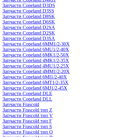
Запчасти Copeland D3DS
Запчасти Copeland D3SS
Запчасти Copeland D8SK
Запчасти Copeland D6SK
Запчасти Copeland D2SA
Запчасти Copeland D2SK
Запчасти Copeland D3SA
Запчасти Copeland 6MM1/2-30X
Запчасти Copeland 6MU1/2-40X
Запчасти Copeland 6MK1/2-50X
Запчасти Copeland 4MK1/2-35X
Запчасти Copeland 4MU1/2-25X
Запчасти Copeland 4MM1/2-20X
Запчасти Copeland 6MI1/2-40X
Запчасти Copeland 6MT1/2-35X
Запчасти Copeland 6MJ1/2-45X
Запчасти Copeland DLE
Запчасти Copeland DLL
Запчасти Frascold
Запчасти Frascold тип Z
Запчасти Frascold тип V
Запчасти Frascold тип F
Запчасти Frascold тип S
Запчасти Frascold тип Q