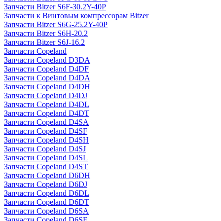
Запчасти Bitzer S6F-30.2Y-40P
Запчасти к Винтовым компрессорам Bitzer
Запчасти Bitzer S6G-25.2Y-40P
Запчасти Bitzer S6H-20.2
Запчасти Bitzer S6J-16.2
Запчасти Copeland
Запчасти Copeland D3DA
Запчасти Copeland D4DF
Запчасти Copeland D4DA
Запчасти Copeland D4DH
Запчасти Copeland D4DJ
Запчасти Copeland D4DL
Запчасти Copeland D4DT
Запчасти Copeland D4SA
Запчасти Copeland D4SF
Запчасти Copeland D4SH
Запчасти Copeland D4SJ
Запчасти Copeland D4SL
Запчасти Copeland D4ST
Запчасти Copeland D6DH
Запчасти Copeland D6DJ
Запчасти Copeland D6DL
Запчасти Copeland D6DT
Запчасти Copeland D6SA
Запчасти Copeland D6SF