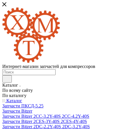
Интернет-магазин запчастей для компрессоров
Каталог
По всему сайту
По каталогу
Каталог
Запчасти ПКСД-5.25
Запчасти Bitzer
Запчасти Bitzer 2CC-3.2Y-40S 2CC-4.2Y-40S
Запчасти Bitzer 2CES-3Y-40S 2CES-4Y-40S
Запчасти Bitzer 2DC-2.2Y-40S 2DC-3.2Y-40S