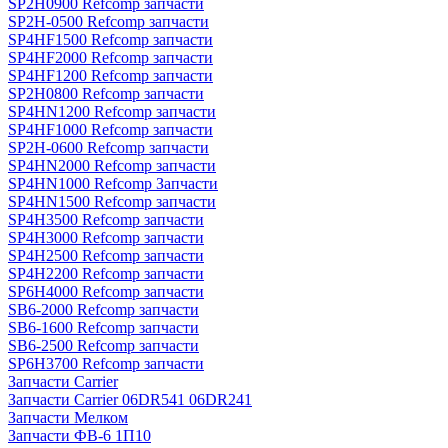
SP2H0900 Refcomp запчасти
SP2H-0500 Refcomp запчасти
SP4HF1500 Refcomp запчасти
SP4HF2000 Refcomp запчасти
SP4HF1200 Refcomp запчасти
SP2H0800 Refcomp запчасти
SP4HN1200 Refcomp запчасти
SP4HF1000 Refcomp запчасти
SP2H-0600 Refcomp запчасти
SP4HN2000 Refcomp запчасти
SP4HN1000 Refcomp Запчасти
SP4HN1500 Refcomp запчасти
SP4H3500 Refcomp запчасти
SP4H3000 Refcomp запчасти
SP4H2500 Refcomp запчасти
SP4H2200 Refcomp запчасти
SP6H4000 Refcomp запчасти
SB6-2000 Refcomp запчасти
SB6-1600 Refcomp запчасти
SB6-2500 Refcomp запчасти
SP6H3700 Refcomp запчасти
Запчасти Carrier
Запчасти Carrier 06DR541 06DR241
Запчасти Мелком
Запчасти ФВ-6 1П10