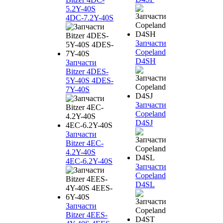
5.2Y-40S
4DC-7.2Y-40S
Запчасти
Copeland
D4SH
Запчасти
Bitzer 4DES-
5Y-40S 4DES-
7Y-40S
Запчасти
Copeland
D4SJ
Запчасти
Bitzer 4EC-
4.2Y-40S
4EC-6.2Y-40S
Запчасти
Copeland
D4SL
Запчасти
Bitzer 4EES-