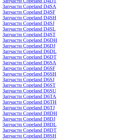
Запчасти Copeland D4DT
Запчасти Copeland D4SA
Запчасти Copeland D4SF
Запчасти Copeland D4SH
Запчасти Copeland D4SJ
Запчасти Copeland D4SL
Запчасти Copeland D4ST
Запчасти Copeland D6DH
Запчасти Copeland D6DJ
Запчасти Copeland D6DL
Запчасти Copeland D6DT
Запчасти Copeland D6SA
Запчасти Copeland D6SF
Запчасти Copeland D6SH
Запчасти Copeland D6SJ
Запчасти Copeland D6ST
Запчасти Copeland D6SU
Запчасти Copeland D6TA
Запчасти Copeland D6TH
Запчасти Copeland D6TJ
Запчасти Copeland D8DH
Запчасти Copeland D8DJ
Запчасти Copeland D8DL
Запчасти Copeland D8DT
Запчасти Copeland D8SH