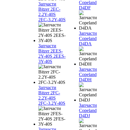
Copeland
Запчасти
D4DF
Bitzer 2EC-
2.2Y-40S
2EC-3.2Y-40S
Запчасти
Copeland
D4DA
Запчасти
Bitzer 2EES-
2Y-40S 2EES-
3Y-40S
Запчасти
Copeland
D4DH
Запчасти
Bitzer 2FC-
2.2Y-40S
2FC-3.2Y-40S
Запчасти
Copeland
D4DJ
Запчасти