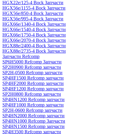
HGX22e/125-4 Bock Запчасти
HGX56e/1155-4 Bock Запчасти
HGX56e/850-4 Bock Запчасти
HGX56e/995-4 Bock Запчасти
HGX66e/1340-4 Bock Запчасти
HGX66e/1540-4 Bock Запчасти
HGX66e/1750-4 Bock Запчасти
HGX66e/2070-4 Bock Запчасти
HGX88e/2400-4 Bock Запчасти
HGX88e/2735-4 Bock Запчасти
Запчасти Refcomp
SP6H5000 Refcomp Запчасти
SP2H0900 Refcomp запчасти
SP2H-0500 Refcomp запчасти
SP4HF1500 Refcomp запчасти
SP4HF2000 Refcomp запчасти
SP4HF1200 Refcomp запчасти
SP2H0800 Refcomp запчасти
SP4HN1200 Refcomp запчасти
SP4HF1000 Refcomp запчасти
SP2H-0600 Refcomp запчасти
SP4HN2000 Refcomp запчасти
SP4HN1000 Refcomp Запчасти
SP4HN1500 Refcomp запчасти
SP4H3500 Refcomp запчасти