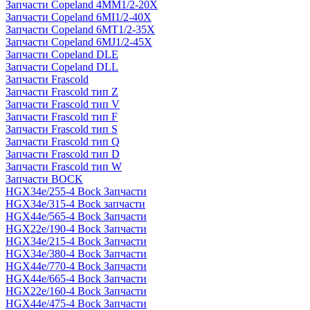
Запчасти Copeland 4MM1/2-20X
Запчасти Copeland 6MI1/2-40X
Запчасти Copeland 6MT1/2-35X
Запчасти Copeland 6MJ1/2-45X
Запчасти Copeland DLE
Запчасти Copeland DLL
Запчасти Frascold
Запчасти Frascold тип Z
Запчасти Frascold тип V
Запчасти Frascold тип F
Запчасти Frascold тип S
Запчасти Frascold тип Q
Запчасти Frascold тип D
Запчасти Frascold тип W
Запчасти BOCK
HGX34e/255-4 Bock Запчасти
HGX34e/315-4 Bock запчасти
HGX44e/565-4 Bock Запчасти
HGX22e/190-4 Bock Запчасти
HGX34e/215-4 Bock Запчасти
HGX34e/380-4 Bock Запчасти
HGX44e/770-4 Bock Запчасти
HGX44e/665-4 Bock Запчасти
HGX22e/160-4 Bock Запчасти
HGX44e/475-4 Bock Запчасти