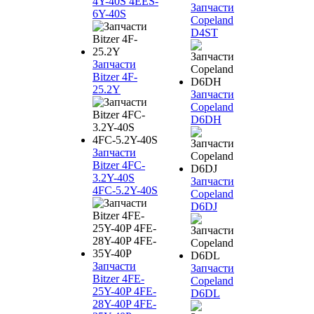
4Y-40S 4EES-
Запчасти
6Y-40S
Copeland
D4ST
Запчасти
Bitzer 4F-
25.2Y
Запчасти
Copeland
D6DH
Запчасти
Bitzer 4FC-
3.2Y-40S
Запчасти
4FC-5.2Y-40S
Copeland
D6DJ
Запчасти
Запчасти
Bitzer 4FE-
Copeland
25Y-40P 4FE-
D6DL
28Y-40P 4FE-