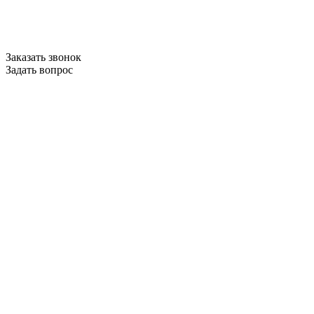
Заказать звонок
Задать вопрос