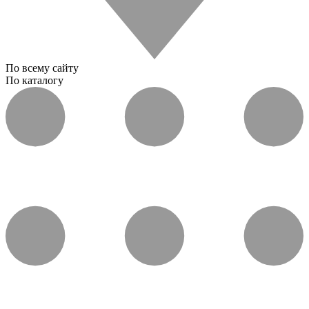
По всему сайту
По каталогу