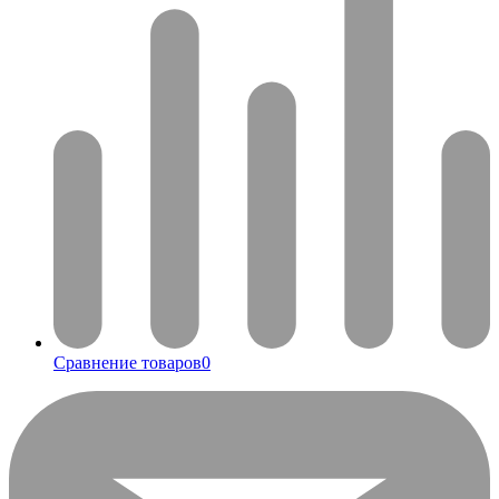
Сравнение товаров
0