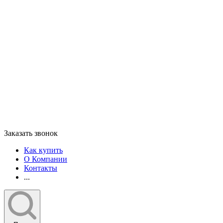
Заказать звонок
Как купить
О Компании
Контакты
...