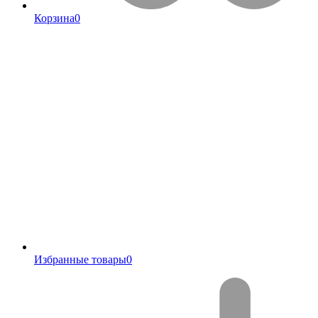
Корзина
0
Избранные товары
0