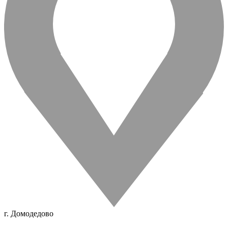
г. Домодедово