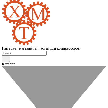
Интернет-магазин запчастей для компрессоров
Каталог