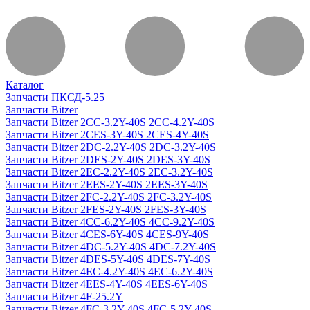
Каталог
Запчасти ПКСД-5.25
Запчасти Bitzer
Запчасти Bitzer 2CC-3.2Y-40S 2CC-4.2Y-40S
Запчасти Bitzer 2CES-3Y-40S 2CES-4Y-40S
Запчасти Bitzer 2DC-2.2Y-40S 2DC-3.2Y-40S
Запчасти Bitzer 2DES-2Y-40S 2DES-3Y-40S
Запчасти Bitzer 2EC-2.2Y-40S 2EC-3.2Y-40S
Запчасти Bitzer 2EES-2Y-40S 2EES-3Y-40S
Запчасти Bitzer 2FC-2.2Y-40S 2FC-3.2Y-40S
Запчасти Bitzer 2FES-2Y-40S 2FES-3Y-40S
Запчасти Bitzer 4CC-6.2Y-40S 4CC-9.2Y-40S
Запчасти Bitzer 4CES-6Y-40S 4CES-9Y-40S
Запчасти Bitzer 4DC-5.2Y-40S 4DC-7.2Y-40S
Запчасти Bitzer 4DES-5Y-40S 4DES-7Y-40S
Запчасти Bitzer 4EC-4.2Y-40S 4EC-6.2Y-40S
Запчасти Bitzer 4EES-4Y-40S 4EES-6Y-40S
Запчасти Bitzer 4F-25.2Y
Запчасти Bitzer 4FC-3.2Y-40S 4FC-5.2Y-40S