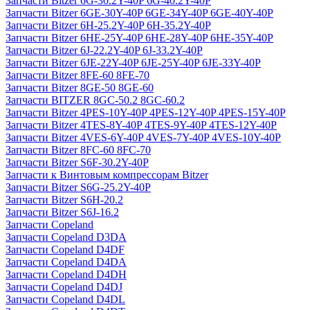
Запчасти Bitzer 6G-30.2Y-40P 6G-40.2Y-40P
Запчасти Bitzer 6GE-30Y-40P 6GE-34Y-40P 6GE-40Y-40P
Запчасти Bitzer 6H-25.2Y-40P 6H-35.2Y-40P
Запчасти Bitzer 6HE-25Y-40P 6HE-28Y-40P 6HE-35Y-40P
Запчасти Bitzer 6J-22.2Y-40P 6J-33.2Y-40P
Запчасти Bitzer 6JE-22Y-40P 6JE-25Y-40P 6JE-33Y-40P
Запчасти Bitzer 8FE-60 8FE-70
Запчасти Bitzer 8GE-50 8GE-60
Запчасти BITZER 8GC-50.2 8GC-60.2
Запчасти Bitzer 4PES-10Y-40P 4PES-12Y-40P 4PES-15Y-40P
Запчасти Bitzer 4TES-8Y-40P 4TES-9Y-40P 4TES-12Y-40P
Запчасти Bitzer 4VES-6Y-40P 4VES-7Y-40P 4VES-10Y-40P
Запчасти Bitzer 8FC-60 8FC-70
Запчасти Bitzer S6F-30.2Y-40P
Запчасти к Винтовым компрессорам Bitzer
Запчасти Bitzer S6G-25.2Y-40P
Запчасти Bitzer S6H-20.2
Запчасти Bitzer S6J-16.2
Запчасти Copeland
Запчасти Copeland D3DA
Запчасти Copeland D4DF
Запчасти Copeland D4DA
Запчасти Copeland D4DH
Запчасти Copeland D4DJ
Запчасти Copeland D4DL