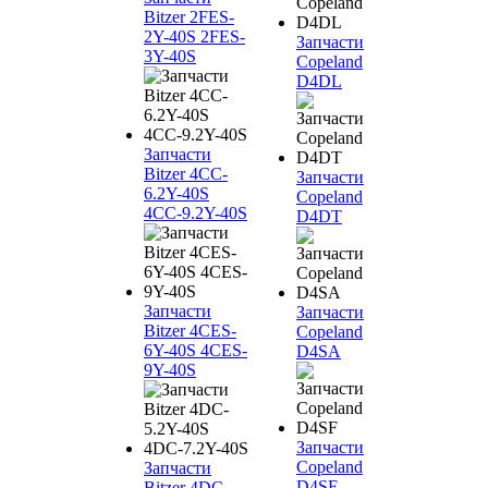
Bitzer 2FES-
2Y-40S 2FES-
Запчасти
3Y-40S
Copeland
D4DL
Запчасти
Bitzer 4CC-
Запчасти
6.2Y-40S
Copeland
4CC-9.2Y-40S
D4DT
Запчасти
Запчасти
Bitzer 4CES-
Copeland
6Y-40S 4CES-
D4SA
9Y-40S
Запчасти
Copeland
Запчасти
D4SF
Bitzer 4DC-