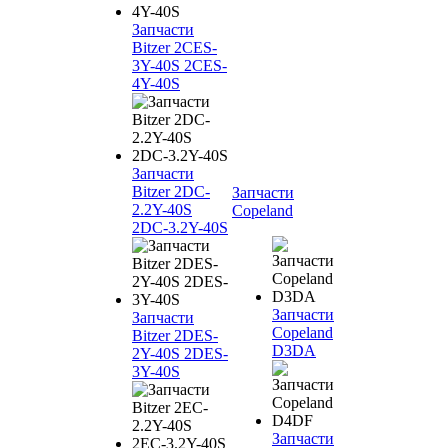
Запчасти
Bitzer 2CES-
3Y-40S 2CES-
4Y-40S
Запчасти
Bitzer 2DC-
Запчасти
2.2Y-40S
Copeland
2DC-3.2Y-40S
Запчасти
Запчасти
Copeland
Bitzer 2DES-
D3DA
2Y-40S 2DES-
3Y-40S
Запчасти