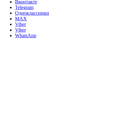
Вконтакте
Telegram
Одноклассники
MAX
Viber
Viber
WhatsApp