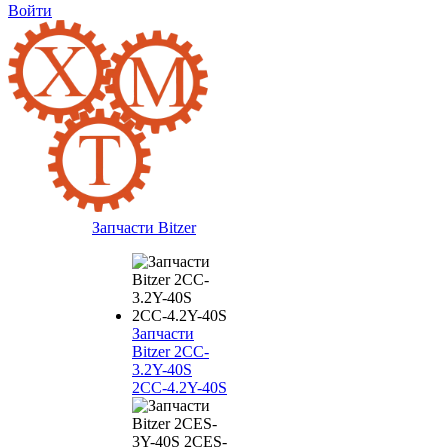
Войти
Запчасти Bitzer
Запчасти
Bitzer 2CC-
3.2Y-40S
2CC-4.2Y-40S