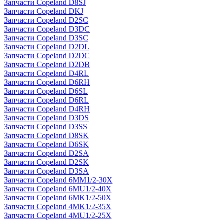
Запчасти Copeland D8SJ
Запчасти Copeland DKJ
Запчасти Copeland D2SC
Запчасти Copeland D3DC
Запчасти Copeland D3SC
Запчасти Copeland D2DL
Запчасти Copeland D2DC
Запчасти Copeland D2DB
Запчасти Copeland D4RL
Запчасти Copeland D6RH
Запчасти Copeland D6SL
Запчасти Copeland D6RL
Запчасти Copeland D4RH
Запчасти Copeland D3DS
Запчасти Copeland D3SS
Запчасти Copeland D8SK
Запчасти Copeland D6SK
Запчасти Copeland D2SA
Запчасти Copeland D2SK
Запчасти Copeland D3SA
Запчасти Copeland 6MM1/2-30X
Запчасти Copeland 6MU1/2-40X
Запчасти Copeland 6MK1/2-50X
Запчасти Copeland 4MK1/2-35X
Запчасти Copeland 4MU1/2-25X