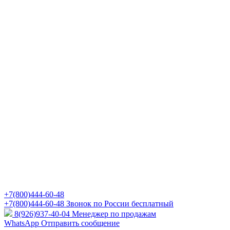
+7(800)444-60-48
+7(800)444-60-48
Звонок по России бесплатный
8(926)937-40-04
Менеджер по продажам
WhatsApp
Отправить сообщение