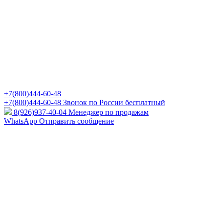
+7(800)444-60-48
+7(800)444-60-48
Звонок по России бесплатный
8(926)937-40-04
Менеджер по продажам
WhatsApp
Отправить сообщение