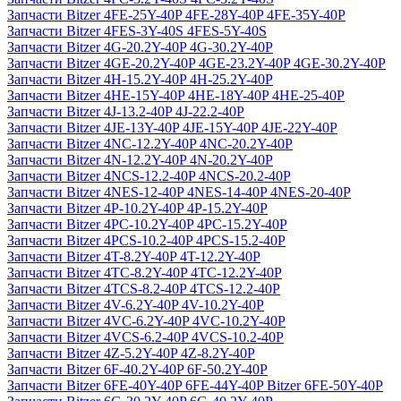
Запчасти Bitzer 4FE-25Y-40P 4FE-28Y-40P 4FE-35Y-40P
Запчасти Bitzer 4FES-3Y-40S 4FES-5Y-40S
Запчасти Bitzer 4G-20.2Y-40P 4G-30.2Y-40P
Запчасти Bitzer 4GE-20.2Y-40P 4GE-23.2Y-40P 4GE-30.2Y-40P
Запчасти Bitzer 4H-15.2Y-40P 4H-25.2Y-40P
Запчасти Bitzer 4HE-15Y-40P 4HE-18Y-40P 4HE-25-40P
Запчасти Bitzer 4J‐13.2-40P 4J‐22.2-40P
Запчасти Bitzer 4JE-13Y-40P 4JE-15Y-40P 4JE-22Y-40P
Запчасти Bitzer 4NC-12.2Y-40P 4NC-20.2Y-40P
Запчасти Bitzer 4N-12.2Y-40P 4N-20.2Y-40P
Запчасти Bitzer 4NCS-12.2-40P 4NCS-20.2-40P
Запчасти Bitzer 4NES-12-40P 4NES-14-40P 4NES-20-40P
Запчасти Bitzer 4P-10.2Y-40P 4P-15.2Y-40P
Запчасти Bitzer 4PC-10.2Y-40P 4PC-15.2Y-40P
Запчасти Bitzer 4PCS-10.2-40P 4PCS-15.2-40P
Запчасти Bitzer 4T-8.2Y-40P 4T-12.2Y-40P
Запчасти Bitzer 4TC-8.2Y-40P 4TC-12.2Y-40P
Запчасти Bitzer 4TCS-8.2-40P 4TCS-12.2-40P
Запчасти Bitzer 4V-6.2Y-40P 4V-10.2Y-40P
Запчасти Bitzer 4VC-6.2Y-40P 4VC-10.2Y-40P
Запчасти Bitzer 4VCS-6.2-40P 4VCS-10.2-40P
Запчасти Bitzer 4Z-5.2Y-40P 4Z-8.2Y-40P
Запчасти Bitzer 6F-40.2Y-40P 6F-50.2Y-40P
Запчасти Bitzer 6FE-40Y-40P 6FE-44Y-40P Bitzer 6FE-50Y-40P