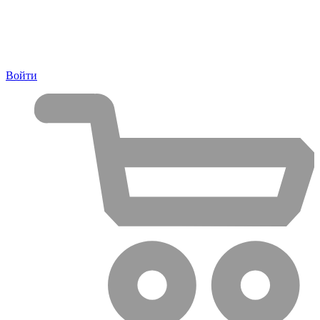
Войти