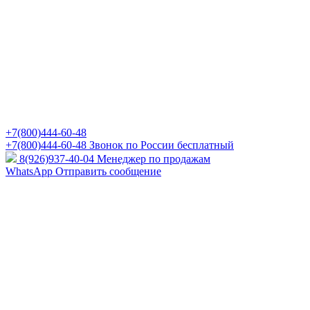
+7(800)444-60-48
+7(800)444-60-48
Звонок по России бесплатный
8(926)937-40-04
Менеджер по продажам
WhatsApp
Отправить сообщение