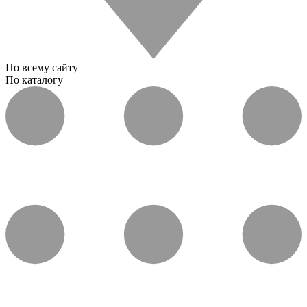
По всему сайту
По каталогу