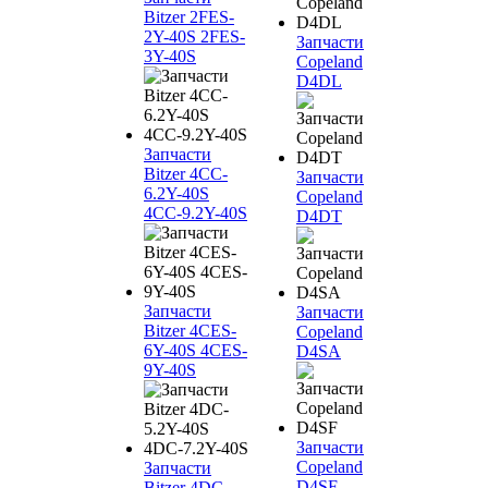
Bitzer 2FES-
2Y-40S 2FES-
Запчасти
3Y-40S
Copeland
D4DL
Запчасти
Bitzer 4CC-
Запчасти
6.2Y-40S
Copeland
4CC-9.2Y-40S
D4DT
Запчасти
Запчасти
Bitzer 4CES-
Copeland
6Y-40S 4CES-
D4SA
9Y-40S
Запчасти
Copeland
Запчасти
D4SF
Bitzer 4DC-