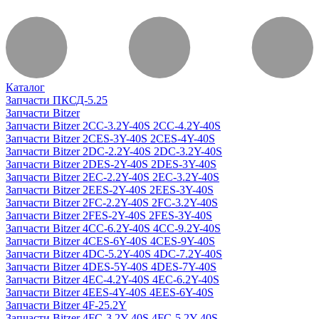
Каталог
Запчасти ПКСД-5.25
Запчасти Bitzer
Запчасти Bitzer 2CC-3.2Y-40S 2CC-4.2Y-40S
Запчасти Bitzer 2CES-3Y-40S 2CES-4Y-40S
Запчасти Bitzer 2DC-2.2Y-40S 2DC-3.2Y-40S
Запчасти Bitzer 2DES-2Y-40S 2DES-3Y-40S
Запчасти Bitzer 2EC-2.2Y-40S 2EC-3.2Y-40S
Запчасти Bitzer 2EES-2Y-40S 2EES-3Y-40S
Запчасти Bitzer 2FC-2.2Y-40S 2FC-3.2Y-40S
Запчасти Bitzer 2FES-2Y-40S 2FES-3Y-40S
Запчасти Bitzer 4CC-6.2Y-40S 4CC-9.2Y-40S
Запчасти Bitzer 4CES-6Y-40S 4CES-9Y-40S
Запчасти Bitzer 4DC-5.2Y-40S 4DC-7.2Y-40S
Запчасти Bitzer 4DES-5Y-40S 4DES-7Y-40S
Запчасти Bitzer 4EC-4.2Y-40S 4EC-6.2Y-40S
Запчасти Bitzer 4EES-4Y-40S 4EES-6Y-40S
Запчасти Bitzer 4F-25.2Y
Запчасти Bitzer 4FC-3.2Y-40S 4FC-5.2Y-40S