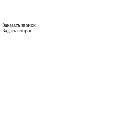
Заказать звонок
Задать вопрос