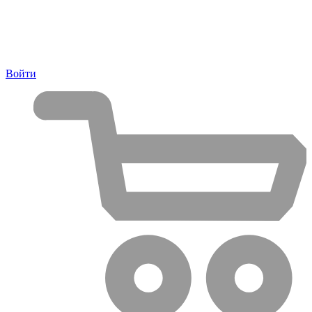
Войти