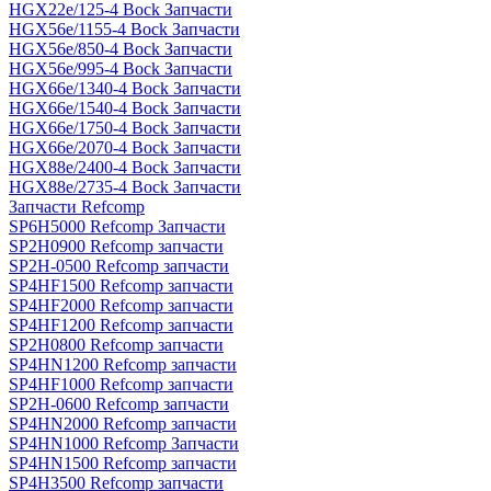
HGX22e/125-4 Bock Запчасти
HGX56e/1155-4 Bock Запчасти
HGX56e/850-4 Bock Запчасти
HGX56e/995-4 Bock Запчасти
HGX66e/1340-4 Bock Запчасти
HGX66e/1540-4 Bock Запчасти
HGX66e/1750-4 Bock Запчасти
HGX66e/2070-4 Bock Запчасти
HGX88e/2400-4 Bock Запчасти
HGX88e/2735-4 Bock Запчасти
Запчасти Refcomp
SP6H5000 Refcomp Запчасти
SP2H0900 Refcomp запчасти
SP2H-0500 Refcomp запчасти
SP4HF1500 Refcomp запчасти
SP4HF2000 Refcomp запчасти
SP4HF1200 Refcomp запчасти
SP2H0800 Refcomp запчасти
SP4HN1200 Refcomp запчасти
SP4HF1000 Refcomp запчасти
SP2H-0600 Refcomp запчасти
SP4HN2000 Refcomp запчасти
SP4HN1000 Refcomp Запчасти
SP4HN1500 Refcomp запчасти
SP4H3500 Refcomp запчасти