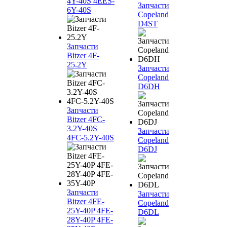
4Y-40S 4EES-
Запчасти
6Y-40S
Copeland
D4ST
Запчасти
Bitzer 4F-
25.2Y
Запчасти
Copeland
D6DH
Запчасти
Bitzer 4FC-
3.2Y-40S
Запчасти
4FC-5.2Y-40S
Copeland
D6DJ
Запчасти
Запчасти
Bitzer 4FE-
Copeland
25Y-40P 4FE-
D6DL
28Y-40P 4FE-