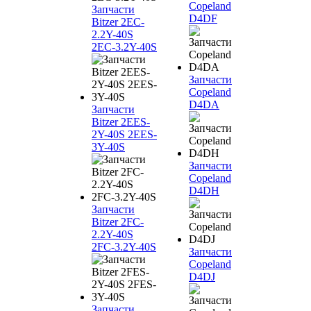
Copeland
Запчасти
D4DF
Bitzer 2EC-
2.2Y-40S
2EC-3.2Y-40S
Запчасти
Copeland
D4DA
Запчасти
Bitzer 2EES-
2Y-40S 2EES-
3Y-40S
Запчасти
Copeland
D4DH
Запчасти
Bitzer 2FC-
2.2Y-40S
2FC-3.2Y-40S
Запчасти
Copeland
D4DJ
Запчасти