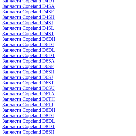
Запчасти Copeland D4DT
Запчасти Copeland D4SA
Запчасти Copeland D4SF
Запчасти Copeland D4SH
Запчасти Copeland D4SJ
Запчасти Copeland D4SL
Запчасти Copeland D4ST
Запчасти Copeland D6DH
Запчасти Copeland D6DJ
Запчасти Copeland D6DL
Запчасти Copeland D6DT
Запчасти Copeland D6SA
Запчасти Copeland D6SF
Запчасти Copeland D6SH
Запчасти Copeland D6SJ
Запчасти Copeland D6ST
Запчасти Copeland D6SU
Запчасти Copeland D6TA
Запчасти Copeland D6TH
Запчасти Copeland D6TJ
Запчасти Copeland D8DH
Запчасти Copeland D8DJ
Запчасти Copeland D8DL
Запчасти Copeland D8DT
Запчасти Copeland D8SH