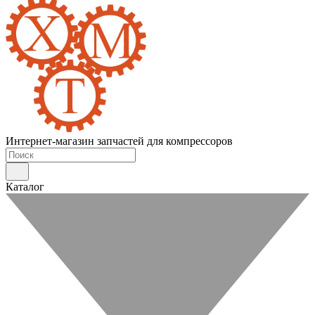
Интернет-магазин запчастей для компрессоров
Каталог