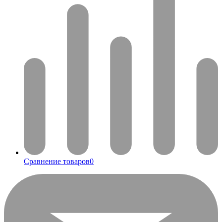
Сравнение товаров
0