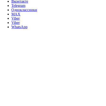
Вконтакте
Telegram
Одноклассники
MAX
Viber
Viber
WhatsApp