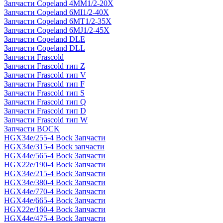
Запчасти Copeland 4MM1/2-20X
Запчасти Copeland 6MI1/2-40X
Запчасти Copeland 6MT1/2-35X
Запчасти Copeland 6MJ1/2-45X
Запчасти Copeland DLE
Запчасти Copeland DLL
Запчасти Frascold
Запчасти Frascold тип Z
Запчасти Frascold тип V
Запчасти Frascold тип F
Запчасти Frascold тип S
Запчасти Frascold тип Q
Запчасти Frascold тип D
Запчасти Frascold тип W
Запчасти BOCK
HGX34e/255-4 Bock Запчасти
HGX34e/315-4 Bock запчасти
HGX44e/565-4 Bock Запчасти
HGX22e/190-4 Bock Запчасти
HGX34e/215-4 Bock Запчасти
HGX34e/380-4 Bock Запчасти
HGX44e/770-4 Bock Запчасти
HGX44e/665-4 Bock Запчасти
HGX22e/160-4 Bock Запчасти
HGX44e/475-4 Bock Запчасти