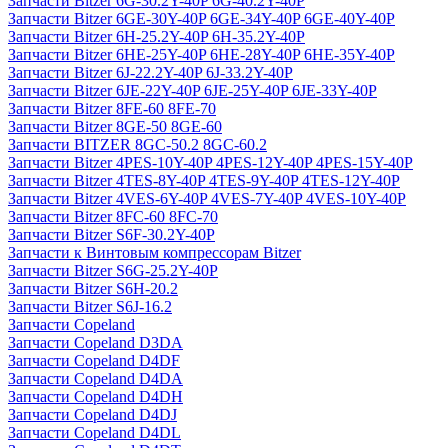
Запчасти Bitzer 6G-30.2Y-40P 6G-40.2Y-40P
Запчасти Bitzer 6GE-30Y-40P 6GE-34Y-40P 6GE-40Y-40P
Запчасти Bitzer 6H-25.2Y-40P 6H-35.2Y-40P
Запчасти Bitzer 6HE-25Y-40P 6HE-28Y-40P 6HE-35Y-40P
Запчасти Bitzer 6J-22.2Y-40P 6J-33.2Y-40P
Запчасти Bitzer 6JE-22Y-40P 6JE-25Y-40P 6JE-33Y-40P
Запчасти Bitzer 8FE-60 8FE-70
Запчасти Bitzer 8GE-50 8GE-60
Запчасти BITZER 8GC-50.2 8GC-60.2
Запчасти Bitzer 4PES-10Y-40P 4PES-12Y-40P 4PES-15Y-40P
Запчасти Bitzer 4TES-8Y-40P 4TES-9Y-40P 4TES-12Y-40P
Запчасти Bitzer 4VES-6Y-40P 4VES-7Y-40P 4VES-10Y-40P
Запчасти Bitzer 8FC-60 8FC-70
Запчасти Bitzer S6F-30.2Y-40P
Запчасти к Винтовым компрессорам Bitzer
Запчасти Bitzer S6G-25.2Y-40P
Запчасти Bitzer S6H-20.2
Запчасти Bitzer S6J-16.2
Запчасти Copeland
Запчасти Copeland D3DA
Запчасти Copeland D4DF
Запчасти Copeland D4DA
Запчасти Copeland D4DH
Запчасти Copeland D4DJ
Запчасти Copeland D4DL