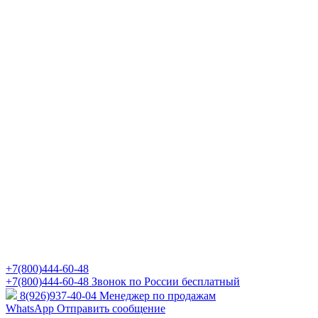
+7(800)444-60-48
+7(800)444-60-48
Звонок по России бесплатный
8(926)937-40-04
Менеджер по продажам
WhatsApp
Отправить сообщение