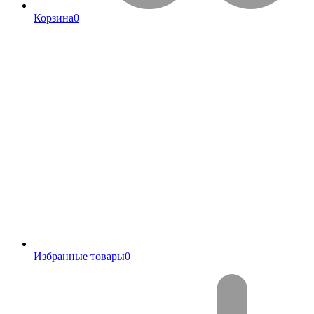
Корзина
0
Избранные товары
0