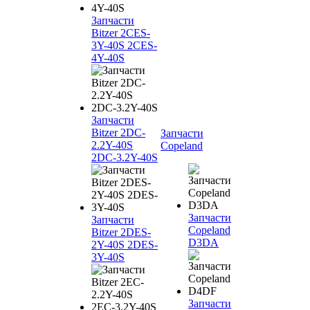
Запчасти
Bitzer 2CES-
3Y-40S 2CES-
4Y-40S
Запчасти
Bitzer 2DC-
Запчасти
2.2Y-40S
Copeland
2DC-3.2Y-40S
Запчасти
Запчасти
Copeland
Bitzer 2DES-
D3DA
2Y-40S 2DES-
3Y-40S
Запчасти