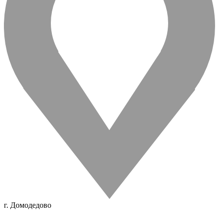
г. Домодедово