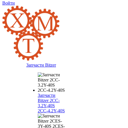
Войти
Запчасти Bitzer
Запчасти
Bitzer 2CC-
3.2Y-40S
2CC-4.2Y-40S