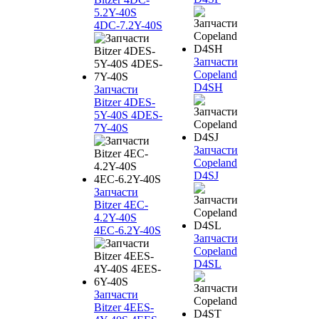
5.2Y-40S
4DC-7.2Y-40S
Запчасти
Copeland
D4SH
Запчасти
Bitzer 4DES-
5Y-40S 4DES-
7Y-40S
Запчасти
Copeland
D4SJ
Запчасти
Bitzer 4EC-
4.2Y-40S
4EC-6.2Y-40S
Запчасти
Copeland
D4SL
Запчасти
Bitzer 4EES-