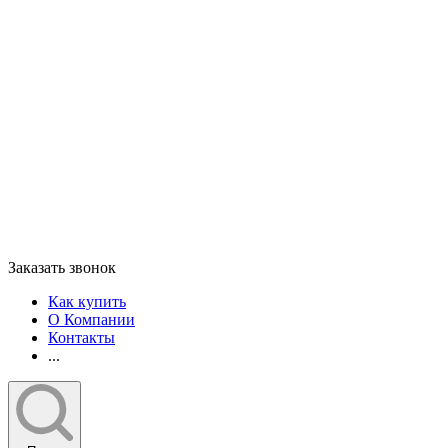
Заказать звонок
Как купить
О Компании
Контакты
...