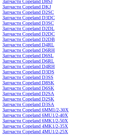
Запчасти Copeland D8SJ
Запчасти Copeland DKJ
Запчасти Copeland D2SC
Запчасти Copeland D3DC
Запчасти Copeland D3SC
Запчасти Copeland D2DL
Запчасти Copeland D2DC
Запчасти Copeland D2DB
Запчасти Copeland D4RL
Запчасти Copeland D6RH
Запчасти Copeland D6SL
Запчасти Copeland D6RL
Запчасти Copeland D4RH
Запчасти Copeland D3DS
Запчасти Copeland D3SS
Запчасти Copeland D8SK
Запчасти Copeland D6SK
Запчасти Copeland D2SA
Запчасти Copeland D2SK
Запчасти Copeland D3SA
Запчасти Copeland 6MM1/2-30X
Запчасти Copeland 6MU1/2-40X
Запчасти Copeland 6MK1/2-50X
Запчасти Copeland 4MK1/2-35X
Запчасти Copeland 4MU1/2-25X