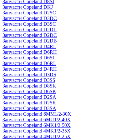
Запчасти Copeland D8SJ
Запчасти Copeland DKJ
Запчасти Copeland D2SC
Запчасти Copeland D3DC
Запчасти Copeland D3SC
Запчасти Copeland D2DL
Запчасти Copeland D2DC
Запчасти Copeland D2DB
Запчасти Copeland D4RL
Запчасти Copeland D6RH
Запчасти Copeland D6SL
Запчасти Copeland D6RL
Запчасти Copeland D4RH
Запчасти Copeland D3DS
Запчасти Copeland D3SS
Запчасти Copeland D8SK
Запчасти Copeland D6SK
Запчасти Copeland D2SA
Запчасти Copeland D2SK
Запчасти Copeland D3SA
Запчасти Copeland 6MM1/2-30X
Запчасти Copeland 6MU1/2-40X
Запчасти Copeland 6MK1/2-50X
Запчасти Copeland 4MK1/2-35X
Запчасти Copeland 4MU1/2-25X