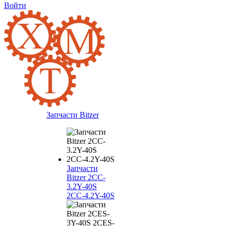
Войти
Запчасти Bitzer
Запчасти
Bitzer 2CC-
3.2Y-40S
2CC-4.2Y-40S