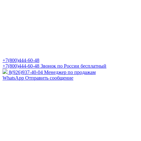
+7(800)444-60-48
+7(800)444-60-48
Звонок по России бесплатный
8(926)937-40-04
Менеджер по продажам
WhatsApp
Отправить сообщение