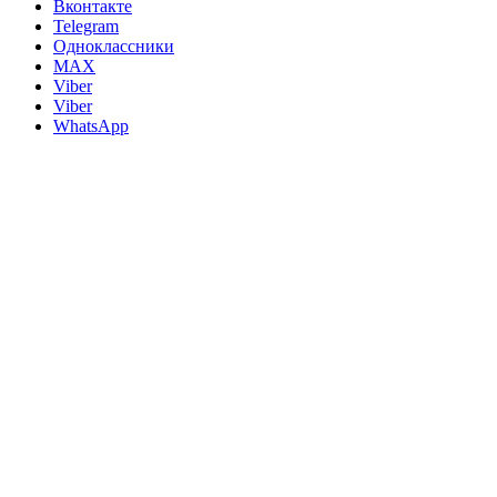
Вконтакте
Telegram
Одноклассники
MAX
Viber
Viber
WhatsApp