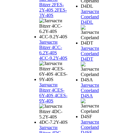
Bitzer 2FES-
2Y-40S 2FES-
Запчасти
3Y-40S
Copeland
D4DL
Запчасти
Bitzer 4CC-
Запчасти
6.2Y-40S
Copeland
4CC-9.2Y-40S
D4DT
Запчасти
Запчасти
Bitzer 4CES-
Copeland
6Y-40S 4CES-
D4SA
9Y-40S
Запчасти
Copeland
Запчасти
D4SF
Bitzer 4DC-