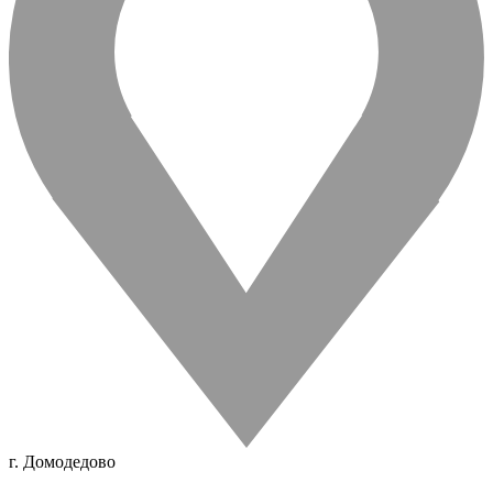
г. Домодедово