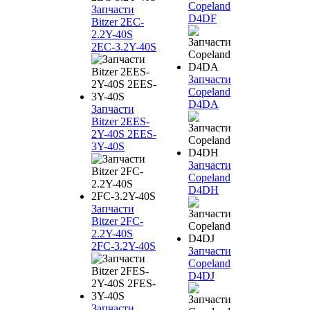
Copeland
Запчасти
D4DF
Bitzer 2EC-
2.2Y-40S
2EC-3.2Y-40S
Запчасти
Copeland
D4DA
Запчасти
Bitzer 2EES-
2Y-40S 2EES-
3Y-40S
Запчасти
Copeland
D4DH
Запчасти
Bitzer 2FC-
2.2Y-40S
2FC-3.2Y-40S
Запчасти
Copeland
D4DJ
Запчасти