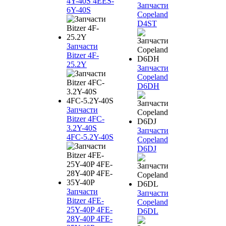
4Y-40S 4EES-
Запчасти
6Y-40S
Copeland
D4ST
Запчасти
Bitzer 4F-
25.2Y
Запчасти
Copeland
D6DH
Запчасти
Bitzer 4FC-
3.2Y-40S
Запчасти
4FC-5.2Y-40S
Copeland
D6DJ
Запчасти
Запчасти
Bitzer 4FE-
Copeland
25Y-40P 4FE-
D6DL
28Y-40P 4FE-