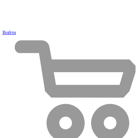
Войти