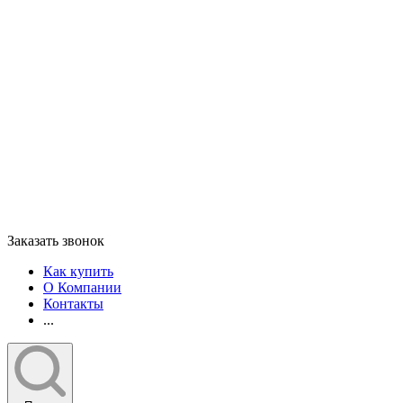
Заказать звонок
Как купить
О Компании
Контакты
...