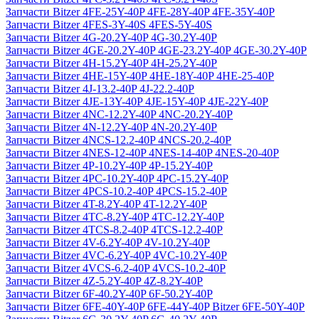
Запчасти Bitzer 4FE-25Y-40P 4FE-28Y-40P 4FE-35Y-40P
Запчасти Bitzer 4FES-3Y-40S 4FES-5Y-40S
Запчасти Bitzer 4G-20.2Y-40P 4G-30.2Y-40P
Запчасти Bitzer 4GE-20.2Y-40P 4GE-23.2Y-40P 4GE-30.2Y-40P
Запчасти Bitzer 4H-15.2Y-40P 4H-25.2Y-40P
Запчасти Bitzer 4HE-15Y-40P 4HE-18Y-40P 4HE-25-40P
Запчасти Bitzer 4J‐13.2-40P 4J‐22.2-40P
Запчасти Bitzer 4JE-13Y-40P 4JE-15Y-40P 4JE-22Y-40P
Запчасти Bitzer 4NC-12.2Y-40P 4NC-20.2Y-40P
Запчасти Bitzer 4N-12.2Y-40P 4N-20.2Y-40P
Запчасти Bitzer 4NCS-12.2-40P 4NCS-20.2-40P
Запчасти Bitzer 4NES-12-40P 4NES-14-40P 4NES-20-40P
Запчасти Bitzer 4P-10.2Y-40P 4P-15.2Y-40P
Запчасти Bitzer 4PC-10.2Y-40P 4PC-15.2Y-40P
Запчасти Bitzer 4PCS-10.2-40P 4PCS-15.2-40P
Запчасти Bitzer 4T-8.2Y-40P 4T-12.2Y-40P
Запчасти Bitzer 4TC-8.2Y-40P 4TC-12.2Y-40P
Запчасти Bitzer 4TCS-8.2-40P 4TCS-12.2-40P
Запчасти Bitzer 4V-6.2Y-40P 4V-10.2Y-40P
Запчасти Bitzer 4VC-6.2Y-40P 4VC-10.2Y-40P
Запчасти Bitzer 4VCS-6.2-40P 4VCS-10.2-40P
Запчасти Bitzer 4Z-5.2Y-40P 4Z-8.2Y-40P
Запчасти Bitzer 6F-40.2Y-40P 6F-50.2Y-40P
Запчасти Bitzer 6FE-40Y-40P 6FE-44Y-40P Bitzer 6FE-50Y-40P