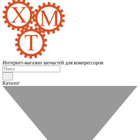
Интернет-магазин запчастей для компрессоров
Каталог