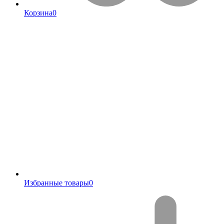
Корзина
0
Избранные товары
0