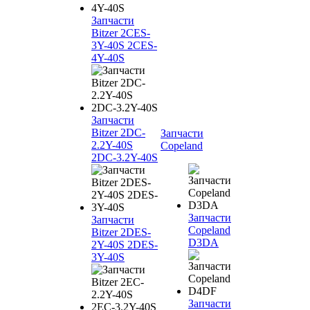
Запчасти
Bitzer 2CES-
3Y-40S 2CES-
4Y-40S
Запчасти
Bitzer 2DC-
Запчасти
2.2Y-40S
Copeland
2DC-3.2Y-40S
Запчасти
Запчасти
Copeland
Bitzer 2DES-
D3DA
2Y-40S 2DES-
3Y-40S
Запчасти