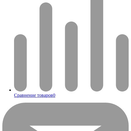
Сравнение товаров
0