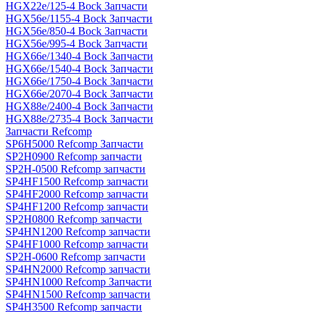
HGX22e/125-4 Bock Запчасти
HGX56e/1155-4 Bock Запчасти
HGX56e/850-4 Bock Запчасти
HGX56e/995-4 Bock Запчасти
HGX66e/1340-4 Bock Запчасти
HGX66e/1540-4 Bock Запчасти
HGX66e/1750-4 Bock Запчасти
HGX66e/2070-4 Bock Запчасти
HGX88e/2400-4 Bock Запчасти
HGX88e/2735-4 Bock Запчасти
Запчасти Refcomp
SP6H5000 Refcomp Запчасти
SP2H0900 Refcomp запчасти
SP2H-0500 Refcomp запчасти
SP4HF1500 Refcomp запчасти
SP4HF2000 Refcomp запчасти
SP4HF1200 Refcomp запчасти
SP2H0800 Refcomp запчасти
SP4HN1200 Refcomp запчасти
SP4HF1000 Refcomp запчасти
SP2H-0600 Refcomp запчасти
SP4HN2000 Refcomp запчасти
SP4HN1000 Refcomp Запчасти
SP4HN1500 Refcomp запчасти
SP4H3500 Refcomp запчасти