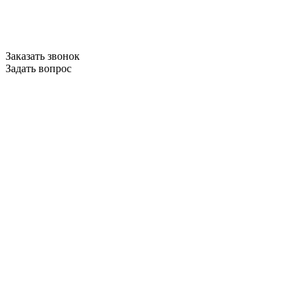
Заказать звонок
Задать вопрос