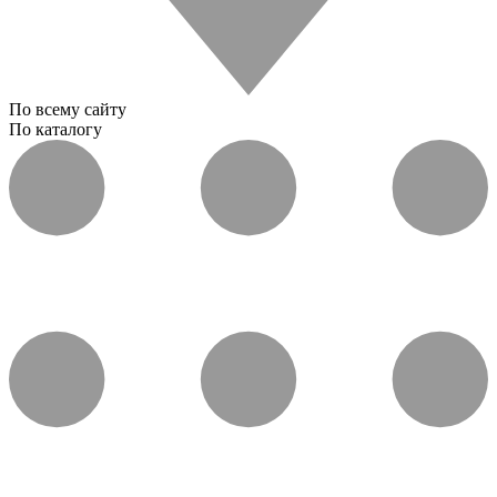
По всему сайту
По каталогу