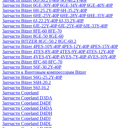
Запчасти Bitzer 6G-30.2Y-40P 6G-40.2Y-40P
Запчасти Bitzer 6GE-30Y-40P 6GE-34Y-40P 6GE-40Y-40P
Запчасти Bitzer 6H-25.2Y-40P 6H-35.2Y-40P
Запчасти Bitzer 6HE-25Y-40P 6HE-28Y-40P 6HE-35Y-40P
Запчасти Bitzer 6J-22.2Y-40P 6J-33.2Y-40P
Запчасти Bitzer 6JE-22Y-40P 6JE-25Y-40P 6JE-33Y-40P
Запчасти Bitzer 8FE-60 8FE-70
Запчасти Bitzer 8GE-50 8GE-60
Запчасти BITZER 8GC-50.2 8GC-60.2
Запчасти Bitzer 4PES-10Y-40P 4PES-12Y-40P 4PES-15Y-40P
Запчасти Bitzer 4TES-8Y-40P 4TES-9Y-40P 4TES-12Y-40P
Запчасти Bitzer 4VES-6Y-40P 4VES-7Y-40P 4VES-10Y-40P
Запчасти Bitzer 8FC-60 8FC-70
Запчасти Bitzer S6F-30.2Y-40P
Запчасти к Винтовым компрессорам Bitzer
Запчасти Bitzer S6G-25.2Y-40P
Запчасти Bitzer S6H-20.2
Запчасти Bitzer S6J-16.2
Запчасти Copeland
Запчасти Copeland D3DA
Запчасти Copeland D4DF
Запчасти Copeland D4DA
Запчасти Copeland D4DH
Запчасти Copeland D4DJ
Запчасти Copeland D4DL