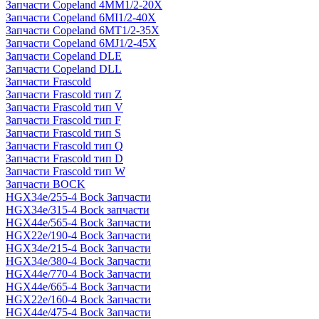
Запчасти Copeland 4MM1/2-20X
Запчасти Copeland 6MI1/2-40X
Запчасти Copeland 6MT1/2-35X
Запчасти Copeland 6MJ1/2-45X
Запчасти Copeland DLE
Запчасти Copeland DLL
Запчасти Frascold
Запчасти Frascold тип Z
Запчасти Frascold тип V
Запчасти Frascold тип F
Запчасти Frascold тип S
Запчасти Frascold тип Q
Запчасти Frascold тип D
Запчасти Frascold тип W
Запчасти BOCK
HGX34e/255-4 Bock Запчасти
HGX34e/315-4 Bock запчасти
HGX44e/565-4 Bock Запчасти
HGX22e/190-4 Bock Запчасти
HGX34e/215-4 Bock Запчасти
HGX34e/380-4 Bock Запчасти
HGX44e/770-4 Bock Запчасти
HGX44e/665-4 Bock Запчасти
HGX22e/160-4 Bock Запчасти
HGX44e/475-4 Bock Запчасти