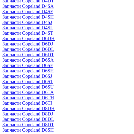
Запчасти Copeland D4DT
Запчасти Copeland D4SA
Запчасти Copeland D4SF
Запчасти Copeland D4SH
Запчасти Copeland D4SJ
Запчасти Copeland D4SL
Запчасти Copeland D4ST
Запчасти Copeland D6DH
Запчасти Copeland D6DJ
Запчасти Copeland D6DL
Запчасти Copeland D6DT
Запчасти Copeland D6SA
Запчасти Copeland D6SF
Запчасти Copeland D6SH
Запчасти Copeland D6SJ
Запчасти Copeland D6ST
Запчасти Copeland D6SU
Запчасти Copeland D6TA
Запчасти Copeland D6TH
Запчасти Copeland D6TJ
Запчасти Copeland D8DH
Запчасти Copeland D8DJ
Запчасти Copeland D8DL
Запчасти Copeland D8DT
Запчасти Copeland D8SH