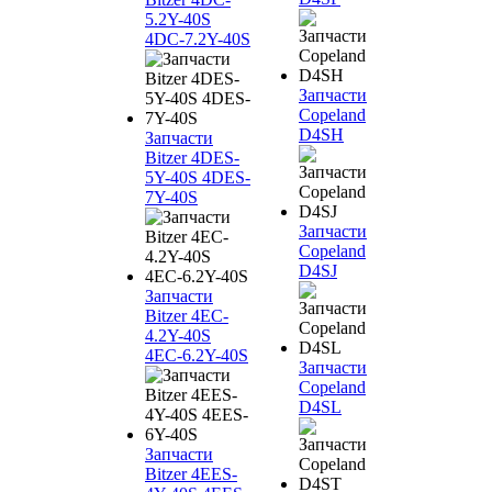
5.2Y-40S
4DC-7.2Y-40S
Запчасти
Copeland
D4SH
Запчасти
Bitzer 4DES-
5Y-40S 4DES-
7Y-40S
Запчасти
Copeland
D4SJ
Запчасти
Bitzer 4EC-
4.2Y-40S
4EC-6.2Y-40S
Запчасти
Copeland
D4SL
Запчасти
Bitzer 4EES-