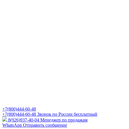
+7(800)444-60-48
+7(800)444-60-48
Звонок по России бесплатный
8(926)937-40-04
Менеджер по продажам
WhatsApp
Отправить сообщение