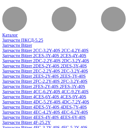
Каталог
Запчасти ПКСД-5.25
Запчасти Bitzer
Запчасти Bitzer 2CC-3.2Y-40S 2CC-4.2Y-40S
Запчасти Bitzer 2CES-3Y-40S 2CES-4Y-40S
Запчасти Bitzer 2DC-2.2Y-40S 2DC-3.2Y-40S
Запчасти Bitzer 2DES-2Y-40S 2DES-3Y-40S
Запчасти Bitzer 2EC-2.2Y-40S 2EC-3.2Y-40S
Запчасти Bitzer 2EES-2Y-40S 2EES-3Y-40S
Запчасти Bitzer 2FC-2.2Y-40S 2FC-3.2Y-40S
Запчасти Bitzer 2FES-2Y-40S 2FES-3Y-40S
Запчасти Bitzer 4CC-6.2Y-40S 4CC-9.2Y-40S
Запчасти Bitzer 4CES-6Y-40S 4CES-9Y-40S
Запчасти Bitzer 4DC-5.2Y-40S 4DC-7.2Y-40S
Запчасти Bitzer 4DES-5Y-40S 4DES-7Y-40S
Запчасти Bitzer 4EC-4.2Y-40S 4EC-6.2Y-40S
Запчасти Bitzer 4EES-4Y-40S 4EES-6Y-40S
Запчасти Bitzer 4F-25.2Y
Запчасти Bitzer 4FC-3.2Y-40S 4FC-5.2Y-40S