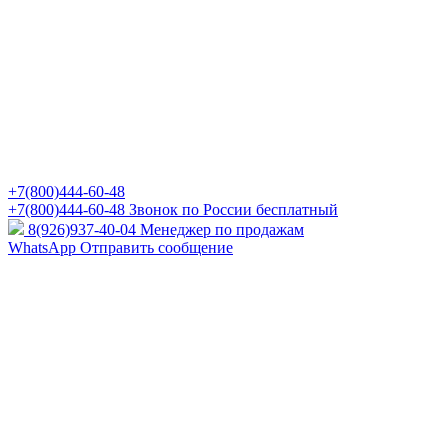
+7(800)444-60-48
+7(800)444-60-48
Звонок по России бесплатный
8(926)937-40-04
Менеджер по продажам
WhatsApp
Отправить сообщение