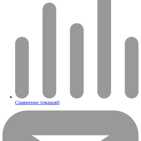
Сравнение товаров
0