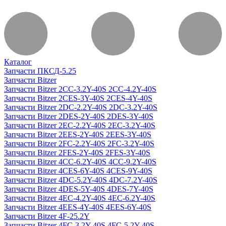
Каталог
Запчасти ПКСД-5.25
Запчасти Bitzer
Запчасти Bitzer 2CC-3.2Y-40S 2CC-4.2Y-40S
Запчасти Bitzer 2CES-3Y-40S 2CES-4Y-40S
Запчасти Bitzer 2DC-2.2Y-40S 2DC-3.2Y-40S
Запчасти Bitzer 2DES-2Y-40S 2DES-3Y-40S
Запчасти Bitzer 2EC-2.2Y-40S 2EC-3.2Y-40S
Запчасти Bitzer 2EES-2Y-40S 2EES-3Y-40S
Запчасти Bitzer 2FC-2.2Y-40S 2FC-3.2Y-40S
Запчасти Bitzer 2FES-2Y-40S 2FES-3Y-40S
Запчасти Bitzer 4CC-6.2Y-40S 4CC-9.2Y-40S
Запчасти Bitzer 4CES-6Y-40S 4CES-9Y-40S
Запчасти Bitzer 4DC-5.2Y-40S 4DC-7.2Y-40S
Запчасти Bitzer 4DES-5Y-40S 4DES-7Y-40S
Запчасти Bitzer 4EC-4.2Y-40S 4EC-6.2Y-40S
Запчасти Bitzer 4EES-4Y-40S 4EES-6Y-40S
Запчасти Bitzer 4F-25.2Y
Запчасти Bitzer 4FC-3.2Y-40S 4FC-5.2Y-40S