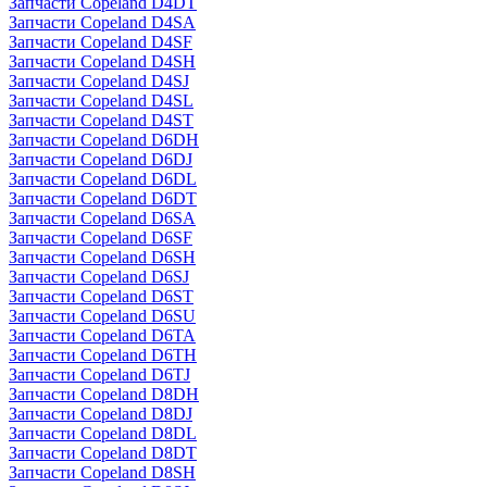
Запчасти Copeland D4DT
Запчасти Copeland D4SA
Запчасти Copeland D4SF
Запчасти Copeland D4SH
Запчасти Copeland D4SJ
Запчасти Copeland D4SL
Запчасти Copeland D4ST
Запчасти Copeland D6DH
Запчасти Copeland D6DJ
Запчасти Copeland D6DL
Запчасти Copeland D6DT
Запчасти Copeland D6SA
Запчасти Copeland D6SF
Запчасти Copeland D6SH
Запчасти Copeland D6SJ
Запчасти Copeland D6ST
Запчасти Copeland D6SU
Запчасти Copeland D6TA
Запчасти Copeland D6TH
Запчасти Copeland D6TJ
Запчасти Copeland D8DH
Запчасти Copeland D8DJ
Запчасти Copeland D8DL
Запчасти Copeland D8DT
Запчасти Copeland D8SH