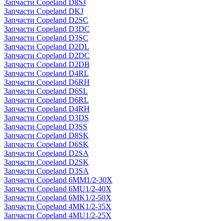
Запчасти Copeland D8SJ
Запчасти Copeland DKJ
Запчасти Copeland D2SC
Запчасти Copeland D3DC
Запчасти Copeland D3SC
Запчасти Copeland D2DL
Запчасти Copeland D2DC
Запчасти Copeland D2DB
Запчасти Copeland D4RL
Запчасти Copeland D6RH
Запчасти Copeland D6SL
Запчасти Copeland D6RL
Запчасти Copeland D4RH
Запчасти Copeland D3DS
Запчасти Copeland D3SS
Запчасти Copeland D8SK
Запчасти Copeland D6SK
Запчасти Copeland D2SA
Запчасти Copeland D2SK
Запчасти Copeland D3SA
Запчасти Copeland 6MM1/2-30X
Запчасти Copeland 6MU1/2-40X
Запчасти Copeland 6MK1/2-50X
Запчасти Copeland 4MK1/2-35X
Запчасти Copeland 4MU1/2-25X