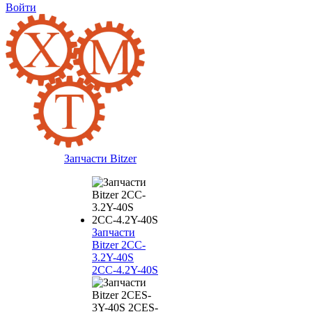
Войти
Запчасти Bitzer
Запчасти
Bitzer 2CC-
3.2Y-40S
2CC-4.2Y-40S