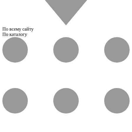
По всему сайту
По каталогу