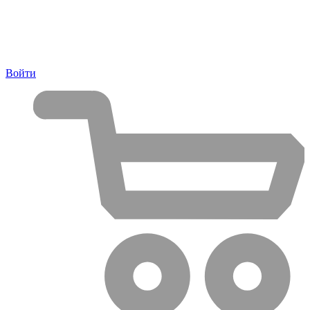
Войти