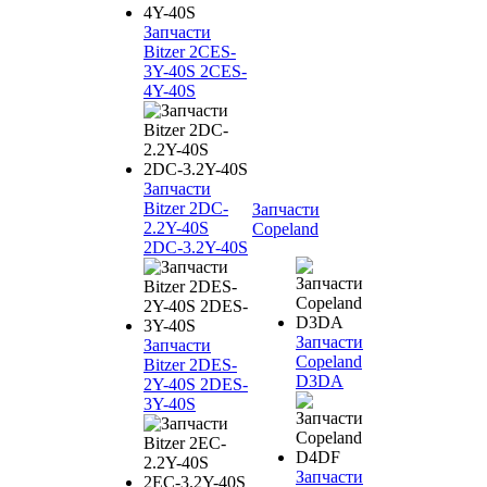
Запчасти
Bitzer 2CES-
3Y-40S 2CES-
4Y-40S
Запчасти
Bitzer 2DC-
Запчасти
2.2Y-40S
Copeland
2DC-3.2Y-40S
Запчасти
Запчасти
Copeland
Bitzer 2DES-
D3DA
2Y-40S 2DES-
3Y-40S
Запчасти