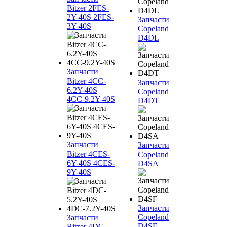
Bitzer 2FES-
2Y-40S 2FES-
Запчасти
3Y-40S
Copeland
D4DL
Запчасти
Bitzer 4CC-
Запчасти
6.2Y-40S
Copeland
4CC-9.2Y-40S
D4DT
Запчасти
Запчасти
Bitzer 4CES-
Copeland
6Y-40S 4CES-
D4SA
9Y-40S
Запчасти
Copeland
Запчасти
D4SF
Bitzer 4DC-