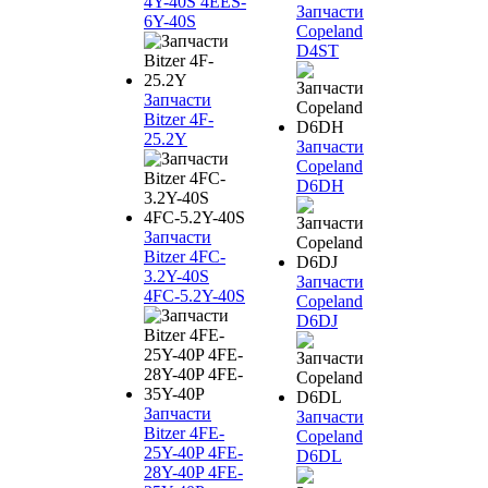
4Y-40S 4EES-
Запчасти
6Y-40S
Copeland
D4ST
Запчасти
Bitzer 4F-
25.2Y
Запчасти
Copeland
D6DH
Запчасти
Bitzer 4FC-
3.2Y-40S
Запчасти
4FC-5.2Y-40S
Copeland
D6DJ
Запчасти
Запчасти
Bitzer 4FE-
Copeland
25Y-40P 4FE-
D6DL
28Y-40P 4FE-