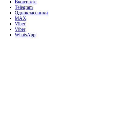
Вконтакте
Telegram
Одноклассники
MAX
Viber
Viber
WhatsApp