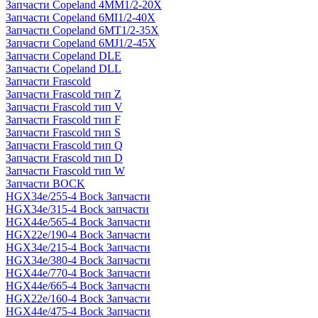
Запчасти Copeland 4MM1/2-20X
Запчасти Copeland 6MI1/2-40X
Запчасти Copeland 6MT1/2-35X
Запчасти Copeland 6MJ1/2-45X
Запчасти Copeland DLE
Запчасти Copeland DLL
Запчасти Frascold
Запчасти Frascold тип Z
Запчасти Frascold тип V
Запчасти Frascold тип F
Запчасти Frascold тип S
Запчасти Frascold тип Q
Запчасти Frascold тип D
Запчасти Frascold тип W
Запчасти BOCK
HGX34e/255-4 Bock Запчасти
HGX34e/315-4 Bock запчасти
HGX44e/565-4 Bock Запчасти
HGX22e/190-4 Bock Запчасти
HGX34e/215-4 Bock Запчасти
HGX34e/380-4 Bock Запчасти
HGX44e/770-4 Bock Запчасти
HGX44e/665-4 Bock Запчасти
HGX22e/160-4 Bock Запчасти
HGX44e/475-4 Bock Запчасти