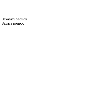
Заказать звонок
Задать вопрос