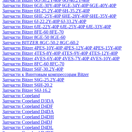
Запчасти Bitzer 6G-30.2Y-40P 6G-40.2Y-40P
Запчасти Bitzer 6GE-30Y-40P 6GE-34Y-40P 6GE-40Y-40P
Запчасти Bitzer 6H-25.2Y-40P 6H-35.2Y-40P
Запчасти Bitzer 6HE-25Y-40P 6HE-28Y-40P 6HE-35Y-40P
Запчасти Bitzer 6J-22.2Y-40P 6J-33.2Y-40P
Запчасти Bitzer 6JE-22Y-40P 6JE-25Y-40P 6JE-33Y-40P
Запчасти Bitzer 8FE-60 8FE-70
Запчасти Bitzer 8GE-50 8GE-60
Запчасти BITZER 8GC-50.2 8GC-60.2
Запчасти Bitzer 4PES-10Y-40P 4PES-12Y-40P 4PES-15Y-40P
Запчасти Bitzer 4TES-8Y-40P 4TES-9Y-40P 4TES-12Y-40P
Запчасти Bitzer 4VES-6Y-40P 4VES-7Y-40P 4VES-10Y-40P
Запчасти Bitzer 8FC-60 8FC-70
Запчасти Bitzer S6F-30.2Y-40P
Запчасти к Винтовым компрессорам Bitzer
Запчасти Bitzer S6G-25.2Y-40P
Запчасти Bitzer S6H-20.2
Запчасти Bitzer S6J-16.2
Запчасти Copeland
Запчасти Copeland D3DA
Запчасти Copeland D4DF
Запчасти Copeland D4DA
Запчасти Copeland D4DH
Запчасти Copeland D4DJ
Запчасти Copeland D4DL