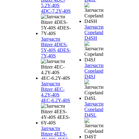
5.2Y-40S
4DC-7.2Y-40S
Запчасти
Copeland
D4SH
Запчасти
Bitzer 4DES-
5Y-40S 4DES-
7Y-40S
Запчасти
Copeland
D4SJ
Запчасти
Bitzer 4EC-
4.2Y-40S
4EC-6.2Y-40S
Запчасти
Copeland
D4SL
Запчасти
Bitzer 4EES-