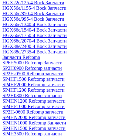
HGX22e/125-4 Bock Запчасти
HGX56e/1155-4 Bock Запчасти
HGX56e/850-4 Bock Запчасти
HGX56e/995-4 Bock Запчасти
HGX66e/1340-4 Bock Запчасти
HGX66e/1540-4 Bock Запчасти
HGX66e/1750-4 Bock Запчасти
HGX66e/2070-4 Bock Запчасти
HGX88e/2400-4 Bock Запчасти
HGX88e/2735-4 Bock Запчасти
Запчасти Refcomp
SP6H5000 Refcomp Запчасти
SP2H0900 Refcomp запчасти
SP2H-0500 Refcomp запчасти
SP4HF1500 Refcomp запчасти
SP4HF2000 Refcomp запчасти
SP4HF1200 Refcomp запчасти
SP2H0800 Refcomp запчасти
SP4HN1200 Refcomp запчасти
SP4HF1000 Refcomp запчасти
SP2H-0600 Refcomp запчасти
SP4HN2000 Refcomp запчасти
SP4HN1000 Refcomp Запчасти
SP4HN1500 Refcomp запчасти
SP4H3500 Refcomp запчасти