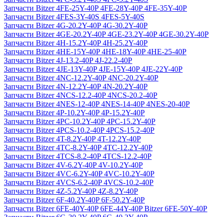
Запчасти Bitzer 4FE-25Y-40P 4FE-28Y-40P 4FE-35Y-40P
Запчасти Bitzer 4FES-3Y-40S 4FES-5Y-40S
Запчасти Bitzer 4G-20.2Y-40P 4G-30.2Y-40P
Запчасти Bitzer 4GE-20.2Y-40P 4GE-23.2Y-40P 4GE-30.2Y-40P
Запчасти Bitzer 4H-15.2Y-40P 4H-25.2Y-40P
Запчасти Bitzer 4HE-15Y-40P 4HE-18Y-40P 4HE-25-40P
Запчасти Bitzer 4J‐13.2-40P 4J‐22.2-40P
Запчасти Bitzer 4JE-13Y-40P 4JE-15Y-40P 4JE-22Y-40P
Запчасти Bitzer 4NC-12.2Y-40P 4NC-20.2Y-40P
Запчасти Bitzer 4N-12.2Y-40P 4N-20.2Y-40P
Запчасти Bitzer 4NCS-12.2-40P 4NCS-20.2-40P
Запчасти Bitzer 4NES-12-40P 4NES-14-40P 4NES-20-40P
Запчасти Bitzer 4P-10.2Y-40P 4P-15.2Y-40P
Запчасти Bitzer 4PC-10.2Y-40P 4PC-15.2Y-40P
Запчасти Bitzer 4PCS-10.2-40P 4PCS-15.2-40P
Запчасти Bitzer 4T-8.2Y-40P 4T-12.2Y-40P
Запчасти Bitzer 4TC-8.2Y-40P 4TC-12.2Y-40P
Запчасти Bitzer 4TCS-8.2-40P 4TCS-12.2-40P
Запчасти Bitzer 4V-6.2Y-40P 4V-10.2Y-40P
Запчасти Bitzer 4VC-6.2Y-40P 4VC-10.2Y-40P
Запчасти Bitzer 4VCS-6.2-40P 4VCS-10.2-40P
Запчасти Bitzer 4Z-5.2Y-40P 4Z-8.2Y-40P
Запчасти Bitzer 6F-40.2Y-40P 6F-50.2Y-40P
Запчасти Bitzer 6FE-40Y-40P 6FE-44Y-40P Bitzer 6FE-50Y-40P