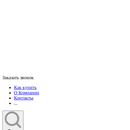
Заказать звонок
Как купить
О Компании
Контакты
...