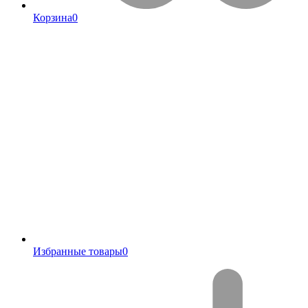
Корзина
0
Избранные товары
0