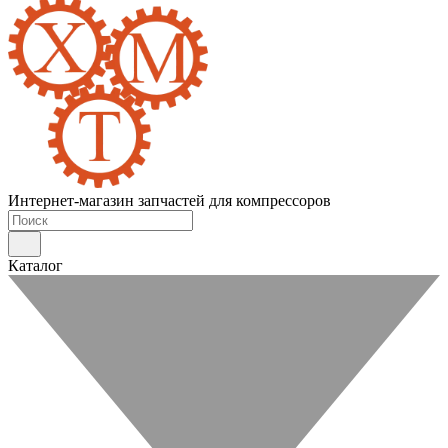
Интернет-магазин запчастей для компрессоров
Каталог