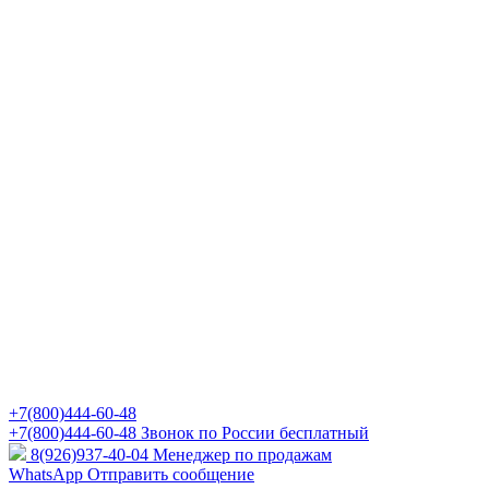
+7(800)444-60-48
+7(800)444-60-48
Звонок по России бесплатный
8(926)937-40-04
Менеджер по продажам
WhatsApp
Отправить сообщение