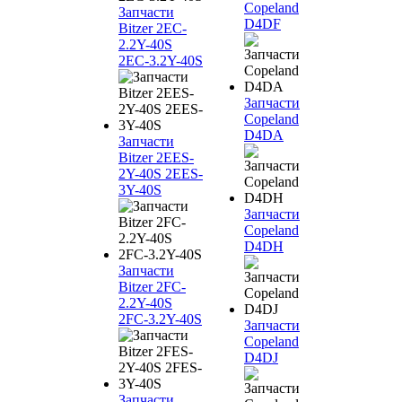
Copeland
Запчасти
D4DF
Bitzer 2EC-
2.2Y-40S
2EC-3.2Y-40S
Запчасти
Copeland
D4DA
Запчасти
Bitzer 2EES-
2Y-40S 2EES-
3Y-40S
Запчасти
Copeland
D4DH
Запчасти
Bitzer 2FC-
2.2Y-40S
2FC-3.2Y-40S
Запчасти
Copeland
D4DJ
Запчасти