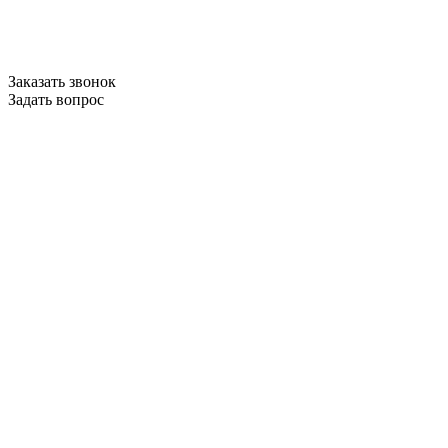
Заказать звонок
Задать вопрос