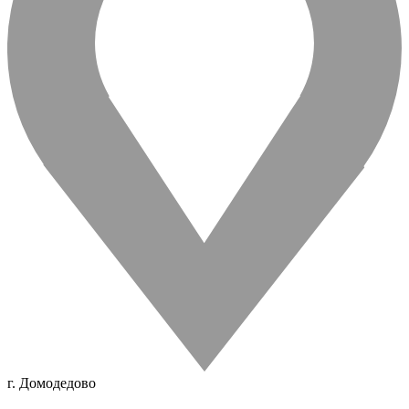
г. Домодедово