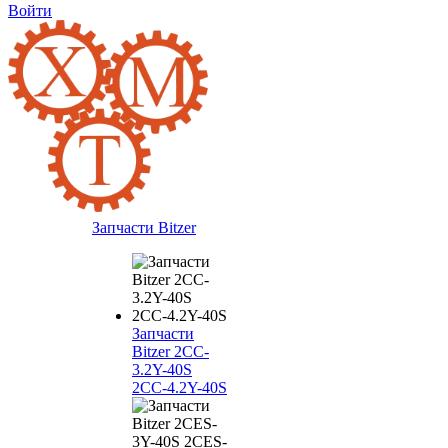
Войти
Запчасти Bitzer
Запчасти
Bitzer 2CC-
3.2Y-40S
2CC-4.2Y-40S