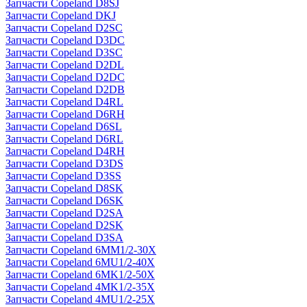
Запчасти Copeland D8SJ
Запчасти Copeland DKJ
Запчасти Copeland D2SC
Запчасти Copeland D3DC
Запчасти Copeland D3SC
Запчасти Copeland D2DL
Запчасти Copeland D2DC
Запчасти Copeland D2DB
Запчасти Copeland D4RL
Запчасти Copeland D6RH
Запчасти Copeland D6SL
Запчасти Copeland D6RL
Запчасти Copeland D4RH
Запчасти Copeland D3DS
Запчасти Copeland D3SS
Запчасти Copeland D8SK
Запчасти Copeland D6SK
Запчасти Copeland D2SA
Запчасти Copeland D2SK
Запчасти Copeland D3SA
Запчасти Copeland 6MM1/2-30X
Запчасти Copeland 6MU1/2-40X
Запчасти Copeland 6MK1/2-50X
Запчасти Copeland 4MK1/2-35X
Запчасти Copeland 4MU1/2-25X