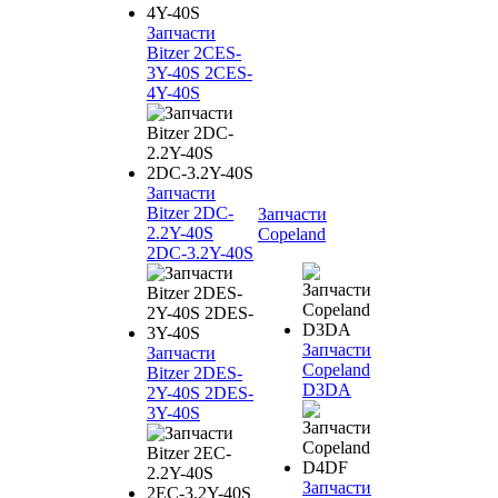
Запчасти
Bitzer 2CES-
3Y-40S 2CES-
4Y-40S
Запчасти
Bitzer 2DC-
Запчасти
2.2Y-40S
Copeland
2DC-3.2Y-40S
Запчасти
Запчасти
Copeland
Bitzer 2DES-
D3DA
2Y-40S 2DES-
3Y-40S
Запчасти