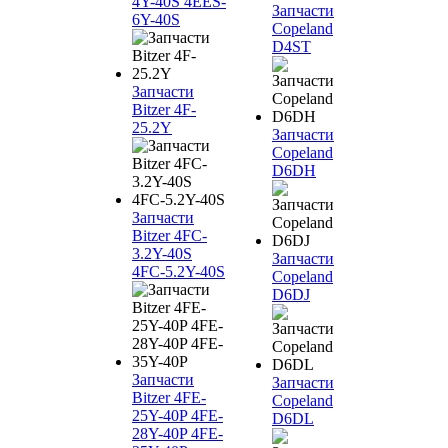
4Y-40S 4EES-
Запчасти
6Y-40S
Copeland
D4ST
Запчасти
Bitzer 4F-
25.2Y
Запчасти
Copeland
D6DH
Запчасти
Bitzer 4FC-
3.2Y-40S
Запчасти
4FC-5.2Y-40S
Copeland
D6DJ
Запчасти
Запчасти
Bitzer 4FE-
Copeland
25Y-40P 4FE-
D6DL
28Y-40P 4FE-