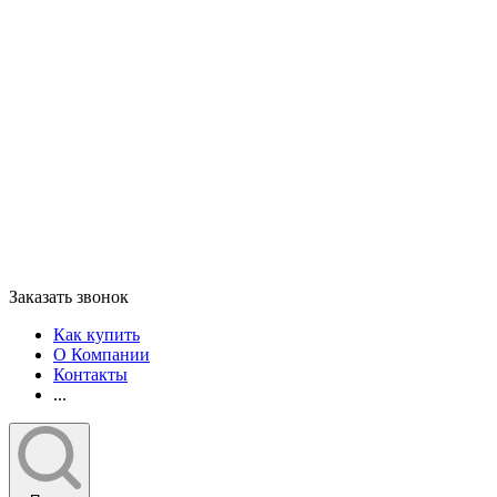
Заказать звонок
Как купить
О Компании
Контакты
...