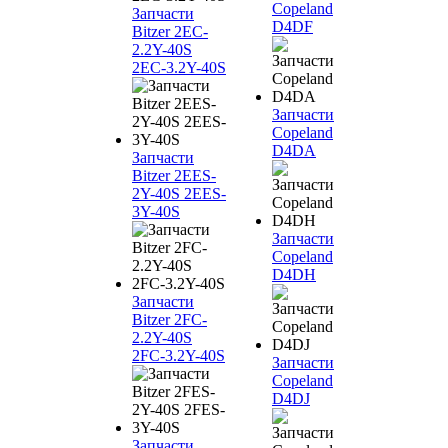
Copeland
Запчасти
D4DF
Bitzer 2EC-
2.2Y-40S
2EC-3.2Y-40S
Запчасти
Copeland
D4DA
Запчасти
Bitzer 2EES-
2Y-40S 2EES-
3Y-40S
Запчасти
Copeland
D4DH
Запчасти
Bitzer 2FC-
2.2Y-40S
2FC-3.2Y-40S
Запчасти
Copeland
D4DJ
Запчасти