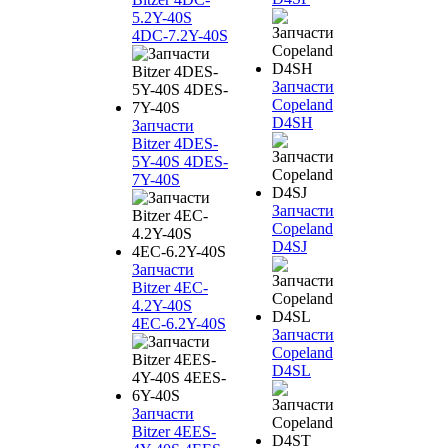
5.2Y-40S
4DC-7.2Y-40S
Запчасти
Copeland
D4SH
Запчасти
Bitzer 4DES-
5Y-40S 4DES-
7Y-40S
Запчасти
Copeland
D4SJ
Запчасти
Bitzer 4EC-
4.2Y-40S
4EC-6.2Y-40S
Запчасти
Copeland
D4SL
Запчасти
Bitzer 4EES-