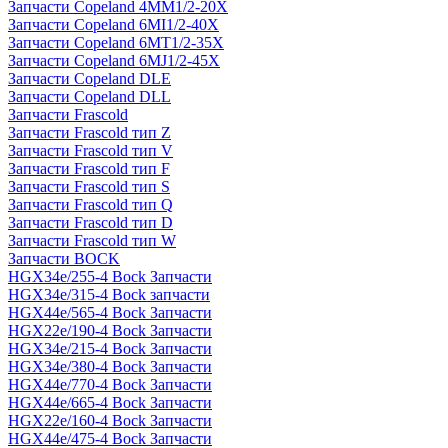
Запчасти Copeland 4MM1/2-20X
Запчасти Copeland 6MI1/2-40X
Запчасти Copeland 6MT1/2-35X
Запчасти Copeland 6MJ1/2-45X
Запчасти Copeland DLE
Запчасти Copeland DLL
Запчасти Frascold
Запчасти Frascold тип Z
Запчасти Frascold тип V
Запчасти Frascold тип F
Запчасти Frascold тип S
Запчасти Frascold тип Q
Запчасти Frascold тип D
Запчасти Frascold тип W
Запчасти BOCK
HGX34e/255-4 Bock Запчасти
HGX34e/315-4 Bock запчасти
HGX44e/565-4 Bock Запчасти
HGX22e/190-4 Bock Запчасти
HGX34e/215-4 Bock Запчасти
HGX34e/380-4 Bock Запчасти
HGX44e/770-4 Bock Запчасти
HGX44e/665-4 Bock Запчасти
HGX22e/160-4 Bock Запчасти
HGX44e/475-4 Bock Запчасти