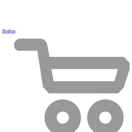
Войти