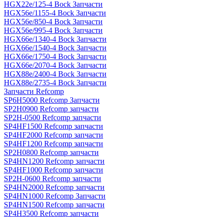
HGX22e/125-4 Bock Запчасти
HGX56e/1155-4 Bock Запчасти
HGX56e/850-4 Bock Запчасти
HGX56e/995-4 Bock Запчасти
HGX66e/1340-4 Bock Запчасти
HGX66e/1540-4 Bock Запчасти
HGX66e/1750-4 Bock Запчасти
HGX66e/2070-4 Bock Запчасти
HGX88e/2400-4 Bock Запчасти
HGX88e/2735-4 Bock Запчасти
Запчасти Refcomp
SP6H5000 Refcomp Запчасти
SP2H0900 Refcomp запчасти
SP2H-0500 Refcomp запчасти
SP4HF1500 Refcomp запчасти
SP4HF2000 Refcomp запчасти
SP4HF1200 Refcomp запчасти
SP2H0800 Refcomp запчасти
SP4HN1200 Refcomp запчасти
SP4HF1000 Refcomp запчасти
SP2H-0600 Refcomp запчасти
SP4HN2000 Refcomp запчасти
SP4HN1000 Refcomp Запчасти
SP4HN1500 Refcomp запчасти
SP4H3500 Refcomp запчасти