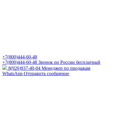
+7(800)444-60-48
+7(800)444-60-48
Звонок по России бесплатный
8(926)937-40-04
Менеджер по продажам
WhatsApp
Отправить сообщение