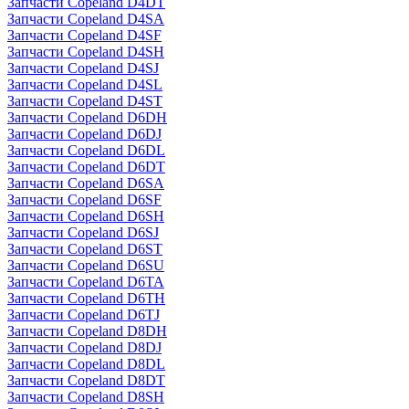
Запчасти Copeland D4DT
Запчасти Copeland D4SA
Запчасти Copeland D4SF
Запчасти Copeland D4SH
Запчасти Copeland D4SJ
Запчасти Copeland D4SL
Запчасти Copeland D4ST
Запчасти Copeland D6DH
Запчасти Copeland D6DJ
Запчасти Copeland D6DL
Запчасти Copeland D6DT
Запчасти Copeland D6SA
Запчасти Copeland D6SF
Запчасти Copeland D6SH
Запчасти Copeland D6SJ
Запчасти Copeland D6ST
Запчасти Copeland D6SU
Запчасти Copeland D6TA
Запчасти Copeland D6TH
Запчасти Copeland D6TJ
Запчасти Copeland D8DH
Запчасти Copeland D8DJ
Запчасти Copeland D8DL
Запчасти Copeland D8DT
Запчасти Copeland D8SH