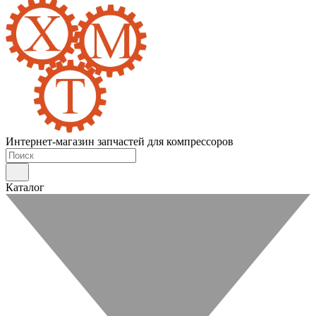
Интернет-магазин запчастей для компрессоров
Каталог