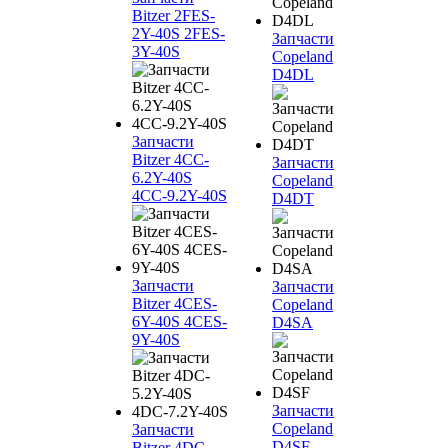
Bitzer 2FES-
2Y-40S 2FES-
Запчасти
3Y-40S
Copeland
D4DL
Запчасти
Bitzer 4CC-
Запчасти
6.2Y-40S
Copeland
4CC-9.2Y-40S
D4DT
Запчасти
Запчасти
Bitzer 4CES-
Copeland
6Y-40S 4CES-
D4SA
9Y-40S
Запчасти
Copeland
Запчасти
D4SF
Bitzer 4DC-