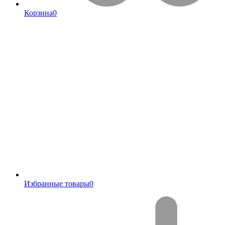
Корзина
0
Избранные товары
0