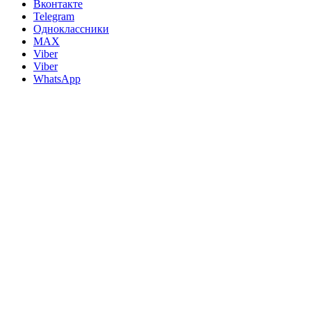
Вконтакте
Telegram
Одноклассники
MAX
Viber
Viber
WhatsApp