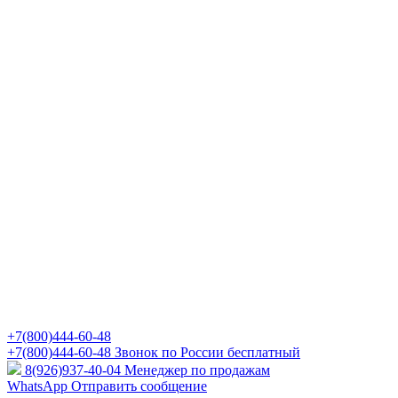
+7(800)444-60-48
+7(800)444-60-48
Звонок по России бесплатный
8(926)937-40-04
Менеджер по продажам
WhatsApp
Отправить сообщение