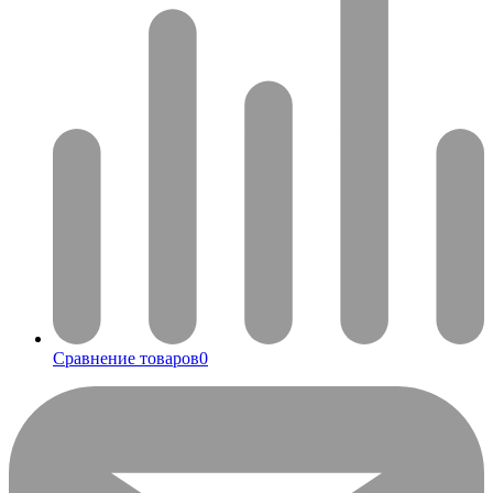
Сравнение товаров
0