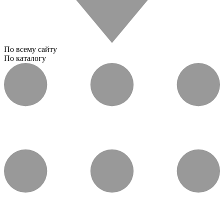
По всему сайту
По каталогу