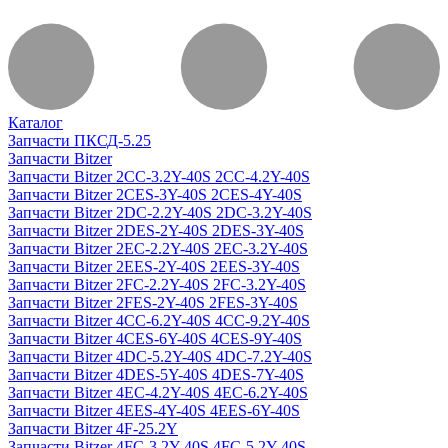
Каталог
Запчасти ПКСД-5.25
Запчасти Bitzer
Запчасти Bitzer 2CC-3.2Y-40S 2CC-4.2Y-40S
Запчасти Bitzer 2CES-3Y-40S 2CES-4Y-40S
Запчасти Bitzer 2DC-2.2Y-40S 2DC-3.2Y-40S
Запчасти Bitzer 2DES-2Y-40S 2DES-3Y-40S
Запчасти Bitzer 2EC-2.2Y-40S 2EC-3.2Y-40S
Запчасти Bitzer 2EES-2Y-40S 2EES-3Y-40S
Запчасти Bitzer 2FC-2.2Y-40S 2FC-3.2Y-40S
Запчасти Bitzer 2FES-2Y-40S 2FES-3Y-40S
Запчасти Bitzer 4CC-6.2Y-40S 4CC-9.2Y-40S
Запчасти Bitzer 4CES-6Y-40S 4CES-9Y-40S
Запчасти Bitzer 4DC-5.2Y-40S 4DC-7.2Y-40S
Запчасти Bitzer 4DES-5Y-40S 4DES-7Y-40S
Запчасти Bitzer 4EC-4.2Y-40S 4EC-6.2Y-40S
Запчасти Bitzer 4EES-4Y-40S 4EES-6Y-40S
Запчасти Bitzer 4F-25.2Y
Запчасти Bitzer 4FC-3.2Y-40S 4FC-5.2Y-40S