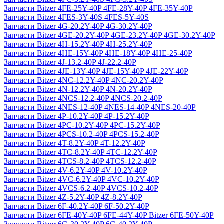
Запчасти Bitzer 4FE-25Y-40P 4FE-28Y-40P 4FE-35Y-40P
Запчасти Bitzer 4FES-3Y-40S 4FES-5Y-40S
Запчасти Bitzer 4G-20.2Y-40P 4G-30.2Y-40P
Запчасти Bitzer 4GE-20.2Y-40P 4GE-23.2Y-40P 4GE-30.2Y-40P
Запчасти Bitzer 4H-15.2Y-40P 4H-25.2Y-40P
Запчасти Bitzer 4HE-15Y-40P 4HE-18Y-40P 4HE-25-40P
Запчасти Bitzer 4J‐13.2-40P 4J‐22.2-40P
Запчасти Bitzer 4JE-13Y-40P 4JE-15Y-40P 4JE-22Y-40P
Запчасти Bitzer 4NC-12.2Y-40P 4NC-20.2Y-40P
Запчасти Bitzer 4N-12.2Y-40P 4N-20.2Y-40P
Запчасти Bitzer 4NCS-12.2-40P 4NCS-20.2-40P
Запчасти Bitzer 4NES-12-40P 4NES-14-40P 4NES-20-40P
Запчасти Bitzer 4P-10.2Y-40P 4P-15.2Y-40P
Запчасти Bitzer 4PC-10.2Y-40P 4PC-15.2Y-40P
Запчасти Bitzer 4PCS-10.2-40P 4PCS-15.2-40P
Запчасти Bitzer 4T-8.2Y-40P 4T-12.2Y-40P
Запчасти Bitzer 4TC-8.2Y-40P 4TC-12.2Y-40P
Запчасти Bitzer 4TCS-8.2-40P 4TCS-12.2-40P
Запчасти Bitzer 4V-6.2Y-40P 4V-10.2Y-40P
Запчасти Bitzer 4VC-6.2Y-40P 4VC-10.2Y-40P
Запчасти Bitzer 4VCS-6.2-40P 4VCS-10.2-40P
Запчасти Bitzer 4Z-5.2Y-40P 4Z-8.2Y-40P
Запчасти Bitzer 6F-40.2Y-40P 6F-50.2Y-40P
Запчасти Bitzer 6FE-40Y-40P 6FE-44Y-40P Bitzer 6FE-50Y-40P