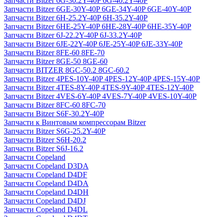
Запчасти Bitzer 6G-30.2Y-40P 6G-40.2Y-40P
Запчасти Bitzer 6GE-30Y-40P 6GE-34Y-40P 6GE-40Y-40P
Запчасти Bitzer 6H-25.2Y-40P 6H-35.2Y-40P
Запчасти Bitzer 6HE-25Y-40P 6HE-28Y-40P 6HE-35Y-40P
Запчасти Bitzer 6J-22.2Y-40P 6J-33.2Y-40P
Запчасти Bitzer 6JE-22Y-40P 6JE-25Y-40P 6JE-33Y-40P
Запчасти Bitzer 8FE-60 8FE-70
Запчасти Bitzer 8GE-50 8GE-60
Запчасти BITZER 8GC-50.2 8GC-60.2
Запчасти Bitzer 4PES-10Y-40P 4PES-12Y-40P 4PES-15Y-40P
Запчасти Bitzer 4TES-8Y-40P 4TES-9Y-40P 4TES-12Y-40P
Запчасти Bitzer 4VES-6Y-40P 4VES-7Y-40P 4VES-10Y-40P
Запчасти Bitzer 8FC-60 8FC-70
Запчасти Bitzer S6F-30.2Y-40P
Запчасти к Винтовым компрессорам Bitzer
Запчасти Bitzer S6G-25.2Y-40P
Запчасти Bitzer S6H-20.2
Запчасти Bitzer S6J-16.2
Запчасти Copeland
Запчасти Copeland D3DA
Запчасти Copeland D4DF
Запчасти Copeland D4DA
Запчасти Copeland D4DH
Запчасти Copeland D4DJ
Запчасти Copeland D4DL