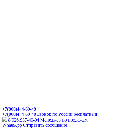
+7(800)444-60-48
+7(800)444-60-48
Звонок по России бесплатный
8(926)937-40-04
Менеджер по продажам
WhatsApp
Отправить сообщение