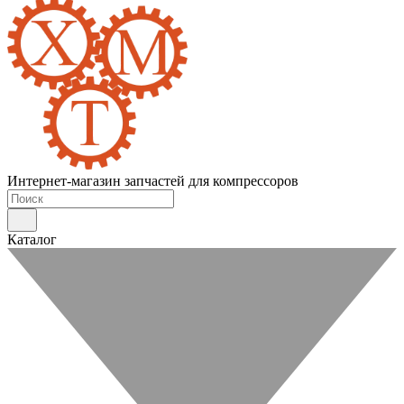
Интернет-магазин запчастей для компрессоров
Каталог