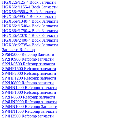
HGX22e/125-4 Bock Запчасти
HGX56e/1155-4 Bock Запчасти
HGX56e/850-4 Bock Запчасти
HGX56e/995-4 Bock Запчасти
HGX66e/1340-4 Bock Запчасти
HGX66e/1540-4 Bock Запчасти
HGX66e/1750-4 Bock Запчасти
HGX66e/2070-4 Bock Запчасти
HGX88e/2400-4 Bock Запчасти
HGX88e/2735-4 Bock Запчасти
Запчасти Refcomp
SP6H5000 Refcomp Запчасти
SP2H0900 Refcomp запчасти
SP2H-0500 Refcomp запчасти
SP4HF1500 Refcomp запчасти
SP4HF2000 Refcomp запчасти
SP4HF1200 Refcomp запчасти
SP2H0800 Refcomp запчасти
SP4HN1200 Refcomp запчасти
SP4HF1000 Refcomp запчасти
SP2H-0600 Refcomp запчасти
SP4HN2000 Refcomp запчасти
SP4HN1000 Refcomp Запчасти
SP4HN1500 Refcomp запчасти
SP4H3500 Refcomp запчасти