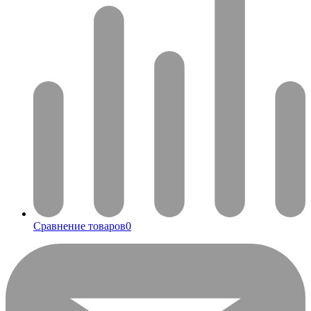
Сравнение товаров
0