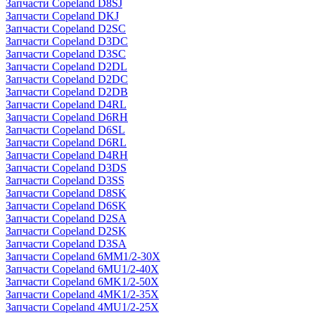
Запчасти Copeland D8SJ
Запчасти Copeland DKJ
Запчасти Copeland D2SC
Запчасти Copeland D3DC
Запчасти Copeland D3SC
Запчасти Copeland D2DL
Запчасти Copeland D2DC
Запчасти Copeland D2DB
Запчасти Copeland D4RL
Запчасти Copeland D6RH
Запчасти Copeland D6SL
Запчасти Copeland D6RL
Запчасти Copeland D4RH
Запчасти Copeland D3DS
Запчасти Copeland D3SS
Запчасти Copeland D8SK
Запчасти Copeland D6SK
Запчасти Copeland D2SA
Запчасти Copeland D2SK
Запчасти Copeland D3SA
Запчасти Copeland 6MM1/2-30X
Запчасти Copeland 6MU1/2-40X
Запчасти Copeland 6MK1/2-50X
Запчасти Copeland 4MK1/2-35X
Запчасти Copeland 4MU1/2-25X