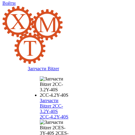
Войти
Запчасти Bitzer
Запчасти
Bitzer 2CC-
3.2Y-40S
2CC-4.2Y-40S