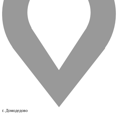
г. Домодедово