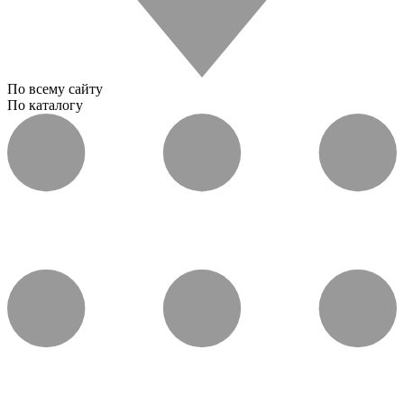
По всему сайту
По каталогу