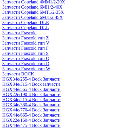
Запчасти Copeland 4MM1/2-20X
Запчасти Copeland 6MI1/2-40X
Запчасти Copeland 6MT1/2-35X
Запчасти Copeland 6MJ1/2-45X
Запчасти Copeland DLE
Запчасти Copeland DLL
Запчасти Frascold
Запчасти Frascold тип Z
Запчасти Frascold тип V
Запчасти Frascold тип F
Запчасти Frascold тип S
Запчасти Frascold тип Q
Запчасти Frascold тип D
Запчасти Frascold тип W
Запчасти BOCK
HGX34e/255-4 Bock Запчасти
HGX34e/315-4 Bock запчасти
HGX44e/565-4 Bock Запчасти
HGX22e/190-4 Bock Запчасти
HGX34e/215-4 Bock Запчасти
HGX34e/380-4 Bock Запчасти
HGX44e/770-4 Bock Запчасти
HGX44e/665-4 Bock Запчасти
HGX22e/160-4 Bock Запчасти
HGX44e/475-4 Bock Запчасти