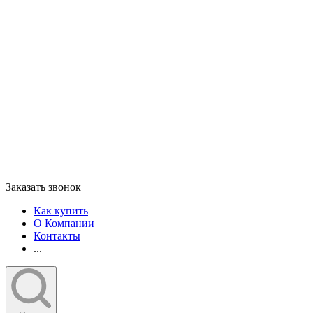
Заказать звонок
Как купить
О Компании
Контакты
...