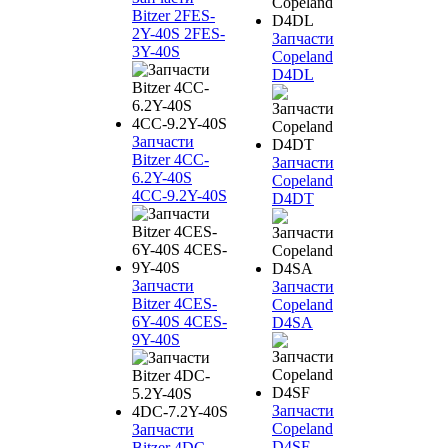
Bitzer 2FES-
2Y-40S 2FES-
Запчасти
3Y-40S
Copeland
D4DL
Запчасти
Bitzer 4CC-
Запчасти
6.2Y-40S
Copeland
4CC-9.2Y-40S
D4DT
Запчасти
Запчасти
Bitzer 4CES-
Copeland
6Y-40S 4CES-
D4SA
9Y-40S
Запчасти
Copeland
Запчасти
D4SF
Bitzer 4DC-