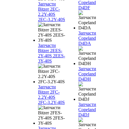
Copeland
Запчасти
D4DF
Bitzer 2EC-
2.2Y-40S
2EC-3.2Y-40S
Запчасти
Copeland
D4DA
Запчасти
Bitzer 2EES-
2Y-40S 2EES-
3Y-40S
Запчасти
Copeland
D4DH
Запчасти
Bitzer 2FC-
2.2Y-40S
2FC-3.2Y-40S
Запчасти
Copeland
D4DJ
Запчасти