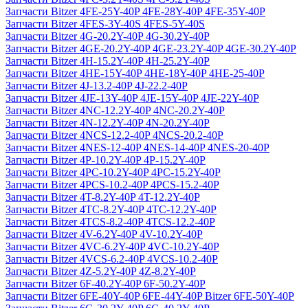
Запчасти Bitzer 4FE-25Y-40P 4FE-28Y-40P 4FE-35Y-40P
Запчасти Bitzer 4FES-3Y-40S 4FES-5Y-40S
Запчасти Bitzer 4G-20.2Y-40P 4G-30.2Y-40P
Запчасти Bitzer 4GE-20.2Y-40P 4GE-23.2Y-40P 4GE-30.2Y-40P
Запчасти Bitzer 4H-15.2Y-40P 4H-25.2Y-40P
Запчасти Bitzer 4HE-15Y-40P 4HE-18Y-40P 4HE-25-40P
Запчасти Bitzer 4J‐13.2-40P 4J‐22.2-40P
Запчасти Bitzer 4JE-13Y-40P 4JE-15Y-40P 4JE-22Y-40P
Запчасти Bitzer 4NC-12.2Y-40P 4NC-20.2Y-40P
Запчасти Bitzer 4N-12.2Y-40P 4N-20.2Y-40P
Запчасти Bitzer 4NCS-12.2-40P 4NCS-20.2-40P
Запчасти Bitzer 4NES-12-40P 4NES-14-40P 4NES-20-40P
Запчасти Bitzer 4P-10.2Y-40P 4P-15.2Y-40P
Запчасти Bitzer 4PC-10.2Y-40P 4PC-15.2Y-40P
Запчасти Bitzer 4PCS-10.2-40P 4PCS-15.2-40P
Запчасти Bitzer 4T-8.2Y-40P 4T-12.2Y-40P
Запчасти Bitzer 4TC-8.2Y-40P 4TC-12.2Y-40P
Запчасти Bitzer 4TCS-8.2-40P 4TCS-12.2-40P
Запчасти Bitzer 4V-6.2Y-40P 4V-10.2Y-40P
Запчасти Bitzer 4VC-6.2Y-40P 4VC-10.2Y-40P
Запчасти Bitzer 4VCS-6.2-40P 4VCS-10.2-40P
Запчасти Bitzer 4Z-5.2Y-40P 4Z-8.2Y-40P
Запчасти Bitzer 6F-40.2Y-40P 6F-50.2Y-40P
Запчасти Bitzer 6FE-40Y-40P 6FE-44Y-40P Bitzer 6FE-50Y-40P