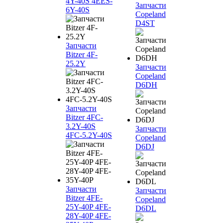
4Y-40S 4EES-
Запчасти
6Y-40S
Copeland
D4ST
Запчасти
Bitzer 4F-
25.2Y
Запчасти
Copeland
D6DH
Запчасти
Bitzer 4FC-
3.2Y-40S
Запчасти
4FC-5.2Y-40S
Copeland
D6DJ
Запчасти
Запчасти
Bitzer 4FE-
Copeland
25Y-40P 4FE-
D6DL
28Y-40P 4FE-