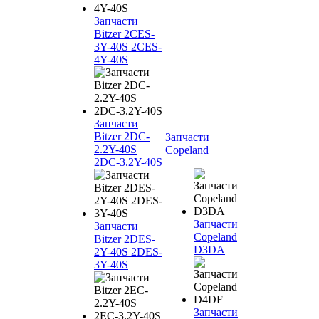
Запчасти
Bitzer 2CES-
3Y-40S 2CES-
4Y-40S
Запчасти
Bitzer 2DC-
Запчасти
2.2Y-40S
Copeland
2DC-3.2Y-40S
Запчасти
Запчасти
Copeland
Bitzer 2DES-
D3DA
2Y-40S 2DES-
3Y-40S
Запчасти