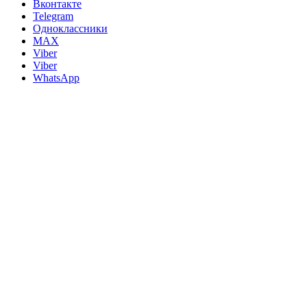
Вконтакте
Telegram
Одноклассники
MAX
Viber
Viber
WhatsApp