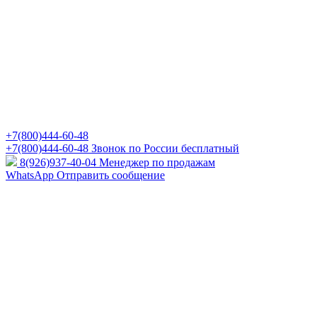
+7(800)444-60-48
+7(800)444-60-48
Звонок по России бесплатный
8(926)937-40-04
Менеджер по продажам
WhatsApp
Отправить сообщение