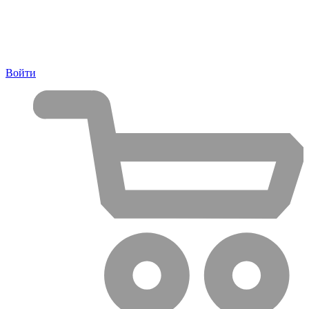
Войти