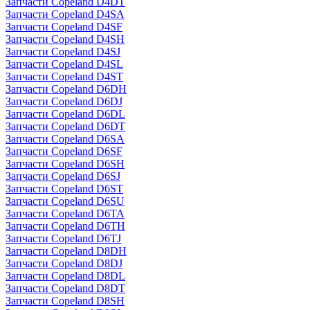
Запчасти Copeland D4DT
Запчасти Copeland D4SA
Запчасти Copeland D4SF
Запчасти Copeland D4SH
Запчасти Copeland D4SJ
Запчасти Copeland D4SL
Запчасти Copeland D4ST
Запчасти Copeland D6DH
Запчасти Copeland D6DJ
Запчасти Copeland D6DL
Запчасти Copeland D6DT
Запчасти Copeland D6SA
Запчасти Copeland D6SF
Запчасти Copeland D6SH
Запчасти Copeland D6SJ
Запчасти Copeland D6ST
Запчасти Copeland D6SU
Запчасти Copeland D6TA
Запчасти Copeland D6TH
Запчасти Copeland D6TJ
Запчасти Copeland D8DH
Запчасти Copeland D8DJ
Запчасти Copeland D8DL
Запчасти Copeland D8DT
Запчасти Copeland D8SH