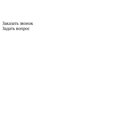
Заказать звонок
Задать вопрос