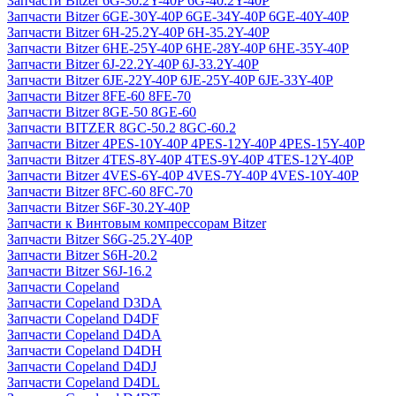
Запчасти Bitzer 6G-30.2Y-40P 6G-40.2Y-40P
Запчасти Bitzer 6GE-30Y-40P 6GE-34Y-40P 6GE-40Y-40P
Запчасти Bitzer 6H-25.2Y-40P 6H-35.2Y-40P
Запчасти Bitzer 6HE-25Y-40P 6HE-28Y-40P 6HE-35Y-40P
Запчасти Bitzer 6J-22.2Y-40P 6J-33.2Y-40P
Запчасти Bitzer 6JE-22Y-40P 6JE-25Y-40P 6JE-33Y-40P
Запчасти Bitzer 8FE-60 8FE-70
Запчасти Bitzer 8GE-50 8GE-60
Запчасти BITZER 8GC-50.2 8GC-60.2
Запчасти Bitzer 4PES-10Y-40P 4PES-12Y-40P 4PES-15Y-40P
Запчасти Bitzer 4TES-8Y-40P 4TES-9Y-40P 4TES-12Y-40P
Запчасти Bitzer 4VES-6Y-40P 4VES-7Y-40P 4VES-10Y-40P
Запчасти Bitzer 8FC-60 8FC-70
Запчасти Bitzer S6F-30.2Y-40P
Запчасти к Винтовым компрессорам Bitzer
Запчасти Bitzer S6G-25.2Y-40P
Запчасти Bitzer S6H-20.2
Запчасти Bitzer S6J-16.2
Запчасти Copeland
Запчасти Copeland D3DA
Запчасти Copeland D4DF
Запчасти Copeland D4DA
Запчасти Copeland D4DH
Запчасти Copeland D4DJ
Запчасти Copeland D4DL