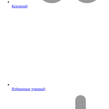
Корзина
0
Избранные товары
0