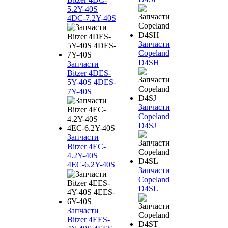
5.2Y-40S
4DC-7.2Y-40S
Запчасти
Copeland
D4SH
Запчасти
Bitzer 4DES-
5Y-40S 4DES-
7Y-40S
Запчасти
Copeland
D4SJ
Запчасти
Bitzer 4EC-
4.2Y-40S
4EC-6.2Y-40S
Запчасти
Copeland
D4SL
Запчасти
Bitzer 4EES-