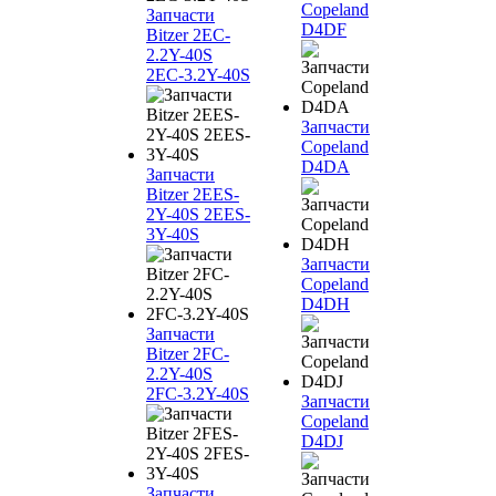
Copeland
Запчасти
D4DF
Bitzer 2EC-
2.2Y-40S
2EC-3.2Y-40S
Запчасти
Copeland
D4DA
Запчасти
Bitzer 2EES-
2Y-40S 2EES-
3Y-40S
Запчасти
Copeland
D4DH
Запчасти
Bitzer 2FC-
2.2Y-40S
2FC-3.2Y-40S
Запчасти
Copeland
D4DJ
Запчасти