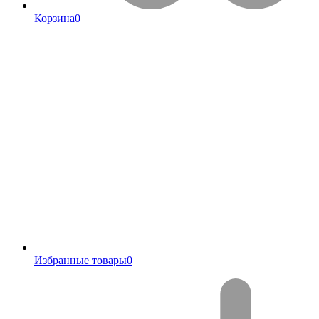
Корзина
0
Избранные товары
0