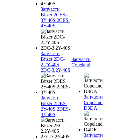
Запчасти
Bitzer 2CES-
3Y-40S 2CES-
4Y-40S
Запчасти
Bitzer 2DC-
Запчасти
2.2Y-40S
Copeland
2DC-3.2Y-40S
Запчасти
Запчасти
Copeland
Bitzer 2DES-
D3DA
2Y-40S 2DES-
3Y-40S
Запчасти