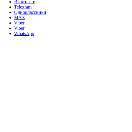
Вконтакте
Telegram
Одноклассники
MAX
Viber
Viber
WhatsApp