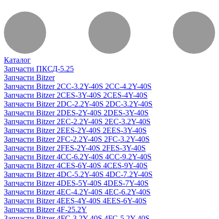
Каталог
Запчасти ПКСД-5.25
Запчасти Bitzer
Запчасти Bitzer 2CC-3.2Y-40S 2CC-4.2Y-40S
Запчасти Bitzer 2CES-3Y-40S 2CES-4Y-40S
Запчасти Bitzer 2DC-2.2Y-40S 2DC-3.2Y-40S
Запчасти Bitzer 2DES-2Y-40S 2DES-3Y-40S
Запчасти Bitzer 2EC-2.2Y-40S 2EC-3.2Y-40S
Запчасти Bitzer 2EES-2Y-40S 2EES-3Y-40S
Запчасти Bitzer 2FC-2.2Y-40S 2FC-3.2Y-40S
Запчасти Bitzer 2FES-2Y-40S 2FES-3Y-40S
Запчасти Bitzer 4CC-6.2Y-40S 4CC-9.2Y-40S
Запчасти Bitzer 4CES-6Y-40S 4CES-9Y-40S
Запчасти Bitzer 4DC-5.2Y-40S 4DC-7.2Y-40S
Запчасти Bitzer 4DES-5Y-40S 4DES-7Y-40S
Запчасти Bitzer 4EC-4.2Y-40S 4EC-6.2Y-40S
Запчасти Bitzer 4EES-4Y-40S 4EES-6Y-40S
Запчасти Bitzer 4F-25.2Y
Запчасти Bitzer 4FC-3.2Y-40S 4FC-5.2Y-40S