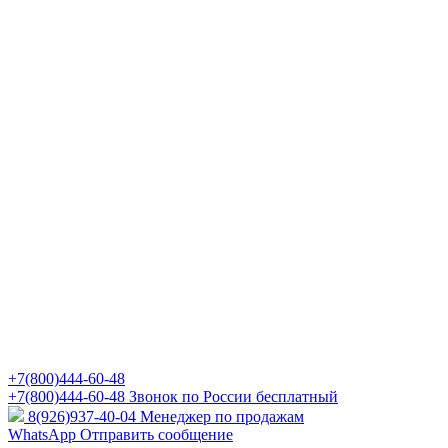
+7(800)444-60-48
+7(800)444-60-48
Звонок по России бесплатный
8(926)937-40-04
Менеджер по продажам
WhatsApp
Отправить сообщение