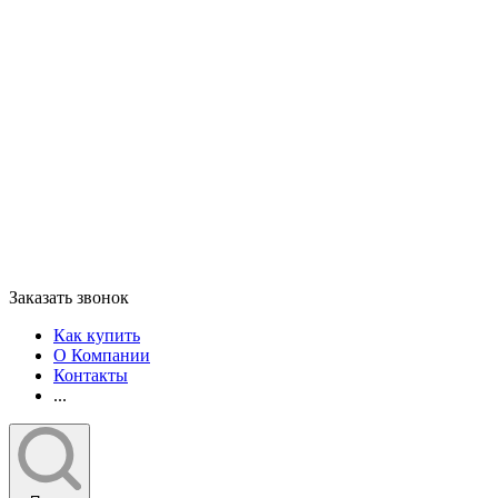
Заказать звонок
Как купить
О Компании
Контакты
...