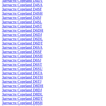
Запчасти Copeland D4DT
Запчасти Copeland D4SA
Запчасти Copeland D4SF
Запчасти Copeland D4SH
Запчасти Copeland D4SJ
Запчасти Copeland D4SL
Запчасти Copeland D4ST
Запчасти Copeland D6DH
Запчасти Copeland D6DJ
Запчасти Copeland D6DL
Запчасти Copeland D6DT
Запчасти Copeland D6SA
Запчасти Copeland D6SF
Запчасти Copeland D6SH
Запчасти Copeland D6SJ
Запчасти Copeland D6ST
Запчасти Copeland D6SU
Запчасти Copeland D6TA
Запчасти Copeland D6TH
Запчасти Copeland D6TJ
Запчасти Copeland D8DH
Запчасти Copeland D8DJ
Запчасти Copeland D8DL
Запчасти Copeland D8DT
Запчасти Copeland D8SH