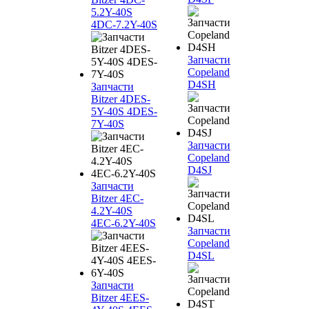
5.2Y-40S
4DC-7.2Y-40S
Запчасти
Copeland
D4SH
Запчасти
Bitzer 4DES-
5Y-40S 4DES-
7Y-40S
Запчасти
Copeland
D4SJ
Запчасти
Bitzer 4EC-
4.2Y-40S
4EC-6.2Y-40S
Запчасти
Copeland
D4SL
Запчасти
Bitzer 4EES-