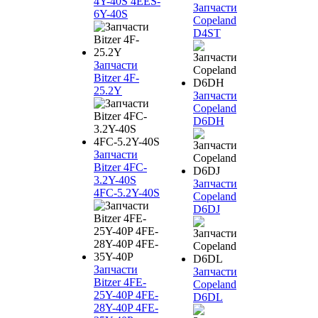
4Y-40S 4EES-
Запчасти
6Y-40S
Copeland
D4ST
Запчасти
Bitzer 4F-
25.2Y
Запчасти
Copeland
D6DH
Запчасти
Bitzer 4FC-
3.2Y-40S
Запчасти
4FC-5.2Y-40S
Copeland
D6DJ
Запчасти
Запчасти
Bitzer 4FE-
Copeland
25Y-40P 4FE-
D6DL
28Y-40P 4FE-