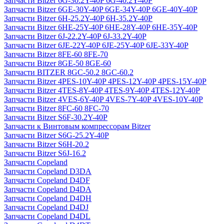
Запчасти Bitzer 6G-30.2Y-40P 6G-40.2Y-40P
Запчасти Bitzer 6GE-30Y-40P 6GE-34Y-40P 6GE-40Y-40P
Запчасти Bitzer 6H-25.2Y-40P 6H-35.2Y-40P
Запчасти Bitzer 6HE-25Y-40P 6HE-28Y-40P 6HE-35Y-40P
Запчасти Bitzer 6J-22.2Y-40P 6J-33.2Y-40P
Запчасти Bitzer 6JE-22Y-40P 6JE-25Y-40P 6JE-33Y-40P
Запчасти Bitzer 8FE-60 8FE-70
Запчасти Bitzer 8GE-50 8GE-60
Запчасти BITZER 8GC-50.2 8GC-60.2
Запчасти Bitzer 4PES-10Y-40P 4PES-12Y-40P 4PES-15Y-40P
Запчасти Bitzer 4TES-8Y-40P 4TES-9Y-40P 4TES-12Y-40P
Запчасти Bitzer 4VES-6Y-40P 4VES-7Y-40P 4VES-10Y-40P
Запчасти Bitzer 8FC-60 8FC-70
Запчасти Bitzer S6F-30.2Y-40P
Запчасти к Винтовым компрессорам Bitzer
Запчасти Bitzer S6G-25.2Y-40P
Запчасти Bitzer S6H-20.2
Запчасти Bitzer S6J-16.2
Запчасти Copeland
Запчасти Copeland D3DA
Запчасти Copeland D4DF
Запчасти Copeland D4DA
Запчасти Copeland D4DH
Запчасти Copeland D4DJ
Запчасти Copeland D4DL