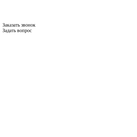
Заказать звонок
Задать вопрос