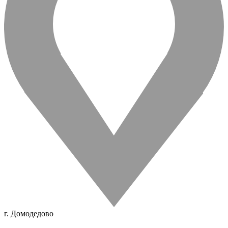
г. Домодедово