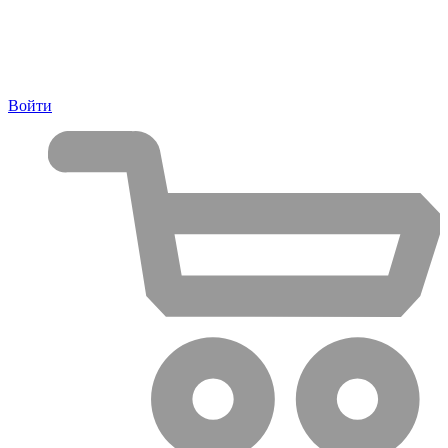
Войти