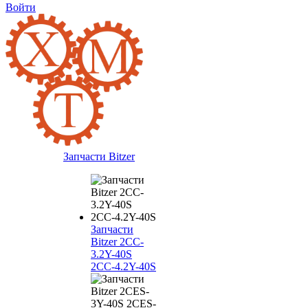
Войти
Запчасти Bitzer
Запчасти
Bitzer 2CC-
3.2Y-40S
2CC-4.2Y-40S