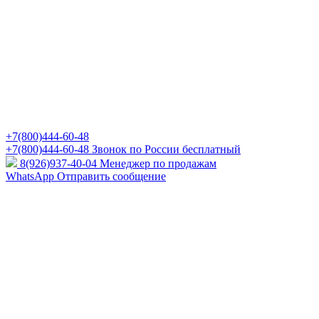
+7(800)444-60-48
+7(800)444-60-48
Звонок по России бесплатный
8(926)937-40-04
Менеджер по продажам
WhatsApp
Отправить сообщение