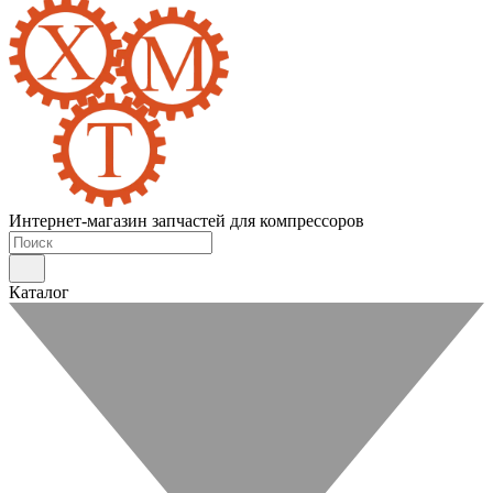
Интернет-магазин запчастей для компрессоров
Каталог