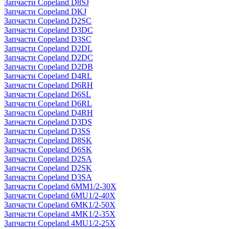
Запчасти Copeland D8SJ
Запчасти Copeland DKJ
Запчасти Copeland D2SC
Запчасти Copeland D3DC
Запчасти Copeland D3SC
Запчасти Copeland D2DL
Запчасти Copeland D2DC
Запчасти Copeland D2DB
Запчасти Copeland D4RL
Запчасти Copeland D6RH
Запчасти Copeland D6SL
Запчасти Copeland D6RL
Запчасти Copeland D4RH
Запчасти Copeland D3DS
Запчасти Copeland D3SS
Запчасти Copeland D8SK
Запчасти Copeland D6SK
Запчасти Copeland D2SA
Запчасти Copeland D2SK
Запчасти Copeland D3SA
Запчасти Copeland 6MM1/2-30X
Запчасти Copeland 6MU1/2-40X
Запчасти Copeland 6MK1/2-50X
Запчасти Copeland 4MK1/2-35X
Запчасти Copeland 4MU1/2-25X