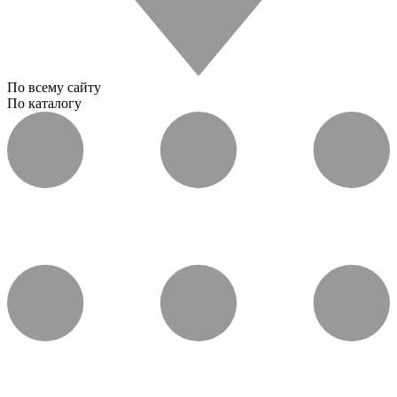
По всему сайту
По каталогу