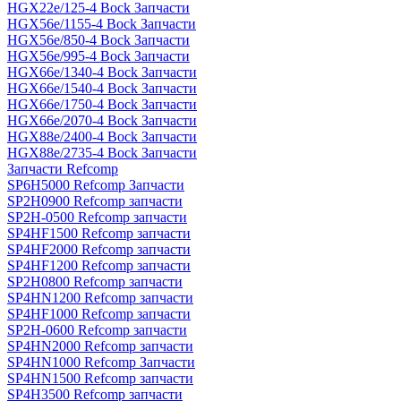
HGX22e/125-4 Bock Запчасти
HGX56e/1155-4 Bock Запчасти
HGX56e/850-4 Bock Запчасти
HGX56e/995-4 Bock Запчасти
HGX66e/1340-4 Bock Запчасти
HGX66e/1540-4 Bock Запчасти
HGX66e/1750-4 Bock Запчасти
HGX66e/2070-4 Bock Запчасти
HGX88e/2400-4 Bock Запчасти
HGX88e/2735-4 Bock Запчасти
Запчасти Refcomp
SP6H5000 Refcomp Запчасти
SP2H0900 Refcomp запчасти
SP2H-0500 Refcomp запчасти
SP4HF1500 Refcomp запчасти
SP4HF2000 Refcomp запчасти
SP4HF1200 Refcomp запчасти
SP2H0800 Refcomp запчасти
SP4HN1200 Refcomp запчасти
SP4HF1000 Refcomp запчасти
SP2H-0600 Refcomp запчасти
SP4HN2000 Refcomp запчасти
SP4HN1000 Refcomp Запчасти
SP4HN1500 Refcomp запчасти
SP4H3500 Refcomp запчасти