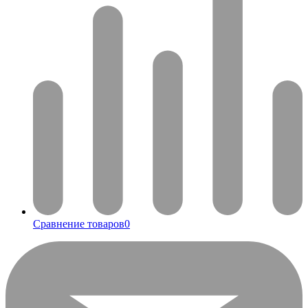
Сравнение товаров
0