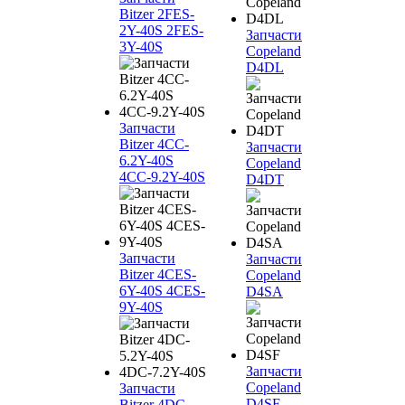
Bitzer 2FES-
2Y-40S 2FES-
Запчасти
3Y-40S
Copeland
D4DL
Запчасти
Bitzer 4CC-
Запчасти
6.2Y-40S
Copeland
4CC-9.2Y-40S
D4DT
Запчасти
Запчасти
Bitzer 4CES-
Copeland
6Y-40S 4CES-
D4SA
9Y-40S
Запчасти
Copeland
Запчасти
D4SF
Bitzer 4DC-