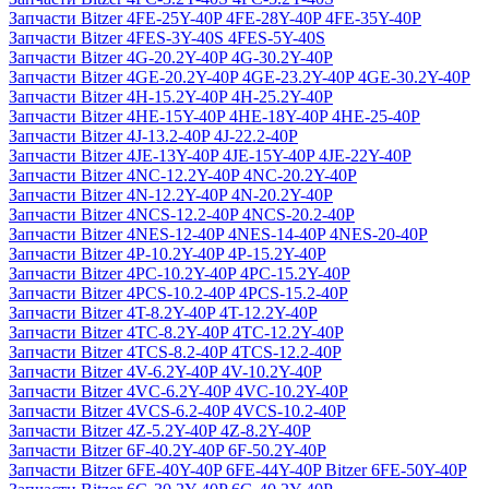
Запчасти Bitzer 4FE-25Y-40P 4FE-28Y-40P 4FE-35Y-40P
Запчасти Bitzer 4FES-3Y-40S 4FES-5Y-40S
Запчасти Bitzer 4G-20.2Y-40P 4G-30.2Y-40P
Запчасти Bitzer 4GE-20.2Y-40P 4GE-23.2Y-40P 4GE-30.2Y-40P
Запчасти Bitzer 4H-15.2Y-40P 4H-25.2Y-40P
Запчасти Bitzer 4HE-15Y-40P 4HE-18Y-40P 4HE-25-40P
Запчасти Bitzer 4J‐13.2-40P 4J‐22.2-40P
Запчасти Bitzer 4JE-13Y-40P 4JE-15Y-40P 4JE-22Y-40P
Запчасти Bitzer 4NC-12.2Y-40P 4NC-20.2Y-40P
Запчасти Bitzer 4N-12.2Y-40P 4N-20.2Y-40P
Запчасти Bitzer 4NCS-12.2-40P 4NCS-20.2-40P
Запчасти Bitzer 4NES-12-40P 4NES-14-40P 4NES-20-40P
Запчасти Bitzer 4P-10.2Y-40P 4P-15.2Y-40P
Запчасти Bitzer 4PC-10.2Y-40P 4PC-15.2Y-40P
Запчасти Bitzer 4PCS-10.2-40P 4PCS-15.2-40P
Запчасти Bitzer 4T-8.2Y-40P 4T-12.2Y-40P
Запчасти Bitzer 4TC-8.2Y-40P 4TC-12.2Y-40P
Запчасти Bitzer 4TCS-8.2-40P 4TCS-12.2-40P
Запчасти Bitzer 4V-6.2Y-40P 4V-10.2Y-40P
Запчасти Bitzer 4VC-6.2Y-40P 4VC-10.2Y-40P
Запчасти Bitzer 4VCS-6.2-40P 4VCS-10.2-40P
Запчасти Bitzer 4Z-5.2Y-40P 4Z-8.2Y-40P
Запчасти Bitzer 6F-40.2Y-40P 6F-50.2Y-40P
Запчасти Bitzer 6FE-40Y-40P 6FE-44Y-40P Bitzer 6FE-50Y-40P