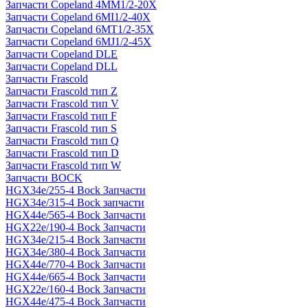
Запчасти Copeland 4MM1/2-20X
Запчасти Copeland 6MI1/2-40X
Запчасти Copeland 6MT1/2-35X
Запчасти Copeland 6MJ1/2-45X
Запчасти Copeland DLE
Запчасти Copeland DLL
Запчасти Frascold
Запчасти Frascold тип Z
Запчасти Frascold тип V
Запчасти Frascold тип F
Запчасти Frascold тип S
Запчасти Frascold тип Q
Запчасти Frascold тип D
Запчасти Frascold тип W
Запчасти BOCK
HGX34e/255-4 Bock Запчасти
HGX34e/315-4 Bock запчасти
HGX44e/565-4 Bock Запчасти
HGX22e/190-4 Bock Запчасти
HGX34e/215-4 Bock Запчасти
HGX34e/380-4 Bock Запчасти
HGX44e/770-4 Bock Запчасти
HGX44e/665-4 Bock Запчасти
HGX22e/160-4 Bock Запчасти
HGX44e/475-4 Bock Запчасти